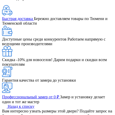
Быстрая доставка
Бережно доставляем товары по Тюмени и
Тюменской области
Доступные цены среди конкурентов
Работаем напрямую с
ведущими производителями
Скидка -10% для новоселов!
Дарим подарки и скидки всем
покупателям
Гарантия качества от замера до установки
Профессиональный замер от 0 ₽
Замер и установку делает
один и тот же мастер
Назад к списку
Вам интересно узнать размеры этой двери? Подайте запрос на