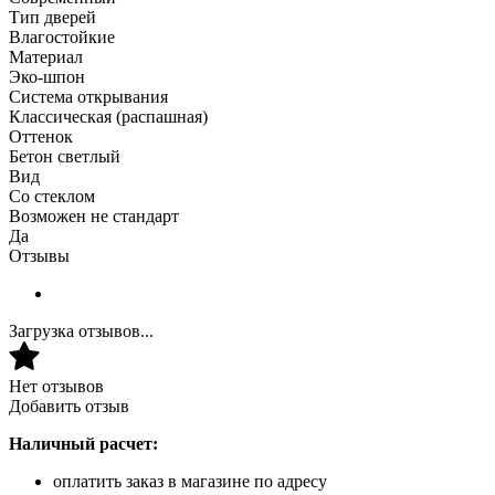
Тип дверей
Влагостойкие
Материал
Эко-шпон
Система открывания
Классическая (распашная)
Оттенок
Бетон светлый
Вид
Со стеклом
Возможен не стандарт
Да
Отзывы
Загрузка отзывов...
Нет отзывов
Добавить отзыв
Наличный расчет:
оплатить заказ в магазине по адресу