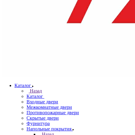
Каталог
Назад
Каталог
Входные двери
Межкомнатные двери
Противопожарные двери
Скрытые двери
Фурнитура
Напольные покрытия
Назад