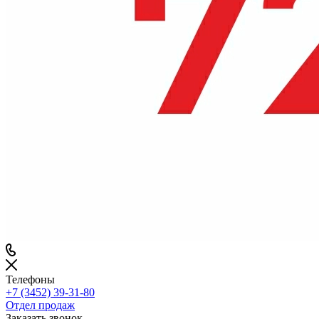
Телефоны
+7 (3452) 39-31-80
Отдел продаж
Заказать звонок