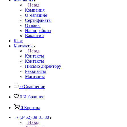
Назад
Компания
О магазине
Сертификаты
Отзывы
Наши работы
Вакансии
Блог
Контакты
Назад
Контакты
Контакты
Письмо директору
Реквизиты
Магазины
0
Сравнение
0
Избранное
0
Корзина
+7 (3452) 39-31-80
Назад