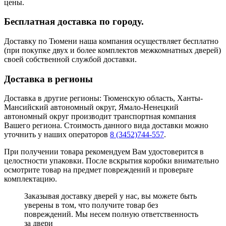
цены.
Бесплатная доставка по городу.
Доставку по Тюмени наша компания осуществляет бесплатно
(при покупке двух и более комплектов межкомнатных дверей)
своей собственной службой доставки.
Доставка в регионы
Доставка в другие регионы: Тюменскую область, Ханты-
Мансийский автономный округ, Ямало-Ненецкий
автономный округ производит транспортная компания
Вашего региона. Стоимость данного вида доставки можно
уточнить у наших операторов
8 (3452)744-557
.
При получении товара рекомендуем Вам удостоверится в
целостности упаковки. После вскрытия коробки внимательно
осмотрите товар на предмет повреждений и проверьте
комплектацию.
Заказывая доставку дверей у нас, вы можете быть
уверены в том, что получите товар без
повреждений. Мы несем полную ответственность
за двери