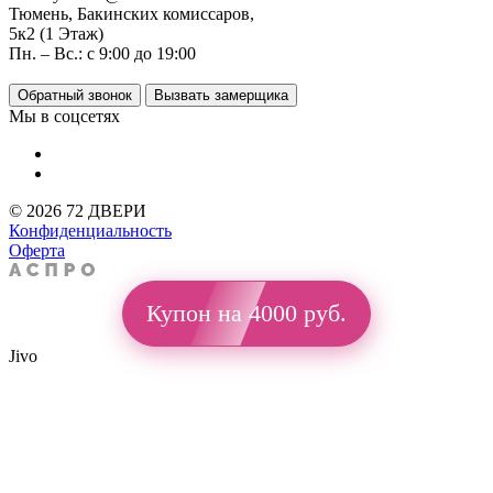
Тюмень, Бакинских комиссаров,
5к2 (1 Этаж)
Пн. – Вс.: с 9:00 до 19:00
Обратный звонок
Вызвать замерщика
Мы в соцсетях
© 2026 72 ДВЕРИ
Конфиденциальность
Оферта
Купон на 4000 руб.
Jivo