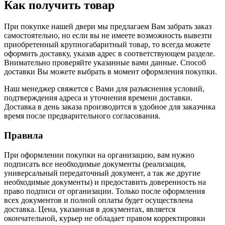
Как получить товар
При покупке нашей двери мы предлагаем Вам забрать заказ
самостоятельно, но если вы не имеете возможность вывезти
приобретенный крупногабаритный товар, то всегда можете
оформить доставку, указав адрес в соответствующем разделе.
Внимательно проверяйте указанные вами данные. Способ
доставки Вы можете выбрать в момент оформления покупки.
Наш менеджер свяжется с Вами для разъяснения условий,
подтверждения адреса и уточнения времени доставки.
Доставка в день заказа производится в удобное для заказчика
время после предварительного согласования.
Правила
При оформлении покупки на организацию, вам нужно
подписать все необходимые документы (реализация,
универсальный передаточный документ, а так же другие
необходимые документы) и предоставить доверенность на
право подписи от организации. Только после оформления
всех документов и полной оплаты будет осуществлена
доставка. Цена, указанная в документах, является
окончательной, курьер не обладает правом корректировки