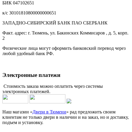
БИК 047102651
к/с 30101810800000000651
ЗАПАДНО-СИБИРСКИЙ БАНК ПАО СБЕРБАНК
Факт. адрес: г. Тюмень, ул. Бакинских Коммисаров , д. 5, корп.
2
Физические лица могут оформить банковский перевод через
любой удобный банк РФ.
Электронные платежи
Стоимость заказа можно оплатить через системы
электронных платежей.
Наш магазин «
Двери в Тюмени
» рад предложить своим
клиентам не только двери в наличии и на заказ, но и доставку,
подъем и установку.