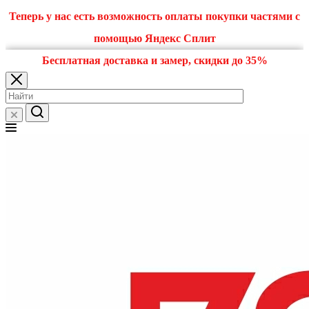
Теперь у нас есть возможность оплаты покупки частями с
помощью Яндекс Сплит
Бесплатная доставка и замер, скидки до 35%