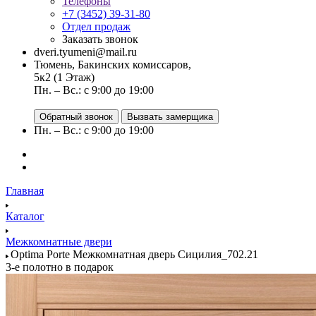
Телефоны
+7 (3452) 39-31-80
Отдел продаж
Заказать звонок
dveri.tyumeni@mail.ru
Тюмень, Бакинских комиссаров,
5к2 (1 Этаж)
Пн. – Вс.: с 9:00 до 19:00
Обратный звонок
Вызвать замерщика
Пн. – Вс.: с 9:00 до 19:00
Главная
Каталог
Межкомнатные двери
Optima Porte Межкомнатная дверь Сицилия_702.21
3-е полотно в подарок