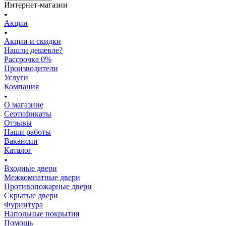
Интернет-магазин
Акции
Акции и скидки
Нашли дешевле?
Рассрочка 0%
Производители
Услуги
Компания
О магазине
Сертификаты
Отзывы
Наши работы
Вакансии
Каталог
Входные двери
Межкомнатные двери
Противопожарные двери
Скрытые двери
Фурнитура
Напольные покрытия
Помощь