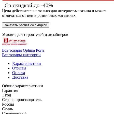
Со скидкой до -40%
Цена действительна только для интернет-магазина и может
отличаться от цен в розничных магазинах
Заказать расчёт со скидкой
Условия для
строителей
и
дизайнеров
Все товары Optima Porte
Все товары категории
Характеристики
Отзывы
Оплата
Доставка
Общие характеристики
Гарантия
1 год
Страна производитель
Россия
Стиль
Современный