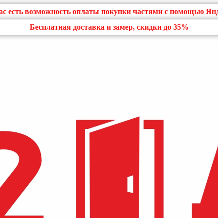
нас есть возможность оплаты покупки частями с помощью Ян
Бесплатная доставка и замер, скидки до 35%