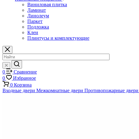
Виниловая плитка
Ламинат
Линолеум
Паркет
Подложка
Клеи
Плинтусы и комплектующие
0
Сравнение
0
Избранное
0
Корзина
Входные двери
Межкомнатные двери
Противопожарные двери