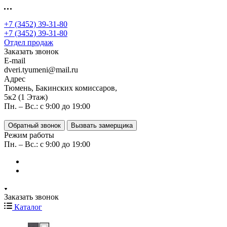
+7 (3452) 39-31-80
+7 (3452) 39-31-80
Отдел продаж
Заказать звонок
E-mail
dveri.tyumeni@mail.ru
Адрес
Тюмень, Бакинских комиссаров,
5к2 (1 Этаж)
Пн. – Вс.: с 9:00 до 19:00
Обратный звонок
Вызвать замерщика
Режим работы
Пн. – Вс.: с 9:00 до 19:00
Заказать звонок
Каталог