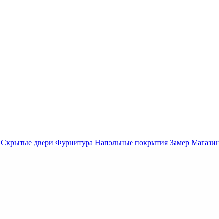
Скрытые двери
Фурнитура
Напольные покрытия
Замер
Магази