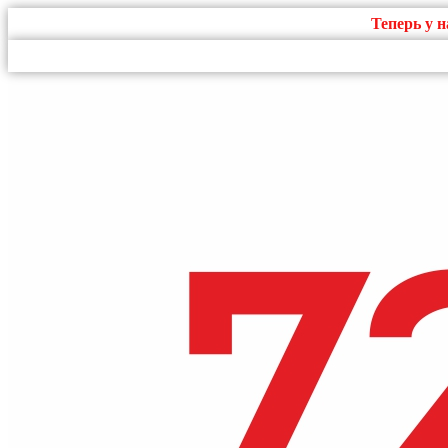
Теперь у 