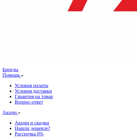
Бренды
Помощь
Условия оплаты
Условия доставки
Гарантия на товар
Вопрос-ответ
Акции
Акции и скидки
Нашли дешевле?
Рассрочка 0%