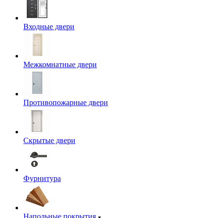
Входные двери
Межкомнатные двери
Противопожарные двери
Скрытые двери
Фурнитура
Напольные покрытия