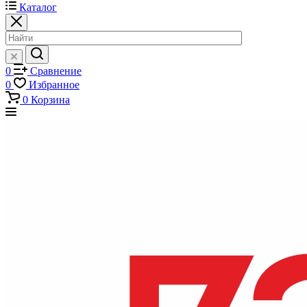
Каталог
0
Сравнение
0
Избранное
0
Корзина