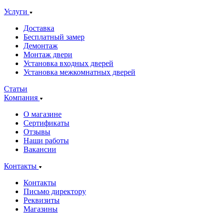
Услуги
Доставка
Бесплатный замер
Демонтаж
Монтаж двери
Установка входных дверей
Установка межкомнатных дверей
Статьи
Компания
О магазине
Сертификаты
Отзывы
Наши работы
Вакансии
Контакты
Контакты
Письмо директору
Реквизиты
Магазины