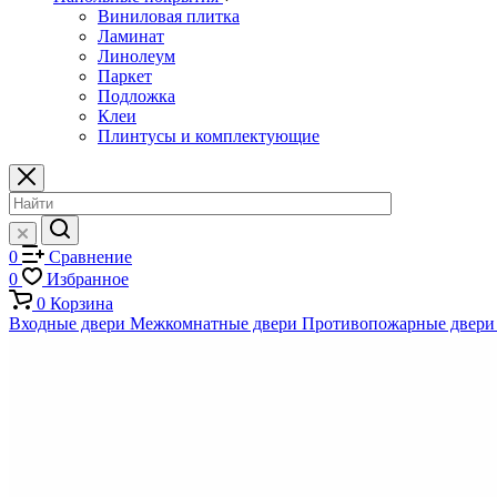
Виниловая плитка
Ламинат
Линолеум
Паркет
Подложка
Клеи
Плинтусы и комплектующие
0
Сравнение
0
Избранное
0
Корзина
Входные двери
Межкомнатные двери
Противопожарные двери