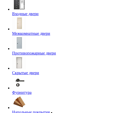
Входные двери
Межкомнатные двери
Противопожарные двери
Скрытые двери
Фурнитура
Напольные покрытия