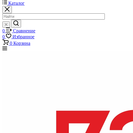
Каталог
0
Сравнение
0
Избранное
0
Корзина