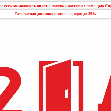
нас есть возможность оплаты покупки частями с помощью Ян
Бесплатная доставка и замер, скидки до 35%