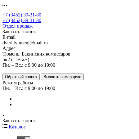
+7 (3452) 39-31-80
+7 (3452) 39-31-80
Отдел продаж
Заказать звонок
E-mail
dveri.tyumeni@mail.ru
Адрес
Тюмень, Бакинских комиссаров,
5к2 (1 Этаж)
Пн. – Вс.: с 9:00 до 19:00
Обратный звонок
Вызвать замерщика
Режим работы
Пн. – Вс.: с 9:00 до 19:00
Заказать звонок
Каталог