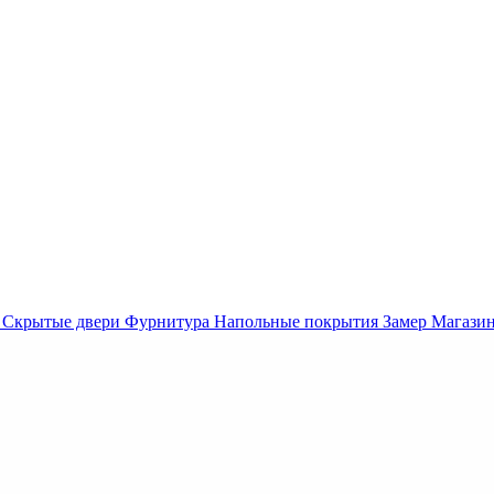
Скрытые двери
Фурнитура
Напольные покрытия
Замер
Магази