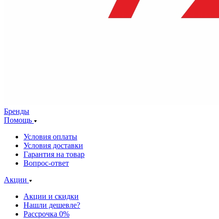
Бренды
Помощь
Условия оплаты
Условия доставки
Гарантия на товар
Вопрос-ответ
Акции
Акции и скидки
Нашли дешевле?
Рассрочка 0%