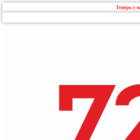
Теперь у 