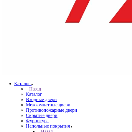
Каталог
Назад
Каталог
Входные двери
Межкомнатные двери
Противопожарные двери
Скрытые двери
Фурнитура
Напольные покрытия
Назад