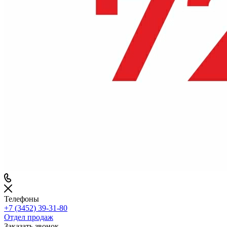
Телефоны
+7 (3452) 39-31-80
Отдел продаж
Заказать звонок