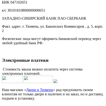
БИК 047102651
к/с 30101810800000000651
ЗАПАДНО-СИБИРСКИЙ БАНК ПАО СБЕРБАНК
Факт. адрес: г. Тюмень, ул. Бакинских Коммисаров , д. 5, корп.
2
Физические лица могут оформить банковский перевод через
любой удобный банк РФ.
Электронные платежи
Стоимость заказа можно оплатить через системы
электронных платежей.
Наш магазин «
Двери в Тюмени
» рад предложить своим
клиентам не только двери в наличии и на заказ, но и доставку,
подъем и установку.