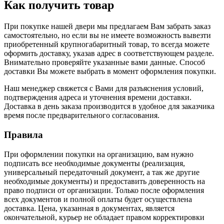
Как получить товар
При покупке нашей двери мы предлагаем Вам забрать заказ
самостоятельно, но если вы не имеете возможность вывезти
приобретенный крупногабаритный товар, то всегда можете
оформить доставку, указав адрес в соответствующем разделе.
Внимательно проверяйте указанные вами данные. Способ
доставки Вы можете выбрать в момент оформления покупки.
Наш менеджер свяжется с Вами для разъяснения условий,
подтверждения адреса и уточнения времени доставки.
Доставка в день заказа производится в удобное для заказчика
время после предварительного согласования.
Правила
При оформлении покупки на организацию, вам нужно
подписать все необходимые документы (реализация,
универсальный передаточный документ, а так же другие
необходимые документы) и предоставить доверенность на
право подписи от организации. Только после оформления
всех документов и полной оплаты будет осуществлена
доставка. Цена, указанная в документах, является
окончательной, курьер не обладает правом корректировки