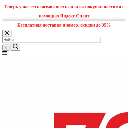
Теперь у нас есть возможность оплаты покупки частями с
помощью Яндекс Сплит
Бесплатная доставка и замер, скидки до 35%