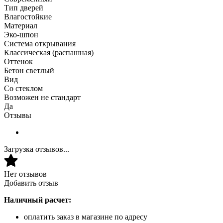
Тип дверей
Влагостойкие
Материал
Эко-шпон
Система открывания
Классическая (распашная)
Оттенок
Бетон светлый
Вид
Со стеклом
Возможен не стандарт
Да
Отзывы
Загрузка отзывов...
Нет отзывов
Добавить отзыв
Наличный расчет:
оплатить заказ в магазине по адресу