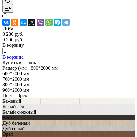
-10%
8 280 руб.
9 200 руб.
В корзину
В корзине
Купить в 1 клик
Размер (мм) :
800*2000 мм
600*2000 мм
700*2000 мм
800*2000 мм
900*2000 мм
Цвет :
Орех
Бежевый
Белый лёд
Белый снежный
Венге
Дуб беленый
Дуб серый
Орех