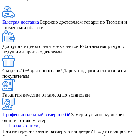
Быстрая доставка
Бережно доставляем товары по Тюмени и
Тюменской области
Доступные цены среди конкурентов
Работаем напрямую с
ведущими производителями
Скидка -10% для новоселов!
Дарим подарки и скидки всем
покупателям
Гарантия качества от замера до установки
Профессиональный замер от 0 ₽
Замер и установку делает
один и тот же мастер
Назад к списку
Вам интересно узнать размеры этой двери? Подайте запрос на