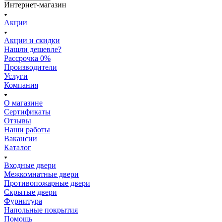
Интернет-магазин
Акции
Акции и скидки
Нашли дешевле?
Рассрочка 0%
Производители
Услуги
Компания
О магазине
Сертификаты
Отзывы
Наши работы
Вакансии
Каталог
Входные двери
Межкомнатные двери
Противопожарные двери
Скрытые двери
Фурнитура
Напольные покрытия
Помощь