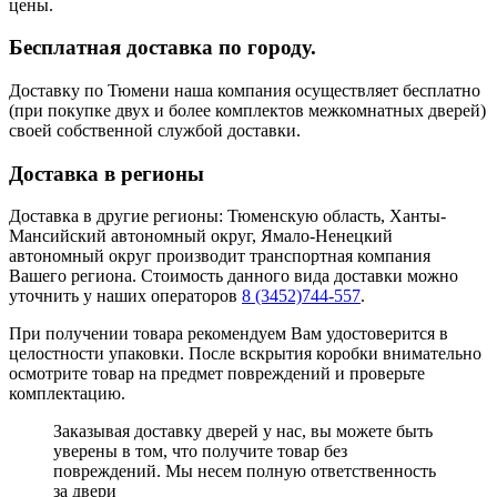
цены.
Бесплатная доставка по городу.
Доставку по Тюмени наша компания осуществляет бесплатно
(при покупке двух и более комплектов межкомнатных дверей)
своей собственной службой доставки.
Доставка в регионы
Доставка в другие регионы: Тюменскую область, Ханты-
Мансийский автономный округ, Ямало-Ненецкий
автономный округ производит транспортная компания
Вашего региона. Стоимость данного вида доставки можно
уточнить у наших операторов
8 (3452)744-557
.
При получении товара рекомендуем Вам удостоверится в
целостности упаковки. После вскрытия коробки внимательно
осмотрите товар на предмет повреждений и проверьте
комплектацию.
Заказывая доставку дверей у нас, вы можете быть
уверены в том, что получите товар без
повреждений. Мы несем полную ответственность
за двери