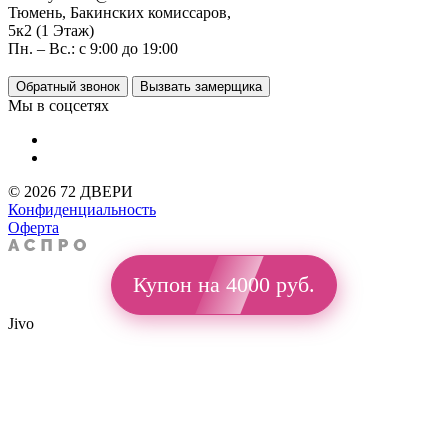
Тюмень, Бакинских комиссаров,
5к2 (1 Этаж)
Пн. – Вс.: с 9:00 до 19:00
Обратный звонок
Вызвать замерщика
Мы в соцсетях
© 2026 72 ДВЕРИ
Конфиденциальность
Оферта
Купон на 4000 руб.
Jivo