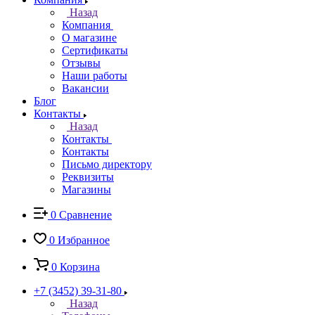
Назад
Компания
О магазине
Сертификаты
Отзывы
Наши работы
Вакансии
Блог
Контакты
Назад
Контакты
Контакты
Письмо директору
Реквизиты
Магазины
0
Сравнение
0
Избранное
0
Корзина
+7 (3452) 39-31-80
Назад