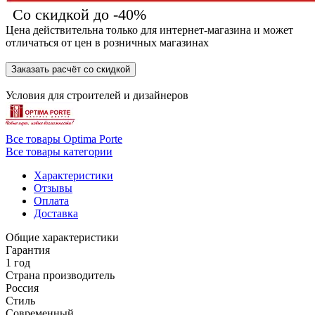
Со скидкой до -40%
Цена действительна только для интернет-магазина и может
отличаться от цен в розничных магазинах
Заказать расчёт со скидкой
Условия для
строителей
и
дизайнеров
Все товары Optima Porte
Все товары категории
Характеристики
Отзывы
Оплата
Доставка
Общие характеристики
Гарантия
1 год
Страна производитель
Россия
Стиль
Современный