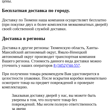
цены.
Бесплатная доставка по городу.
Доставку по Тюмени наша компания осуществляет бесплатно
(при покупке двух и более комплектов межкомнатных дверей)
своей собственной службой доставки.
Доставка в регионы
Доставка в другие регионы: Тюменскую область, Ханты-
Мансийский автономный округ, Ямало-Ненецкий
автономный округ производит транспортная компания
Вашего региона. Стоимость данного вида доставки можно
уточнить у наших операторов
8 (3452)744-557
.
При получении товара рекомендуем Вам удостоверится в
целостности упаковки. После вскрытия коробки внимательно
осмотрите товар на предмет повреждений и проверьте
комплектацию.
Заказывая доставку дверей у нас, вы можете быть
уверены в том, что получите товар без
повреждений. Мы несем полную ответственность
за двери