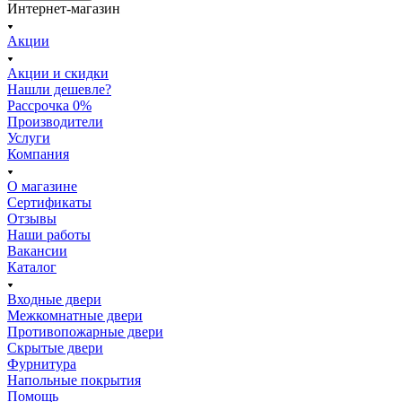
Интернет-магазин
Акции
Акции и скидки
Нашли дешевле?
Рассрочка 0%
Производители
Услуги
Компания
О магазине
Сертификаты
Отзывы
Наши работы
Вакансии
Каталог
Входные двери
Межкомнатные двери
Противопожарные двери
Скрытые двери
Фурнитура
Напольные покрытия
Помощь