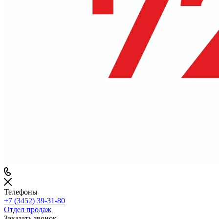
Телефоны
+7 (3452) 39-31-80
Отдел продаж
Заказать звонок