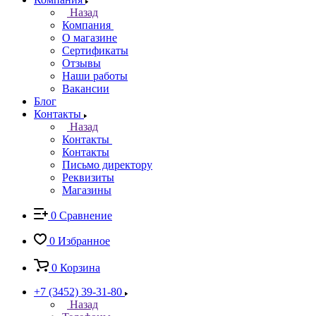
Назад
Компания
О магазине
Сертификаты
Отзывы
Наши работы
Вакансии
Блог
Контакты
Назад
Контакты
Контакты
Письмо директору
Реквизиты
Магазины
0
Сравнение
0
Избранное
0
Корзина
+7 (3452) 39-31-80
Назад