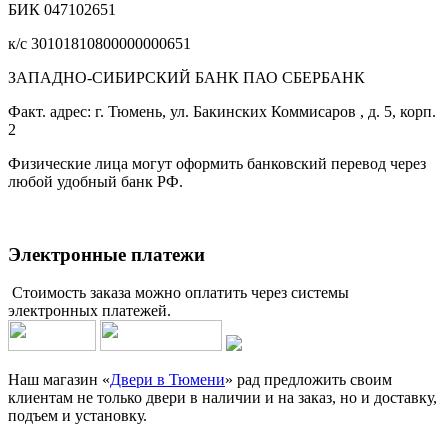
БИК 047102651
к/с 30101810800000000651
ЗАПАДНО-СИБИРСКИЙ БАНК ПАО СБЕРБАНК
Факт. адрес: г. Тюмень, ул. Бакинских Коммисаров , д. 5, корп.
2
Физические лица могут оформить банковский перевод через
любой удобный банк РФ.
Электронные платежи
Стоимость заказа можно оплатить через системы
электронных платежей.
Наш магазин «
Двери в Тюмени
» рад предложить своим
клиентам не только двери в наличии и на заказ, но и доставку,
подъем и установку.