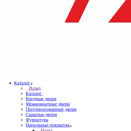
Каталог
Назад
Каталог
Входные двери
Межкомнатные двери
Противопожарные двери
Скрытые двери
Фурнитура
Напольные покрытия
Назад