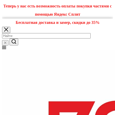
Теперь у нас есть возможность оплаты покупки частями с
помощью Яндекс Сплит
Бесплатная доставка и замер, скидки до 35%