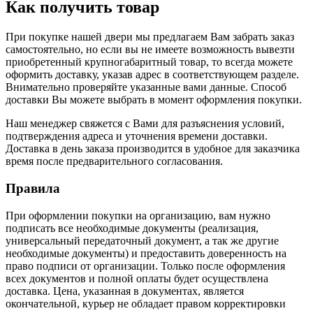
Как получить товар
При покупке нашей двери мы предлагаем Вам забрать заказ
самостоятельно, но если вы не имеете возможность вывезти
приобретенный крупногабаритный товар, то всегда можете
оформить доставку, указав адрес в соответствующем разделе.
Внимательно проверяйте указанные вами данные. Способ
доставки Вы можете выбрать в момент оформления покупки.
Наш менеджер свяжется с Вами для разъяснения условий,
подтверждения адреса и уточнения времени доставки.
Доставка в день заказа производится в удобное для заказчика
время после предварительного согласования.
Правила
При оформлении покупки на организацию, вам нужно
подписать все необходимые документы (реализация,
универсальный передаточный документ, а так же другие
необходимые документы) и предоставить доверенность на
право подписи от организации. Только после оформления
всех документов и полной оплаты будет осуществлена
доставка. Цена, указанная в документах, является
окончательной, курьер не обладает правом корректировки