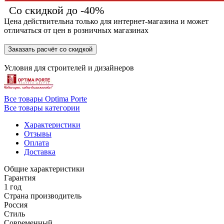
Со скидкой до -40%
Цена действительна только для интернет-магазина и может
отличаться от цен в розничных магазинах
Заказать расчёт со скидкой
Условия для
строителей
и
дизайнеров
Все товары Optima Porte
Все товары категории
Характеристики
Отзывы
Оплата
Доставка
Общие характеристики
Гарантия
1 год
Страна производитель
Россия
Стиль
Современный