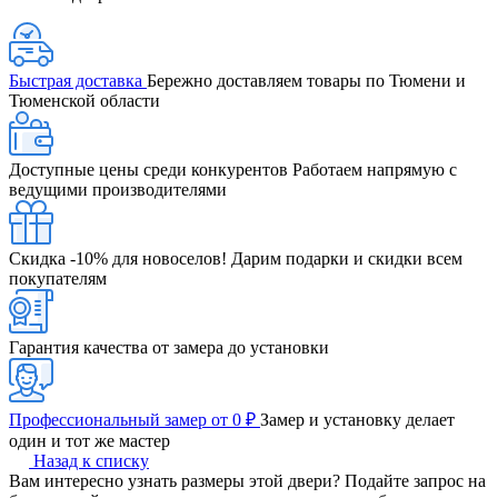
Быстрая доставка
Бережно доставляем товары по Тюмени и
Тюменской области
Доступные цены среди конкурентов
Работаем напрямую с
ведущими производителями
Скидка -10% для новоселов!
Дарим подарки и скидки всем
покупателям
Гарантия качества от замера до установки
Профессиональный замер от 0 ₽
Замер и установку делает
один и тот же мастер
Назад к списку
Вам интересно узнать размеры этой двери? Подайте запрос на