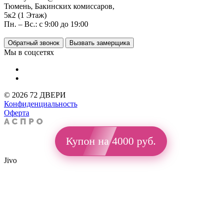
Тюмень, Бакинских комиссаров,
5к2 (1 Этаж)
Пн. – Вс.: с 9:00 до 19:00
Обратный звонок
Вызвать замерщика
Мы в соцсетях
© 2026 72 ДВЕРИ
Конфиденциальность
Оферта
Купон на 4000 руб.
Jivo