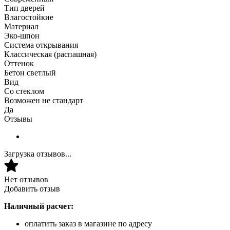
Тип дверей
Влагостойкие
Материал
Эко-шпон
Система открывания
Классическая (распашная)
Оттенок
Бетон светлый
Вид
Со стеклом
Возможен не стандарт
Да
Отзывы
Загрузка отзывов...
Нет отзывов
Добавить отзыв
Наличный расчет:
оплатить заказ в магазине по адресу