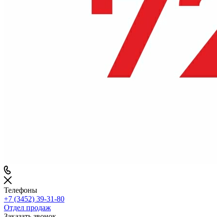
Телефоны
+7 (3452) 39-31-80
Отдел продаж
Заказать звонок