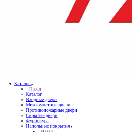
Каталог
Назад
Каталог
Входные двери
Межкомнатные двери
Противопожарные двери
Скрытые двери
Фурнитура
Напольные покрытия
Назад