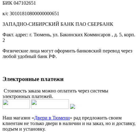
БИК 047102651
к/с 30101810800000000651
ЗАПАДНО-СИБИРСКИЙ БАНК ПАО СБЕРБАНК
Факт. адрес: г. Тюмень, ул. Бакинских Коммисаров , д. 5, корп.
2
Физические лица могут оформить банковский перевод через
любой удобный банк РФ.
Электронные платежи
Стоимость заказа можно оплатить через системы
электронных платежей.
Наш магазин «
Двери в Тюмени
» рад предложить своим
клиентам не только двери в наличии и на заказ, но и доставку,
подъем и установку.