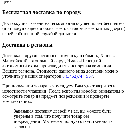
цены.
Бесплатная доставка по городу.
Доставку по Тюмени наша компания осуществляет бесплатно
(при покупке двух и более комплектов межкомнатных дверей)
своей собственной службой доставки.
Доставка в регионы
Доставка в другие регионы: Тюменскую область, Ханты-
Мансийский автономный округ, Ямало-Ненецкий
автономный округ производит транспортная компания
Вашего региона. Стоимость данного вида доставки можно
уточнить у наших операторов
8 (3452)744-557
.
При получении товара рекомендуем Вам удостоверится в
целостности упаковки. После вскрытия коробки внимательно
осмотрите товар на предмет повреждений и проверьте
комплектацию.
Заказывая доставку дверей у нас, вы можете быть
уверены в том, что получите товар без
повреждений. Мы несем полную ответственность
за двери