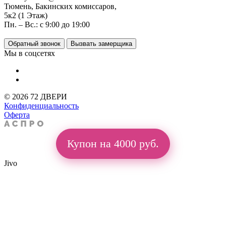
Тюмень, Бакинских комиссаров,
5к2 (1 Этаж)
Пн. – Вс.: с 9:00 до 19:00
Обратный звонок
Вызвать замерщика
Мы в соцсетях
© 2026 72 ДВЕРИ
Конфиденциальность
Оферта
Купон на 4000 руб.
Jivo