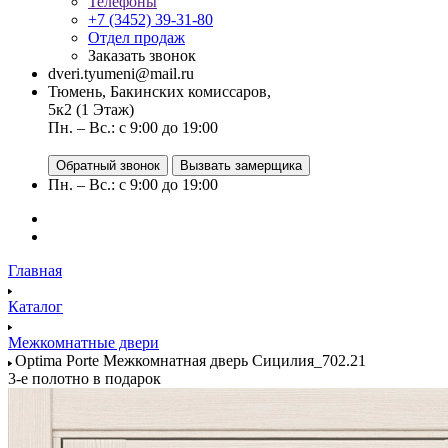
Телефоны
+7 (3452) 39-31-80
Отдел продаж
Заказать звонок
dveri.tyumeni@mail.ru
Тюмень, Бакинских комиссаров,
5к2 (1 Этаж)
Пн. – Вс.: с 9:00 до 19:00
Обратный звонок
Вызвать замерщика
Пн. – Вс.: с 9:00 до 19:00
Главная
Каталог
Межкомнатные двери
Optima Porte Межкомнатная дверь Сицилия_702.21
3-е полотно в подарок