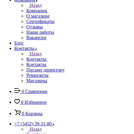
Назад
Компания
О магазине
Сертификаты
Отзывы
Наши работы
Вакансии
Блог
Контакты
Назад
Контакты
Контакты
Письмо директору
Реквизиты
Магазины
0
Сравнение
0
Избранное
0
Корзина
+7 (3452) 39-31-80
Назад