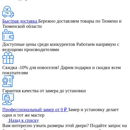
Быстрая доставка
Бережно доставляем товары по Тюмени и
Тюменской области
Доступные цены среди конкурентов
Работаем напрямую с
ведущими производителями
Скидка -10% для новоселов!
Дарим подарки и скидки всем
покупателям
Гарантия качества от замера до установки
Профессиональный замер от 0 ₽
Замер и установку делает
один и тот же мастер
Назад к списку
Вам интересно узнать размеры этой двери? Подайте запрос на