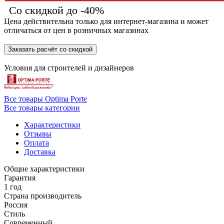
Со скидкой до -40%
Цена действительна только для интернет-магазина и может
отличаться от цен в розничных магазинах
Заказать расчёт со скидкой
Условия для
строителей
и
дизайнеров
Все товары Optima Porte
Все товары категории
Характеристики
Отзывы
Оплата
Доставка
Общие характеристики
Гарантия
1 год
Страна производитель
Россия
Стиль
Современный