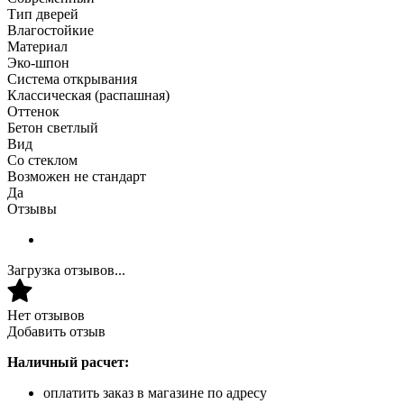
Тип дверей
Влагостойкие
Материал
Эко-шпон
Система открывания
Классическая (распашная)
Оттенок
Бетон светлый
Вид
Со стеклом
Возможен не стандарт
Да
Отзывы
Загрузка отзывов...
Нет отзывов
Добавить отзыв
Наличный расчет:
оплатить заказ в магазине по адресу