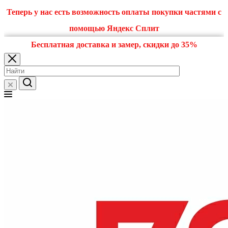
Теперь у нас есть возможность оплаты покупки частями с
помощью Яндекс Сплит
Бесплатная доставка и замер, скидки до 35%