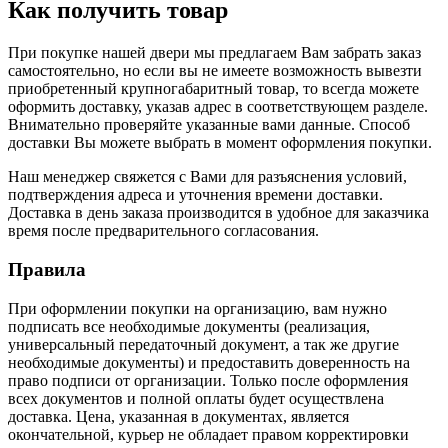
Как получить товар
При покупке нашей двери мы предлагаем Вам забрать заказ
самостоятельно, но если вы не имеете возможность вывезти
приобретенный крупногабаритный товар, то всегда можете
оформить доставку, указав адрес в соответствующем разделе.
Внимательно проверяйте указанные вами данные. Способ
доставки Вы можете выбрать в момент оформления покупки.
Наш менеджер свяжется с Вами для разъяснения условий,
подтверждения адреса и уточнения времени доставки.
Доставка в день заказа производится в удобное для заказчика
время после предварительного согласования.
Правила
При оформлении покупки на организацию, вам нужно
подписать все необходимые документы (реализация,
универсальный передаточный документ, а так же другие
необходимые документы) и предоставить доверенность на
право подписи от организации. Только после оформления
всех документов и полной оплаты будет осуществлена
доставка. Цена, указанная в документах, является
окончательной, курьер не обладает правом корректировки