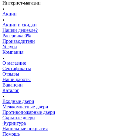
Интернет-магазин
Акции
Акции и скидки
Нашли дешевле?
Рассрочка 0%
Производители
Услуги
Компания
О магазине
Сертификаты
Отзывы
Наши работы
Вакансии
Каталог
Входные двери
Межкомнатные двери
Противопожарные двери
Скрытые двери
Фурнитура
Напольные покрытия
Помощь