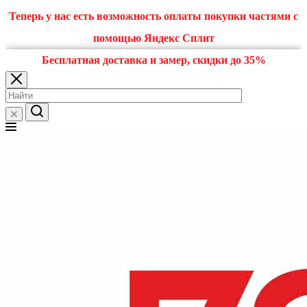
Теперь у нас есть возможность оплаты покупки частями с
помощью Яндекс Сплит
Бесплатная доставка и замер, скидки до 35%