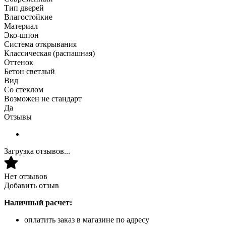
Тип дверей
Влагостойкие
Материал
Эко-шпон
Система открывания
Классическая (распашная)
Оттенок
Бетон светлый
Вид
Со стеклом
Возможен не стандарт
Да
Отзывы
Загрузка отзывов...
Нет отзывов
Добавить отзыв
Наличный расчет:
оплатить заказ в магазине по адресу