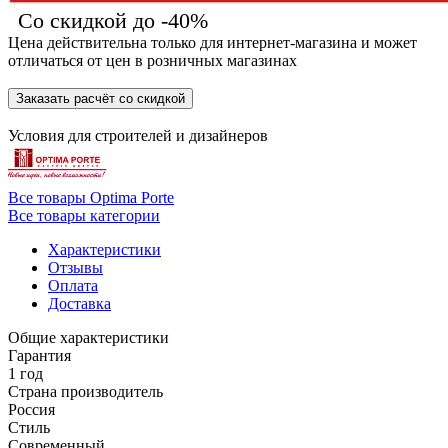
Со скидкой до -40%
Цена действительна только для интернет-магазина и может
отличаться от цен в розничных магазинах
Заказать расчёт со скидкой
Условия для
строителей
и
дизайнеров
Все товары Optima Porte
Все товары категории
Характеристики
Отзывы
Оплата
Доставка
Общие характеристики
Гарантия
1 год
Страна производитель
Россия
Стиль
Современный