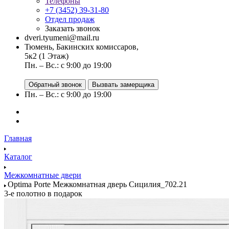
Телефоны
+7 (3452) 39-31-80
Отдел продаж
Заказать звонок
dveri.tyumeni@mail.ru
Тюмень, Бакинских комиссаров,
5к2 (1 Этаж)
Пн. – Вс.: с 9:00 до 19:00
Обратный звонок
Вызвать замерщика
Пн. – Вс.: с 9:00 до 19:00
Главная
Каталог
Межкомнатные двери
Optima Porte Межкомнатная дверь Сицилия_702.21
3-е полотно в подарок