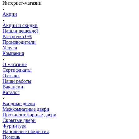
Интернет-магазин
Акции
Акции и скидки
Нашли дешевле?
Рассрочка 0%
Производители
Услуги
Компания
О магазине
Сертификаты
Отзывы
Наши работы
Вакансии
Каталог
Входные двери
Межкомнатные двери
Противопожарные двери
Скрытые двери
Фурнитура
Напольные покрытия
Помощь