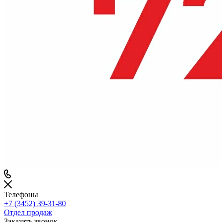
Телефоны
+7 (3452) 39-31-80
Отдел продаж
Заказать звонок