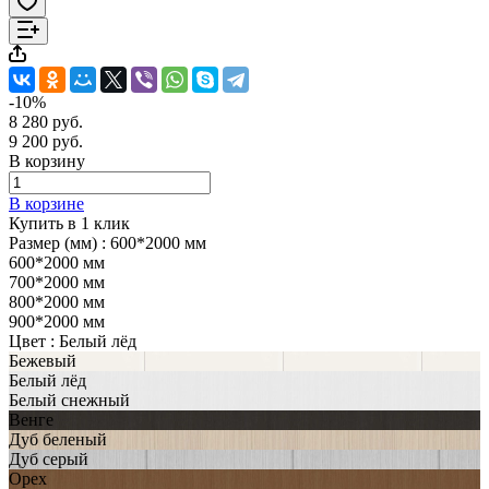
-10%
8 280 руб.
9 200 руб.
В корзину
В корзине
Купить в 1 клик
Размер (мм) :
600*2000 мм
600*2000 мм
700*2000 мм
800*2000 мм
900*2000 мм
Цвет :
Белый лёд
Бежевый
Белый лёд
Белый снежный
Венге
Дуб беленый
Дуб серый
Орех