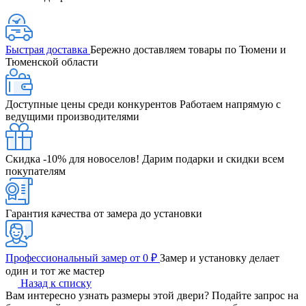
Быстрая доставка
Бережно доставляем товары по Тюмени и
Тюменской области
Доступные цены среди конкурентов
Работаем напрямую с
ведущими производителями
Скидка -10% для новоселов!
Дарим подарки и скидки всем
покупателям
Гарантия качества от замера до установки
Профессиональный замер от 0 ₽
Замер и установку делает
один и тот же мастер
Назад к списку
Вам интересно узнать размеры этой двери? Подайте запрос на