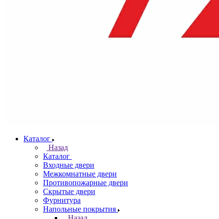
Каталог
Назад
Каталог
Входные двери
Межкомнатные двери
Противопожарные двери
Скрытые двери
Фурнитура
Напольные покрытия
Назад