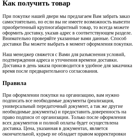
Как получить товар
При покупке нашей двери мы предлагаем Вам забрать заказ
самостоятельно, но если вы не имеете возможность вывезти
приобретенный крупногабаритный товар, то всегда можете
оформить доставку, указав адрес в соответствующем разделе.
Внимательно проверяйте указанные вами данные. Способ
доставки Вы можете выбрать в момент оформления покупки.
Наш менеджер свяжется с Вами для разъяснения условий,
подтверждения адреса и уточнения времени доставки.
Доставка в день заказа производится в удобное для заказчика
время после предварительного согласования.
Правила
При оформлении покупки на организацию, вам нужно
подписать все необходимые документы (реализация,
универсальный передаточный документ, а так же другие
необходимые документы) и предоставить доверенность на
право подписи от организации. Только после оформления
всех документов и полной оплаты будет осуществлена
доставка. Цена, указанная в документах, является
окончательной, курьер не обладает правом корректировки