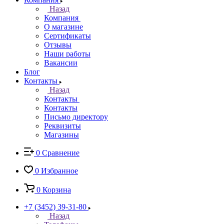
Назад
Компания
О магазине
Сертификаты
Отзывы
Наши работы
Вакансии
Блог
Контакты
Назад
Контакты
Контакты
Письмо директору
Реквизиты
Магазины
0
Сравнение
0
Избранное
0
Корзина
+7 (3452) 39-31-80
Назад