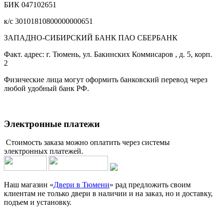
БИК 047102651
к/с 30101810800000000651
ЗАПАДНО-СИБИРСКИЙ БАНК ПАО СБЕРБАНК
Факт. адрес: г. Тюмень, ул. Бакинских Коммисаров , д. 5, корп.
2
Физические лица могут оформить банковский перевод через
любой удобный банк РФ.
Электронные платежи
Стоимость заказа можно оплатить через системы
электронных платежей.
Наш магазин «
Двери в Тюмени
» рад предложить своим
клиентам не только двери в наличии и на заказ, но и доставку,
подъем и установку.