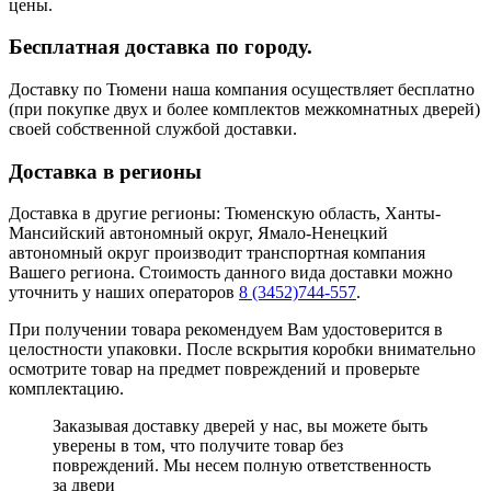
цены.
Бесплатная доставка по городу.
Доставку по Тюмени наша компания осуществляет бесплатно
(при покупке двух и более комплектов межкомнатных дверей)
своей собственной службой доставки.
Доставка в регионы
Доставка в другие регионы: Тюменскую область, Ханты-
Мансийский автономный округ, Ямало-Ненецкий
автономный округ производит транспортная компания
Вашего региона. Стоимость данного вида доставки можно
уточнить у наших операторов
8 (3452)744-557
.
При получении товара рекомендуем Вам удостоверится в
целостности упаковки. После вскрытия коробки внимательно
осмотрите товар на предмет повреждений и проверьте
комплектацию.
Заказывая доставку дверей у нас, вы можете быть
уверены в том, что получите товар без
повреждений. Мы несем полную ответственность
за двери