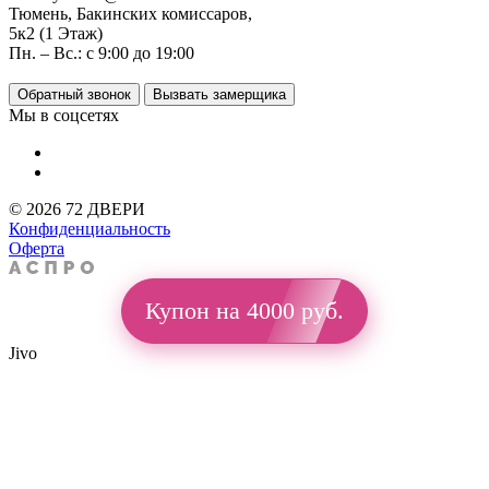
Тюмень, Бакинских комиссаров,
5к2 (1 Этаж)
Пн. – Вс.: с 9:00 до 19:00
Обратный звонок
Вызвать замерщика
Мы в соцсетях
© 2026 72 ДВЕРИ
Конфиденциальность
Оферта
Купон на 4000 руб.
Jivo