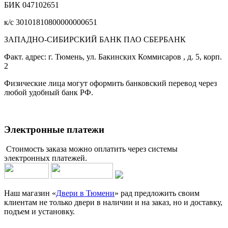
БИК 047102651
к/с 30101810800000000651
ЗАПАДНО-СИБИРСКИЙ БАНК ПАО СБЕРБАНК
Факт. адрес: г. Тюмень, ул. Бакинских Коммисаров , д. 5, корп.
2
Физические лица могут оформить банковский перевод через
любой удобный банк РФ.
Электронные платежи
Стоимость заказа можно оплатить через системы
электронных платежей.
Наш магазин «
Двери в Тюмени
» рад предложить своим
клиентам не только двери в наличии и на заказ, но и доставку,
подъем и установку.