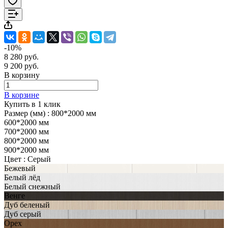
-10%
8 280 руб.
9 200 руб.
В корзину
В корзине
Купить в 1 клик
Размер (мм) :
800*2000 мм
600*2000 мм
700*2000 мм
800*2000 мм
900*2000 мм
Цвет :
Серый
Бежевый
Белый лёд
Белый снежный
Венге
Дуб беленый
Дуб серый
Орех