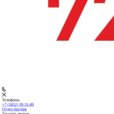
Телефоны
+7 (3452) 39-31-80
Отдел продаж
Заказать звонок