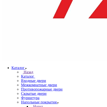
Каталог
Назад
Каталог
Входные двери
Межкомнатные двери
Противопожарные двери
Скрытые двери
Фурнитура
Напольные покрытия
Назад