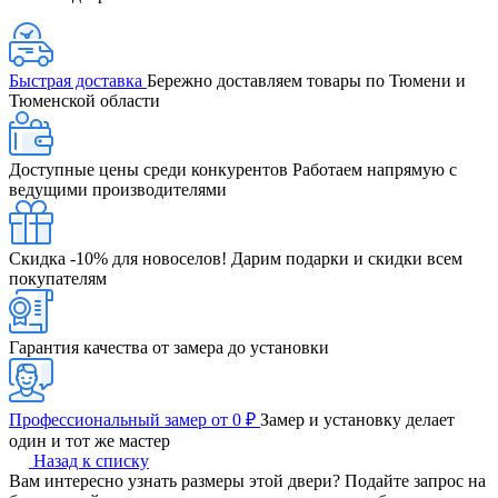
Быстрая доставка
Бережно доставляем товары по Тюмени и
Тюменской области
Доступные цены среди конкурентов
Работаем напрямую с
ведущими производителями
Скидка -10% для новоселов!
Дарим подарки и скидки всем
покупателям
Гарантия качества от замера до установки
Профессиональный замер от 0 ₽
Замер и установку делает
один и тот же мастер
Назад к списку
Вам интересно узнать размеры этой двери? Подайте запрос на