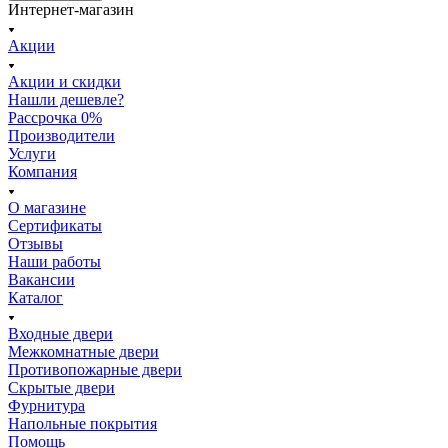
Интернет-магазин
Акции
Акции и скидки
Нашли дешевле?
Рассрочка 0%
Производители
Услуги
Компания
О магазине
Сертификаты
Отзывы
Наши работы
Вакансии
Каталог
Входные двери
Межкомнатные двери
Противопожарные двери
Скрытые двери
Фурнитура
Напольные покрытия
Помощь