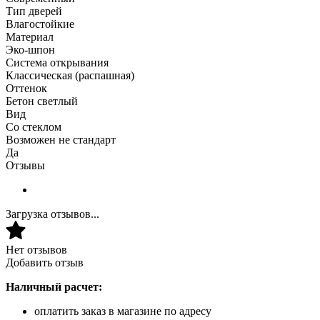
Тип дверей
Влагостойкие
Материал
Эко-шпон
Система открывания
Классическая (распашная)
Оттенок
Бетон светлый
Вид
Со стеклом
Возможен не стандарт
Да
Отзывы
Загрузка отзывов...
Нет отзывов
Добавить отзыв
Наличный расчет:
оплатить заказ в магазине по адресу