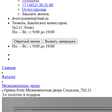
Телефоны
+7 (3452) 39-31-80
Отдел продаж
Заказать звонок
dveri.tyumeni@mail.ru
Тюмень, Бакинских комиссаров,
5к2 (1 Этаж)
Пн. – Вс.: с 9:00 до 19:00
Обратный звонок
Вызвать замерщика
Пн. – Вс.: с 9:00 до 19:00
Главная
Каталог
Межкомнатные двери
Optima Porte Межкомнатная дверь Сицилия_702.21
3-е полотно в подарок