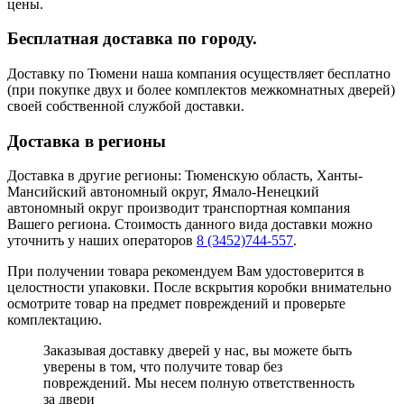
цены.
Бесплатная доставка по городу.
Доставку по Тюмени наша компания осуществляет бесплатно
(при покупке двух и более комплектов межкомнатных дверей)
своей собственной службой доставки.
Доставка в регионы
Доставка в другие регионы: Тюменскую область, Ханты-
Мансийский автономный округ, Ямало-Ненецкий
автономный округ производит транспортная компания
Вашего региона. Стоимость данного вида доставки можно
уточнить у наших операторов
8 (3452)744-557
.
При получении товара рекомендуем Вам удостоверится в
целостности упаковки. После вскрытия коробки внимательно
осмотрите товар на предмет повреждений и проверьте
комплектацию.
Заказывая доставку дверей у нас, вы можете быть
уверены в том, что получите товар без
повреждений. Мы несем полную ответственность
за двери