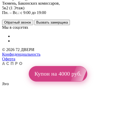
Тюмень, Бакинских комиссаров,
5к2 (1 Этаж)
Пн. – Вс.: с 9:00 до 19:00
Обратный звонок
Вызвать замерщика
Мы в соцсетях
© 2026 72 ДВЕРИ
Конфиденциальность
Оферта
Купон на 4000 руб.
Jivo