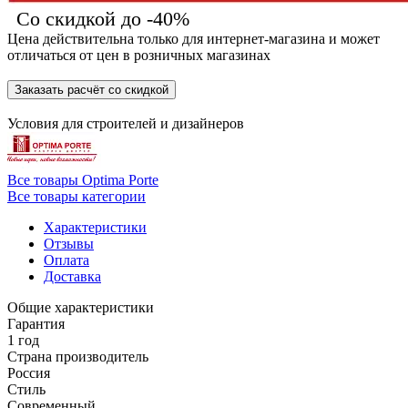
Со скидкой до -40%
Цена действительна только для интернет-магазина и может
отличаться от цен в розничных магазинах
Заказать расчёт со скидкой
Условия для
строителей
и
дизайнеров
Все товары Optima Porte
Все товары категории
Характеристики
Отзывы
Оплата
Доставка
Общие характеристики
Гарантия
1 год
Страна производитель
Россия
Стиль
Современный