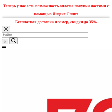
Теперь у нас есть возможность оплаты покупки частями с
помощью Яндекс Сплит
Бесплатная доставка и замер, скидки до 35%