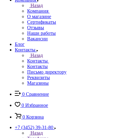
Назад
Компания
О магазине
Сертификаты
Отзывы
Наши работы
Вакансии
Блог
Контакты
Назад
Контакты
Контакты
Письмо директору
Реквизиты
Магазины
0
Сравнение
0
Избранное
0
Корзина
+7 (3452) 39-31-80
Назад