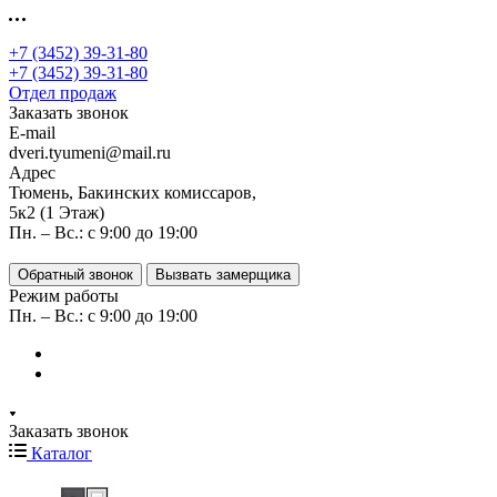
+7 (3452) 39-31-80
+7 (3452) 39-31-80
Отдел продаж
Заказать звонок
E-mail
dveri.tyumeni@mail.ru
Адрес
Тюмень, Бакинских комиссаров,
5к2 (1 Этаж)
Пн. – Вс.: с 9:00 до 19:00
Обратный звонок
Вызвать замерщика
Режим работы
Пн. – Вс.: с 9:00 до 19:00
Заказать звонок
Каталог