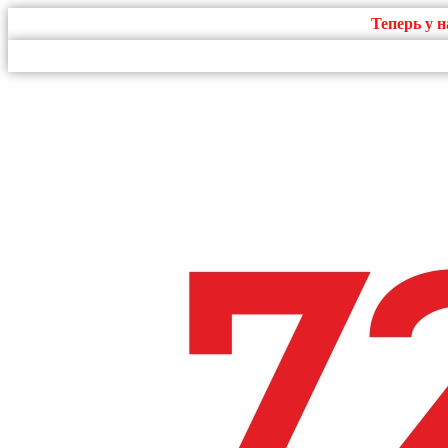
Теперь у 