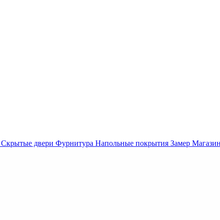
Скрытые двери
Фурнитура
Напольные покрытия
Замер
Магази