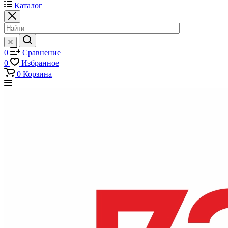
Каталог
0
Сравнение
0
Избранное
0
Корзина