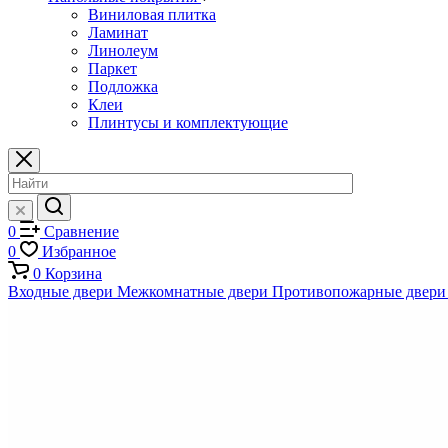
Виниловая плитка
Ламинат
Линолеум
Паркет
Подложка
Клеи
Плинтусы и комплектующие
0
Сравнение
0
Избранное
0
Корзина
Входные двери
Межкомнатные двери
Противопожарные двери