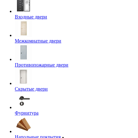
Входные двери
Межкомнатные двери
Противопожарные двери
Скрытые двери
Фурнитура
Напольные покрытия