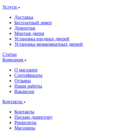
Услуги
Доставка
Бесплатный замер
Демонтаж
Монтаж двери
Установка входных дверей
Установка межкомнатных дверей
Статьи
Компания
О магазине
Сертификаты
Отзывы
Наши работы
Вакансии
Контакты
Контакты
Письмо директору
Реквизиты
Магазины