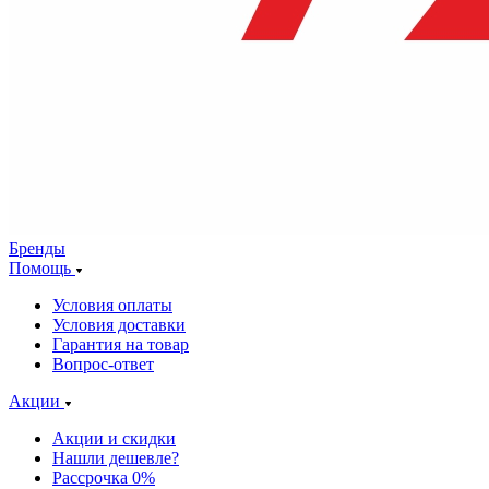
Бренды
Помощь
Условия оплаты
Условия доставки
Гарантия на товар
Вопрос-ответ
Акции
Акции и скидки
Нашли дешевле?
Рассрочка 0%