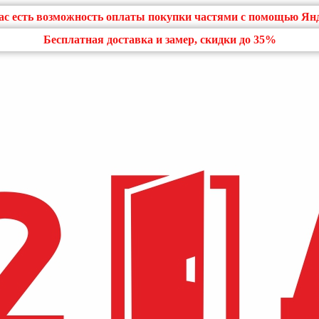
нас есть возможность оплаты покупки частями с помощью Ян
Бесплатная доставка и замер, скидки до 35%