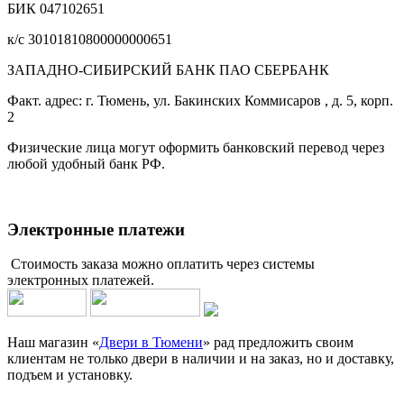
БИК 047102651
к/с 30101810800000000651
ЗАПАДНО-СИБИРСКИЙ БАНК ПАО СБЕРБАНК
Факт. адрес: г. Тюмень, ул. Бакинских Коммисаров , д. 5, корп.
2
Физические лица могут оформить банковский перевод через
любой удобный банк РФ.
Электронные платежи
Стоимость заказа можно оплатить через системы
электронных платежей.
Наш магазин «
Двери в Тюмени
» рад предложить своим
клиентам не только двери в наличии и на заказ, но и доставку,
подъем и установку.