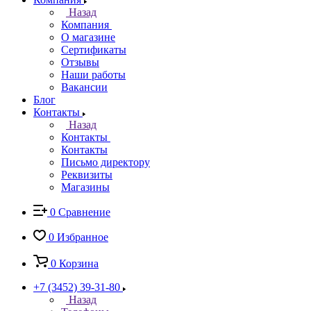
Назад
Компания
О магазине
Сертификаты
Отзывы
Наши работы
Вакансии
Блог
Контакты
Назад
Контакты
Контакты
Письмо директору
Реквизиты
Магазины
0
Сравнение
0
Избранное
0
Корзина
+7 (3452) 39-31-80
Назад