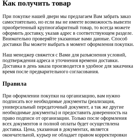
Как получить товар
При покупке нашей двери мы предлагаем Вам забрать заказ
самостоятельно, но если вы не имеете возможность вывезти
приобретенный крупногабаритный товар, то всегда можете
оформить доставку, указав адрес в соответствующем разделе.
Внимательно проверяйте указанные вами данные. Способ
доставки Вы можете выбрать в момент оформления покупки.
Наш менеджер свяжется с Вами для разъяснения условий,
подтверждения адреса и уточнения времени доставки.
Доставка в день заказа производится в удобное для заказчика
время после предварительного согласования.
Правила
При оформлении покупки на организацию, вам нужно
подписать все необходимые документы (реализация,
универсальный передаточный документ, а так же другие
необходимые документы) и предоставить доверенность на
право подписи от организации. Только после оформления
всех документов и полной оплаты будет осуществлена
доставка. Цена, указанная в документах, является
окончательной, курьер не обладает правом корректировки