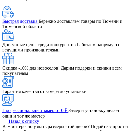
Быстрая доставка
Бережно доставляем товары по Тюмени и
Тюменской области
Доступные цены среди конкурентов
Работаем напрямую с
ведущими производителями
Скидка -10% для новоселов!
Дарим подарки и скидки всем
покупателям
Гарантия качества от замера до установки
Профессиональный замер от 0 ₽
Замер и установку делает
один и тот же мастер
Назад к списку
Вам интересно узнать размеры этой двери? Подайте запрос на