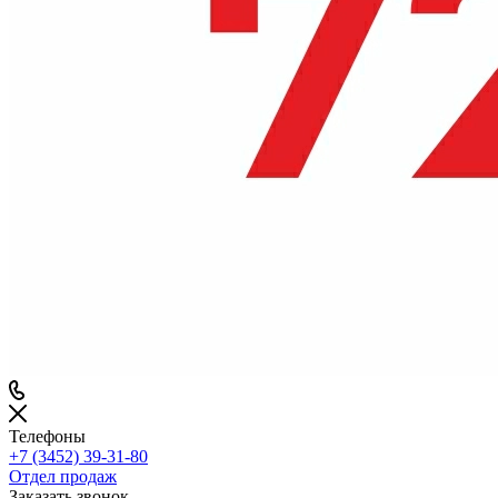
Телефоны
+7 (3452) 39-31-80
Отдел продаж
Заказать звонок