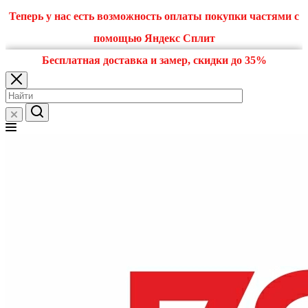
Теперь у нас есть возможность оплаты покупки частями с
помощью Яндекс Сплит
Бесплатная доставка и замер, скидки до 35%