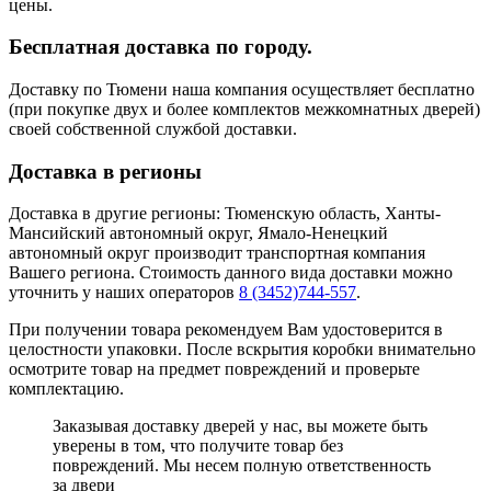
цены.
Бесплатная доставка по городу.
Доставку по Тюмени наша компания осуществляет бесплатно
(при покупке двух и более комплектов межкомнатных дверей)
своей собственной службой доставки.
Доставка в регионы
Доставка в другие регионы: Тюменскую область, Ханты-
Мансийский автономный округ, Ямало-Ненецкий
автономный округ производит транспортная компания
Вашего региона. Стоимость данного вида доставки можно
уточнить у наших операторов
8 (3452)744-557
.
При получении товара рекомендуем Вам удостоверится в
целостности упаковки. После вскрытия коробки внимательно
осмотрите товар на предмет повреждений и проверьте
комплектацию.
Заказывая доставку дверей у нас, вы можете быть
уверены в том, что получите товар без
повреждений. Мы несем полную ответственность
за двери