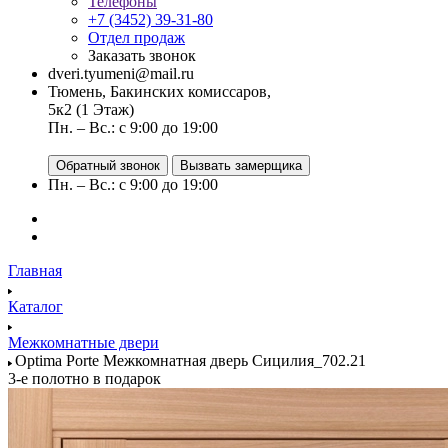
Телефоны
+7 (3452) 39-31-80
Отдел продаж
Заказать звонок
dveri.tyumeni@mail.ru
Тюмень, Бакинских комиссаров,
5к2 (1 Этаж)
Пн. – Вс.: с 9:00 до 19:00
Обратный звонок
Вызвать замерщика
Пн. – Вс.: с 9:00 до 19:00
Главная
Каталог
Межкомнатные двери
Optima Porte Межкомнатная дверь Сицилия_702.21
3-е полотно в подарок