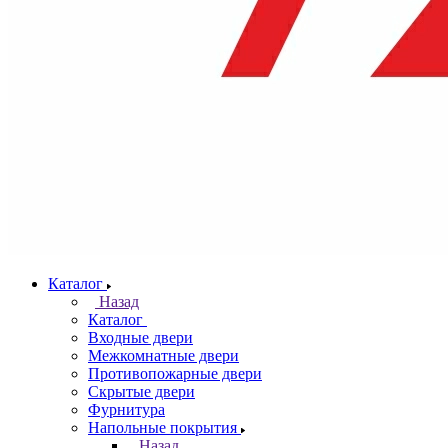
Каталог
Назад
Каталог
Входные двери
Межкомнатные двери
Противопожарные двери
Скрытые двери
Фурнитура
Напольные покрытия
Назад