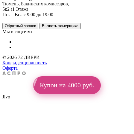
Тюмень, Бакинских комиссаров,
5к2 (1 Этаж)
Пн. – Вс.: с 9:00 до 19:00
Обратный звонок
Вызвать замерщика
Мы в соцсетях
© 2026 72 ДВЕРИ
Конфиденциальность
Оферта
Купон на 4000 руб.
Jivo