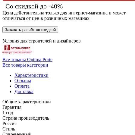
Со скидкой до -40%
Цена действительна только для интернет-магазина и может
отличаться от цен в розничных магазинах
Заказать расчёт со скидкой
Условия для
строителей
и
дизайнеров
Все товары Optima Porte
Все товары категории
Характеристики
Отзывы
Оплата
Доставка
Общие характеристики
Гарантия
1 год
Страна производитель
Россия
Стиль
Современный