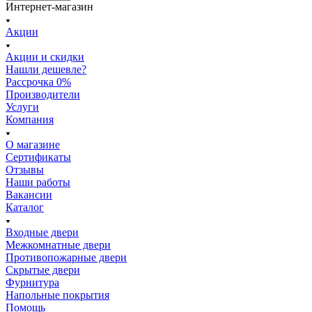
Интернет-магазин
Акции
Акции и скидки
Нашли дешевле?
Рассрочка 0%
Производители
Услуги
Компания
О магазине
Сертификаты
Отзывы
Наши работы
Вакансии
Каталог
Входные двери
Межкомнатные двери
Противопожарные двери
Скрытые двери
Фурнитура
Напольные покрытия
Помощь