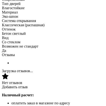
Тип дверей
Влагостойкие
Материал
Эко-шпон
Система открывания
Классическая (распашная)
Оттенок
Бетон светлый
Вид
Со стеклом
Возможен не стандарт
Да
Отзывы
Загрузка отзывов...
Нет отзывов
Добавить отзыв
Наличный расчет:
оплатить заказ в магазине по адресу