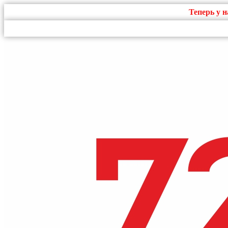
Теперь у 