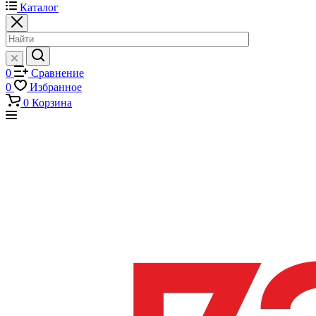
Каталог
0
Сравнение
0
Избранное
0
Корзина