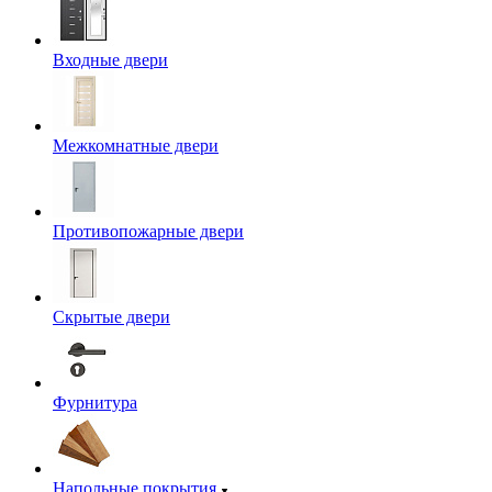
Входные двери
Межкомнатные двери
Противопожарные двери
Скрытые двери
Фурнитура
Напольные покрытия