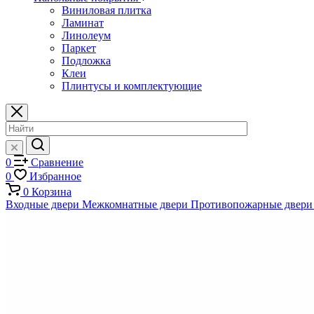
Виниловая плитка
Ламинат
Линолеум
Паркет
Подложка
Клеи
Плинтусы и комплектующие
0
Сравнение
0
Избранное
0
Корзина
Входные двери
Межкомнатные двери
Противопожарные двери