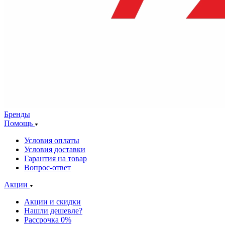
Бренды
Помощь
Условия оплаты
Условия доставки
Гарантия на товар
Вопрос-ответ
Акции
Акции и скидки
Нашли дешевле?
Рассрочка 0%