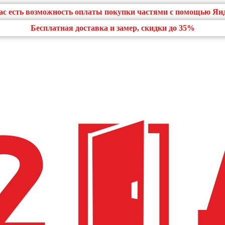
нас есть возможность оплаты покупки частями с помощью Ян
Бесплатная доставка и замер, скидки до 35%