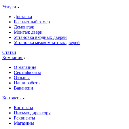
Услуги
Доставка
Бесплатный замер
Демонтаж
Монтаж двери
Установка входных дверей
Установка межкомнатных дверей
Статьи
Компания
О магазине
Сертификаты
Отзывы
Наши работы
Вакансии
Контакты
Контакты
Письмо директору
Реквизиты
Магазины