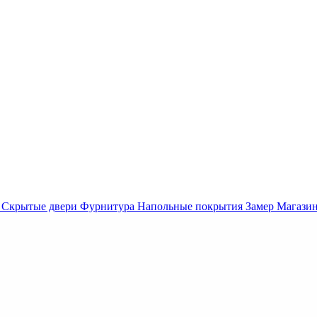
Скрытые двери
Фурнитура
Напольные покрытия
Замер
Магази