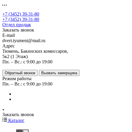
+7 (3452) 39-31-80
+7 (3452) 39-31-80
Отдел продаж
Заказать звонок
E-mail
dveri.tyumeni@mail.ru
Адрес
Тюмень, Бакинских комиссаров,
5к2 (1 Этаж)
Пн. – Вс.: с 9:00 до 19:00
Обратный звонок
Вызвать замерщика
Режим работы
Пн. – Вс.: с 9:00 до 19:00
Заказать звонок
Каталог