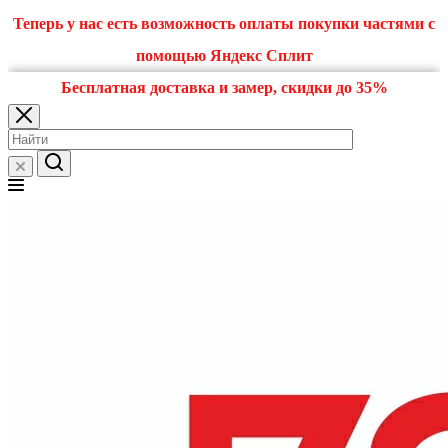
Теперь у нас есть возможность оплаты покупки частями с
помощью Яндекс Сплит
Бесплатная доставка и замер, скидки до 35%