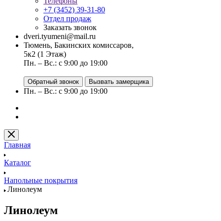
Телефоны
+7 (3452) 39-31-80
Отдел продаж
Заказать звонок
dveri.tyumeni@mail.ru
Тюмень, Бакинских комиссаров,
5к2 (1 Этаж)
Пн. – Вс.: с 9:00 до 19:00
Обратный звонок
Вызвать замерщика
Пн. – Вс.: с 9:00 до 19:00
Главная
Каталог
Напольные покрытия
Линолеум
Линолеум