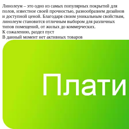
Линолеум – это одно из самых популярных покрытий для
полов, известное своей прочностью, разнообразием дизайнов
и доступной ценой. Благодаря своим уникальным свойствам,
линолеум становится отличным выбором для различных
типов помещений, от жилых до коммерческих.
К сожалению, раздел пуст
В данный момент нет активных товаров