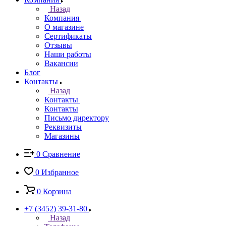
Назад
Компания
О магазине
Сертификаты
Отзывы
Наши работы
Вакансии
Блог
Контакты
Назад
Контакты
Контакты
Письмо директору
Реквизиты
Магазины
0
Сравнение
0
Избранное
0
Корзина
+7 (3452) 39-31-80
Назад