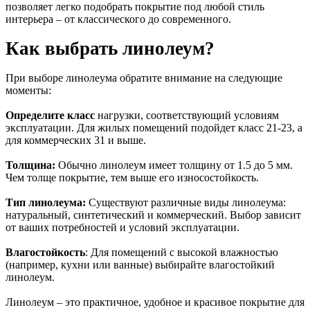
позволяет легко подобрать покрытие под любой стиль
интерьера – от классического до современного.
Как выбрать линолеум?
При выборе линолеума обратите внимание на следующие
моменты:
Определите класс
нагрузки, соответствующий условиям
эксплуатации. Для жилых помещений подойдет класс 21-23, а
для коммерческих 31 и выше.
Толщина:
Обычно линолеум имеет толщину от 1.5 до 5 мм.
Чем толще покрытие, тем выше его износостойкость.
Тип линолеума:
Существуют различные виды линолеума:
натуральный, синтетический и коммерческий. Выбор зависит
от ваших потребностей и условий эксплуатации.
Влагостойкость
: Для помещений с высокой влажностью
(например, кухни или ванные) выбирайте влагостойкий
линолеум.
Линолеум – это практичное, удобное и красивое покрытие для