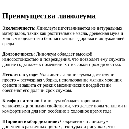
Преимущества линолеума
Экологичность:
Линолеум изготавливается из натуральных
материалов, таких как растительные масла, древесная мука и
холст, что делает его безопасным для здоровья и окружающей
среды.
Долговечность:
Линолеум обладает высокой
износостойкостью и повреждения, что позволяет ему служить
долгие годы даже в помещениях с высокой проходимостью.
Легкость в уходе
: Ухаживать за линолеумом достаточно
просто – регулярная уборка, использование мягких моющих
средств и защита от резких механических воздействий
обеспечат его долгий срок службы.
Комфорт и тепло:
Линолеум обладает хорошими
теплоизоляционными свойствами, что делает полы теплыми и
комфортными для ног, особенно в холодное время года.
Широкий выбор дизайнов:
Современный линолеум
доступен в различных цветах, текстурах и рисунках, что