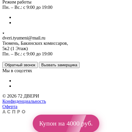
Режим работы
Пн. – Вс.: с 9:00 до 19:00
dveri.tyumeni@mail.ru
Тюмень, Бакинских комиссаров,
5к2 (1 Этаж)
Пн. – Вс.: с 9:00 до 19:00
Обратный звонок
Вызвать замерщика
Мы в соцсетях
© 2026 72 ДВЕРИ
Конфиденциальность
Оферта
Купон на 4000 руб.