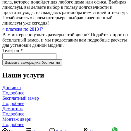
пола, которое подойдет для любого дома или офиса. Выбирая
линолеум, вы делаете выбор в пользу долговечности и
простоты ухода, наслаждаясь разнообразием стилей и текстур.
Позаботьтесь о своем интерьере, выбрав качественный
линолеум уже сегодня!
4 платежа по 2813 ₽
Вам интересно узнать размеры этой двери? Подайте запрос на
бесплатный замер, и мы предоставим вам подробные расчеты
для установки данной модели.
Телефон
*
Наши услуги
Доставка
Подробнее
Бесплатный замер
Подробнее
Демонтаж
Подробнее
Монтаж двери
Подробнее