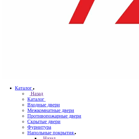
Каталог
Назад
Каталог
Входные двери
Межкомнатные двери
Противопожарные двери
Скрытые двери
Фурнитура
Напольные покрытия
Назад