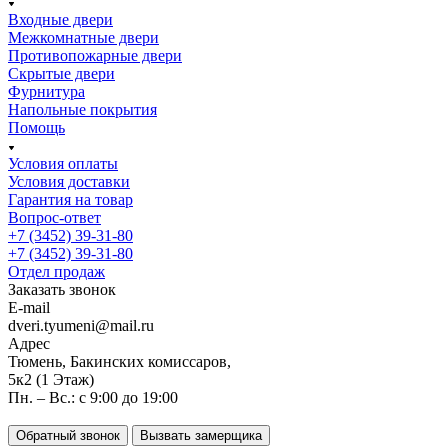
Входные двери
Межкомнатные двери
Противопожарные двери
Скрытые двери
Фурнитура
Напольные покрытия
Помощь
Условия оплаты
Условия доставки
Гарантия на товар
Вопрос-ответ
+7 (3452) 39-31-80
+7 (3452) 39-31-80
Отдел продаж
Заказать звонок
E-mail
dveri.tyumeni@mail.ru
Адрес
Тюмень, Бакинских комиссаров,
5к2 (1 Этаж)
Пн. – Вс.: с 9:00 до 19:00
Обратный звонок
Вызвать замерщика