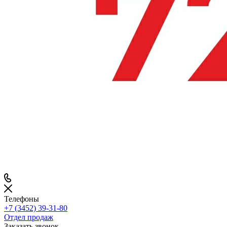
Телефоны
+7 (3452) 39-31-80
Отдел продаж
Заказать звонок