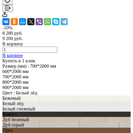
-10%
8 280 руб.
9 200 руб.
В корзину
В корзине
Купить в 1 клик
Размер (мм) :
700*2000 мм
600*2000 мм
700*2000 мм
800*2000 мм
900*2000 мм
Цвет :
Белый лёд
Бежевый
Белый лёд
Белый снежный
Венге
Дуб беленый
Дуб серый
Орех