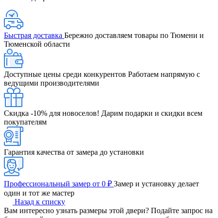
Быстрая доставка
Бережно доставляем товары по Тюмени и
Тюменской области
Доступные цены среди конкурентов
Работаем напрямую с
ведущими производителями
Скидка -10% для новоселов!
Дарим подарки и скидки всем
покупателям
Гарантия качества от замера до установки
Профессиональный замер от 0 ₽
Замер и установку делает
один и тот же мастер
Назад к списку
Вам интересно узнать размеры этой двери? Подайте запрос на