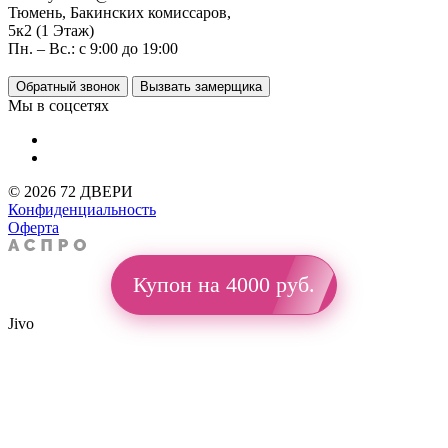
Тюмень, Бакинских комиссаров,
5к2 (1 Этаж)
Пн. – Вс.: с 9:00 до 19:00
Обратный звонок
Вызвать замерщика
Мы в соцсетях
© 2026 72 ДВЕРИ
Конфиденциальность
Оферта
Купон на 4000 руб.
Jivo