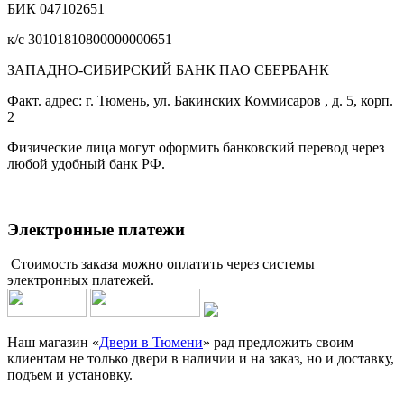
БИК 047102651
к/с 30101810800000000651
ЗАПАДНО-СИБИРСКИЙ БАНК ПАО СБЕРБАНК
Факт. адрес: г. Тюмень, ул. Бакинских Коммисаров , д. 5, корп.
2
Физические лица могут оформить банковский перевод через
любой удобный банк РФ.
Электронные платежи
Стоимость заказа можно оплатить через системы
электронных платежей.
Наш магазин «
Двери в Тюмени
» рад предложить своим
клиентам не только двери в наличии и на заказ, но и доставку,
подъем и установку.