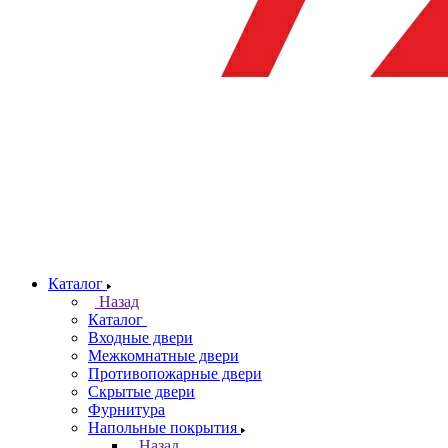
Каталог
Назад
Каталог
Входные двери
Межкомнатные двери
Противопожарные двери
Скрытые двери
Фурнитура
Напольные покрытия
Назад