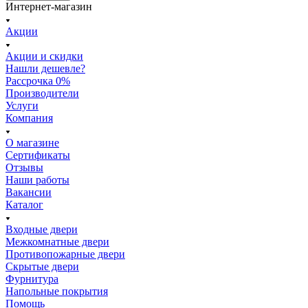
Интернет-магазин
Акции
Акции и скидки
Нашли дешевле?
Рассрочка 0%
Производители
Услуги
Компания
О магазине
Сертификаты
Отзывы
Наши работы
Вакансии
Каталог
Входные двери
Межкомнатные двери
Противопожарные двери
Скрытые двери
Фурнитура
Напольные покрытия
Помощь