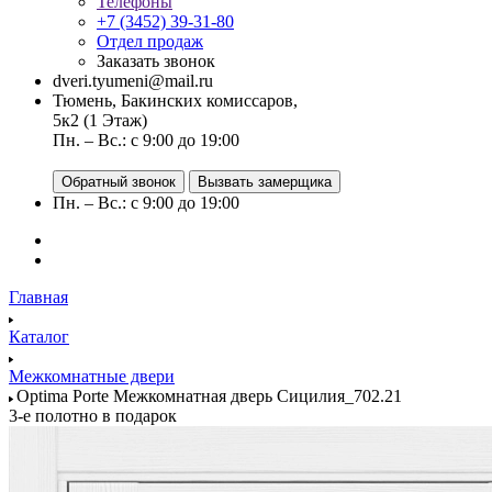
Телефоны
+7 (3452) 39-31-80
Отдел продаж
Заказать звонок
dveri.tyumeni@mail.ru
Тюмень, Бакинских комиссаров,
5к2 (1 Этаж)
Пн. – Вс.: с 9:00 до 19:00
Обратный звонок
Вызвать замерщика
Пн. – Вс.: с 9:00 до 19:00
Главная
Каталог
Межкомнатные двери
Optima Porte Межкомнатная дверь Сицилия_702.21
3-е полотно в подарок