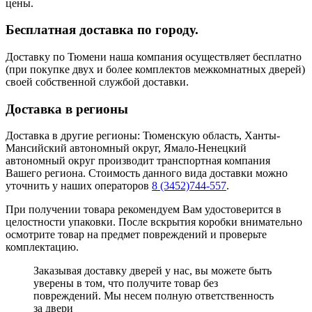
цены.
Бесплатная доставка по городу.
Доставку по Тюмени наша компания осуществляет бесплатно
(при покупке двух и более комплектов межкомнатных дверей)
своей собственной службой доставки.
Доставка в регионы
Доставка в другие регионы: Тюменскую область, Ханты-
Мансийский автономный округ, Ямало-Ненецкий
автономный округ производит транспортная компания
Вашего региона. Стоимость данного вида доставки можно
уточнить у наших операторов
8 (3452)744-557
.
При получении товара рекомендуем Вам удостоверится в
целостности упаковки. После вскрытия коробки внимательно
осмотрите товар на предмет повреждений и проверьте
комплектацию.
Заказывая доставку дверей у нас, вы можете быть
уверены в том, что получите товар без
повреждений. Мы несем полную ответственность
за двери