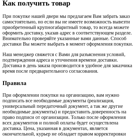
Как получить товар
При покупке нашей двери мы предлагаем Вам забрать заказ
самостоятельно, но если вы не имеете возможность вывезти
приобретенный крупногабаритный товар, то всегда можете
оформить доставку, указав адрес в соответствующем разделе.
Внимательно проверяйте указанные вами данные. Способ
доставки Вы можете выбрать в момент оформления покупки.
Наш менеджер свяжется с Вами для разъяснения условий,
подтверждения адреса и уточнения времени доставки.
Доставка в день заказа производится в удобное для заказчика
время после предварительного согласования.
Правила
При оформлении покупки на организацию, вам нужно
подписать все необходимые документы (реализация,
универсальный передаточный документ, а так же другие
необходимые документы) и предоставить доверенность на
право подписи от организации. Только после оформления
всех документов и полной оплаты будет осуществлена
доставка. Цена, указанная в документах, является
окончательной, курьер не обладает правом корректировки