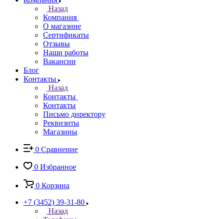
Назад
Компания
О магазине
Сертификаты
Отзывы
Наши работы
Вакансии
Блог
Контакты
Назад
Контакты
Контакты
Письмо директору
Реквизиты
Магазины
0
Сравнение
0
Избранное
0
Корзина
+7 (3452) 39-31-80
Назад