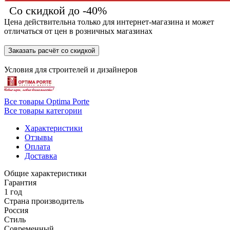
Со скидкой до -40%
Цена действительна только для интернет-магазина и может
отличаться от цен в розничных магазинах
Заказать расчёт со скидкой
Условия для
строителей
и
дизайнеров
Все товары Optima Porte
Все товары категории
Характеристики
Отзывы
Оплата
Доставка
Общие характеристики
Гарантия
1 год
Страна производитель
Россия
Стиль
Современный