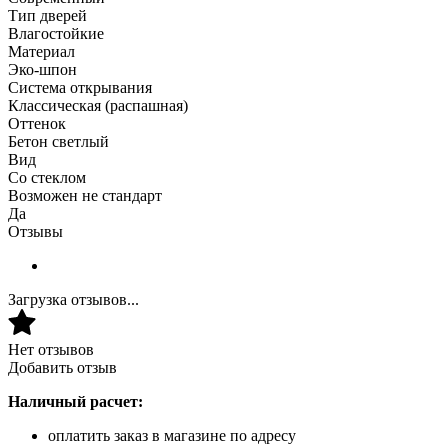
Тип дверей
Влагостойкие
Материал
Эко-шпон
Система открывания
Классическая (распашная)
Оттенок
Бетон светлый
Вид
Со стеклом
Возможен не стандарт
Да
Отзывы
Загрузка отзывов...
Нет отзывов
Добавить отзыв
Наличный расчет:
оплатить заказ в магазине по адресу