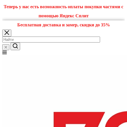
Теперь у нас есть возможность оплаты покупки частями с
помощью Яндекс Сплит
Бесплатная доставка и замер, скидки до 35%