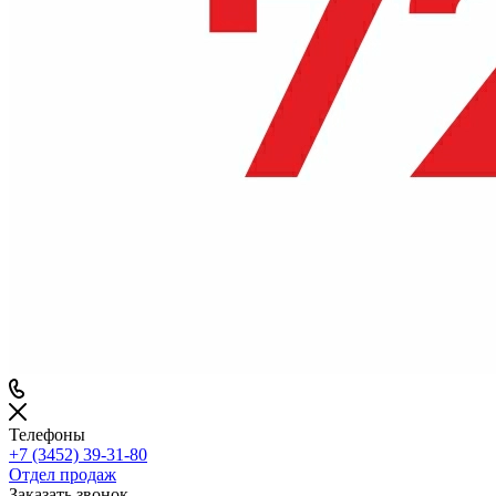
Телефоны
+7 (3452) 39-31-80
Отдел продаж
Заказать звонок