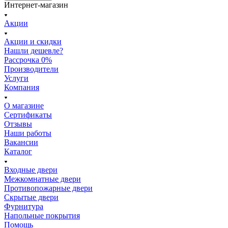
Интернет-магазин
Акции
Акции и скидки
Нашли дешевле?
Рассрочка 0%
Производители
Услуги
Компания
О магазине
Сертификаты
Отзывы
Наши работы
Вакансии
Каталог
Входные двери
Межкомнатные двери
Противопожарные двери
Скрытые двери
Фурнитура
Напольные покрытия
Помощь