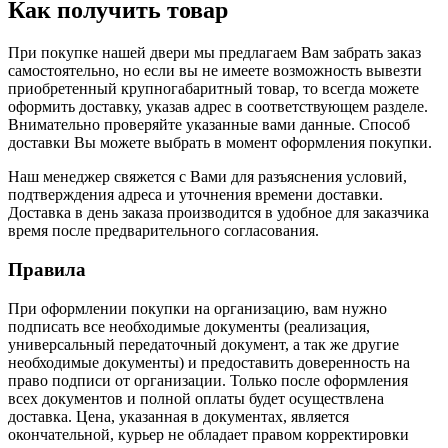
Как получить товар
При покупке нашей двери мы предлагаем Вам забрать заказ
самостоятельно, но если вы не имеете возможность вывезти
приобретенный крупногабаритный товар, то всегда можете
оформить доставку, указав адрес в соответствующем разделе.
Внимательно проверяйте указанные вами данные. Способ
доставки Вы можете выбрать в момент оформления покупки.
Наш менеджер свяжется с Вами для разъяснения условий,
подтверждения адреса и уточнения времени доставки.
Доставка в день заказа производится в удобное для заказчика
время после предварительного согласования.
Правила
При оформлении покупки на организацию, вам нужно
подписать все необходимые документы (реализация,
универсальный передаточный документ, а так же другие
необходимые документы) и предоставить доверенность на
право подписи от организации. Только после оформления
всех документов и полной оплаты будет осуществлена
доставка. Цена, указанная в документах, является
окончательной, курьер не обладает правом корректировки