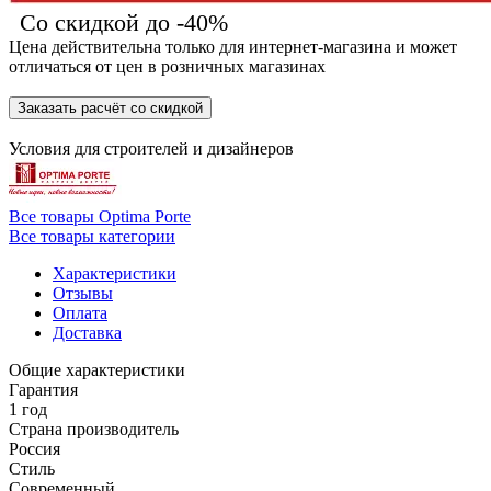
Со скидкой до -40%
Цена действительна только для интернет-магазина и может
отличаться от цен в розничных магазинах
Заказать расчёт со скидкой
Условия для
строителей
и
дизайнеров
Все товары Optima Porte
Все товары категории
Характеристики
Отзывы
Оплата
Доставка
Общие характеристики
Гарантия
1 год
Страна производитель
Россия
Стиль
Современный