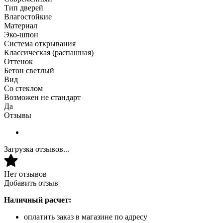
Тип дверей
Влагостойкие
Материал
Эко-шпон
Система открывания
Классическая (распашная)
Оттенок
Бетон светлый
Вид
Со стеклом
Возможен не стандарт
Да
Отзывы
Загрузка отзывов...
Нет отзывов
Добавить отзыв
Наличный расчет:
оплатить заказ в магазине по адресу