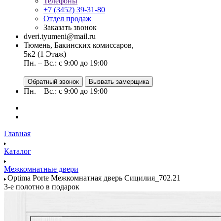
Телефоны
+7 (3452) 39-31-80
Отдел продаж
Заказать звонок
dveri.tyumeni@mail.ru
Тюмень, Бакинских комиссаров,
5к2 (1 Этаж)
Пн. – Вс.: с 9:00 до 19:00
Обратный звонок
Вызвать замерщика
Пн. – Вс.: с 9:00 до 19:00
Главная
Каталог
Межкомнатные двери
Optima Porte Межкомнатная дверь Сицилия_702.21
3-е полотно в подарок