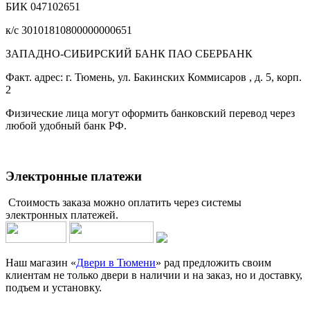
БИК 047102651
к/с 30101810800000000651
ЗАПАДНО-СИБИРСКИЙ БАНК ПАО СБЕРБАНК
Факт. адрес: г. Тюмень, ул. Бакинских Коммисаров , д. 5, корп.
2
Физические лица могут оформить банковский перевод через
любой удобный банк РФ.
Электронные платежи
Стоимость заказа можно оплатить через системы
электронных платежей.
Наш магазин «
Двери в Тюмени
» рад предложить своим
клиентам не только двери в наличии и на заказ, но и доставку,
подъем и установку.