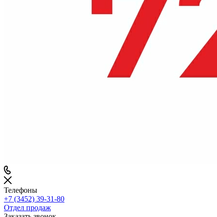
Телефоны
+7 (3452) 39-31-80
Отдел продаж
Заказать звонок