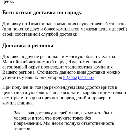
цены.
Бесплатная доставка по городу.
Доставку по Тюмени наша компания осуществляет бесплатно
(при покупке двух и более комплектов межкомнатных дверей)
своей собственной службой доставки.
Доставка в регионы
Доставка в другие регионы: Тюменскую область, Ханты-
Мансийский автономный округ, Ямало-Ненецкий
автономный округ производит транспортная компания
Вашего региона. Стоимость данного вида доставки можно
уточнить у наших операторов
8 (3452)744-557
.
При получении товара рекомендуем Вам удостоверится в
целостности упаковки. После вскрытия коробки внимательно
осмотрите товар на предмет повреждений и проверьте
комплектацию.
Заказывая доставку дверей у нас, вы можете быть
уверены в том, что получите товар без
повреждений. Мы несем полную ответственность
за двери