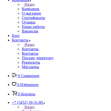
Назад
Компания
О магазине
Сертификаты
Отзывы
Наши работы
Вакансии
Блог
Контакты
Назад
Контакты
Контакты
Письмо директору
Реквизиты
Магазины
0
Сравнение
0
Избранное
0
Корзина
+7 (3452) 39-31-80
Назад