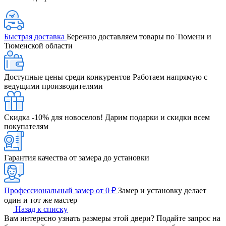
Быстрая доставка
Бережно доставляем товары по Тюмени и
Тюменской области
Доступные цены среди конкурентов
Работаем напрямую с
ведущими производителями
Скидка -10% для новоселов!
Дарим подарки и скидки всем
покупателям
Гарантия качества от замера до установки
Профессиональный замер от 0 ₽
Замер и установку делает
один и тот же мастер
Назад к списку
Вам интересно узнать размеры этой двери? Подайте запрос на