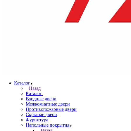
Каталог
Назад
Каталог
Входные двери
Межкомнатные двери
Противопожарные двери
Скрытые двери
Фурнитура
Напольные покрытия
Назад