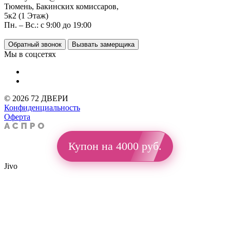
Тюмень, Бакинских комиссаров,
5к2 (1 Этаж)
Пн. – Вс.: с 9:00 до 19:00
Обратный звонок
Вызвать замерщика
Мы в соцсетях
© 2026 72 ДВЕРИ
Конфиденциальность
Оферта
Купон на 4000 руб.
Jivo