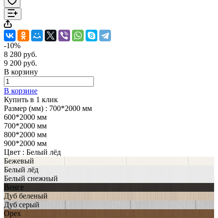
-10%
8 280 руб.
9 200 руб.
В корзину
В корзине
Купить в 1 клик
Размер (мм) :
700*2000 мм
600*2000 мм
700*2000 мм
800*2000 мм
900*2000 мм
Цвет :
Белый лёд
Бежевый
Белый лёд
Белый снежный
Венге
Дуб беленый
Дуб серый
Орех