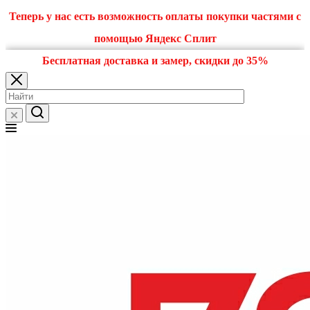
Теперь у нас есть возможность оплаты покупки частями с
помощью Яндекс Сплит
Бесплатная доставка и замер, скидки до 35%