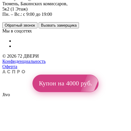
Тюмень, Бакинских комиссаров,
5к2 (1 Этаж)
Пн. – Вс.: с 9:00 до 19:00
Обратный звонок
Вызвать замерщика
Мы в соцсетях
© 2026 72 ДВЕРИ
Конфиденциальность
Оферта
Купон на 4000 руб.
Jivo