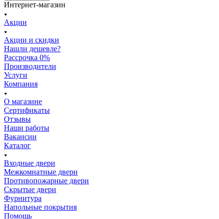
Интернет-магазин
Акции
Акции и скидки
Нашли дешевле?
Рассрочка 0%
Производители
Услуги
Компания
О магазине
Сертификаты
Отзывы
Наши работы
Вакансии
Каталог
Входные двери
Межкомнатные двери
Противопожарные двери
Скрытые двери
Фурнитура
Напольные покрытия
Помощь