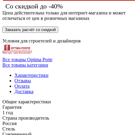
Со скидкой до -40%
Цена действительна только для интернет-магазина и может
отличаться от цен в розничных магазинах
Заказать расчёт со скидкой
Условия для
строителей
и
дизайнеров
Все товары Optima Porte
Все товары категории
Характеристики
Отзывы
Оплата
Доставка
Общие характеристики
Гарантия
1 год
Страна производитель
Россия
Стиль
Современный