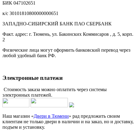
БИК 047102651
к/с 30101810800000000651
ЗАПАДНО-СИБИРСКИЙ БАНК ПАО СБЕРБАНК
Факт. адрес: г. Тюмень, ул. Бакинских Коммисаров , д. 5, корп.
2
Физические лица могут оформить банковский перевод через
любой удобный банк РФ.
Электронные платежи
Стоимость заказа можно оплатить через системы
электронных платежей.
Наш магазин «
Двери в Тюмени
» рад предложить своим
клиентам не только двери в наличии и на заказ, но и доставку,
подъем и установку.