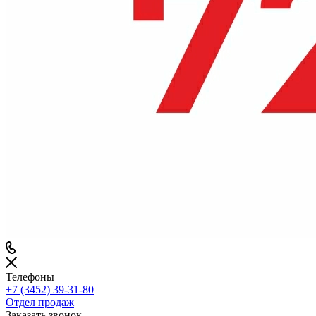
Телефоны
+7 (3452) 39-31-80
Отдел продаж
Заказать звонок