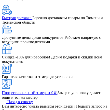
Быстрая доставка
Бережно доставляем товары по Тюмени и
Тюменской области
Доступные цены среди конкурентов
Работаем напрямую с
ведущими производителями
Скидка -10% для новоселов!
Дарим подарки и скидки всем
покупателям
Гарантия качества от замера до установки
Профессиональный замер от 0 ₽
Замер и установку делает
один и тот же мастер
Назад к списку
Вам интересно узнать размеры этой двери? Подайте запрос на