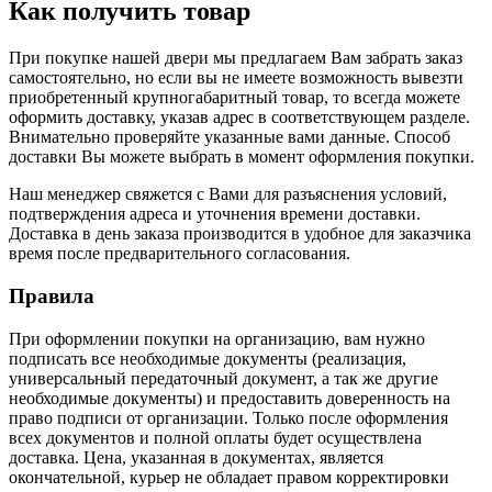
Как получить товар
При покупке нашей двери мы предлагаем Вам забрать заказ
самостоятельно, но если вы не имеете возможность вывезти
приобретенный крупногабаритный товар, то всегда можете
оформить доставку, указав адрес в соответствующем разделе.
Внимательно проверяйте указанные вами данные. Способ
доставки Вы можете выбрать в момент оформления покупки.
Наш менеджер свяжется с Вами для разъяснения условий,
подтверждения адреса и уточнения времени доставки.
Доставка в день заказа производится в удобное для заказчика
время после предварительного согласования.
Правила
При оформлении покупки на организацию, вам нужно
подписать все необходимые документы (реализация,
универсальный передаточный документ, а так же другие
необходимые документы) и предоставить доверенность на
право подписи от организации. Только после оформления
всех документов и полной оплаты будет осуществлена
доставка. Цена, указанная в документах, является
окончательной, курьер не обладает правом корректировки