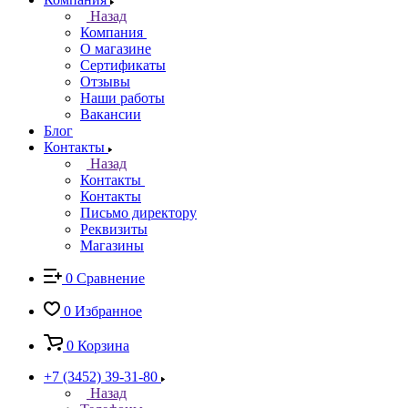
Назад
Компания
О магазине
Сертификаты
Отзывы
Наши работы
Вакансии
Блог
Контакты
Назад
Контакты
Контакты
Письмо директору
Реквизиты
Магазины
0
Сравнение
0
Избранное
0
Корзина
+7 (3452) 39-31-80
Назад