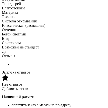
Тип дверей
Влагостойкие
Материал
Эко-шпон
Система открывания
Классическая (распашная)
Оттенок
Бетон светлый
Вид
Со стеклом
Возможен не стандарт
Да
Отзывы
Загрузка отзывов...
Нет отзывов
Добавить отзыв
Наличный расчет:
оплатить заказ в магазине по адресу