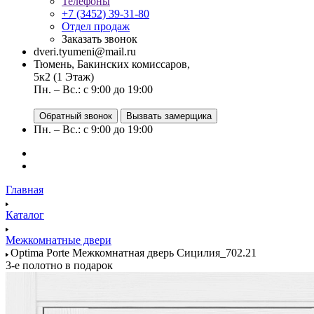
Телефоны
+7 (3452) 39-31-80
Отдел продаж
Заказать звонок
dveri.tyumeni@mail.ru
Тюмень, Бакинских комиссаров,
5к2 (1 Этаж)
Пн. – Вс.: с 9:00 до 19:00
Обратный звонок
Вызвать замерщика
Пн. – Вс.: с 9:00 до 19:00
Главная
Каталог
Межкомнатные двери
Optima Porte Межкомнатная дверь Сицилия_702.21
3-е полотно в подарок