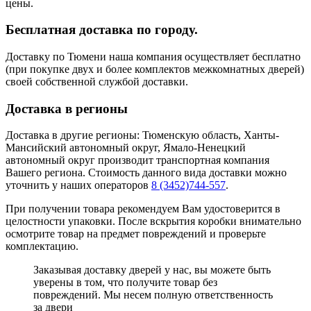
цены.
Бесплатная доставка по городу.
Доставку по Тюмени наша компания осуществляет бесплатно
(при покупке двух и более комплектов межкомнатных дверей)
своей собственной службой доставки.
Доставка в регионы
Доставка в другие регионы: Тюменскую область, Ханты-
Мансийский автономный округ, Ямало-Ненецкий
автономный округ производит транспортная компания
Вашего региона. Стоимость данного вида доставки можно
уточнить у наших операторов
8 (3452)744-557
.
При получении товара рекомендуем Вам удостоверится в
целостности упаковки. После вскрытия коробки внимательно
осмотрите товар на предмет повреждений и проверьте
комплектацию.
Заказывая доставку дверей у нас, вы можете быть
уверены в том, что получите товар без
повреждений. Мы несем полную ответственность
за двери