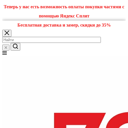
Теперь у нас есть возможность оплаты покупки частями с
помощью Яндекс Сплит
Бесплатная доставка и замер, скидки до 35%