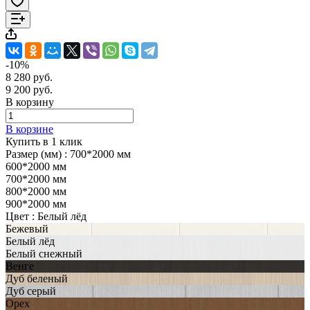
-10%
8 280 руб.
9 200 руб.
В корзину
В корзине
Купить в 1 клик
Размер (мм) :
700*2000 мм
600*2000 мм
700*2000 мм
800*2000 мм
900*2000 мм
Цвет :
Белый лёд
Бежевый
Белый лёд
Белый снежный
Венге
Дуб беленый
Дуб серый
Орех