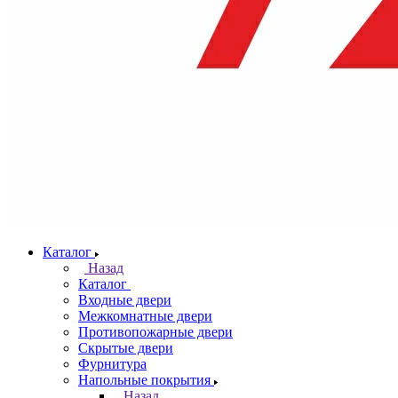
Каталог
Назад
Каталог
Входные двери
Межкомнатные двери
Противопожарные двери
Скрытые двери
Фурнитура
Напольные покрытия
Назад