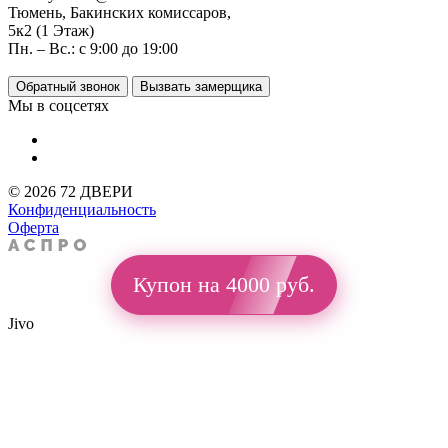
Тюмень, Бакинских комиссаров,
5к2 (1 Этаж)
Пн. – Вс.: с 9:00 до 19:00
Обратный звонок
Вызвать замерщика
Мы в соцсетях
© 2026 72 ДВЕРИ
Конфиденциальность
Оферта
Купон на 4000 руб.
Jivo