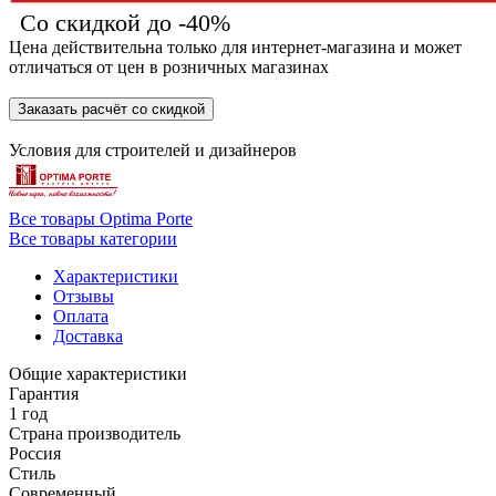
Со скидкой до -40%
Цена действительна только для интернет-магазина и может
отличаться от цен в розничных магазинах
Заказать расчёт со скидкой
Условия для
строителей
и
дизайнеров
Все товары Optima Porte
Все товары категории
Характеристики
Отзывы
Оплата
Доставка
Общие характеристики
Гарантия
1 год
Страна производитель
Россия
Стиль
Современный