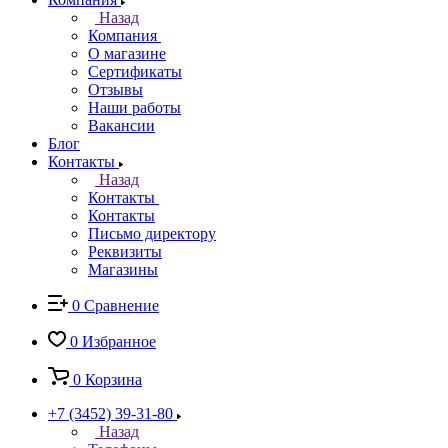
Назад
Компания
О магазине
Сертификаты
Отзывы
Наши работы
Вакансии
Блог
Контакты
Назад
Контакты
Контакты
Письмо директору
Реквизиты
Магазины
0
Сравнение
0
Избранное
0
Корзина
+7 (3452) 39-31-80
Назад