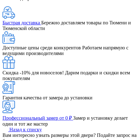
Быстрая доставка
Бережно доставляем товары по Тюмени и
Тюменской области
Доступные цены среди конкурентов
Работаем напрямую с
ведущими производителями
Скидка -10% для новоселов!
Дарим подарки и скидки всем
покупателям
Гарантия качества от замера до установки
Профессиональный замер от 0 ₽
Замер и установку делает
один и тот же мастер
Назад к списку
Вам интересно узнать размеры этой двери? Подайте запрос на