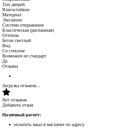
Тип дверей
Влагостойкие
Материал
Эко-шпон
Система открывания
Классическая (распашная)
Оттенок
Бетон светлый
Вид
Со стеклом
Возможен не стандарт
Да
Отзывы
Загрузка отзывов...
Нет отзывов
Добавить отзыв
Наличный расчет:
оплатить заказ в магазине по адресу