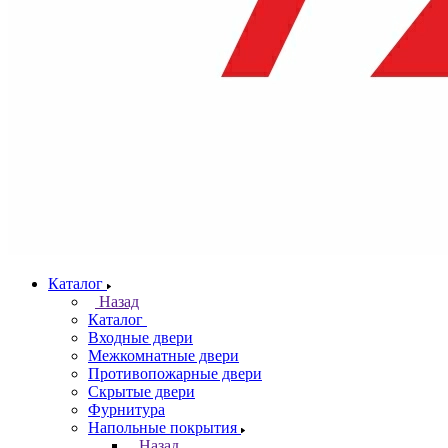
Каталог
Назад
Каталог
Входные двери
Межкомнатные двери
Противопожарные двери
Скрытые двери
Фурнитура
Напольные покрытия
Назад