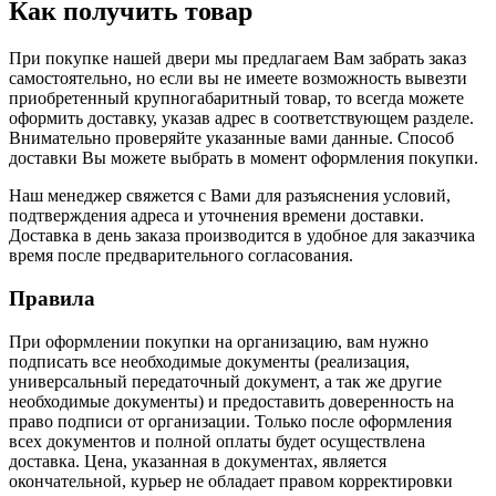
Как получить товар
При покупке нашей двери мы предлагаем Вам забрать заказ
самостоятельно, но если вы не имеете возможность вывезти
приобретенный крупногабаритный товар, то всегда можете
оформить доставку, указав адрес в соответствующем разделе.
Внимательно проверяйте указанные вами данные. Способ
доставки Вы можете выбрать в момент оформления покупки.
Наш менеджер свяжется с Вами для разъяснения условий,
подтверждения адреса и уточнения времени доставки.
Доставка в день заказа производится в удобное для заказчика
время после предварительного согласования.
Правила
При оформлении покупки на организацию, вам нужно
подписать все необходимые документы (реализация,
универсальный передаточный документ, а так же другие
необходимые документы) и предоставить доверенность на
право подписи от организации. Только после оформления
всех документов и полной оплаты будет осуществлена
доставка. Цена, указанная в документах, является
окончательной, курьер не обладает правом корректировки