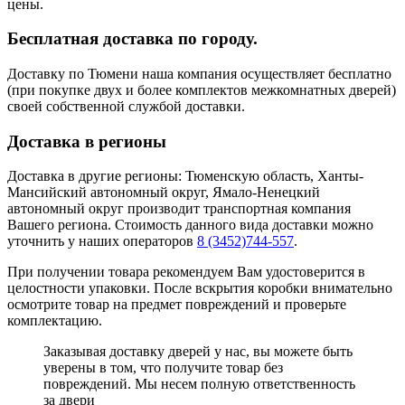
цены.
Бесплатная доставка по городу.
Доставку по Тюмени наша компания осуществляет бесплатно
(при покупке двух и более комплектов межкомнатных дверей)
своей собственной службой доставки.
Доставка в регионы
Доставка в другие регионы: Тюменскую область, Ханты-
Мансийский автономный округ, Ямало-Ненецкий
автономный округ производит транспортная компания
Вашего региона. Стоимость данного вида доставки можно
уточнить у наших операторов
8 (3452)744-557
.
При получении товара рекомендуем Вам удостоверится в
целостности упаковки. После вскрытия коробки внимательно
осмотрите товар на предмет повреждений и проверьте
комплектацию.
Заказывая доставку дверей у нас, вы можете быть
уверены в том, что получите товар без
повреждений. Мы несем полную ответственность
за двери