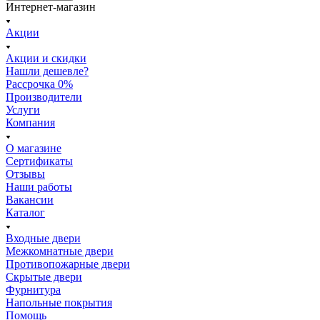
Интернет-магазин
Акции
Акции и скидки
Нашли дешевле?
Рассрочка 0%
Производители
Услуги
Компания
О магазине
Сертификаты
Отзывы
Наши работы
Вакансии
Каталог
Входные двери
Межкомнатные двери
Противопожарные двери
Скрытые двери
Фурнитура
Напольные покрытия
Помощь