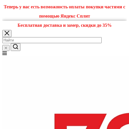
Теперь у нас есть возможность оплаты покупки частями с
помощью Яндекс Сплит
Бесплатная доставка и замер, скидки до 35%