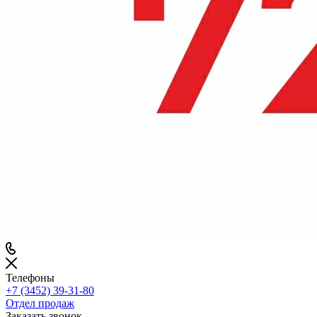
Телефоны
+7 (3452) 39-31-80
Отдел продаж
Заказать звонок