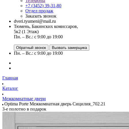
Телефоны
+7 (3452) 39-31-80
Отдел продаж
Заказать звонок
dveri.tyumeni@mail.ru
Тюмень, Бакинских комиссаров,
5к2 (1 Этаж)
Пн. – Вс.: с 9:00 до 19:00
Обратный звонок
Вызвать замерщика
Пн. – Вс.: с 9:00 до 19:00
Главная
Каталог
Межкомнатные двери
Optima Porte Межкомнатная дверь Сицилия_702.21
3-е полотно в подарок