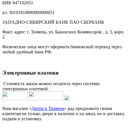
БИК 047102651
к/с 30101810800000000651
ЗАПАДНО-СИБИРСКИЙ БАНК ПАО СБЕРБАНК
Факт. адрес: г. Тюмень, ул. Бакинских Коммисаров , д. 5, корп.
2
Физические лица могут оформить банковский перевод через
любой удобный банк РФ.
Электронные платежи
Стоимость заказа можно оплатить через системы
электронных платежей.
Наш магазин «
Двери в Тюмени
» рад предложить своим
клиентам не только двери в наличии и на заказ, но и доставку,
подъем и установку.