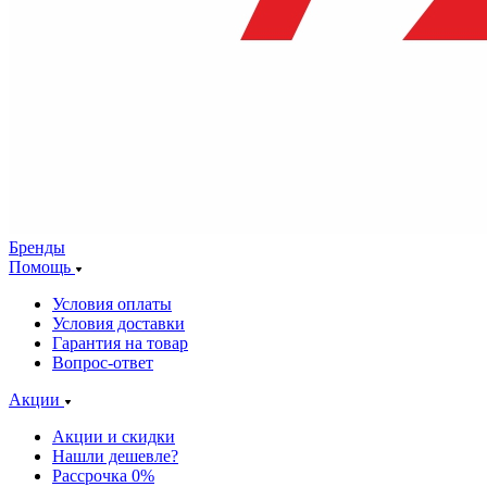
Бренды
Помощь
Условия оплаты
Условия доставки
Гарантия на товар
Вопрос-ответ
Акции
Акции и скидки
Нашли дешевле?
Рассрочка 0%