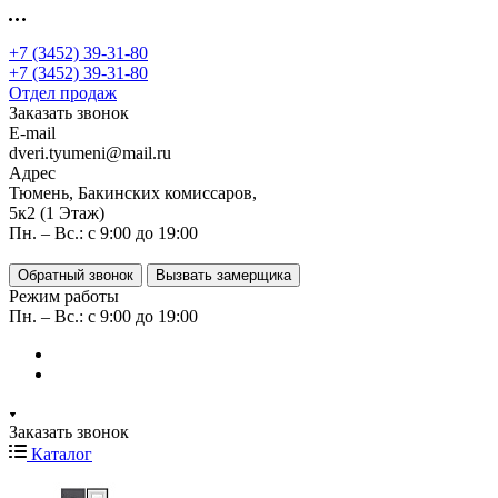
+7 (3452) 39-31-80
+7 (3452) 39-31-80
Отдел продаж
Заказать звонок
E-mail
dveri.tyumeni@mail.ru
Адрес
Тюмень, Бакинских комиссаров,
5к2 (1 Этаж)
Пн. – Вс.: с 9:00 до 19:00
Обратный звонок
Вызвать замерщика
Режим работы
Пн. – Вс.: с 9:00 до 19:00
Заказать звонок
Каталог