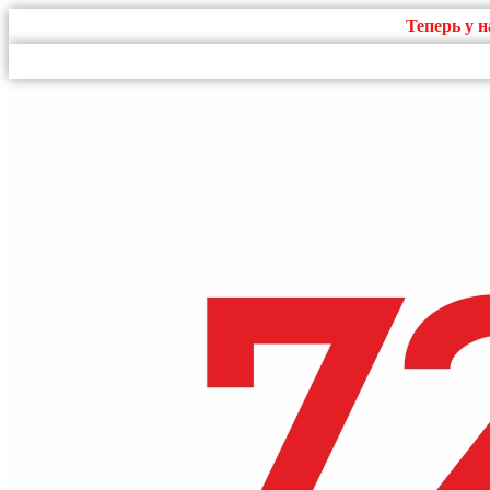
Теперь у 