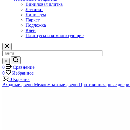
Виниловая плитка
Ламинат
Линолеум
Паркет
Подложка
Клеи
Плинтусы и комплектующие
0
Сравнение
0
Избранное
0
Корзина
Входные двери
Межкомнатные двери
Противопожарные двери