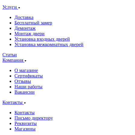
Услуги
Доставка
Бесплатный замер
Демонтаж
Монтаж двери
Установка входных дверей
Установка межкомнатных дверей
Статьи
Компания
О магазине
Сертификаты
Отзывы
Наши работы
Вакансии
Контакты
Контакты
Письмо директору
Реквизиты
Магазины