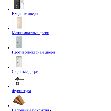
Входные двери
Межкомнатные двери
Противопожарные двери
Скрытые двери
Фурнитура
Напольные покрытия