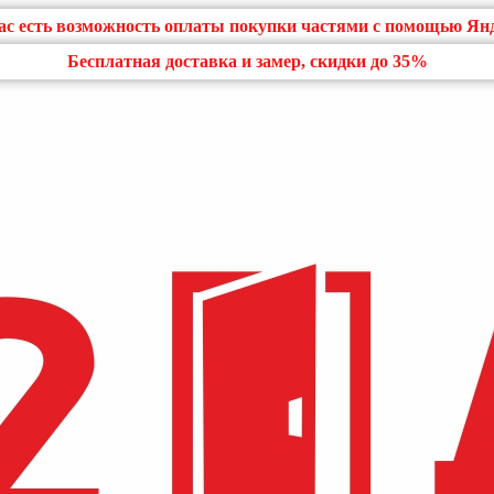
нас есть возможность оплаты покупки частями с помощью Ян
Бесплатная доставка и замер, скидки до 35%