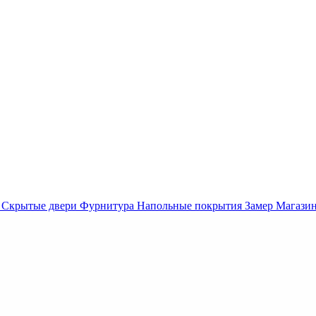
Скрытые двери
Фурнитура
Напольные покрытия
Замер
Магази