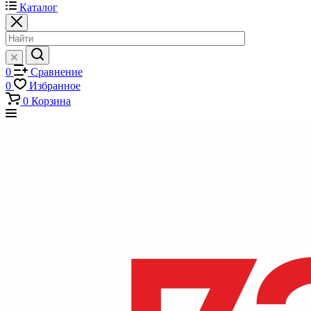
Каталог
0
Сравнение
0
Избранное
0
Корзина