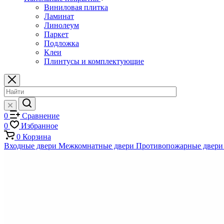
Виниловая плитка
Ламинат
Линолеум
Паркет
Подложка
Клеи
Плинтусы и комплектующие
0
Сравнение
0
Избранное
0
Корзина
Входные двери
Межкомнатные двери
Противопожарные двери