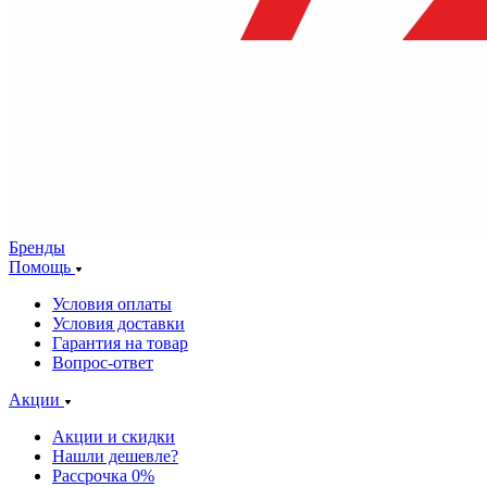
Бренды
Помощь
Условия оплаты
Условия доставки
Гарантия на товар
Вопрос-ответ
Акции
Акции и скидки
Нашли дешевле?
Рассрочка 0%