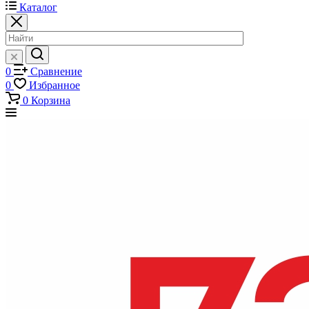
Каталог
0
Сравнение
0
Избранное
0
Корзина