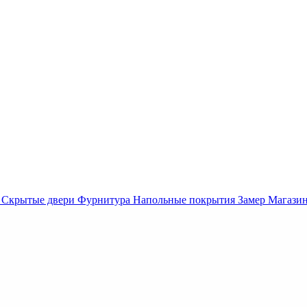
Скрытые двери
Фурнитура
Напольные покрытия
Замер
Магази