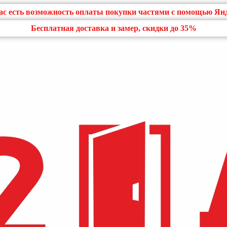
нас есть возможность оплаты покупки частями с помощью Ян
Бесплатная доставка и замер, скидки до 35%