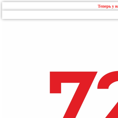
Теперь у 