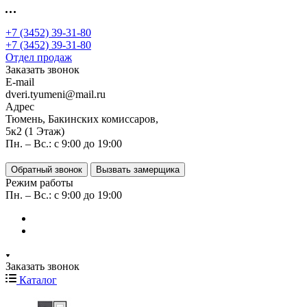
+7 (3452) 39-31-80
+7 (3452) 39-31-80
Отдел продаж
Заказать звонок
E-mail
dveri.tyumeni@mail.ru
Адрес
Тюмень, Бакинских комиссаров,
5к2 (1 Этаж)
Пн. – Вс.: с 9:00 до 19:00
Обратный звонок
Вызвать замерщика
Режим работы
Пн. – Вс.: с 9:00 до 19:00
Заказать звонок
Каталог