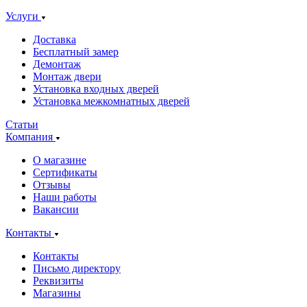
Услуги
Доставка
Бесплатный замер
Демонтаж
Монтаж двери
Установка входных дверей
Установка межкомнатных дверей
Статьи
Компания
О магазине
Сертификаты
Отзывы
Наши работы
Вакансии
Контакты
Контакты
Письмо директору
Реквизиты
Магазины