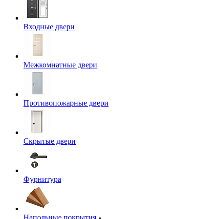
Входные двери
Межкомнатные двери
Противопожарные двери
Скрытые двери
Фурнитура
Напольные покрытия