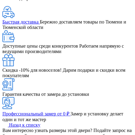
Быстрая доставка
Бережно доставляем товары по Тюмени и
Тюменской области
Доступные цены среди конкурентов
Работаем напрямую с
ведущими производителями
Скидка -10% для новоселов!
Дарим подарки и скидки всем
покупателям
Гарантия качества от замера до установки
Профессиональный замер от 0 ₽
Замер и установку делает
один и тот же мастер
Назад к списку
Вам интересно узнать размеры этой двери? Подайте запрос на