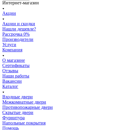
Интернет-магазин
Акции
Акции и скидки
Нашли дешевле?
Рассрочка 0%
Производители
Услуги
Компания
О магазине
Сертификаты
Отзывы
Наши работы
Вакансии
Каталог
Входные двери
Межкомнатные двери
Противопожарные двери
Скрытые двери
Фурнитура
Напольные покрытия
Помощь