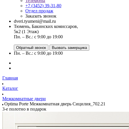
Телефоны
+7 (3452) 39-31-80
Отдел продаж
Заказать звонок
dveri.tyumeni@mail.ru
Тюмень, Бакинских комиссаров,
5к2 (1 Этаж)
Пн. – Вс.: с 9:00 до 19:00
Обратный звонок
Вызвать замерщика
Пн. – Вс.: с 9:00 до 19:00
Главная
Каталог
Межкомнатные двери
Optima Porte Межкомнатная дверь Сицилия_702.21
3-е полотно в подарок