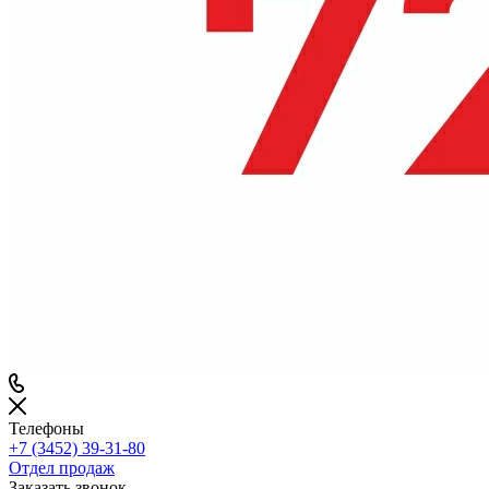
Телефоны
+7 (3452) 39-31-80
Отдел продаж
Заказать звонок