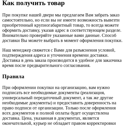
Как получить товар
При покупке нашей двери мы предлагаем Вам забрать заказ
самостоятельно, но если вы не имеете возможность вывезти
приобретенный крупногабаритный товар, то всегда можете
оформить доставку, указав адрес в соответствующем разделе.
Внимательно проверяйте указанные вами данные. Способ
доставки Вы можете выбрать в момент оформления покупки.
Наш менеджер свяжется с Вами для разъяснения условий,
подтверждения адреса и уточнения времени доставки.
Доставка в день заказа производится в удобное для заказчика
время после предварительного согласования.
Правила
При оформлении покупки на организацию, вам нужно
подписать все необходимые документы (реализация,
универсальный передаточный документ, а так же другие
необходимые документы) и предоставить доверенность на
право подписи от организации. Только после оформления
всех документов и полной оплаты будет осуществлена
доставка. Цена, указанная в документах, является
окончательной, курьер не обладает правом корректировки