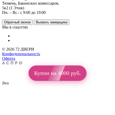
Тюмень, Бакинских комиссаров,
5к2 (1 Этаж)
Пн. – Вс.: с 9:00 до 19:00
Обратный звонок
Вызвать замерщика
Мы в соцсетях
© 2026 72 ДВЕРИ
Конфиденциальность
Оферта
Купон на 4000 руб.
Jivo