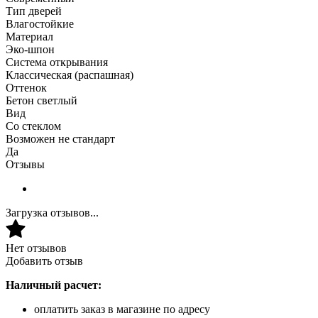
Тип дверей
Влагостойкие
Материал
Эко-шпон
Система открывания
Классическая (распашная)
Оттенок
Бетон светлый
Вид
Со стеклом
Возможен не стандарт
Да
Отзывы
Загрузка отзывов...
Нет отзывов
Добавить отзыв
Наличный расчет:
оплатить заказ в магазине по адресу