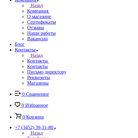
Назад
Компания
О магазине
Сертификаты
Отзывы
Наши работы
Вакансии
Блог
Контакты
Назад
Контакты
Контакты
Письмо директору
Реквизиты
Магазины
0
Сравнение
0
Избранное
0
Корзина
+7 (3452) 39-31-80
Назад