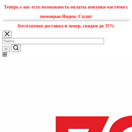
Теперь у нас есть возможность оплаты покупки частями с
помощью Яндекс Сплит
Бесплатная доставка и замер, скидки до 35%