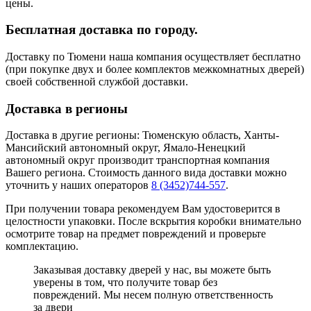
цены.
Бесплатная доставка по городу.
Доставку по Тюмени наша компания осуществляет бесплатно
(при покупке двух и более комплектов межкомнатных дверей)
своей собственной службой доставки.
Доставка в регионы
Доставка в другие регионы: Тюменскую область, Ханты-
Мансийский автономный округ, Ямало-Ненецкий
автономный округ производит транспортная компания
Вашего региона. Стоимость данного вида доставки можно
уточнить у наших операторов
8 (3452)744-557
.
При получении товара рекомендуем Вам удостоверится в
целостности упаковки. После вскрытия коробки внимательно
осмотрите товар на предмет повреждений и проверьте
комплектацию.
Заказывая доставку дверей у нас, вы можете быть
уверены в том, что получите товар без
повреждений. Мы несем полную ответственность
за двери