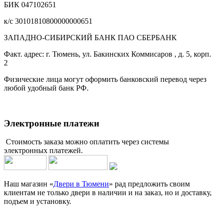
БИК 047102651
к/с 30101810800000000651
ЗАПАДНО-СИБИРСКИЙ БАНК ПАО СБЕРБАНК
Факт. адрес: г. Тюмень, ул. Бакинских Коммисаров , д. 5, корп.
2
Физические лица могут оформить банковский перевод через
любой удобный банк РФ.
Электронные платежи
Стоимость заказа можно оплатить через системы
электронных платежей.
Наш магазин «
Двери в Тюмени
» рад предложить своим
клиентам не только двери в наличии и на заказ, но и доставку,
подъем и установку.