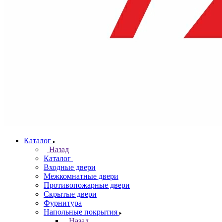
Каталог
Назад
Каталог
Входные двери
Межкомнатные двери
Противопожарные двери
Скрытые двери
Фурнитура
Напольные покрытия
Назад