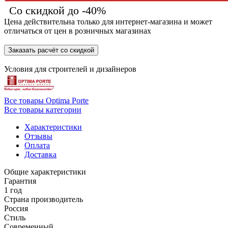
Со скидкой до -40%
Цена действительна только для интернет-магазина и может
отличаться от цен в розничных магазинах
Заказать расчёт со скидкой
Условия для
строителей
и
дизайнеров
Все товары Optima Porte
Все товары категории
Характеристики
Отзывы
Оплата
Доставка
Общие характеристики
Гарантия
1 год
Страна производитель
Россия
Стиль
Современный