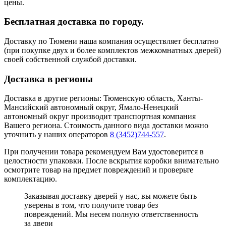
цены.
Бесплатная доставка по городу.
Доставку по Тюмени наша компания осуществляет бесплатно
(при покупке двух и более комплектов межкомнатных дверей)
своей собственной службой доставки.
Доставка в регионы
Доставка в другие регионы: Тюменскую область, Ханты-
Мансийский автономный округ, Ямало-Ненецкий
автономный округ производит транспортная компания
Вашего региона. Стоимость данного вида доставки можно
уточнить у наших операторов
8 (3452)744-557
.
При получении товара рекомендуем Вам удостоверится в
целостности упаковки. После вскрытия коробки внимательно
осмотрите товар на предмет повреждений и проверьте
комплектацию.
Заказывая доставку дверей у нас, вы можете быть
уверены в том, что получите товар без
повреждений. Мы несем полную ответственность
за двери