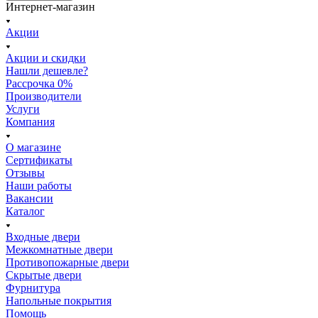
Интернет-магазин
Акции
Акции и скидки
Нашли дешевле?
Рассрочка 0%
Производители
Услуги
Компания
О магазине
Сертификаты
Отзывы
Наши работы
Вакансии
Каталог
Входные двери
Межкомнатные двери
Противопожарные двери
Скрытые двери
Фурнитура
Напольные покрытия
Помощь