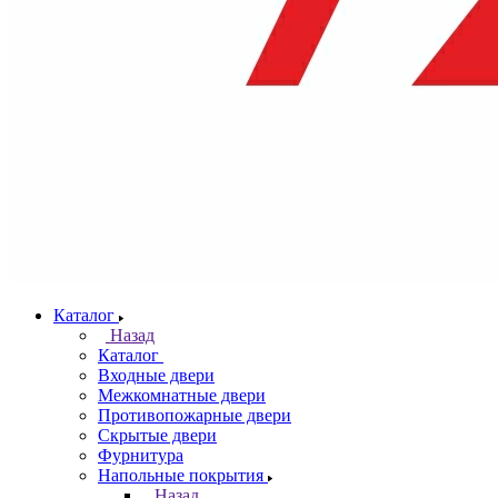
Каталог
Назад
Каталог
Входные двери
Межкомнатные двери
Противопожарные двери
Скрытые двери
Фурнитура
Напольные покрытия
Назад