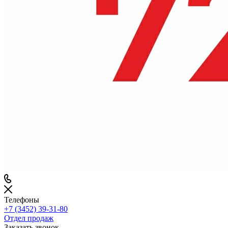
Телефоны
+7 (3452) 39-31-80
Отдел продаж
Заказать звонок