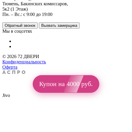
Тюмень, Бакинских комиссаров,
5к2 (1 Этаж)
Пн. – Вс.: с 9:00 до 19:00
Обратный звонок
Вызвать замерщика
Мы в соцсетях
© 2026 72 ДВЕРИ
Конфиденциальность
Оферта
Купон на 4000 руб.
Jivo