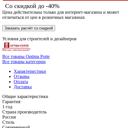
Со скидкой до -40%
Цена действительна только для интернет-магазина и может
отличаться от цен в розничных магазинах
Заказать расчёт со скидкой
Условия для
строителей
и
дизайнеров
Все товары Optima Porte
Все товары категории
Характеристики
Отзывы
Оплата
Доставка
Общие характеристики
Гарантия
1 год
Страна производитель
Россия
Стиль
Современный