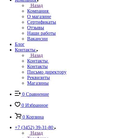
Назад
Компания
О магазине
Сертификаты
Отзывы
Наши работы
Вакансии
Блог
Контакты
Назад
Контакты
Контакты
Письмо директору
Реквизиты
Магазины
0
Сравнение
0
Избранное
0
Корзина
+7 (3452) 39-31-80
Назад