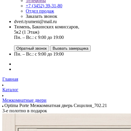
Телефоны
+7 (3452) 39-31-80
Отдел продаж
Заказать звонок
dveri.tyumeni@mail.ru
Тюмень, Бакинских комиссаров,
5к2 (1 Этаж)
Пн. – Вс.: с 9:00 до 19:00
Обратный звонок
Вызвать замерщика
Пн. – Вс.: с 9:00 до 19:00
Главная
Каталог
Межкомнатные двери
Optima Porte Межкомнатная дверь Сицилия_702.21
3-е полотно в подарок