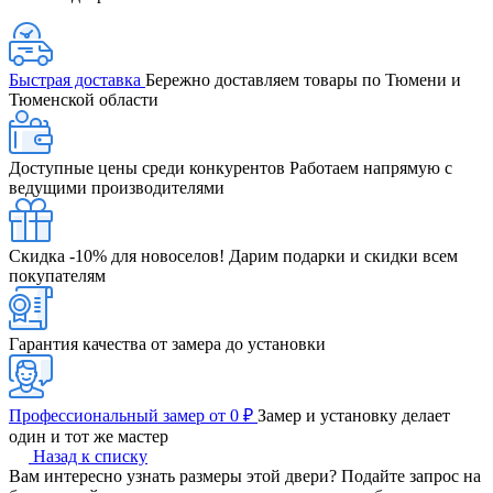
Быстрая доставка
Бережно доставляем товары по Тюмени и
Тюменской области
Доступные цены среди конкурентов
Работаем напрямую с
ведущими производителями
Скидка -10% для новоселов!
Дарим подарки и скидки всем
покупателям
Гарантия качества от замера до установки
Профессиональный замер от 0 ₽
Замер и установку делает
один и тот же мастер
Назад к списку
Вам интересно узнать размеры этой двери? Подайте запрос на