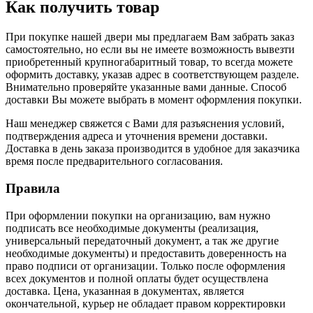
Как получить товар
При покупке нашей двери мы предлагаем Вам забрать заказ
самостоятельно, но если вы не имеете возможность вывезти
приобретенный крупногабаритный товар, то всегда можете
оформить доставку, указав адрес в соответствующем разделе.
Внимательно проверяйте указанные вами данные. Способ
доставки Вы можете выбрать в момент оформления покупки.
Наш менеджер свяжется с Вами для разъяснения условий,
подтверждения адреса и уточнения времени доставки.
Доставка в день заказа производится в удобное для заказчика
время после предварительного согласования.
Правила
При оформлении покупки на организацию, вам нужно
подписать все необходимые документы (реализация,
универсальный передаточный документ, а так же другие
необходимые документы) и предоставить доверенность на
право подписи от организации. Только после оформления
всех документов и полной оплаты будет осуществлена
доставка. Цена, указанная в документах, является
окончательной, курьер не обладает правом корректировки