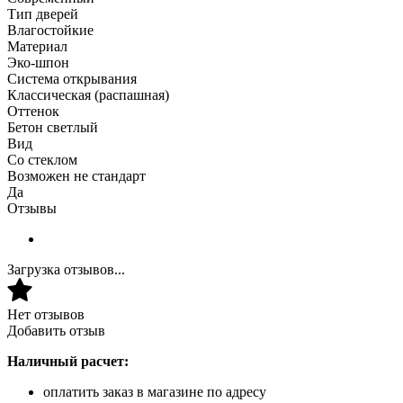
Тип дверей
Влагостойкие
Материал
Эко-шпон
Система открывания
Классическая (распашная)
Оттенок
Бетон светлый
Вид
Со стеклом
Возможен не стандарт
Да
Отзывы
Загрузка отзывов...
Нет отзывов
Добавить отзыв
Наличный расчет:
оплатить заказ в магазине по адресу