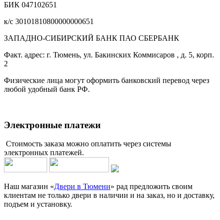
БИК 047102651
к/с 30101810800000000651
ЗАПАДНО-СИБИРСКИЙ БАНК ПАО СБЕРБАНК
Факт. адрес: г. Тюмень, ул. Бакинских Коммисаров , д. 5, корп.
2
Физические лица могут оформить банковский перевод через
любой удобный банк РФ.
Электронные платежи
Стоимость заказа можно оплатить через системы
электронных платежей.
Наш магазин «
Двери в Тюмени
» рад предложить своим
клиентам не только двери в наличии и на заказ, но и доставку,
подъем и установку.