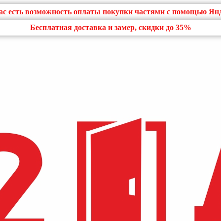
нас есть возможность оплаты покупки частями с помощью Ян
Бесплатная доставка и замер, скидки до 35%