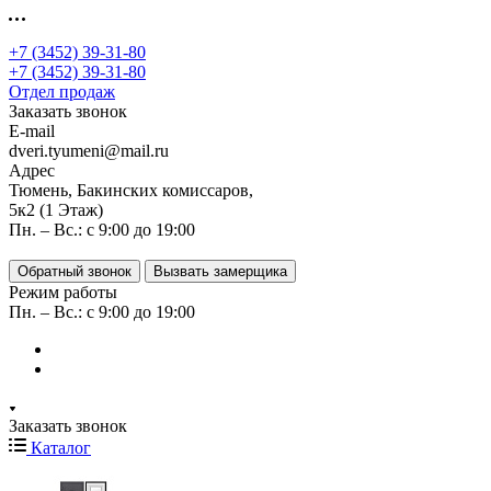
+7 (3452) 39-31-80
+7 (3452) 39-31-80
Отдел продаж
Заказать звонок
E-mail
dveri.tyumeni@mail.ru
Адрес
Тюмень, Бакинских комиссаров,
5к2 (1 Этаж)
Пн. – Вс.: с 9:00 до 19:00
Обратный звонок
Вызвать замерщика
Режим работы
Пн. – Вс.: с 9:00 до 19:00
Заказать звонок
Каталог