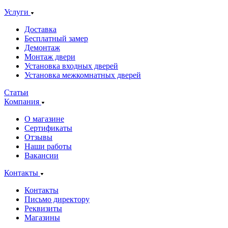
Услуги
Доставка
Бесплатный замер
Демонтаж
Монтаж двери
Установка входных дверей
Установка межкомнатных дверей
Статьи
Компания
О магазине
Сертификаты
Отзывы
Наши работы
Вакансии
Контакты
Контакты
Письмо директору
Реквизиты
Магазины