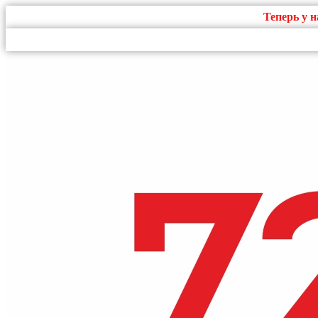
Теперь у 