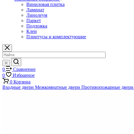
Виниловая плитка
Ламинат
Линолеум
Паркет
Подложка
Клеи
Плинтусы и комплектующие
0
Сравнение
0
Избранное
0
Корзина
Входные двери
Межкомнатные двери
Противопожарные двери