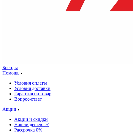
Бренды
Помощь
Условия оплаты
Условия доставки
Гарантия на товар
Вопрос-ответ
Акции
Акции и скидки
Нашли дешевле?
Рассрочка 0%