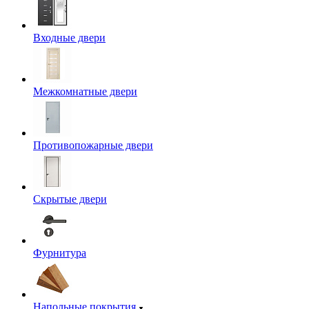
Входные двери
Межкомнатные двери
Противопожарные двери
Скрытые двери
Фурнитура
Напольные покрытия