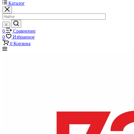
Каталог
0
Сравнение
0
Избранное
0
Корзина