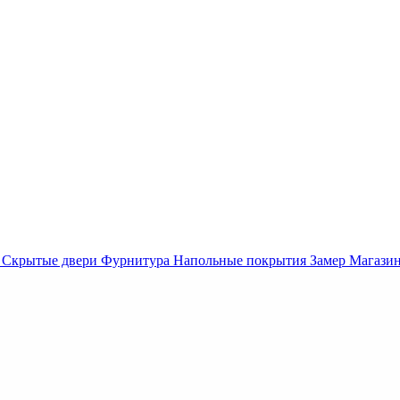
Скрытые двери
Фурнитура
Напольные покрытия
Замер
Магази