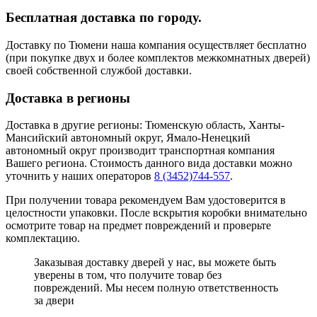
Бесплатная доставка по городу.
Доставку по Тюмени наша компания осуществляет бесплатно
(при покупке двух и более комплектов межкомнатных дверей)
своей собственной службой доставки.
Доставка в регионы
Доставка в другие регионы: Тюменскую область, Ханты-
Мансийский автономный округ, Ямало-Ненецкий
автономный округ производит транспортная компания
Вашего региона. Стоимость данного вида доставки можно
уточнить у наших операторов
8 (3452)744-557
.
При получении товара рекомендуем Вам удостоверится в
целостности упаковки. После вскрытия коробки внимательно
осмотрите товар на предмет повреждений и проверьте
комплектацию.
Заказывая доставку дверей у нас, вы можете быть
уверены в том, что получите товар без
повреждений. Мы несем полную ответственность
за двери