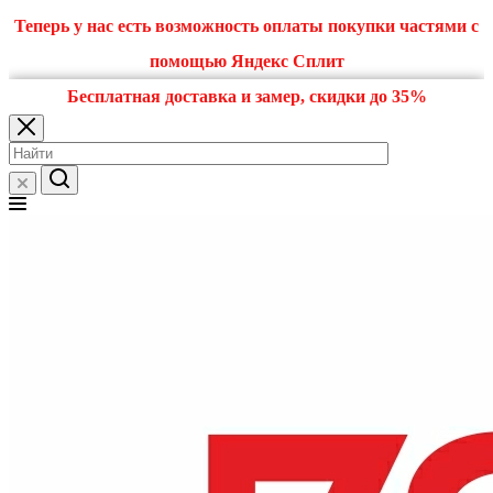
Теперь у нас есть возможность оплаты покупки частями с
помощью Яндекс Сплит
Бесплатная доставка и замер, скидки до 35%