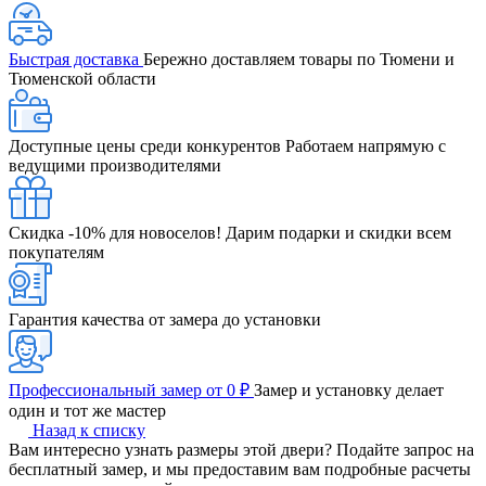
Быстрая доставка
Бережно доставляем товары по Тюмени и
Тюменской области
Доступные цены среди конкурентов
Работаем напрямую с
ведущими производителями
Скидка -10% для новоселов!
Дарим подарки и скидки всем
покупателям
Гарантия качества от замера до установки
Профессиональный замер от 0 ₽
Замер и установку делает
один и тот же мастер
Назад к списку
Вам интересно узнать размеры этой двери? Подайте запрос на
бесплатный замер, и мы предоставим вам подробные расчеты