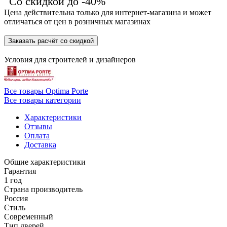
Со скидкой до -40%
Цена действительна только для интернет-магазина и может
отличаться от цен в розничных магазинах
Заказать расчёт со скидкой
Условия для
строителей
и
дизайнеров
Все товары Optima Porte
Все товары категории
Характеристики
Отзывы
Оплата
Доставка
Общие характеристики
Гарантия
1 год
Страна производитель
Россия
Стиль
Современный
Тип дверей