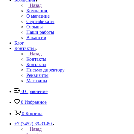
Назад
Компания
О магазине
Сертификаты
Отзывы
Наши работы
Вакансии
Блог
Контакты
Назад
Контакты
Контакты
Письмо директору
Реквизиты
Магазины
0
Сравнение
0
Избранное
0
Корзина
+7 (3452) 39-31-80
Назад