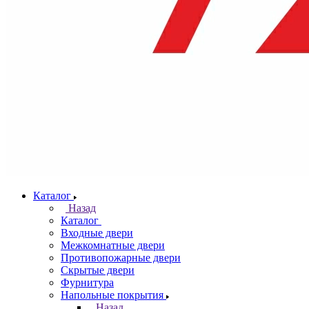
Каталог
Назад
Каталог
Входные двери
Межкомнатные двери
Противопожарные двери
Скрытые двери
Фурнитура
Напольные покрытия
Назад