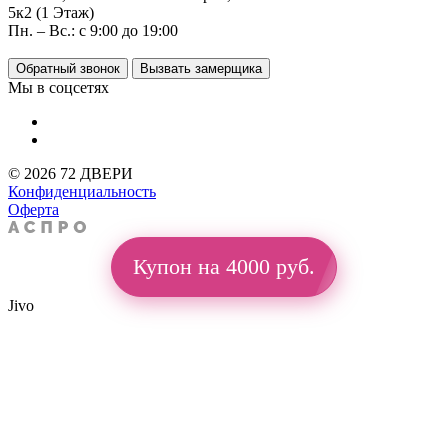
5к2 (1 Этаж)
Пн. – Вс.: с 9:00 до 19:00
Обратный звонок
Вызвать замерщика
Мы в соцсетях
© 2026 72 ДВЕРИ
Конфиденциальность
Оферта
Купон на 4000 руб.
Jivo