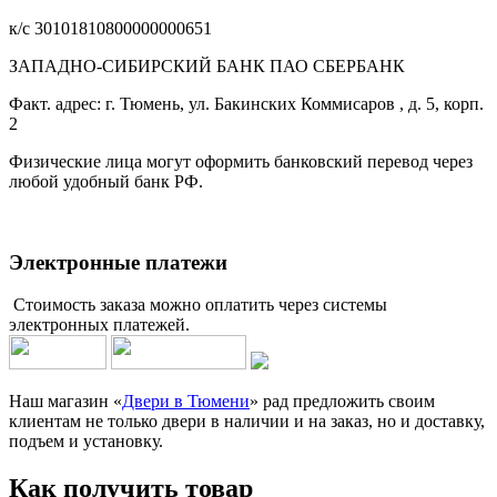
к/с 30101810800000000651
ЗАПАДНО-СИБИРСКИЙ БАНК ПАО СБЕРБАНК
Факт. адрес: г. Тюмень, ул. Бакинских Коммисаров , д. 5, корп.
2
Физические лица могут оформить банковский перевод через
любой удобный банк РФ.
Электронные платежи
Стоимость заказа можно оплатить через системы
электронных платежей.
Наш магазин «
Двери в Тюмени
» рад предложить своим
клиентам не только двери в наличии и на заказ, но и доставку,
подъем и установку.
Как получить товар