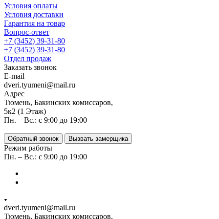
Условия оплаты
Условия доставки
Гарантия на товар
Вопрос-ответ
+7 (3452) 39-31-80
+7 (3452) 39-31-80
Отдел продаж
Заказать звонок
E-mail
dveri.tyumeni@mail.ru
Адрес
Тюмень, Бакинских комиссаров,
5к2 (1 Этаж)
Пн. – Вс.: с 9:00 до 19:00
Обратный звонок
Вызвать замерщика
Режим работы
Пн. – Вс.: с 9:00 до 19:00
dveri.tyumeni@mail.ru
Тюмень, Бакинских комиссаров,