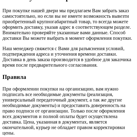
При покупке нашей двери мы предлагаем Вам забрать заказ
самостоятельно, но если вы не имеете возможность вывезти
приобретенный крупногабаритный товар, то всегда можете
оформить доставку, указав адрес в соответствующем разделе.
Внимательно проверяйте указанные вами данные. Способ
доставки Вы можете выбрать в момент оформления покупки.
Наш менеджер свяжется с Вами для разъяснения условий,
подтверждения адреса и уточнения времени доставки.
Доставка в день заказа производится в удобное для заказчика
время после предварительного согласования.
Правила
При оформлении покупки на организацию, вам нужно
подписать все необходимые документы (реализация,
универсальный передаточный документ, а так же другие
необходимые документы) и предоставить доверенность на
право подписи от организации. Только после оформления
всех документов и полной оплаты будет осуществлена
доставка. Цена, указанная в документах, является
окончательной, курьер не обладает правом корректировки
цены.