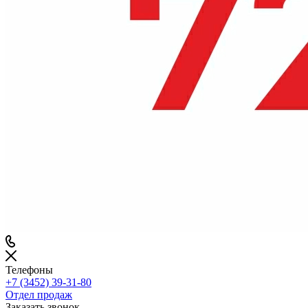
Телефоны
+7 (3452) 39-31-80
Отдел продаж
Заказать звонок