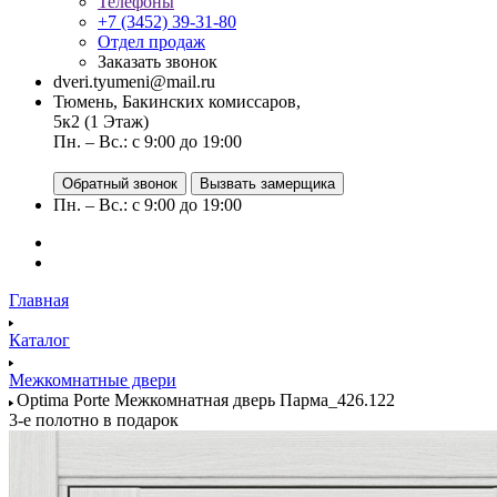
Телефоны
+7 (3452) 39-31-80
Отдел продаж
Заказать звонок
dveri.tyumeni@mail.ru
Тюмень, Бакинских комиссаров,
5к2 (1 Этаж)
Пн. – Вс.: с 9:00 до 19:00
Обратный звонок
Вызвать замерщика
Пн. – Вс.: с 9:00 до 19:00
Главная
Каталог
Межкомнатные двери
Optima Porte Межкомнатная дверь Парма_426.122
3-е полотно в подарок