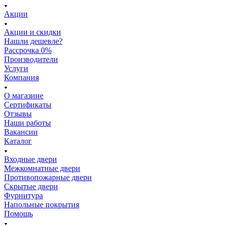
Акции
Акции и скидки
Нашли дешевле?
Рассрочка 0%
Производители
Услуги
Компания
О магазине
Сертификаты
Отзывы
Наши работы
Вакансии
Каталог
Входные двери
Межкомнатные двери
Противопожарные двери
Скрытые двери
Фурнитура
Напольные покрытия
Помощь