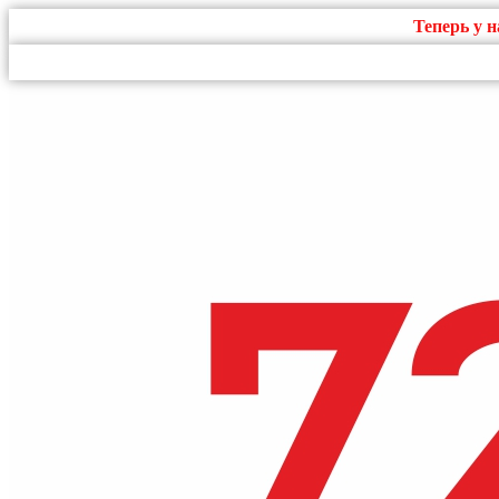
Теперь у 