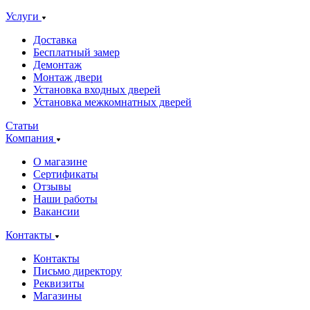
Услуги
Доставка
Бесплатный замер
Демонтаж
Монтаж двери
Установка входных дверей
Установка межкомнатных дверей
Статьи
Компания
О магазине
Сертификаты
Отзывы
Наши работы
Вакансии
Контакты
Контакты
Письмо директору
Реквизиты
Магазины