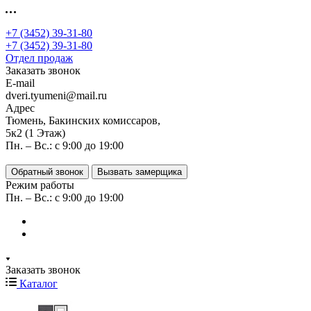
+7 (3452) 39-31-80
+7 (3452) 39-31-80
Отдел продаж
Заказать звонок
E-mail
dveri.tyumeni@mail.ru
Адрес
Тюмень, Бакинских комиссаров,
5к2 (1 Этаж)
Пн. – Вс.: с 9:00 до 19:00
Обратный звонок
Вызвать замерщика
Режим работы
Пн. – Вс.: с 9:00 до 19:00
Заказать звонок
Каталог