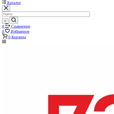
Каталог
0
Сравнение
0
Избранное
0
Корзина