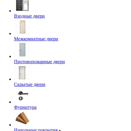
Входные двери
Межкомнатные двери
Противопожарные двери
Скрытые двери
Фурнитура
Напольные покрытия