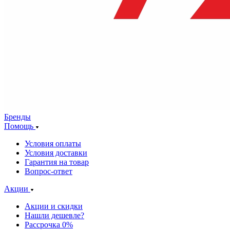
Бренды
Помощь
Условия оплаты
Условия доставки
Гарантия на товар
Вопрос-ответ
Акции
Акции и скидки
Нашли дешевле?
Рассрочка 0%