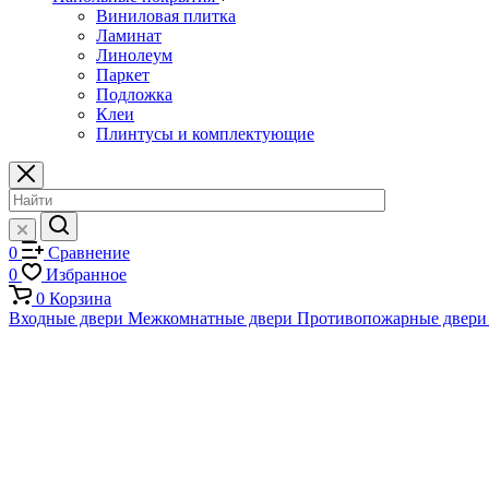
Виниловая плитка
Ламинат
Линолеум
Паркет
Подложка
Клеи
Плинтусы и комплектующие
0
Сравнение
0
Избранное
0
Корзина
Входные двери
Межкомнатные двери
Противопожарные двери