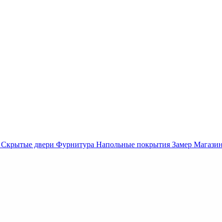
Скрытые двери
Фурнитура
Напольные покрытия
Замер
Магази