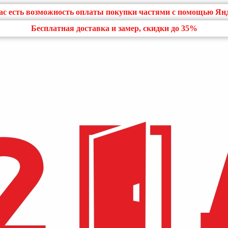
нас есть возможность оплаты покупки частями с помощью Ян
Бесплатная доставка и замер, скидки до 35%