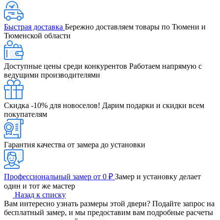
Быстрая доставка
Бережно доставляем товары по Тюмени и
Тюменской области
Доступные цены среди конкурентов
Работаем напрямую с
ведущими производителями
Скидка -10% для новоселов!
Дарим подарки и скидки всем
покупателям
Гарантия качества от замера до установки
Профессиональный замер от 0 ₽
Замер и установку делает
один и тот же мастер
Назад к списку
Вам интересно узнать размеры этой двери? Подайте запрос на
бесплатный замер, и мы предоставим вам подробные расчеты