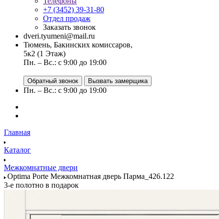
Телефоны
+7 (3452) 39-31-80
Отдел продаж
Заказать звонок
dveri.tyumeni@mail.ru
Тюмень, Бакинских комиссаров,
5к2 (1 Этаж)
Пн. – Вс.: с 9:00 до 19:00
Обратный звонок
Вызвать замерщика
Пн. – Вс.: с 9:00 до 19:00
Главная
Каталог
Межкомнатные двери
Optima Porte Межкомнатная дверь Парма_426.122
3-е полотно в подарок