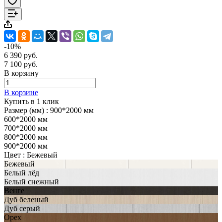
-10%
6 390 руб.
7 100 руб.
В корзину
В корзине
Купить в 1 клик
Размер (мм) :
900*2000 мм
600*2000 мм
700*2000 мм
800*2000 мм
900*2000 мм
Цвет :
Бежевый
Бежевый
Белый лёд
Белый снежный
Венге
Дуб беленый
Дуб серый
Орех