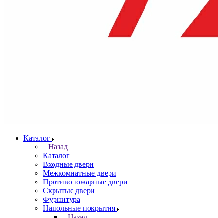
Каталог
Назад
Каталог
Входные двери
Межкомнатные двери
Противопожарные двери
Скрытые двери
Фурнитура
Напольные покрытия
Назад