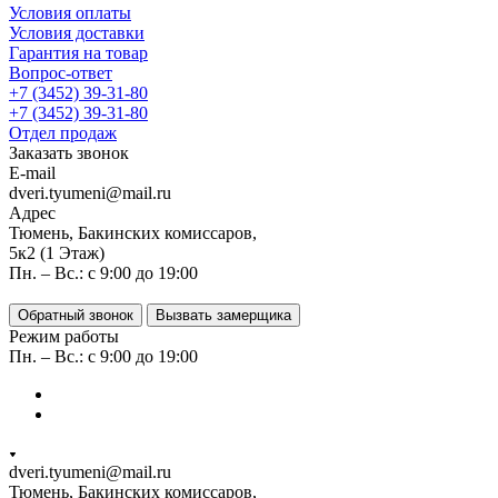
Условия оплаты
Условия доставки
Гарантия на товар
Вопрос-ответ
+7 (3452) 39-31-80
+7 (3452) 39-31-80
Отдел продаж
Заказать звонок
E-mail
dveri.tyumeni@mail.ru
Адрес
Тюмень, Бакинских комиссаров,
5к2 (1 Этаж)
Пн. – Вс.: с 9:00 до 19:00
Обратный звонок
Вызвать замерщика
Режим работы
Пн. – Вс.: с 9:00 до 19:00
dveri.tyumeni@mail.ru
Тюмень, Бакинских комиссаров,