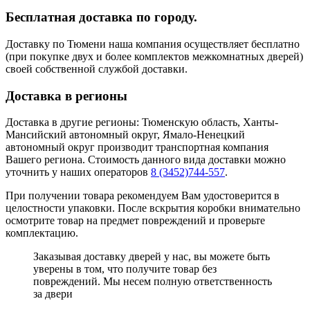
Бесплатная доставка по городу.
Доставку по Тюмени наша компания осуществляет бесплатно
(при покупке двух и более комплектов межкомнатных дверей)
своей собственной службой доставки.
Доставка в регионы
Доставка в другие регионы: Тюменскую область, Ханты-
Мансийский автономный округ, Ямало-Ненецкий
автономный округ производит транспортная компания
Вашего региона. Стоимость данного вида доставки можно
уточнить у наших операторов
8 (3452)744-557
.
При получении товара рекомендуем Вам удостоверится в
целостности упаковки. После вскрытия коробки внимательно
осмотрите товар на предмет повреждений и проверьте
комплектацию.
Заказывая доставку дверей у нас, вы можете быть
уверены в том, что получите товар без
повреждений. Мы несем полную ответственность
за двери