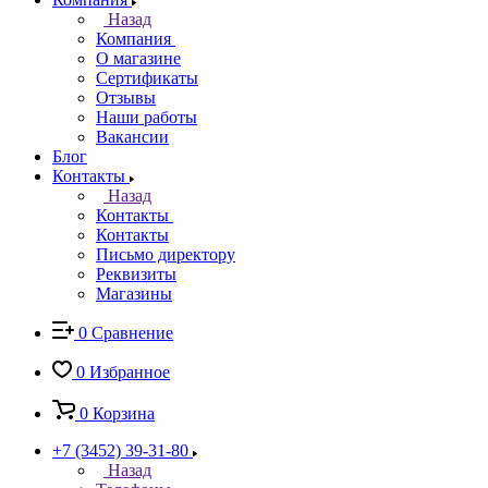
Назад
Компания
О магазине
Сертификаты
Отзывы
Наши работы
Вакансии
Блог
Контакты
Назад
Контакты
Контакты
Письмо директору
Реквизиты
Магазины
0
Сравнение
0
Избранное
0
Корзина
+7 (3452) 39-31-80
Назад