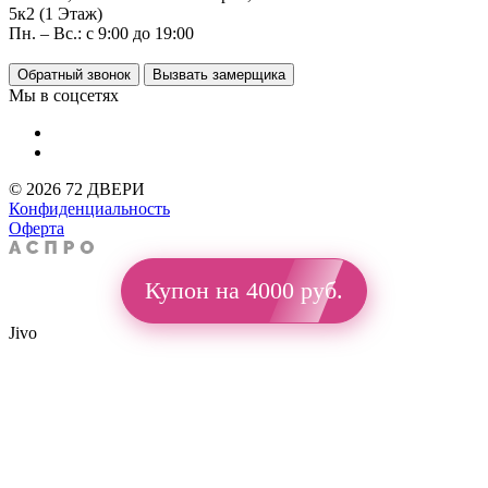
5к2 (1 Этаж)
Пн. – Вс.: с 9:00 до 19:00
Обратный звонок
Вызвать замерщика
Мы в соцсетях
© 2026 72 ДВЕРИ
Конфиденциальность
Оферта
Купон на 4000 руб.
Jivo