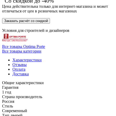
Со скидкой до -40%
Цена действительна только для интернет-магазина и может
отличаться от цен в розничных магазинах
Заказать расчёт со скидкой
Условия для
строителей
и
дизайнеров
Все товары Optima Porte
Все товары категории
Характеристики
Отзывы
Оплата
Доставка
Общие характеристики
Гарантия
1 год
Страна производитель
Россия
Стиль
Современный
Тип дверей