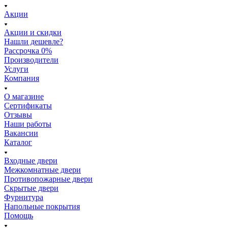
Акции
Акции и скидки
Нашли дешевле?
Рассрочка 0%
Производители
Услуги
Компания
О магазине
Сертификаты
Отзывы
Наши работы
Вакансии
Каталог
Входные двери
Межкомнатные двери
Противопожарные двери
Скрытые двери
Фурнитура
Напольные покрытия
Помощь