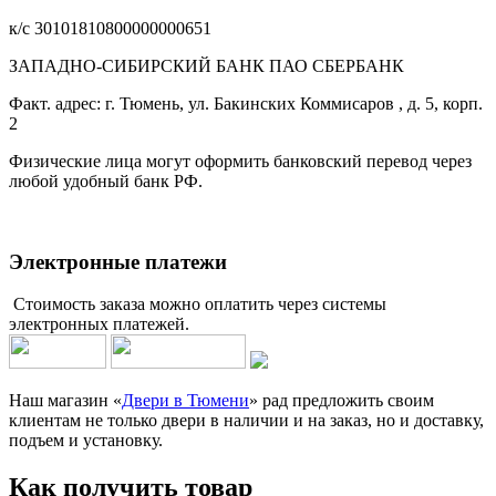
к/с 30101810800000000651
ЗАПАДНО-СИБИРСКИЙ БАНК ПАО СБЕРБАНК
Факт. адрес: г. Тюмень, ул. Бакинских Коммисаров , д. 5, корп.
2
Физические лица могут оформить банковский перевод через
любой удобный банк РФ.
Электронные платежи
Стоимость заказа можно оплатить через системы
электронных платежей.
Наш магазин «
Двери в Тюмени
» рад предложить своим
клиентам не только двери в наличии и на заказ, но и доставку,
подъем и установку.
Как получить товар