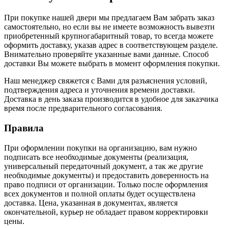
При покупке нашей двери мы предлагаем Вам забрать заказ
самостоятельно, но если вы не имеете возможность вывезти
приобретенный крупногабаритный товар, то всегда можете
оформить доставку, указав адрес в соответствующем разделе.
Внимательно проверяйте указанные вами данные. Способ
доставки Вы можете выбрать в момент оформления покупки.
Наш менеджер свяжется с Вами для разъяснения условий,
подтверждения адреса и уточнения времени доставки.
Доставка в день заказа производится в удобное для заказчика
время после предварительного согласования.
Правила
При оформлении покупки на организацию, вам нужно
подписать все необходимые документы (реализация,
универсальный передаточный документ, а так же другие
необходимые документы) и предоставить доверенность на
право подписи от организации. Только после оформления
всех документов и полной оплаты будет осуществлена
доставка. Цена, указанная в документах, является
окончательной, курьер не обладает правом корректировки
цены.