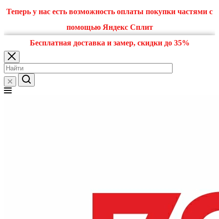
Теперь у нас есть возможность оплаты покупки частями с
помощью Яндекс Сплит
Бесплатная доставка и замер, скидки до 35%