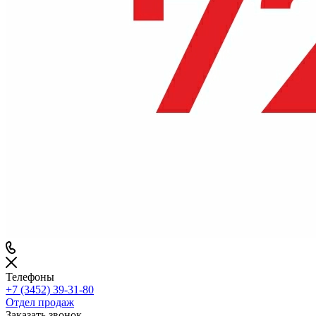
Телефоны
+7 (3452) 39-31-80
Отдел продаж
Заказать звонок