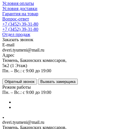
Условия оплаты
Условия доставки
Гарантия на товар
Вопрос-ответ
+7 (3452) 39-31-80
+7 (3452) 39-31-80
Отдел продаж
Заказать звонок
E-mail
dveri.tyumeni@mail.ru
Адрес
Тюмень, Бакинских комиссаров,
5к2 (1 Этаж)
Пн. – Вс.: с 9:00 до 19:00
Обратный звонок
Вызвать замерщика
Режим работы
Пн. – Вс.: с 9:00 до 19:00
dveri.tyumeni@mail.ru
Тюмень, Бакинских комиссаров,