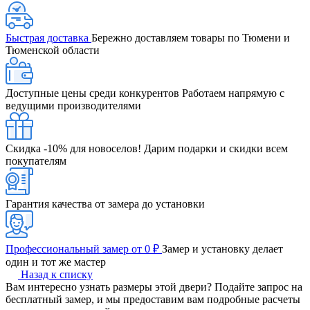
Быстрая доставка
Бережно доставляем товары по Тюмени и
Тюменской области
Доступные цены среди конкурентов
Работаем напрямую с
ведущими производителями
Скидка -10% для новоселов!
Дарим подарки и скидки всем
покупателям
Гарантия качества от замера до установки
Профессиональный замер от 0 ₽
Замер и установку делает
один и тот же мастер
Назад к списку
Вам интересно узнать размеры этой двери? Подайте запрос на
бесплатный замер, и мы предоставим вам подробные расчеты