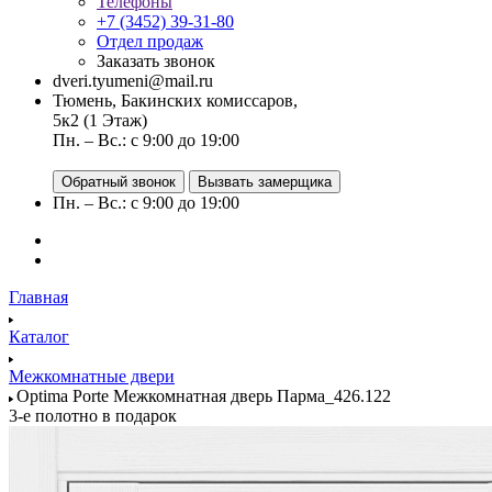
Телефоны
+7 (3452) 39-31-80
Отдел продаж
Заказать звонок
dveri.tyumeni@mail.ru
Тюмень, Бакинских комиссаров,
5к2 (1 Этаж)
Пн. – Вс.: с 9:00 до 19:00
Обратный звонок
Вызвать замерщика
Пн. – Вс.: с 9:00 до 19:00
Главная
Каталог
Межкомнатные двери
Optima Porte Межкомнатная дверь Парма_426.122
3-е полотно в подарок