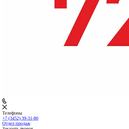
Телефоны
+7 (3452) 39-31-80
Отдел продаж
Заказать звонок