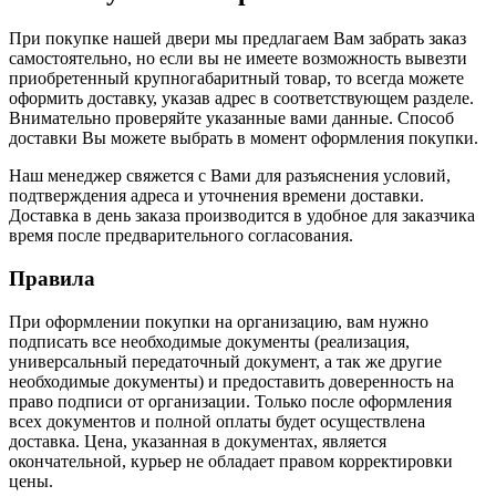
При покупке нашей двери мы предлагаем Вам забрать заказ
самостоятельно, но если вы не имеете возможность вывезти
приобретенный крупногабаритный товар, то всегда можете
оформить доставку, указав адрес в соответствующем разделе.
Внимательно проверяйте указанные вами данные. Способ
доставки Вы можете выбрать в момент оформления покупки.
Наш менеджер свяжется с Вами для разъяснения условий,
подтверждения адреса и уточнения времени доставки.
Доставка в день заказа производится в удобное для заказчика
время после предварительного согласования.
Правила
При оформлении покупки на организацию, вам нужно
подписать все необходимые документы (реализация,
универсальный передаточный документ, а так же другие
необходимые документы) и предоставить доверенность на
право подписи от организации. Только после оформления
всех документов и полной оплаты будет осуществлена
доставка. Цена, указанная в документах, является
окончательной, курьер не обладает правом корректировки
цены.