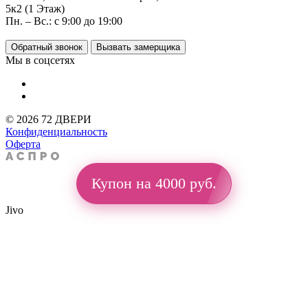
5к2 (1 Этаж)
Пн. – Вс.: с 9:00 до 19:00
Обратный звонок
Вызвать замерщика
Мы в соцсетях
© 2026 72 ДВЕРИ
Конфиденциальность
Оферта
Купон на 4000 руб.
Jivo