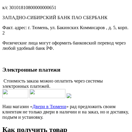
к/с 30101810800000000651
ЗАПАДНО-СИБИРСКИЙ БАНК ПАО СБЕРБАНК
Факт. адрес: г. Тюмень, ул. Бакинских Коммисаров , д. 5, корп.
2
Физические лица могут оформить банковский перевод через
любой удобный банк РФ.
Электронные платежи
Стоимость заказа можно оплатить через системы
электронных платежей.
Наш магазин «
Двери в Тюмени
» рад предложить своим
клиентам не только двери в наличии и на заказ, но и доставку,
подъем и установку.
Как получить товар