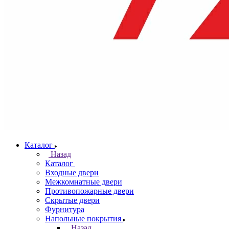
Каталог
Назад
Каталог
Входные двери
Межкомнатные двери
Противопожарные двери
Скрытые двери
Фурнитура
Напольные покрытия
Назад