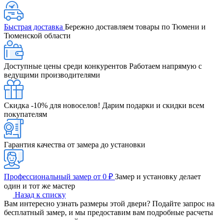
Быстрая доставка
Бережно доставляем товары по Тюмени и
Тюменской области
Доступные цены среди конкурентов
Работаем напрямую с
ведущими производителями
Скидка -10% для новоселов!
Дарим подарки и скидки всем
покупателям
Гарантия качества от замера до установки
Профессиональный замер от 0 ₽
Замер и установку делает
один и тот же мастер
Назад к списку
Вам интересно узнать размеры этой двери? Подайте запрос на
бесплатный замер, и мы предоставим вам подробные расчеты