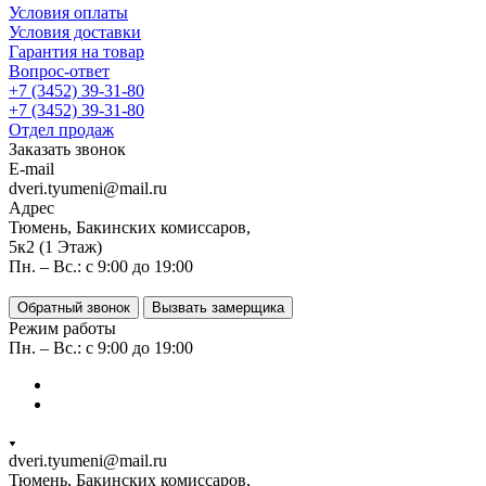
Условия оплаты
Условия доставки
Гарантия на товар
Вопрос-ответ
+7 (3452) 39-31-80
+7 (3452) 39-31-80
Отдел продаж
Заказать звонок
E-mail
dveri.tyumeni@mail.ru
Адрес
Тюмень, Бакинских комиссаров,
5к2 (1 Этаж)
Пн. – Вс.: с 9:00 до 19:00
Обратный звонок
Вызвать замерщика
Режим работы
Пн. – Вс.: с 9:00 до 19:00
dveri.tyumeni@mail.ru
Тюмень, Бакинских комиссаров,