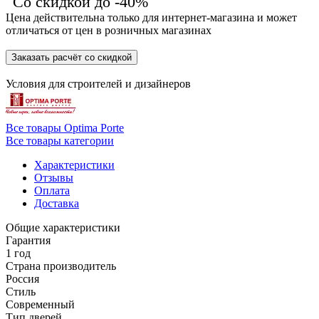
Со скидкой до -40%
Цена действительна только для интернет-магазина и может
отличаться от цен в розничных магазинах
Заказать расчёт со скидкой
Условия для
строителей
и
дизайнеров
Все товары Optima Porte
Все товары категории
Характеристики
Отзывы
Оплата
Доставка
Общие характеристики
Гарантия
1 год
Страна производитель
Россия
Стиль
Современный
Тип дверей