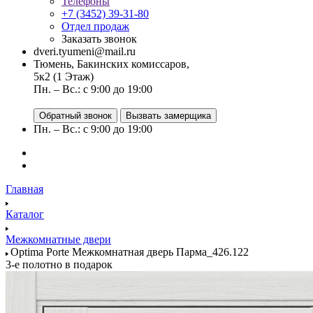
Телефоны
+7 (3452) 39-31-80
Отдел продаж
Заказать звонок
dveri.tyumeni@mail.ru
Тюмень, Бакинских комиссаров,
5к2 (1 Этаж)
Пн. – Вс.: с 9:00 до 19:00
Обратный звонок
Вызвать замерщика
Пн. – Вс.: с 9:00 до 19:00
Главная
Каталог
Межкомнатные двери
Optima Porte Межкомнатная дверь Парма_426.122
3-е полотно в подарок