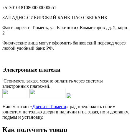
к/с 30101810800000000651
ЗАПАДНО-СИБИРСКИЙ БАНК ПАО СБЕРБАНК
Факт. адрес: г. Тюмень, ул. Бакинских Коммисаров , д. 5, корп.
2
Физические лица могут оформить банковский перевод через
любой удобный банк РФ.
Электронные платежи
Стоимость заказа можно оплатить через системы
электронных платежей.
Наш магазин «
Двери в Тюмени
» рад предложить своим
клиентам не только двери в наличии и на заказ, но и доставку,
подъем и установку.
Как получить товар