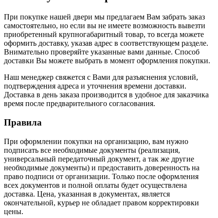
При покупке нашей двери мы предлагаем Вам забрать заказ
самостоятельно, но если вы не имеете возможность вывезти
приобретенный крупногабаритный товар, то всегда можете
оформить доставку, указав адрес в соответствующем разделе.
Внимательно проверяйте указанные вами данные. Способ
доставки Вы можете выбрать в момент оформления покупки.
Наш менеджер свяжется с Вами для разъяснения условий,
подтверждения адреса и уточнения времени доставки.
Доставка в день заказа производится в удобное для заказчика
время после предварительного согласования.
Правила
При оформлении покупки на организацию, вам нужно
подписать все необходимые документы (реализация,
универсальный передаточный документ, а так же другие
необходимые документы) и предоставить доверенность на
право подписи от организации. Только после оформления
всех документов и полной оплаты будет осуществлена
доставка. Цена, указанная в документах, является
окончательной, курьер не обладает правом корректировки
цены.