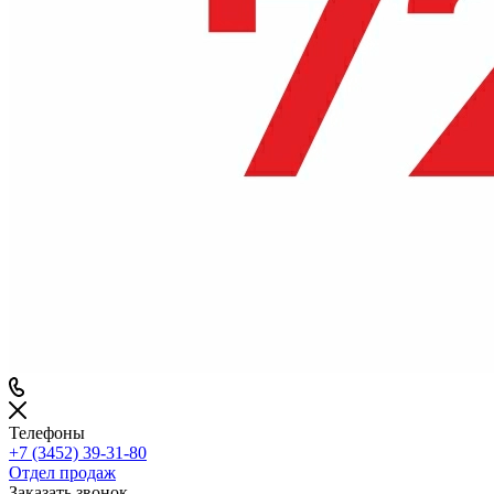
Телефоны
+7 (3452) 39-31-80
Отдел продаж
Заказать звонок