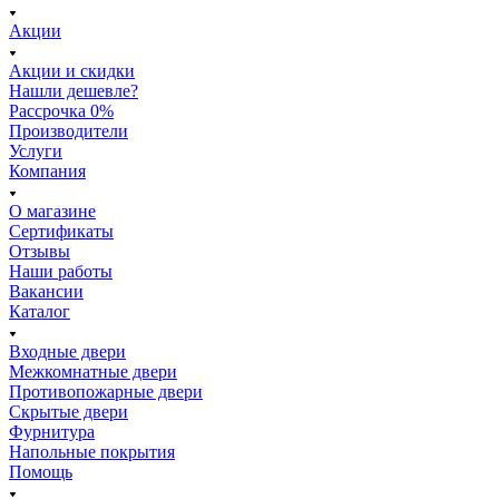
Акции
Акции и скидки
Нашли дешевле?
Рассрочка 0%
Производители
Услуги
Компания
О магазине
Сертификаты
Отзывы
Наши работы
Вакансии
Каталог
Входные двери
Межкомнатные двери
Противопожарные двери
Скрытые двери
Фурнитура
Напольные покрытия
Помощь