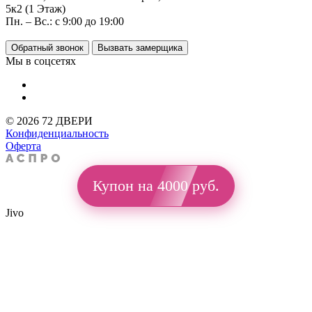
5к2 (1 Этаж)
Пн. – Вс.: с 9:00 до 19:00
Обратный звонок
Вызвать замерщика
Мы в соцсетях
© 2026 72 ДВЕРИ
Конфиденциальность
Оферта
Купон на 4000 руб.
Jivo