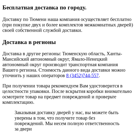
Бесплатная доставка по городу.
Доставку по Тюмени наша компания осуществляет бесплатно
(при покупке двух и более комплектов межкомнатных дверей)
своей собственной службой доставки.
Доставка в регионы
Доставка в другие регионы: Тюменскую область, Ханты-
Мансийский автономный округ, Ямало-Ненецкий
автономный округ производит транспортная компания
Вашего региона. Стоимость данного вида доставки можно
уточнить у наших операторов
8 (3452)744-557
.
При получении товара рекомендуем Вам удостоверится в
целостности упаковки. После вскрытия коробки внимательно
осмотрите товар на предмет повреждений и проверьте
комплектацию.
Заказывая доставку дверей у нас, вы можете быть
уверены в том, что получите товар без
повреждений. Мы несем полную ответственность
за двери