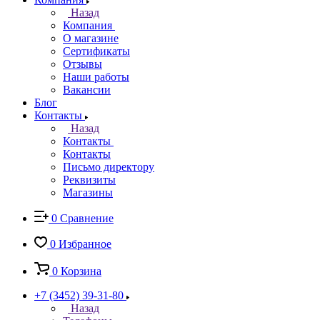
Назад
Компания
О магазине
Сертификаты
Отзывы
Наши работы
Вакансии
Блог
Контакты
Назад
Контакты
Контакты
Письмо директору
Реквизиты
Магазины
0
Сравнение
0
Избранное
0
Корзина
+7 (3452) 39-31-80
Назад