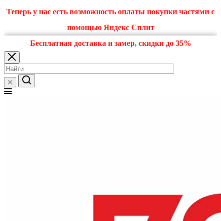
Теперь у нас есть возможность оплаты покупки частями с
помощью Яндекс Сплит
Бесплатная доставка и замер, скидки до 35%