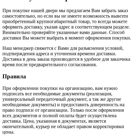
При покупке нашей двери мы предлагаем Вам забрать заказ
самостоятельно, но если вы не имеете возможность вывезти
приобретенный крупногабаритный товар, то всегда можете
оформить доставку, указав адрес в соответствующем разделе.
Внимательно проверяйте указанные вами данные. Способ
доставки Вы можете выбрать в момент оформления покупки.
Наш менеджер свяжется с Вами для разъяснения условий,
подтверждения адреса и уточнения времени доставки.
Доставка в день заказа производится в удобное для заказчика
время после предварительного согласования.
Правила
При оформлении покупки на организацию, вам нужно
подписать все необходимые документы (реализация,
универсальный передаточный документ, а так же другие
необходимые документы) и предоставить доверенность на
право подписи от организации. Только после оформления
всех документов и полной оплаты будет осуществлена
доставка. Цена, указанная в документах, является
окончательной, курьер не обладает правом корректировки
цены.