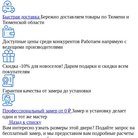
Быстрая доставка
Бережно доставляем товары по Тюмени и
Тюменской области
Доступные цены среди конкурентов
Работаем напрямую с
ведущими производителями
Скидка -10% для новоселов!
Дарим подарки и скидки всем
покупателям
Гарантия качества от замера до установки
Профессиональный замер от 0 ₽
Замер и установку делает
один и тот же мастер
Назад к списку
Вам интересно узнать размеры этой двери? Подайте запрос на
бесплатный замер, и мы предоставим вам подробные расчеты