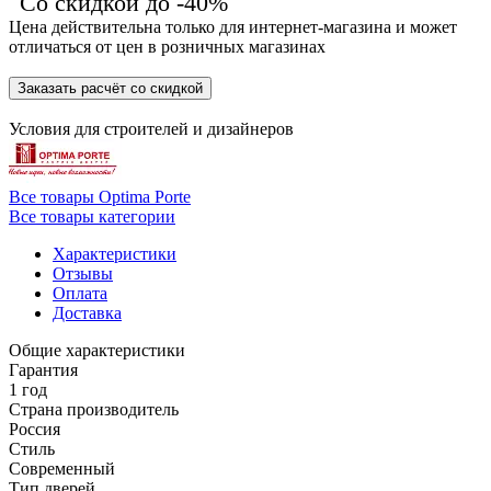
Со скидкой до -40%
Цена действительна только для интернет-магазина и может
отличаться от цен в розничных магазинах
Заказать расчёт со скидкой
Условия для
строителей
и
дизайнеров
Все товары Optima Porte
Все товары категории
Характеристики
Отзывы
Оплата
Доставка
Общие характеристики
Гарантия
1 год
Страна производитель
Россия
Стиль
Современный
Тип дверей