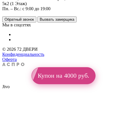
5к2 (1 Этаж)
Пн. – Вс.: с 9:00 до 19:00
Обратный звонок
Вызвать замерщика
Мы в соцсетях
© 2026 72 ДВЕРИ
Конфиденциальность
Оферта
Купон на 4000 руб.
Jivo