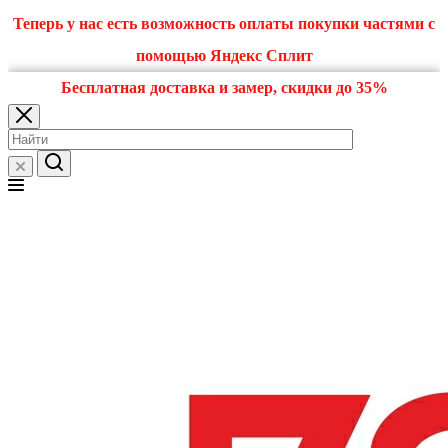
Теперь у нас есть возможность оплаты покупки частями с
помощью Яндекс Сплит
Бесплатная доставка и замер, скидки до 35%