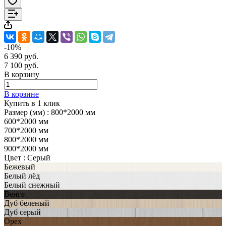
-10%
6 390 руб.
7 100 руб.
В корзину
В корзине
Купить в 1 клик
Размер (мм) :
800*2000 мм
600*2000 мм
700*2000 мм
800*2000 мм
900*2000 мм
Цвет :
Серый
Бежевый
Белый лёд
Белый снежный
Венге
Дуб беленый
Дуб серый
Орех