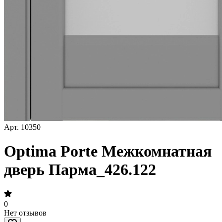
Арт.
10350
Optima Porte Межкомнатная
дверь Парма_426.122
0
Нет отзывов