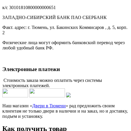
к/с 30101810800000000651
ЗАПАДНО-СИБИРСКИЙ БАНК ПАО СБЕРБАНК
Факт. адрес: г. Тюмень, ул. Бакинских Коммисаров , д. 5, корп.
2
Физические лица могут оформить банковский перевод через
любой удобный банк РФ.
Электронные платежи
Стоимость заказа можно оплатить через системы
электронных платежей.
Наш магазин «
Двери в Тюмени
» рад предложить своим
клиентам не только двери в наличии и на заказ, но и доставку,
подъем и установку.
Как получить товар