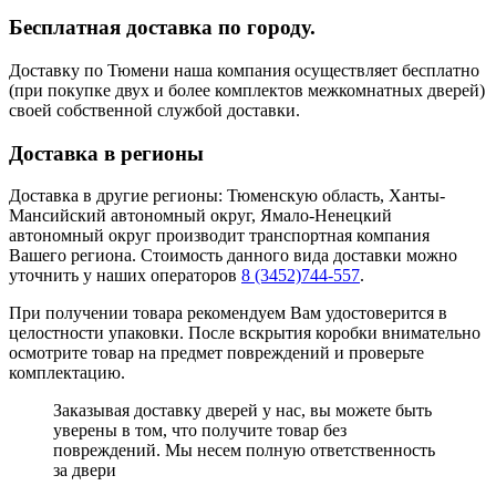
Бесплатная доставка по городу.
Доставку по Тюмени наша компания осуществляет бесплатно
(при покупке двух и более комплектов межкомнатных дверей)
своей собственной службой доставки.
Доставка в регионы
Доставка в другие регионы: Тюменскую область, Ханты-
Мансийский автономный округ, Ямало-Ненецкий
автономный округ производит транспортная компания
Вашего региона. Стоимость данного вида доставки можно
уточнить у наших операторов
8 (3452)744-557
.
При получении товара рекомендуем Вам удостоверится в
целостности упаковки. После вскрытия коробки внимательно
осмотрите товар на предмет повреждений и проверьте
комплектацию.
Заказывая доставку дверей у нас, вы можете быть
уверены в том, что получите товар без
повреждений. Мы несем полную ответственность
за двери