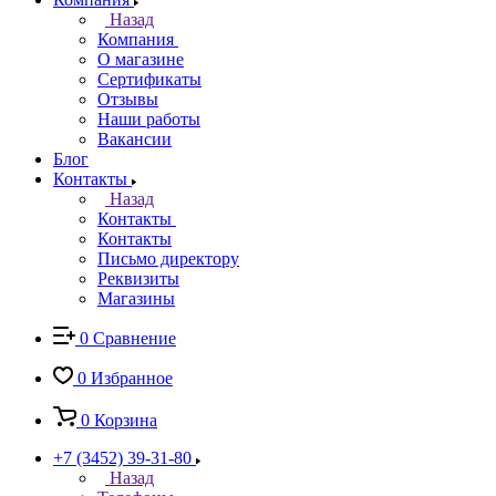
Назад
Компания
О магазине
Сертификаты
Отзывы
Наши работы
Вакансии
Блог
Контакты
Назад
Контакты
Контакты
Письмо директору
Реквизиты
Магазины
0
Сравнение
0
Избранное
0
Корзина
+7 (3452) 39-31-80
Назад