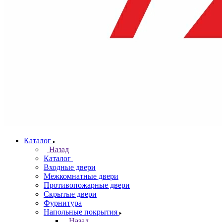
Каталог
Назад
Каталог
Входные двери
Межкомнатные двери
Противопожарные двери
Скрытые двери
Фурнитура
Напольные покрытия
Назад