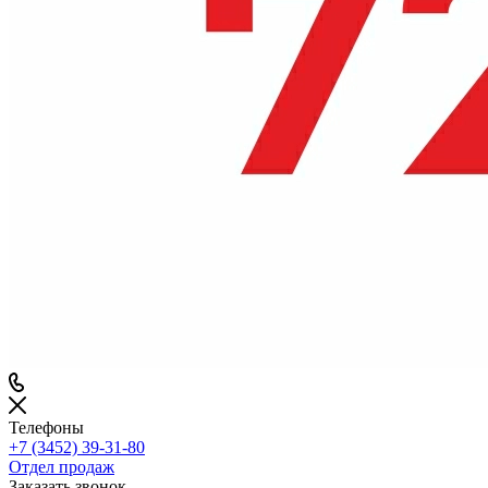
Телефоны
+7 (3452) 39-31-80
Отдел продаж
Заказать звонок