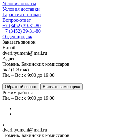
Условия оплаты
Условия доставки
Гарантия на товар
Вопрос-ответ
+7 (3452) 39-31-80
+7 (3452) 39-31-80
Отдел продаж
Заказать звонок
E-mail
dveri.tyumeni@mail.ru
Адрес
Тюмень, Бакинских комиссаров,
5к2 (1 Этаж)
Пн. – Вс.: с 9:00 до 19:00
Обратный звонок
Вызвать замерщика
Режим работы
Пн. – Вс.: с 9:00 до 19:00
dveri.tyumeni@mail.ru
Тюмень, Бакинских комиссаров,