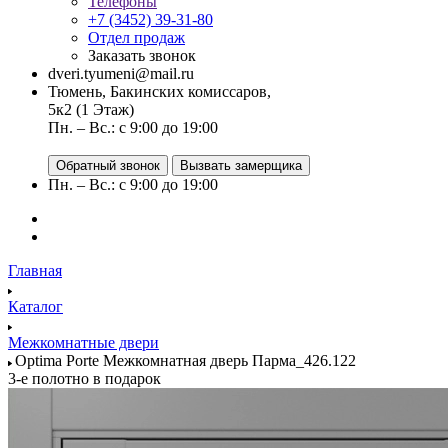
Телефоны
+7 (3452) 39-31-80
Отдел продаж
Заказать звонок
dveri.tyumeni@mail.ru
Тюмень, Бакинских комиссаров,
5к2 (1 Этаж)
Пн. – Вс.: с 9:00 до 19:00
Обратный звонок
Вызвать замерщика
Пн. – Вс.: с 9:00 до 19:00
Главная
Каталог
Межкомнатные двери
Optima Porte Межкомнатная дверь Парма_426.122
3-е полотно в подарок