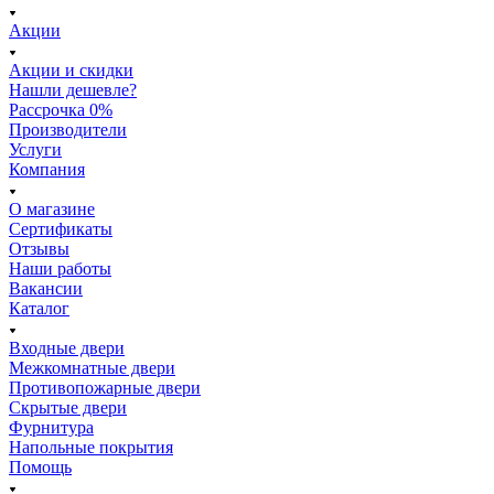
Акции
Акции и скидки
Нашли дешевле?
Рассрочка 0%
Производители
Услуги
Компания
О магазине
Сертификаты
Отзывы
Наши работы
Вакансии
Каталог
Входные двери
Межкомнатные двери
Противопожарные двери
Скрытые двери
Фурнитура
Напольные покрытия
Помощь