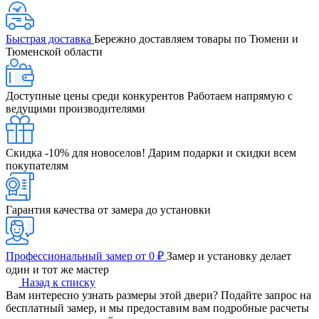
Быстрая доставка
Бережно доставляем товары по Тюмени и
Тюменской области
Доступные цены среди конкурентов
Работаем напрямую с
ведущими производителями
Скидка -10% для новоселов!
Дарим подарки и скидки всем
покупателям
Гарантия качества от замера до установки
Профессиональный замер от 0 ₽
Замер и установку делает
один и тот же мастер
Назад к списку
Вам интересно узнать размеры этой двери? Подайте запрос на
бесплатный замер, и мы предоставим вам подробные расчеты