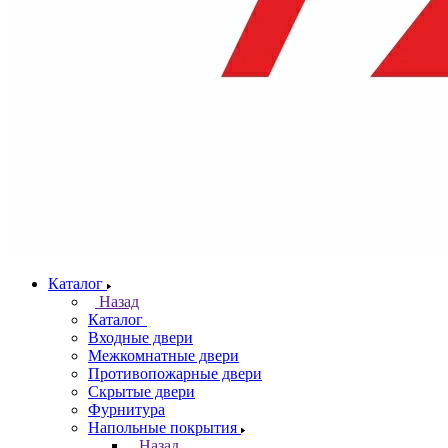
Каталог
Назад
Каталог
Входные двери
Межкомнатные двери
Противопожарные двери
Скрытые двери
Фурнитура
Напольные покрытия
Назад