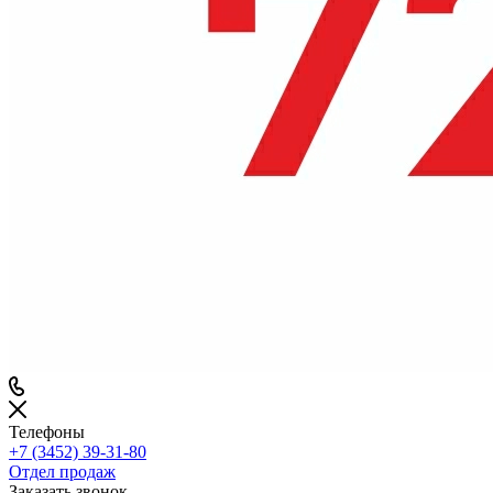
Телефоны
+7 (3452) 39-31-80
Отдел продаж
Заказать звонок