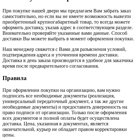
При покупке нашей двери мы предлагаем Вам забрать заказ
самостоятельно, но если вы не имеете возможность вывезти
приобретенный крупногабаритный товар, то всегда можете
оформить доставку, указав адрес в соответствующем разделе.
Внимательно проверяйте указанные вами данные. Способ
доставки Вы можете выбрать в момент оформления покупки.
Наш менеджер свяжется с Вами для разъяснения условий,
подтверждения адреса и уточнения времени доставки.
Доставка в день заказа производится в удобное для заказчика
время после предварительного согласования.
Правила
При оформлении покупки на организацию, вам нужно
подписать все необходимые документы (реализация,
универсальный передаточный документ, а так же другие
необходимые документы) и предоставить доверенность на
право подписи от организации. Только после оформления
всех документов и полной оплаты будет осуществлена
доставка. Цена, указанная в документах, является
окончательной, курьер не обладает правом корректировки
цены.