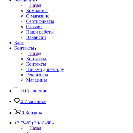
Назад
Компания
О магазине
Сертификаты
Отзывы
Наши работы
Вакансии
Блог
Контакты
Назад
Контакты
Контакты
Письмо директору
Реквизиты
Магазины
0
Сравнение
0
Избранное
0
Корзина
+7 (3452) 39-31-80
Назад