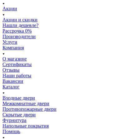
Акции
Акции и скидки
Нашли дешевле?
Рассрочка 0%
Производители
Услуги
Компания
О магазине
Сертификаты
Отзывы
Наши работы
Вакансии
Каталог
Входные двери
Межкомнатные двери
Противопожарные двери
Скрытые двери
Фурнитура
Напольные покрытия
Помощь