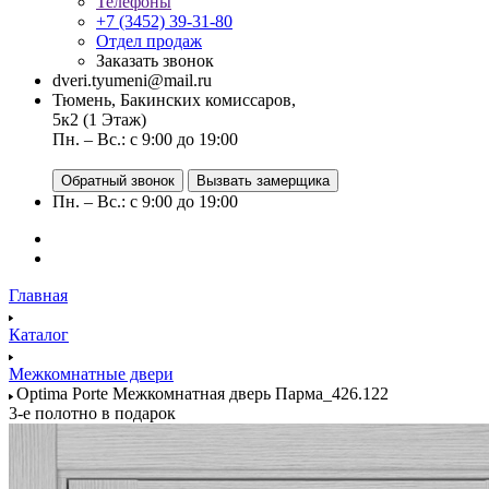
Телефоны
+7 (3452) 39-31-80
Отдел продаж
Заказать звонок
dveri.tyumeni@mail.ru
Тюмень, Бакинских комиссаров,
5к2 (1 Этаж)
Пн. – Вс.: с 9:00 до 19:00
Обратный звонок
Вызвать замерщика
Пн. – Вс.: с 9:00 до 19:00
Главная
Каталог
Межкомнатные двери
Optima Porte Межкомнатная дверь Парма_426.122
3-е полотно в подарок