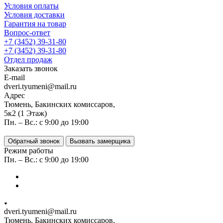
Условия оплаты
Условия доставки
Гарантия на товар
Вопрос-ответ
+7 (3452) 39-31-80
+7 (3452) 39-31-80
Отдел продаж
Заказать звонок
E-mail
dveri.tyumeni@mail.ru
Адрес
Тюмень, Бакинских комиссаров,
5к2 (1 Этаж)
Пн. – Вс.: с 9:00 до 19:00
Обратный звонок
Вызвать замерщика
Режим работы
Пн. – Вс.: с 9:00 до 19:00
dveri.tyumeni@mail.ru
Тюмень, Бакинских комиссаров,