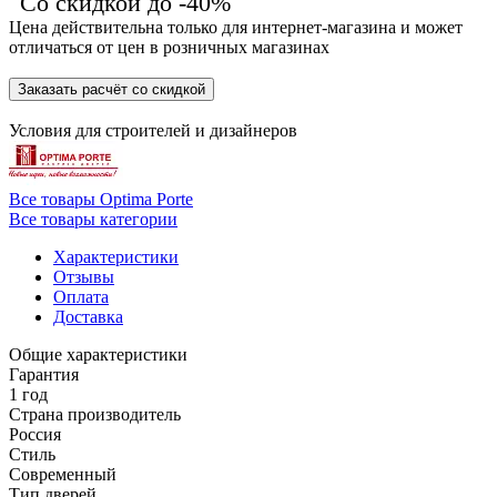
Со скидкой до -40%
Цена действительна только для интернет-магазина и может
отличаться от цен в розничных магазинах
Заказать расчёт со скидкой
Условия для
строителей
и
дизайнеров
Все товары Optima Porte
Все товары категории
Характеристики
Отзывы
Оплата
Доставка
Общие характеристики
Гарантия
1 год
Страна производитель
Россия
Стиль
Современный
Тип дверей