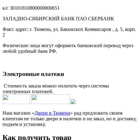
к/с 30101810800000000651
ЗАПАДНО-СИБИРСКИЙ БАНК ПАО СБЕРБАНК
Факт. адрес: г. Тюмень, ул. Бакинских Коммисаров , д. 5, корп.
2
Физические лица могут оформить банковский перевод через
любой удобный банк РФ.
Электронные платежи
Стоимость заказа можно оплатить через системы
электронных платежей.
Наш магазин «
Двери в Тюмени
» рад предложить своим
клиентам не только двери в наличии и на заказ, но и доставку,
подъем и установку.
Как получить товар