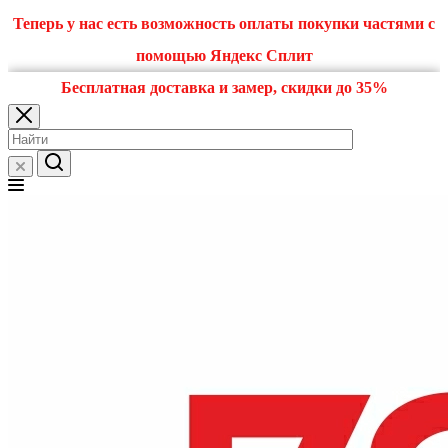
Теперь у нас есть возможность оплаты покупки частями с
помощью Яндекс Сплит
Бесплатная доставка и замер, скидки до 35%