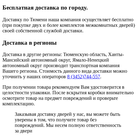
Бесплатная доставка по городу.
Доставку по Тюмени наша компания осуществляет бесплатно
(при покупке двух и более комплектов межкомнатных дверей)
своей собственной службой доставки.
Доставка в регионы
Доставка в другие регионы: Тюменскую область, Ханты-
Мансийский автономный округ, Ямало-Ненецкий
автономный округ производит транспортная компания
Вашего региона. Стоимость данного вида доставки можно
уточнить у наших операторов
8 (3452)744-557
.
При получении товара рекомендуем Вам удостоверится в
целостности упаковки. После вскрытия коробки внимательно
осмотрите товар на предмет повреждений и проверьте
комплектацию.
Заказывая доставку дверей у нас, вы можете быть
уверены в том, что получите товар без
повреждений. Мы несем полную ответственность
за двери