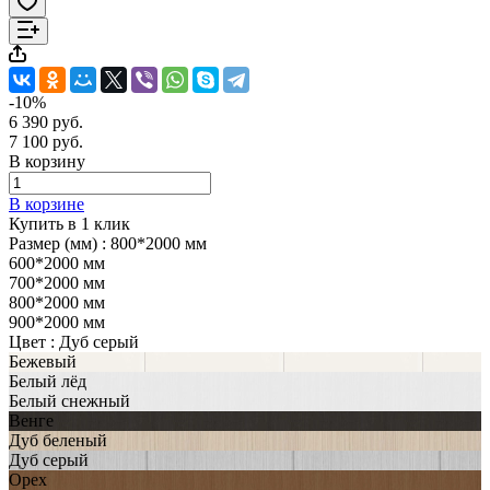
-10%
6 390 руб.
7 100 руб.
В корзину
В корзине
Купить в 1 клик
Размер (мм) :
800*2000 мм
600*2000 мм
700*2000 мм
800*2000 мм
900*2000 мм
Цвет :
Дуб серый
Бежевый
Белый лёд
Белый снежный
Венге
Дуб беленый
Дуб серый
Орех