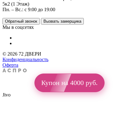
5к2 (1 Этаж)
Пн. – Вс.: с 9:00 до 19:00
Обратный звонок
Вызвать замерщика
Мы в соцсетях
© 2026 72 ДВЕРИ
Конфиденциальность
Оферта
Купон на 4000 руб.
Jivo