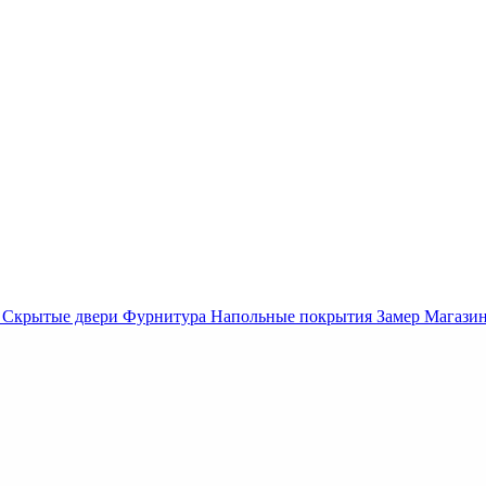
Скрытые двери
Фурнитура
Напольные покрытия
Замер
Магази