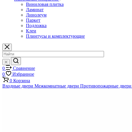
Виниловая плитка
Ламинат
Линолеум
Паркет
Подложка
Клеи
Плинтусы и комплектующие
0
Сравнение
0
Избранное
0
Корзина
Входные двери
Межкомнатные двери
Противопожарные двери