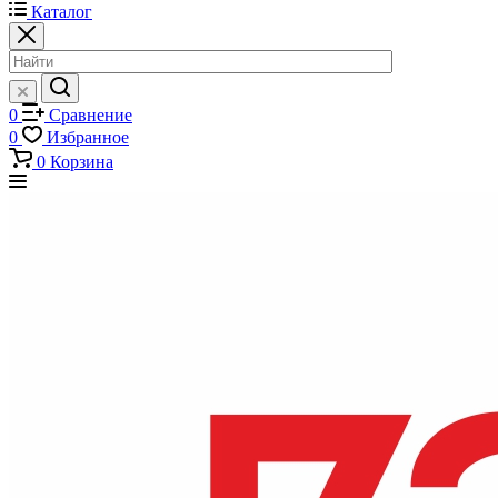
Каталог
0
Сравнение
0
Избранное
0
Корзина