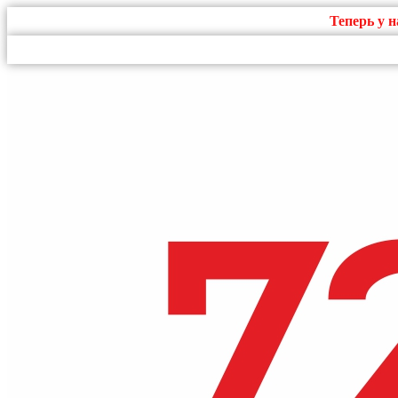
Теперь у 