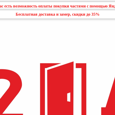
нас есть возможность оплаты покупки частями с помощью Ян
Бесплатная доставка и замер, скидки до 35%