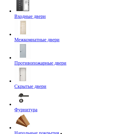
Входные двери
Межкомнатные двери
Противопожарные двери
Скрытые двери
Фурнитура
Напольные покрытия