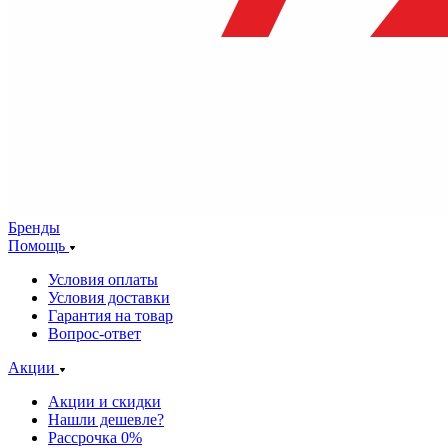
Бренды
Помощь
Условия оплаты
Условия доставки
Гарантия на товар
Вопрос-ответ
Акции
Акции и скидки
Нашли дешевле?
Рассрочка 0%