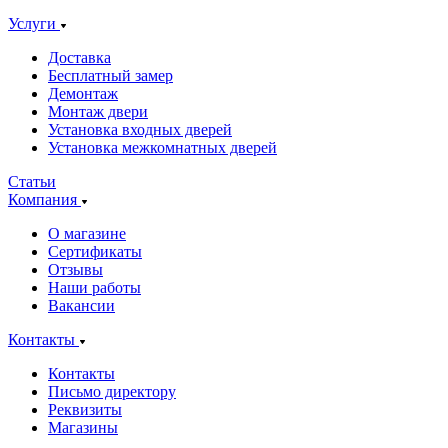
Услуги
Доставка
Бесплатный замер
Демонтаж
Монтаж двери
Установка входных дверей
Установка межкомнатных дверей
Статьи
Компания
О магазине
Сертификаты
Отзывы
Наши работы
Вакансии
Контакты
Контакты
Письмо директору
Реквизиты
Магазины