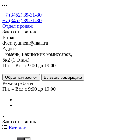
+7 (3452) 39-31-80
+7 (3452) 39-31-80
Отдел продаж
Заказать звонок
E-mail
dveri.tyumeni@mail.ru
Адрес
Тюмень, Бакинских комиссаров,
5к2 (1 Этаж)
Пн. – Вс.: с 9:00 до 19:00
Обратный звонок
Вызвать замерщика
Режим работы
Пн. – Вс.: с 9:00 до 19:00
Заказать звонок
Каталог