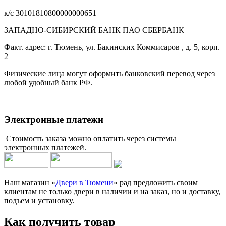
к/с 30101810800000000651
ЗАПАДНО-СИБИРСКИЙ БАНК ПАО СБЕРБАНК
Факт. адрес: г. Тюмень, ул. Бакинских Коммисаров , д. 5, корп.
2
Физические лица могут оформить банковский перевод через
любой удобный банк РФ.
Электронные платежи
Стоимость заказа можно оплатить через системы
электронных платежей.
Наш магазин «
Двери в Тюмени
» рад предложить своим
клиентам не только двери в наличии и на заказ, но и доставку,
подъем и установку.
Как получить товар