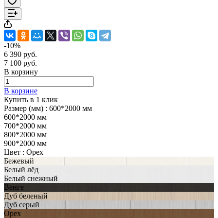
-10%
6 390 руб.
7 100 руб.
В корзину
В корзине
Купить в 1 клик
Размер (мм) :
600*2000 мм
600*2000 мм
700*2000 мм
800*2000 мм
900*2000 мм
Цвет :
Орех
Бежевый
Белый лёд
Белый снежный
Венге
Дуб беленый
Дуб серый
Орех