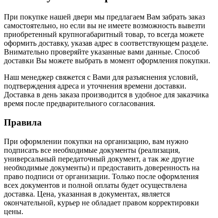
При покупке нашей двери мы предлагаем Вам забрать заказ
самостоятельно, но если вы не имеете возможность вывезти
приобретенный крупногабаритный товар, то всегда можете
оформить доставку, указав адрес в соответствующем разделе.
Внимательно проверяйте указанные вами данные. Способ
доставки Вы можете выбрать в момент оформления покупки.
Наш менеджер свяжется с Вами для разъяснения условий,
подтверждения адреса и уточнения времени доставки.
Доставка в день заказа производится в удобное для заказчика
время после предварительного согласования.
Правила
При оформлении покупки на организацию, вам нужно
подписать все необходимые документы (реализация,
универсальный передаточный документ, а так же другие
необходимые документы) и предоставить доверенность на
право подписи от организации. Только после оформления
всех документов и полной оплаты будет осуществлена
доставка. Цена, указанная в документах, является
окончательной, курьер не обладает правом корректировки
цены.