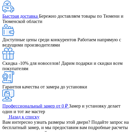
Быстрая доставка
Бережно доставляем товары по Тюмени и
Тюменской области
Доступные цены среди конкурентов
Работаем напрямую с
ведущими производителями
Скидка -10% для новоселов!
Дарим подарки и скидки всем
покупателям
Гарантия качества от замера до установки
Профессиональный замер от 0 ₽
Замер и установку делает
один и тот же мастер
Назад к списку
Вам интересно узнать размеры этой двери? Подайте запрос на
бесплатный замер, и мы предоставим вам подробные расчеты