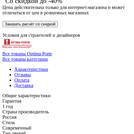
Со скидкой до -40%
Цена действительна только для интернет-магазина и может
отличаться от цен в розничных магазинах
Заказать расчёт со скидкой
Условия для
строителей
и
дизайнеров
Все товары Optima Porte
Все товары категории
Характеристики
Отзывы
Оплата
Доставка
Общие характеристики
Гарантия
1 год
Страна производитель
Россия
Стиль
Современный
Тип дверей