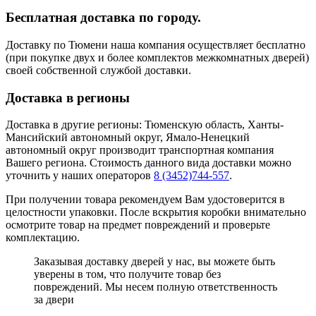
Бесплатная доставка по городу.
Доставку по Тюмени наша компания осуществляет бесплатно
(при покупке двух и более комплектов межкомнатных дверей)
своей собственной службой доставки.
Доставка в регионы
Доставка в другие регионы: Тюменскую область, Ханты-
Мансийский автономный округ, Ямало-Ненецкий
автономный округ производит транспортная компания
Вашего региона. Стоимость данного вида доставки можно
уточнить у наших операторов
8 (3452)744-557
.
При получении товара рекомендуем Вам удостоверится в
целостности упаковки. После вскрытия коробки внимательно
осмотрите товар на предмет повреждений и проверьте
комплектацию.
Заказывая доставку дверей у нас, вы можете быть
уверены в том, что получите товар без
повреждений. Мы несем полную ответственность
за двери