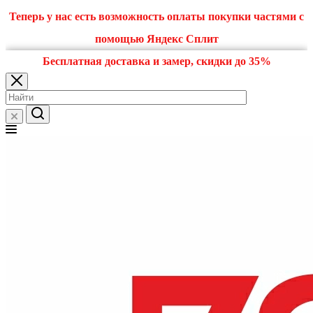
Теперь у нас есть возможность оплаты покупки частями с
помощью Яндекс Сплит
Бесплатная доставка и замер, скидки до 35%