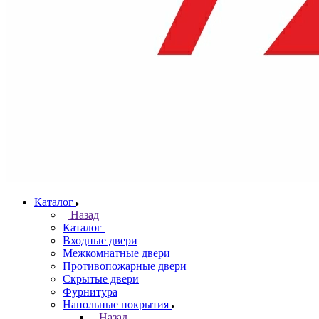
Каталог
Назад
Каталог
Входные двери
Межкомнатные двери
Противопожарные двери
Скрытые двери
Фурнитура
Напольные покрытия
Назад