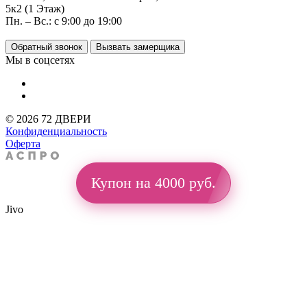
5к2 (1 Этаж)
Пн. – Вс.: с 9:00 до 19:00
Обратный звонок
Вызвать замерщика
Мы в соцсетях
© 2026 72 ДВЕРИ
Конфиденциальность
Оферта
Купон на 4000 руб.
Jivo