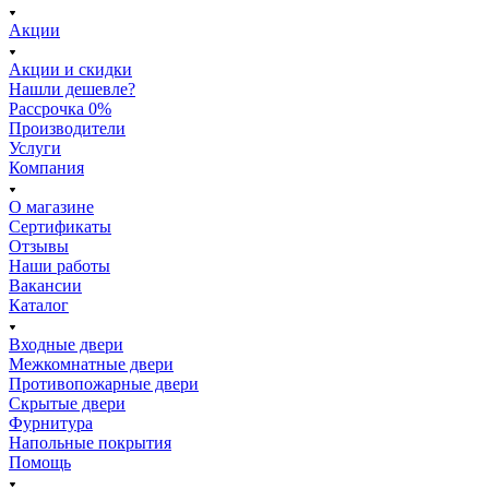
Акции
Акции и скидки
Нашли дешевле?
Рассрочка 0%
Производители
Услуги
Компания
О магазине
Сертификаты
Отзывы
Наши работы
Вакансии
Каталог
Входные двери
Межкомнатные двери
Противопожарные двери
Скрытые двери
Фурнитура
Напольные покрытия
Помощь