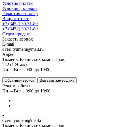
Условия оплаты
Условия доставки
Гарантия на товар
Вопрос-ответ
+7 (3452) 39-31-80
+7 (3452) 39-31-80
Отдел продаж
Заказать звонок
E-mail
dveri.tyumeni@mail.ru
Адрес
Тюмень, Бакинских комиссаров,
5к2 (1 Этаж)
Пн. – Вс.: с 9:00 до 19:00
Обратный звонок
Вызвать замерщика
Режим работы
Пн. – Вс.: с 9:00 до 19:00
dveri.tyumeni@mail.ru
Тюмень, Бакинских комиссаров,