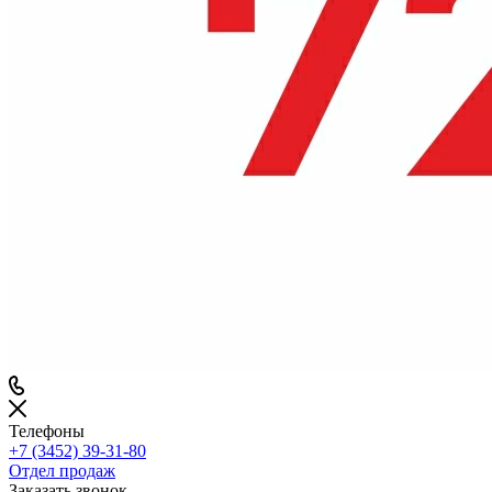
Телефоны
+7 (3452) 39-31-80
Отдел продаж
Заказать звонок