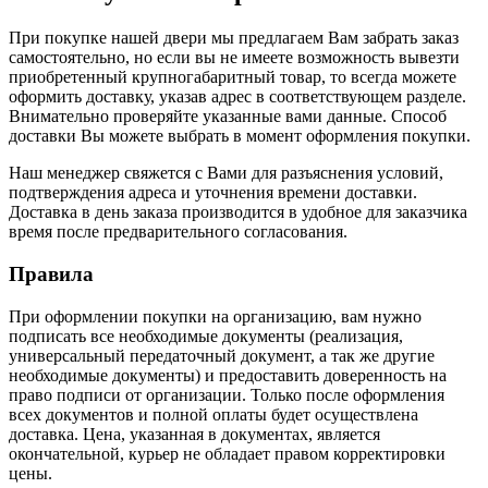
При покупке нашей двери мы предлагаем Вам забрать заказ
самостоятельно, но если вы не имеете возможность вывезти
приобретенный крупногабаритный товар, то всегда можете
оформить доставку, указав адрес в соответствующем разделе.
Внимательно проверяйте указанные вами данные. Способ
доставки Вы можете выбрать в момент оформления покупки.
Наш менеджер свяжется с Вами для разъяснения условий,
подтверждения адреса и уточнения времени доставки.
Доставка в день заказа производится в удобное для заказчика
время после предварительного согласования.
Правила
При оформлении покупки на организацию, вам нужно
подписать все необходимые документы (реализация,
универсальный передаточный документ, а так же другие
необходимые документы) и предоставить доверенность на
право подписи от организации. Только после оформления
всех документов и полной оплаты будет осуществлена
доставка. Цена, указанная в документах, является
окончательной, курьер не обладает правом корректировки
цены.