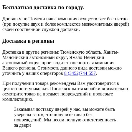
Бесплатная доставка по городу.
Доставку по Тюмени наша компания осуществляет бесплатно
(при покупке двух и более комплектов межкомнатных дверей)
своей собственной службой доставки.
Доставка в регионы
Доставка в другие регионы: Тюменскую область, Ханты-
Мансийский автономный округ, Ямало-Ненецкий
автономный округ производит транспортная компания
Вашего региона. Стоимость данного вида доставки можно
уточнить у наших операторов
8 (3452)744-557
.
При получении товара рекомендуем Вам удостоверится в
целостности упаковки. После вскрытия коробки внимательно
осмотрите товар на предмет повреждений и проверьте
комплектацию.
Заказывая доставку дверей у нас, вы можете быть
уверены в том, что получите товар без
повреждений. Мы несем полную ответственность
за двери