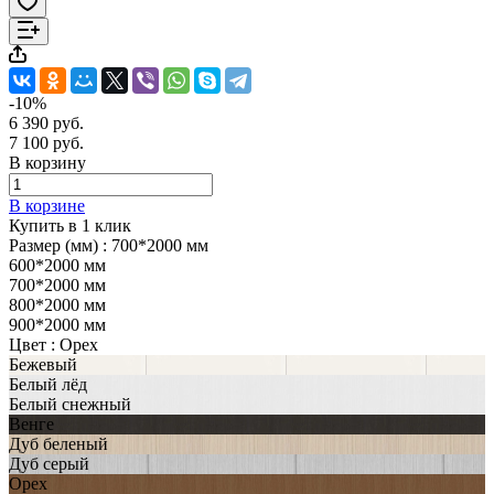
-10%
6 390 руб.
7 100 руб.
В корзину
В корзине
Купить в 1 клик
Размер (мм) :
700*2000 мм
600*2000 мм
700*2000 мм
800*2000 мм
900*2000 мм
Цвет :
Орех
Бежевый
Белый лёд
Белый снежный
Венге
Дуб беленый
Дуб серый
Орех