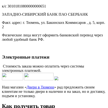
к/с 30101810800000000651
ЗАПАДНО-СИБИРСКИЙ БАНК ПАО СБЕРБАНК
Факт. адрес: г. Тюмень, ул. Бакинских Коммисаров , д. 5, корп.
2
Физические лица могут оформить банковский перевод через
любой удобный банк РФ.
Электронные платежи
Стоимость заказа можно оплатить через системы
электронных платежей.
Наш магазин «
Двери в Тюмени
» рад предложить своим
клиентам не только двери в наличии и на заказ, но и доставку,
подъем и установку.
Как получить товар