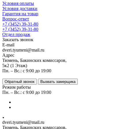
Условия оплаты
Условия доставки
Гарантия на товар
Вопрос-ответ
+7 (3452) 39-31-80
+7 (3452) 39-31-80
Отдел продаж
Заказать звонок
E-mail
dveri.tyumeni@mail.ru
Адрес
Тюмень, Бакинских комиссаров,
5к2 (1 Этаж)
Пн. – Вс.: с 9:00 до 19:00
Обратный звонок
Вызвать замерщика
Режим работы
Пн. – Вс.: с 9:00 до 19:00
dveri.tyumeni@mail.ru
Тюмень, Бакинских комиссаров,