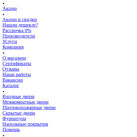
Акции
Акции и скидки
Нашли дешевле?
Рассрочка 0%
Производители
Услуги
Компания
О магазине
Сертификаты
Отзывы
Наши работы
Вакансии
Каталог
Входные двери
Межкомнатные двери
Противопожарные двери
Скрытые двери
Фурнитура
Напольные покрытия
Помощь