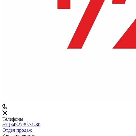
Телефоны
+7 (3452) 39-31-80
Отдел продаж
Заказать звонок