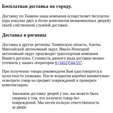
Бесплатная доставка по городу.
Доставку по Тюмени наша компания осуществляет бесплатно
(при покупке двух и более комплектов межкомнатных дверей)
своей собственной службой доставки.
Доставка в регионы
Доставка в другие регионы: Тюменскую область, Ханты-
Мансийский автономный округ, Ямало-Ненецкий
автономный округ производит транспортная компания
Вашего региона. Стоимость данного вида доставки можно
уточнить у наших операторов
8 (3452)744-557
.
При получении товара рекомендуем Вам удостоверится в
целостности упаковки. После вскрытия коробки внимательно
осмотрите товар на предмет повреждений и проверьте
комплектацию.
Заказывая доставку дверей у нас, вы можете быть
уверены в том, что получите товар без
повреждений. Мы несем полную ответственность
за двери