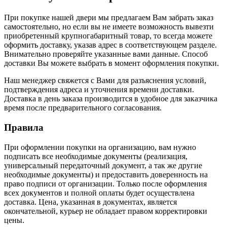
При покупке нашей двери мы предлагаем Вам забрать заказ
самостоятельно, но если вы не имеете возможность вывезти
приобретенный крупногабаритный товар, то всегда можете
оформить доставку, указав адрес в соответствующем разделе.
Внимательно проверяйте указанные вами данные. Способ
доставки Вы можете выбрать в момент оформления покупки.
Наш менеджер свяжется с Вами для разъяснения условий,
подтверждения адреса и уточнения времени доставки.
Доставка в день заказа производится в удобное для заказчика
время после предварительного согласования.
Правила
При оформлении покупки на организацию, вам нужно
подписать все необходимые документы (реализация,
универсальный передаточный документ, а так же другие
необходимые документы) и предоставить доверенность на
право подписи от организации. Только после оформления
всех документов и полной оплаты будет осуществлена
доставка. Цена, указанная в документах, является
окончательной, курьер не обладает правом корректировки
цены.