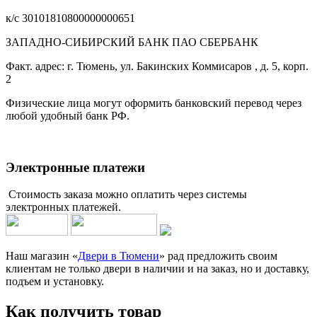
к/с 30101810800000000651
ЗАПАДНО-СИБИРСКИЙ БАНК ПАО СБЕРБАНК
Факт. адрес: г. Тюмень, ул. Бакинских Коммисаров , д. 5, корп.
2
Физические лица могут оформить банковский перевод через
любой удобный банк РФ.
Электронные платежи
Стоимость заказа можно оплатить через системы
электронных платежей.
Наш магазин «
Двери в Тюмени
» рад предложить своим
клиентам не только двери в наличии и на заказ, но и доставку,
подъем и установку.
Как получить товар