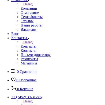
Назад
Компания
О магазине
Сертификаты
Отзывы
Наши работы
Вакансии
Блог
Контакты
Назад
Контакты
Контакты
Письмо директору
Реквизиты
Магазины
0
Сравнение
0
Избранное
0
Корзина
+7 (3452) 39-31-80
Назад