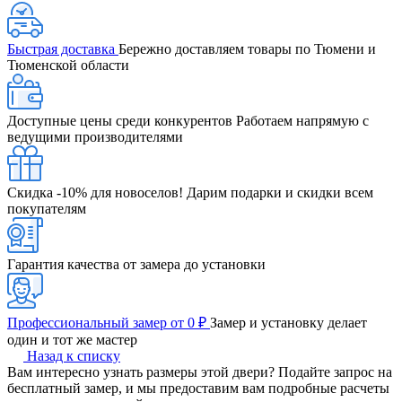
Быстрая доставка
Бережно доставляем товары по Тюмени и
Тюменской области
Доступные цены среди конкурентов
Работаем напрямую с
ведущими производителями
Скидка -10% для новоселов!
Дарим подарки и скидки всем
покупателям
Гарантия качества от замера до установки
Профессиональный замер от 0 ₽
Замер и установку делает
один и тот же мастер
Назад к списку
Вам интересно узнать размеры этой двери? Подайте запрос на
бесплатный замер, и мы предоставим вам подробные расчеты