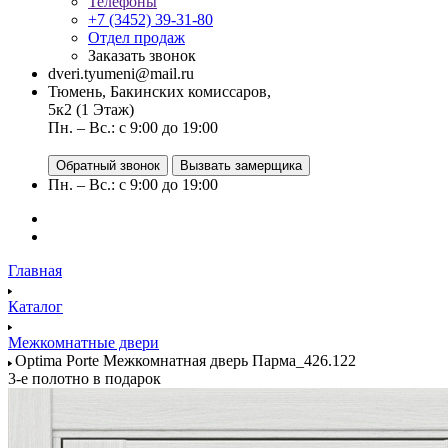
Телефоны
+7 (3452) 39-31-80
Отдел продаж
Заказать звонок
dveri.tyumeni@mail.ru
Тюмень, Бакинских комиссаров,
5к2 (1 Этаж)
Пн. – Вс.: с 9:00 до 19:00
Обратный звонок
Вызвать замерщика
Пн. – Вс.: с 9:00 до 19:00
Главная
Каталог
Межкомнатные двери
Optima Porte Межкомнатная дверь Парма_426.122
3-е полотно в подарок