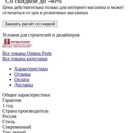
Со скидкой до -40%
Цена действительна только для интернет-магазина и может
отличаться от цен в розничных магазинах
Заказать расчёт со скидкой
Условия для
строителей
и
дизайнеров
Все товары Optima Porte
Все товары категории
Характеристики
Отзывы
Оплата
Доставка
Общие характеристики
Гарантия
1 год
Страна производитель
Россия
Стиль
Современный
Тип дверей