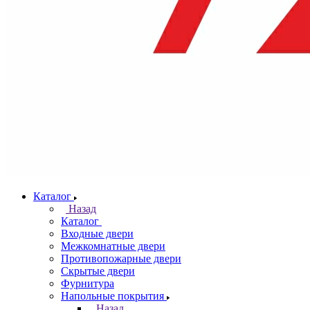
Каталог
Назад
Каталог
Входные двери
Межкомнатные двери
Противопожарные двери
Скрытые двери
Фурнитура
Напольные покрытия
Назад