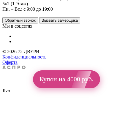
5к2 (1 Этаж)
Пн. – Вс.: с 9:00 до 19:00
Обратный звонок
Вызвать замерщика
Мы в соцсетях
© 2026 72 ДВЕРИ
Конфиденциальность
Оферта
Купон на 4000 руб.
Jivo