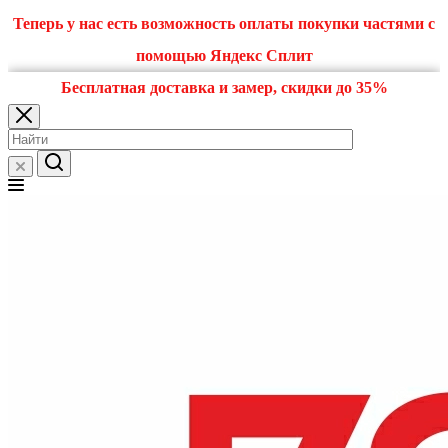
Теперь у нас есть возможность оплаты покупки частями с
помощью Яндекс Сплит
Бесплатная доставка и замер, скидки до 35%