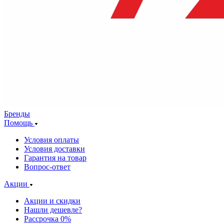
Бренды
Помощь
Условия оплаты
Условия доставки
Гарантия на товар
Вопрос-ответ
Акции
Акции и скидки
Нашли дешевле?
Рассрочка 0%