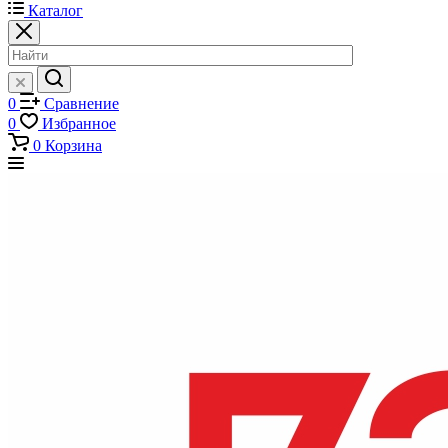
Каталог
0
Сравнение
0
Избранное
0
Корзина