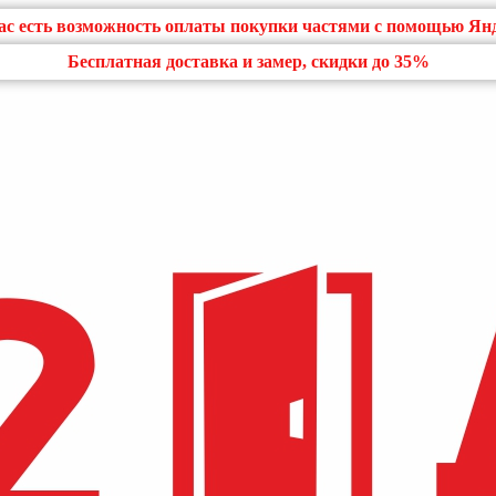
нас есть возможность оплаты покупки частями с помощью Ян
Бесплатная доставка и замер, скидки до 35%