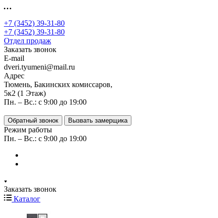
+7 (3452) 39-31-80
+7 (3452) 39-31-80
Отдел продаж
Заказать звонок
E-mail
dveri.tyumeni@mail.ru
Адрес
Тюмень, Бакинских комиссаров,
5к2 (1 Этаж)
Пн. – Вс.: с 9:00 до 19:00
Обратный звонок
Вызвать замерщика
Режим работы
Пн. – Вс.: с 9:00 до 19:00
Заказать звонок
Каталог