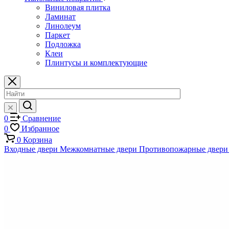
Виниловая плитка
Ламинат
Линолеум
Паркет
Подложка
Клеи
Плинтусы и комплектующие
0
Сравнение
0
Избранное
0
Корзина
Входные двери
Межкомнатные двери
Противопожарные двери