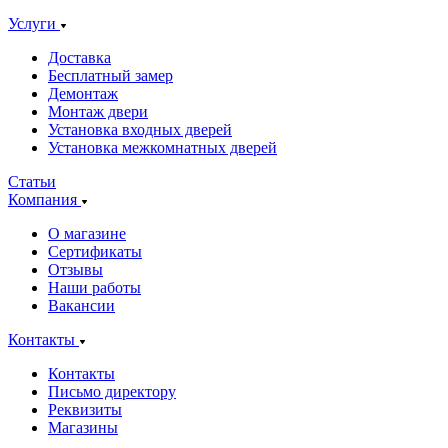
Услуги
Доставка
Бесплатный замер
Демонтаж
Монтаж двери
Установка входных дверей
Установка межкомнатных дверей
Статьи
Компания
О магазине
Сертификаты
Отзывы
Наши работы
Вакансии
Контакты
Контакты
Письмо директору
Реквизиты
Магазины