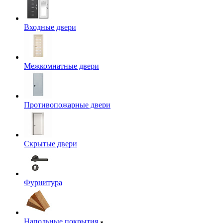
Входные двери
Межкомнатные двери
Противопожарные двери
Скрытые двери
Фурнитура
Напольные покрытия