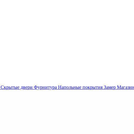
Скрытые двери
Фурнитура
Напольные покрытия
Замер
Магази