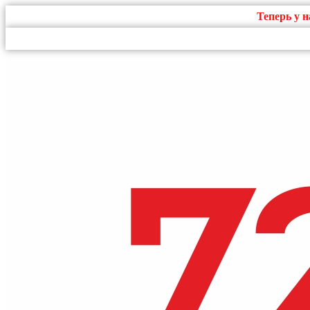
Теперь у 