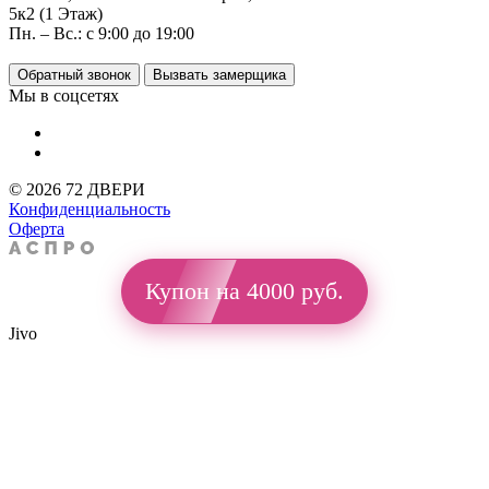
5к2 (1 Этаж)
Пн. – Вс.: с 9:00 до 19:00
Обратный звонок
Вызвать замерщика
Мы в соцсетях
© 2026 72 ДВЕРИ
Конфиденциальность
Оферта
Купон на 4000 руб.
Jivo