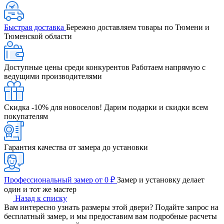
Быстрая доставка
Бережно доставляем товары по Тюмени и
Тюменской области
Доступные цены среди конкурентов
Работаем напрямую с
ведущими производителями
Скидка -10% для новоселов!
Дарим подарки и скидки всем
покупателям
Гарантия качества от замера до установки
Профессиональный замер от 0 ₽
Замер и установку делает
один и тот же мастер
Назад к списку
Вам интересно узнать размеры этой двери? Подайте запрос на
бесплатный замер, и мы предоставим вам подробные расчеты