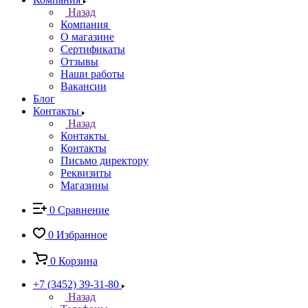
Назад
Компания
О магазине
Сертификаты
Отзывы
Наши работы
Вакансии
Блог
Контакты
Назад
Контакты
Контакты
Письмо директору
Реквизиты
Магазины
0
Сравнение
0
Избранное
0
Корзина
+7 (3452) 39-31-80
Назад