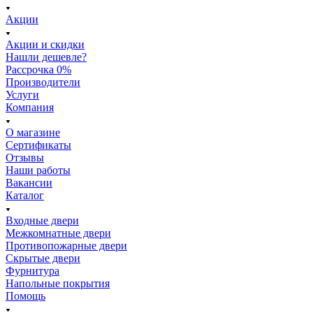
Акции
Акции и скидки
Нашли дешевле?
Рассрочка 0%
Производители
Услуги
Компания
О магазине
Сертификаты
Отзывы
Наши работы
Вакансии
Каталог
Входные двери
Межкомнатные двери
Противопожарные двери
Скрытые двери
Фурнитура
Напольные покрытия
Помощь