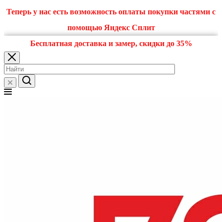
Теперь у нас есть возможность оплаты покупки частями с
помощью Яндекс Сплит
Бесплатная доставка и замер, скидки до 35%