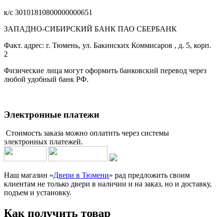
к/с 30101810800000000651
ЗАПАДНО-СИБИРСКИЙ БАНК ПАО СБЕРБАНК
Факт. адрес: г. Тюмень, ул. Бакинских Коммисаров , д. 5, корп.
2
Физические лица могут оформить банковский перевод через
любой удобный банк РФ.
Электронные платежи
Стоимость заказа можно оплатить через системы
электронных платежей.
Наш магазин «
Двери в Тюмени
» рад предложить своим
клиентам не только двери в наличии и на заказ, но и доставку,
подъем и установку.
Как получить товар