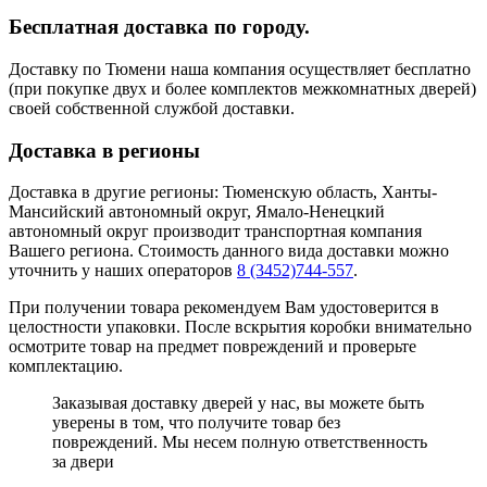
Бесплатная доставка по городу.
Доставку по Тюмени наша компания осуществляет бесплатно
(при покупке двух и более комплектов межкомнатных дверей)
своей собственной службой доставки.
Доставка в регионы
Доставка в другие регионы: Тюменскую область, Ханты-
Мансийский автономный округ, Ямало-Ненецкий
автономный округ производит транспортная компания
Вашего региона. Стоимость данного вида доставки можно
уточнить у наших операторов
8 (3452)744-557
.
При получении товара рекомендуем Вам удостоверится в
целостности упаковки. После вскрытия коробки внимательно
осмотрите товар на предмет повреждений и проверьте
комплектацию.
Заказывая доставку дверей у нас, вы можете быть
уверены в том, что получите товар без
повреждений. Мы несем полную ответственность
за двери