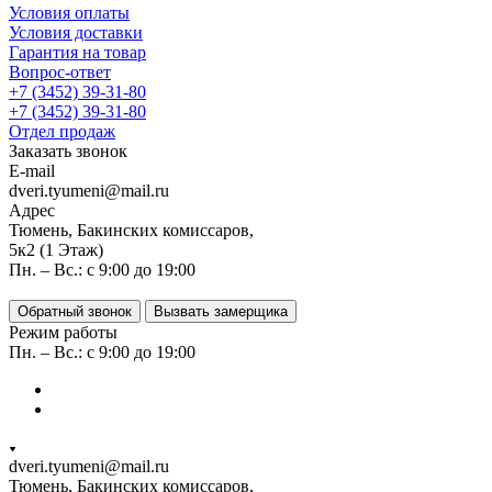
Условия оплаты
Условия доставки
Гарантия на товар
Вопрос-ответ
+7 (3452) 39-31-80
+7 (3452) 39-31-80
Отдел продаж
Заказать звонок
E-mail
dveri.tyumeni@mail.ru
Адрес
Тюмень, Бакинских комиссаров,
5к2 (1 Этаж)
Пн. – Вс.: с 9:00 до 19:00
Обратный звонок
Вызвать замерщика
Режим работы
Пн. – Вс.: с 9:00 до 19:00
dveri.tyumeni@mail.ru
Тюмень, Бакинских комиссаров,