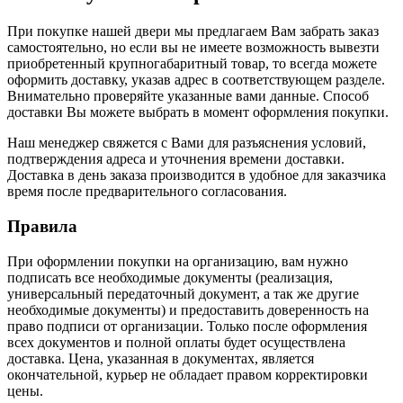
При покупке нашей двери мы предлагаем Вам забрать заказ
самостоятельно, но если вы не имеете возможность вывезти
приобретенный крупногабаритный товар, то всегда можете
оформить доставку, указав адрес в соответствующем разделе.
Внимательно проверяйте указанные вами данные. Способ
доставки Вы можете выбрать в момент оформления покупки.
Наш менеджер свяжется с Вами для разъяснения условий,
подтверждения адреса и уточнения времени доставки.
Доставка в день заказа производится в удобное для заказчика
время после предварительного согласования.
Правила
При оформлении покупки на организацию, вам нужно
подписать все необходимые документы (реализация,
универсальный передаточный документ, а так же другие
необходимые документы) и предоставить доверенность на
право подписи от организации. Только после оформления
всех документов и полной оплаты будет осуществлена
доставка. Цена, указанная в документах, является
окончательной, курьер не обладает правом корректировки
цены.