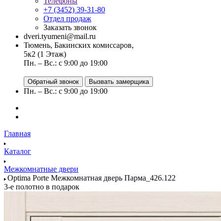
Телефоны
+7 (3452) 39-31-80
Отдел продаж
Заказать звонок
dveri.tyumeni@mail.ru
Тюмень, Бакинских комиссаров,
5к2 (1 Этаж)
Пн. – Вс.: с 9:00 до 19:00
Обратный звонок
Вызвать замерщика
Пн. – Вс.: с 9:00 до 19:00
Главная
Каталог
Межкомнатные двери
Optima Porte Межкомнатная дверь Парма_426.122
3-е полотно в подарок