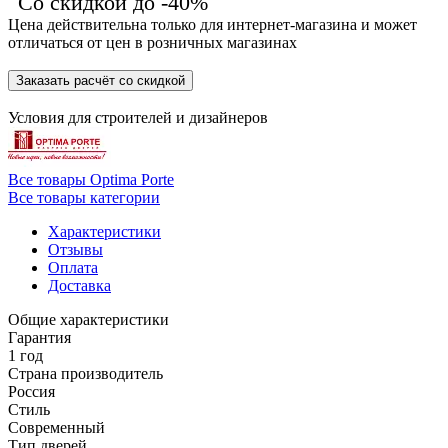
Со скидкой до -40%
Цена действительна только для интернет-магазина и может
отличаться от цен в розничных магазинах
Заказать расчёт со скидкой
Условия для
строителей
и
дизайнеров
Все товары Optima Porte
Все товары категории
Характеристики
Отзывы
Оплата
Доставка
Общие характеристики
Гарантия
1 год
Страна производитель
Россия
Стиль
Современный
Тип дверей