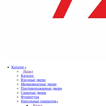
Каталог
Назад
Каталог
Входные двери
Межкомнатные двери
Противопожарные двери
Скрытые двери
Фурнитура
Напольные покрытия
Назад