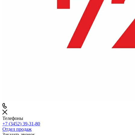
Телефоны
+7 (3452) 39-31-80
Отдел продаж
Заказать звонок