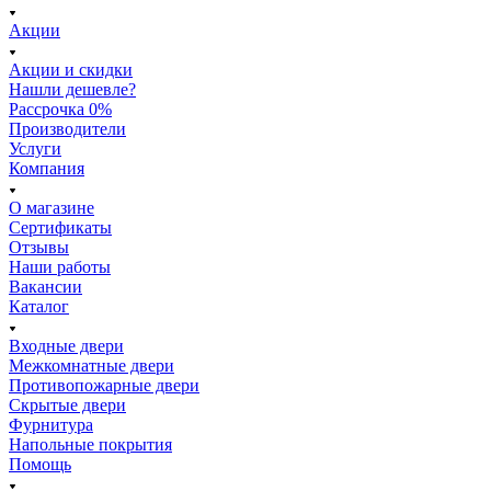
Акции
Акции и скидки
Нашли дешевле?
Рассрочка 0%
Производители
Услуги
Компания
О магазине
Сертификаты
Отзывы
Наши работы
Вакансии
Каталог
Входные двери
Межкомнатные двери
Противопожарные двери
Скрытые двери
Фурнитура
Напольные покрытия
Помощь