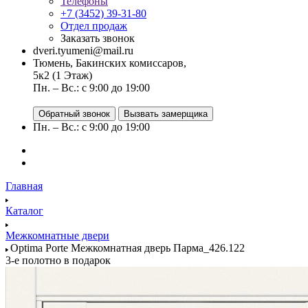
Телефоны
+7 (3452) 39-31-80
Отдел продаж
Заказать звонок
dveri.tyumeni@mail.ru
Тюмень, Бакинских комиссаров,
5к2 (1 Этаж)
Пн. – Вс.: с 9:00 до 19:00
Обратный звонок
Вызвать замерщика
Пн. – Вс.: с 9:00 до 19:00
Главная
Каталог
Межкомнатные двери
Optima Porte Межкомнатная дверь Парма_426.122
3-е полотно в подарок