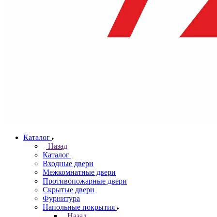
Каталог
Назад
Каталог
Входные двери
Межкомнатные двери
Противопожарные двери
Скрытые двери
Фурнитура
Напольные покрытия
Назад