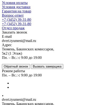
Условия оплаты
Условия доставки
Гарантия на товар
Вопрос-ответ
+7 (3452) 39-31-80
+7 (3452) 39-31-80
Отдел продаж
Заказать звонок
E-mail
dveri.tyumeni@mail.ru
Адрес
Тюмень, Бакинских комиссаров,
5к2 (1 Этаж)
Пн. – Вс.: с 9:00 до 19:00
Обратный звонок
Вызвать замерщика
Режим работы
Пн. – Вс.: с 9:00 до 19:00
dveri.tyumeni@mail.ru
Тюмень, Бакинских комиссаров,