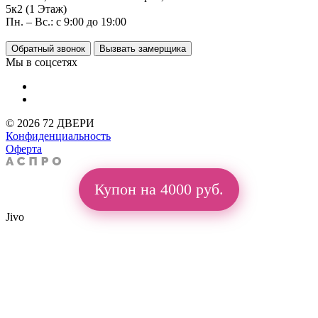
5к2 (1 Этаж)
Пн. – Вс.: с 9:00 до 19:00
Обратный звонок
Вызвать замерщика
Мы в соцсетях
© 2026 72 ДВЕРИ
Конфиденциальность
Оферта
Купон на 4000 руб.
Jivo