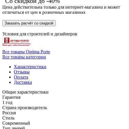
Со скидкой до -40%
Цена действительна только для интернет-магазина и может
отличаться от цен в розничных магазинах
Заказать расчёт со скидкой
Условия для
строителей
и
дизайнеров
Все товары Optima Porte
Все товары категории
Характеристики
Отзывы
Оплата
Доставка
Общие характеристики
Гарантия
1 год
Страна производитель
Россия
Стиль
Современный
Тип дверей