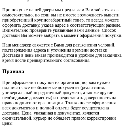
При покупке нашей двери мы предлагаем Вам забрать заказ
самостоятельно, но если вы не имеете возможность вывезти
приобретенный крупногабаритный товар, то всегда можете
оформить доставку, указав адрес в соответствующем разделе.
Внимательно проверяйте указанные вами данные. Способ
доставки Вы можете выбрать в момент оформления покупки.
Наш менеджер свяжется с Вами для разъяснения условий,
подтверждения адреса и уточнения времени доставки.
Доставка в день заказа производится в удобное для заказчика
время после предварительного согласования.
Правила
При оформлении покупки на организацию, вам нужно
подписать все необходимые документы (реализация,
универсальный передаточный документ, а так же другие
необходимые документы) и предоставить доверенность на
право подписи от организации. Только после оформления
всех документов и полной оплаты будет осуществлена
доставка. Цена, указанная в документах, является
окончательной, курьер не обладает правом корректировки
цены.