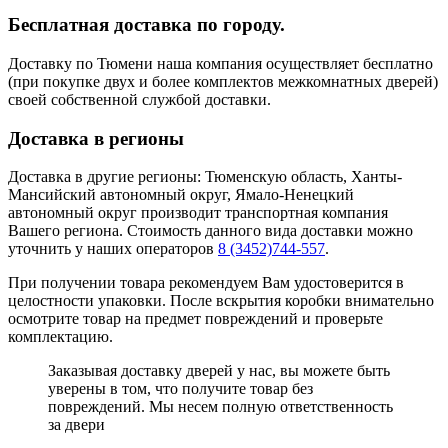
Бесплатная доставка по городу.
Доставку по Тюмени наша компания осуществляет бесплатно
(при покупке двух и более комплектов межкомнатных дверей)
своей собственной службой доставки.
Доставка в регионы
Доставка в другие регионы: Тюменскую область, Ханты-
Мансийский автономный округ, Ямало-Ненецкий
автономный округ производит транспортная компания
Вашего региона. Стоимость данного вида доставки можно
уточнить у наших операторов
8 (3452)744-557
.
При получении товара рекомендуем Вам удостоверится в
целостности упаковки. После вскрытия коробки внимательно
осмотрите товар на предмет повреждений и проверьте
комплектацию.
Заказывая доставку дверей у нас, вы можете быть
уверены в том, что получите товар без
повреждений. Мы несем полную ответственность
за двери