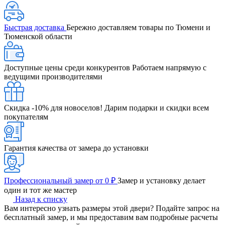
Быстрая доставка
Бережно доставляем товары по Тюмени и
Тюменской области
Доступные цены среди конкурентов
Работаем напрямую с
ведущими производителями
Скидка -10% для новоселов!
Дарим подарки и скидки всем
покупателям
Гарантия качества от замера до установки
Профессиональный замер от 0 ₽
Замер и установку делает
один и тот же мастер
Назад к списку
Вам интересно узнать размеры этой двери? Подайте запрос на
бесплатный замер, и мы предоставим вам подробные расчеты