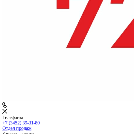
Телефоны
+7 (3452) 39-31-80
Отдел продаж
Заказать звонок