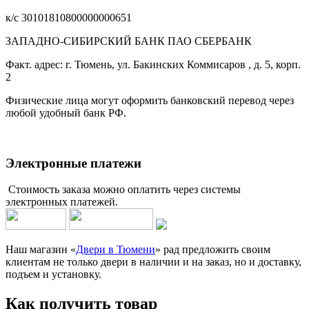
к/с 30101810800000000651
ЗАПАДНО-СИБИРСКИЙ БАНК ПАО СБЕРБАНК
Факт. адрес: г. Тюмень, ул. Бакинских Коммисаров , д. 5, корп.
2
Физические лица могут оформить банковский перевод через
любой удобный банк РФ.
Электронные платежи
Стоимость заказа можно оплатить через системы
электронных платежей.
Наш магазин «
Двери в Тюмени
» рад предложить своим
клиентам не только двери в наличии и на заказ, но и доставку,
подъем и установку.
Как получить товар