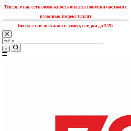
Теперь у нас есть возможность оплаты покупки частями с
помощью Яндекс Сплит
Бесплатная доставка и замер, скидки до 35%