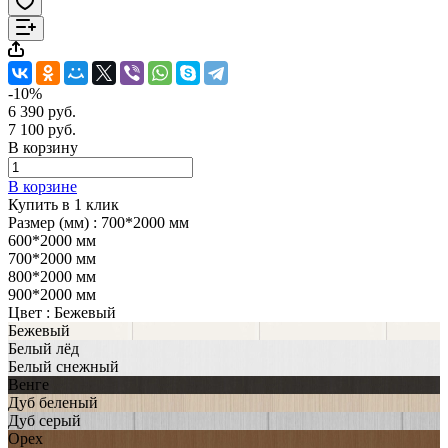
-10%
6 390 руб.
7 100 руб.
В корзину
В корзине
Купить в 1 клик
Размер (мм) :
700*2000 мм
600*2000 мм
700*2000 мм
800*2000 мм
900*2000 мм
Цвет :
Бежевый
Бежевый
Белый лёд
Белый снежный
Венге
Дуб беленый
Дуб серый
Орех