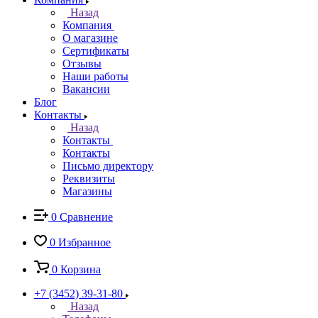
Назад
Компания
О магазине
Сертификаты
Отзывы
Наши работы
Вакансии
Блог
Контакты
Назад
Контакты
Контакты
Письмо директору
Реквизиты
Магазины
0
Сравнение
0
Избранное
0
Корзина
+7 (3452) 39-31-80
Назад