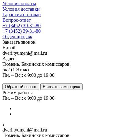
Условия оплаты
Условия доставки
Гарантия на товар
Вопрос-ответ
+7 (3452) 39-31-80
+7 (3452) 39-31-80
Отдел продаж
Заказать звонок
E-mail
dveri.tyumeni@mail.ru
Адрес
Тюмень, Бакинских комиссаров,
5к2 (1 Этаж)
Пн. – Вс.: с 9:00 до 19:00
Обратный звонок
Вызвать замерщика
Режим работы
Пн. – Вс.: с 9:00 до 19:00
dveri.tyumeni@mail.ru
Тюмень, Бакинских комиссаров,