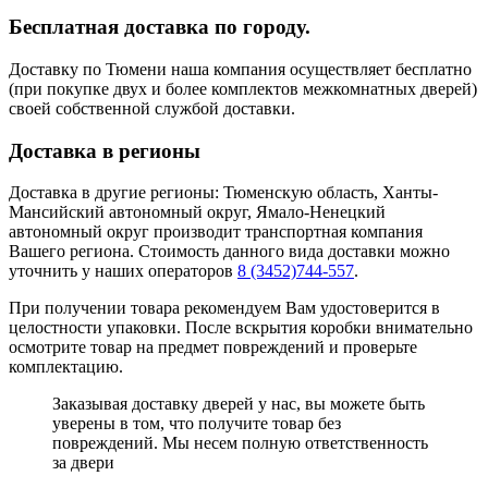
Бесплатная доставка по городу.
Доставку по Тюмени наша компания осуществляет бесплатно
(при покупке двух и более комплектов межкомнатных дверей)
своей собственной службой доставки.
Доставка в регионы
Доставка в другие регионы: Тюменскую область, Ханты-
Мансийский автономный округ, Ямало-Ненецкий
автономный округ производит транспортная компания
Вашего региона. Стоимость данного вида доставки можно
уточнить у наших операторов
8 (3452)744-557
.
При получении товара рекомендуем Вам удостоверится в
целостности упаковки. После вскрытия коробки внимательно
осмотрите товар на предмет повреждений и проверьте
комплектацию.
Заказывая доставку дверей у нас, вы можете быть
уверены в том, что получите товар без
повреждений. Мы несем полную ответственность
за двери