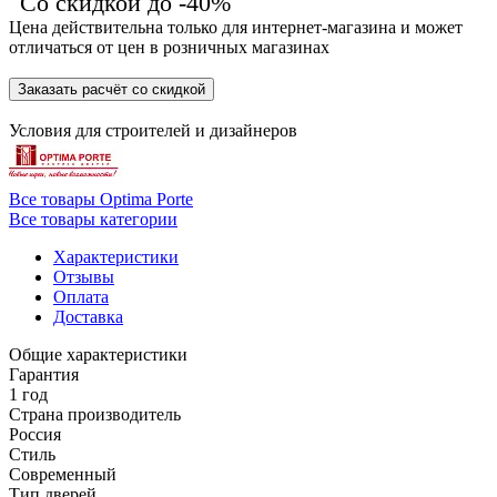
Со скидкой до -40%
Цена действительна только для интернет-магазина и может
отличаться от цен в розничных магазинах
Заказать расчёт со скидкой
Условия для
строителей
и
дизайнеров
Все товары Optima Porte
Все товары категории
Характеристики
Отзывы
Оплата
Доставка
Общие характеристики
Гарантия
1 год
Страна производитель
Россия
Стиль
Современный
Тип дверей