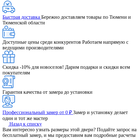
Быстрая доставка
Бережно доставляем товары по Тюмени и
Тюменской области
Доступные цены среди конкурентов
Работаем напрямую с
ведущими производителями
Скидка -10% для новоселов!
Дарим подарки и скидки всем
покупателям
Гарантия качества от замера до установки
Профессиональный замер от 0 ₽
Замер и установку делает
один и тот же мастер
Назад к списку
Вам интересно узнать размеры этой двери? Подайте запрос на
бесплатный замер, и мы предоставим вам подробные расчеты