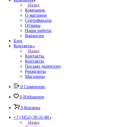
Назад
Компания
О магазине
Сертификаты
Отзывы
Наши работы
Вакансии
Блог
Контакты
Назад
Контакты
Контакты
Письмо директору
Реквизиты
Магазины
0
Сравнение
0
Избранное
0
Корзина
+7 (3452) 39-31-80
Назад