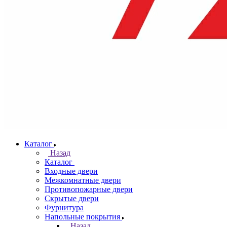
Каталог
Назад
Каталог
Входные двери
Межкомнатные двери
Противопожарные двери
Скрытые двери
Фурнитура
Напольные покрытия
Назад