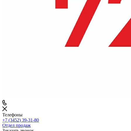
Телефоны
+7 (3452) 39-31-80
Отдел продаж
Заказать звонок