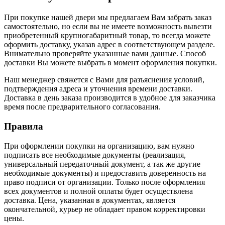
При покупке нашей двери мы предлагаем Вам забрать заказ
самостоятельно, но если вы не имеете возможность вывезти
приобретенный крупногабаритный товар, то всегда можете
оформить доставку, указав адрес в соответствующем разделе.
Внимательно проверяйте указанные вами данные. Способ
доставки Вы можете выбрать в момент оформления покупки.
Наш менеджер свяжется с Вами для разъяснения условий,
подтверждения адреса и уточнения времени доставки.
Доставка в день заказа производится в удобное для заказчика
время после предварительного согласования.
Правила
При оформлении покупки на организацию, вам нужно
подписать все необходимые документы (реализация,
универсальный передаточный документ, а так же другие
необходимые документы) и предоставить доверенность на
право подписи от организации. Только после оформления
всех документов и полной оплаты будет осуществлена
доставка. Цена, указанная в документах, является
окончательной, курьер не обладает правом корректировки
цены.