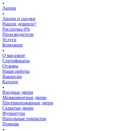
Акции
Акции и скидки
Нашли дешевле?
Рассрочка 0%
Производители
Услуги
Компания
О магазине
Сертификаты
Отзывы
Наши работы
Вакансии
Каталог
Входные двери
Межкомнатные двери
Противопожарные двери
Скрытые двери
Фурнитура
Напольные покрытия
Помощь