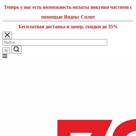
Теперь у нас есть возможность оплаты покупки частями с
помощью Яндекс Сплит
Бесплатная доставка и замер, скидки до 35%