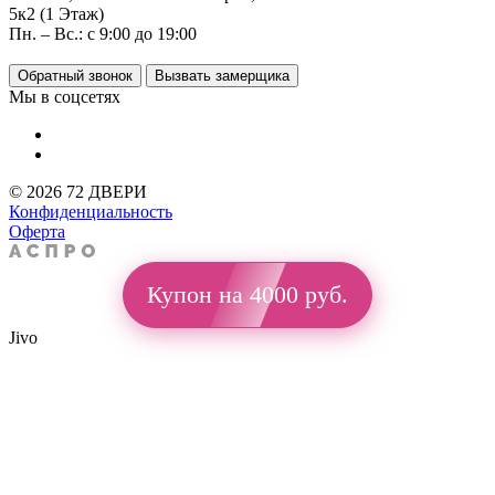
5к2 (1 Этаж)
Пн. – Вс.: с 9:00 до 19:00
Обратный звонок
Вызвать замерщика
Мы в соцсетях
© 2026 72 ДВЕРИ
Конфиденциальность
Оферта
Купон на 4000 руб.
Jivo