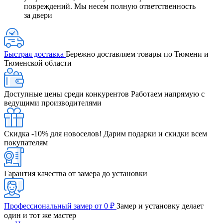
повреждений. Мы несем полную ответственность
за двери
Быстрая доставка
Бережно доставляем товары по Тюмени и
Тюменской области
Доступные цены среди конкурентов
Работаем напрямую с
ведущими производителями
Скидка -10% для новоселов!
Дарим подарки и скидки всем
покупателям
Гарантия качества от замера до установки
Профессиональный замер от 0 ₽
Замер и установку делает
один и тот же мастер