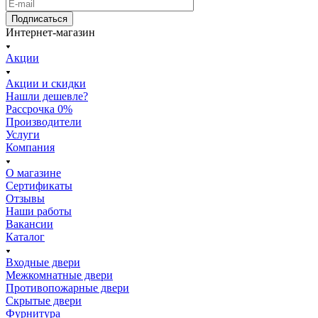
Подписаться
Интернет-магазин
Акции
Акции и скидки
Нашли дешевле?
Рассрочка 0%
Производители
Услуги
Компания
О магазине
Сертификаты
Отзывы
Наши работы
Вакансии
Каталог
Входные двери
Межкомнатные двери
Противопожарные двери
Скрытые двери
Фурнитура