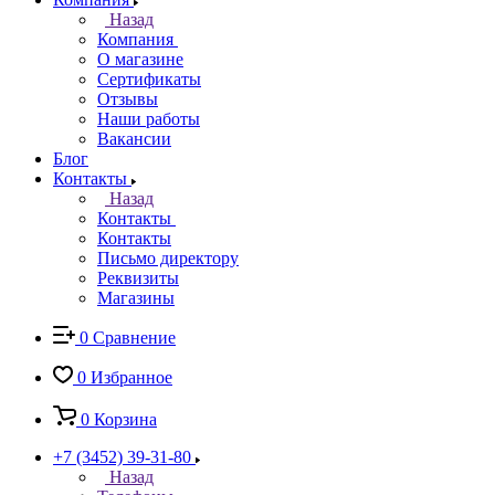
Назад
Компания
О магазине
Сертификаты
Отзывы
Наши работы
Вакансии
Блог
Контакты
Назад
Контакты
Контакты
Письмо директору
Реквизиты
Магазины
0
Сравнение
0
Избранное
0
Корзина
+7 (3452) 39-31-80
Назад