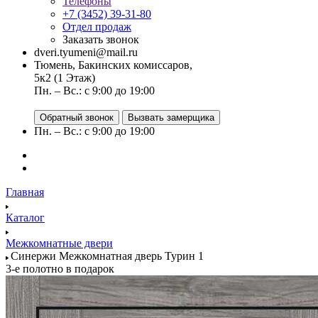
Телефоны
+7 (3452) 39-31-80
Отдел продаж
Заказать звонок
dveri.tyumeni@mail.ru
Тюмень, Бакинских комиссаров,
5к2 (1 Этаж)
Пн. – Вс.: с 9:00 до 19:00
Обратный звонок
Вызвать замерщика
Пн. – Вс.: с 9:00 до 19:00
Главная
Каталог
Межкомнатные двери
Синержи Межкомнатная дверь Турин 1
3-е полотно в подарок