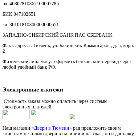
р/с 40802810867100007785
БИК 047102651
к/с 30101810800000000651
ЗАПАДНО-СИБИРСКИЙ БАНК ПАО СБЕРБАНК
Факт. адрес: г. Тюмень, ул. Бакинских Коммисаров , д. 5, корп.
2
Физические лица могут оформить банковский перевод через
любой удобный банк РФ.
Электронные платежи
Стоимость заказа можно оплатить через системы
электронных платежей.
Наш магазин «
Двери в Тюмени
» рад предложить своим
клиентам не только двери в наличии и на заказ, но и доставку,