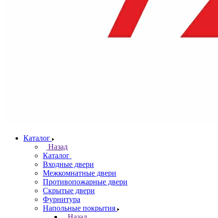
Каталог
Назад
Каталог
Входные двери
Межкомнатные двери
Противопожарные двери
Скрытые двери
Фурнитура
Напольные покрытия
Назад