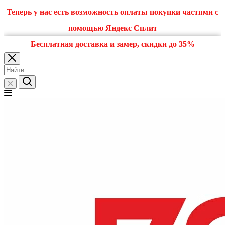
Теперь у нас есть возможность оплаты покупки частями с
помощью Яндекс Сплит
Бесплатная доставка и замер, скидки до 35%