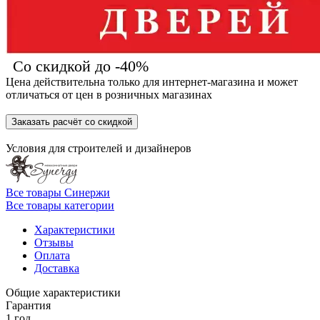
Со скидкой до -40%
Цена действительна только для интернет-магазина и может
отличаться от цен в розничных магазинах
Заказать расчёт со скидкой
Условия для
строителей
и
дизайнеров
Все товары Синержи
Все товары категории
Характеристики
Отзывы
Оплата
Доставка
Общие характеристики
Гарантия
1 год