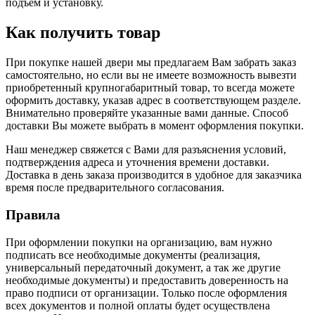
подъем и установку.
Как получить товар
При покупке нашей двери мы предлагаем Вам забрать заказ
самостоятельно, но если вы не имеете возможность вывезти
приобретенный крупногабаритный товар, то всегда можете
оформить доставку, указав адрес в соответствующем разделе.
Внимательно проверяйте указанные вами данные. Способ
доставки Вы можете выбрать в момент оформления покупки.
Наш менеджер свяжется с Вами для разъяснения условий,
подтверждения адреса и уточнения времени доставки.
Доставка в день заказа производится в удобное для заказчика
время после предварительного согласования.
Правила
При оформлении покупки на организацию, вам нужно
подписать все необходимые документы (реализация,
универсальный передаточный документ, а так же другие
необходимые документы) и предоставить доверенность на
право подписи от организации. Только после оформления
всех документов и полной оплаты будет осуществлена