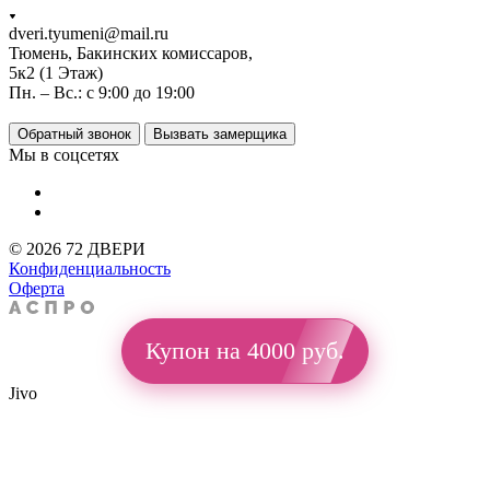
dveri.tyumeni@mail.ru
Тюмень, Бакинских комиссаров,
5к2 (1 Этаж)
Пн. – Вс.: с 9:00 до 19:00
Обратный звонок
Вызвать замерщика
Мы в соцсетях
© 2026 72 ДВЕРИ
Конфиденциальность
Оферта
Купон на 4000 руб.
Jivo