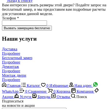
Назад к списку
Вам интересно узнать размеры этой двери? Подайте запрос на
бесплатный замер, и мы предоставим вам подробные расчеты
для установки данной модели.
Телефон
*
Наши услуги
Доставка
Подробнее
Бесплатный замер
Подробнее
Демонтаж
Подробнее
Монтаж двери
Подробнее
Главная
Каталог
0
Избранные
Наш адрес
WhatsApp
0
Сравнение
0
Корзина
Компания
Акции
Услуги
Бренды
Отзывы
Поиск
Подписаться
на новости и акции