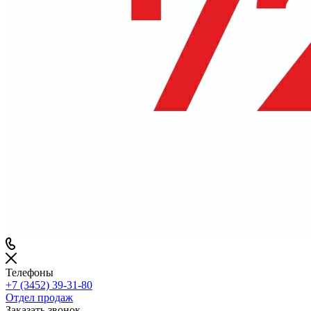
Телефоны
+7 (3452) 39-31-80
Отдел продаж
Заказать звонок