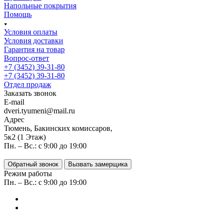
Напольные покрытия
Помощь
Условия оплаты
Условия доставки
Гарантия на товар
Вопрос-ответ
+7 (3452) 39-31-80
+7 (3452) 39-31-80
Отдел продаж
Заказать звонок
E-mail
dveri.tyumeni@mail.ru
Адрес
Тюмень, Бакинских комиссаров,
5к2 (1 Этаж)
Пн. – Вс.: с 9:00 до 19:00
Обратный звонок
Вызвать замерщика
Режим работы
Пн. – Вс.: с 9:00 до 19:00