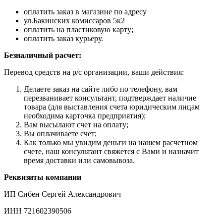
оплатить заказ в магазине по адресу
ул.Бакинских комиссаров 5к2
оплатить на пластиковую карту;
оплатить заказ курьеру.
Безналичный расчет:
Перевод средств на р/с организации, ваши действия:
Делаете заказ на сайте либо по телефону, вам
перезванивает консультант, подтверждает наличие
товара (для выставления счета юридическим лицам
необходима карточка предприятия);
Вам высылают счет на оплату;
Вы оплачиваете счет;
Как только мы увидим деньги на нашем расчетном
счете, наш консультант свяжется с Вами и назначит
время доставки или самовывоза.
Реквизиты компании
ИП Сибен Сергей Александрович
ИНН 721602390506