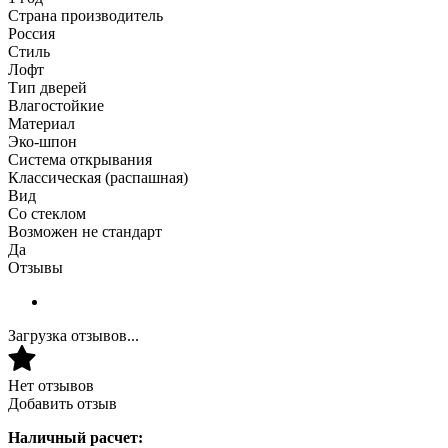
Страна производитель
Россия
Стиль
Лофт
Тип дверей
Влагостойкие
Материал
Эко-шпон
Система открывания
Классическая (распашная)
Вид
Со стеклом
Возможен не стандарт
Да
Отзывы
Загрузка отзывов...
Нет отзывов
Добавить отзыв
Наличный расчет: