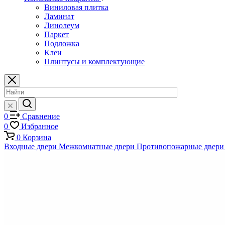
Виниловая плитка
Ламинат
Линолеум
Паркет
Подложка
Клеи
Плинтусы и комплектующие
0
Сравнение
0
Избранное
0
Корзина
Входные двери
Межкомнатные двери
Противопожарные двери