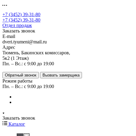
+7 (3452) 39-31-80
+7 (3452) 39-31-80
Отдел продаж
Заказать звонок
E-mail
dveri.tyumeni@mail.ru
Адрес
Тюмень, Бакинских комиссаров,
5к2 (1 Этаж)
Пн. – Вс.: с 9:00 до 19:00
Обратный звонок
Вызвать замерщика
Режим работы
Пн. – Вс.: с 9:00 до 19:00
Заказать звонок
Каталог