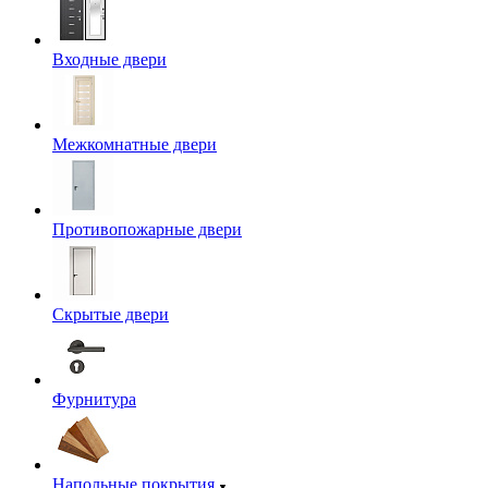
Входные двери
Межкомнатные двери
Противопожарные двери
Скрытые двери
Фурнитура
Напольные покрытия