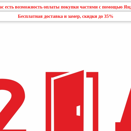
нас есть возможность оплаты покупки частями с помощью Ян
Бесплатная доставка и замер, скидки до 35%