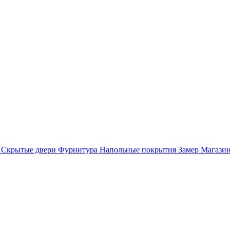
Скрытые двери
Фурнитура
Напольные покрытия
Замер
Магази