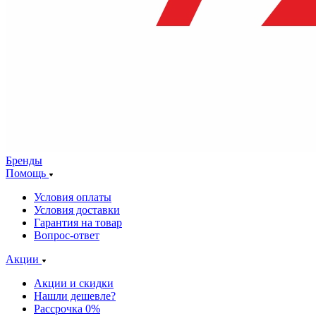
Бренды
Помощь
Условия оплаты
Условия доставки
Гарантия на товар
Вопрос-ответ
Акции
Акции и скидки
Нашли дешевле?
Рассрочка 0%