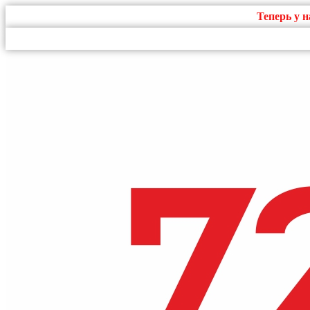
Теперь у 