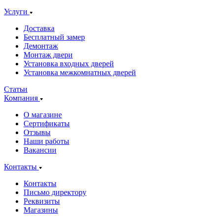
Услуги
Доставка
Бесплатный замер
Демонтаж
Монтаж двери
Установка входных дверей
Установка межкомнатных дверей
Статьи
Компания
О магазине
Сертификаты
Отзывы
Наши работы
Вакансии
Контакты
Контакты
Письмо директору
Реквизиты
Магазины