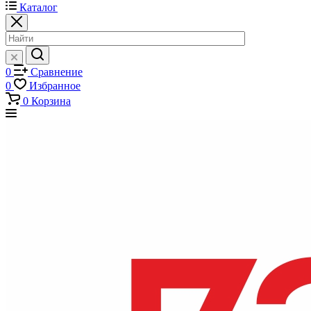
Каталог
0
Сравнение
0
Избранное
0
Корзина