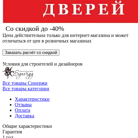
Со скидкой до -40%
Цена действительна только для интернет-магазина и может
отличаться от цен в розничных магазинах
Заказать расчёт со скидкой
Условия для
строителей
и
дизайнеров
Все товары Синержи
Все товары категории
Характеристики
Отзывы
Оплата
Доставка
Общие характеристики
Гарантия
1 год