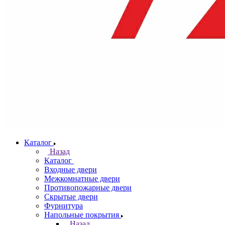
Каталог
Назад
Каталог
Входные двери
Межкомнатные двери
Противопожарные двери
Скрытые двери
Фурнитура
Напольные покрытия
Назад