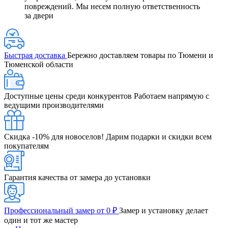
повреждений. Мы несем полную ответственность
за двери
Быстрая доставка
Бережно доставляем товары по Тюмени и
Тюменской области
Доступные цены среди конкурентов
Работаем напрямую с
ведущими производителями
Скидка -10% для новоселов!
Дарим подарки и скидки всем
покупателям
Гарантия качества от замера до установки
Профессиональный замер от 0 ₽
Замер и установку делает
один и тот же мастер