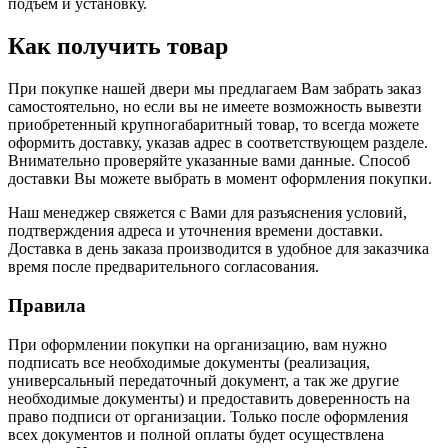
подъем и установку.
Как получить товар
При покупке нашей двери мы предлагаем Вам забрать заказ
самостоятельно, но если вы не имеете возможность вывезти
приобретенный крупногабаритный товар, то всегда можете
оформить доставку, указав адрес в соответствующем разделе.
Внимательно проверяйте указанные вами данные. Способ
доставки Вы можете выбрать в момент оформления покупки.
Наш менеджер свяжется с Вами для разъяснения условий,
подтверждения адреса и уточнения времени доставки.
Доставка в день заказа производится в удобное для заказчика
время после предварительного согласования.
Правила
При оформлении покупки на организацию, вам нужно
подписать все необходимые документы (реализация,
универсальный передаточный документ, а так же другие
необходимые документы) и предоставить доверенность на
право подписи от организации. Только после оформления
всех документов и полной оплаты будет осуществлена