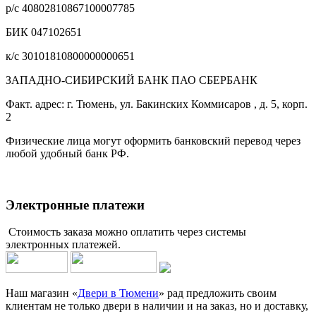
р/с 40802810867100007785
БИК 047102651
к/с 30101810800000000651
ЗАПАДНО-СИБИРСКИЙ БАНК ПАО СБЕРБАНК
Факт. адрес: г. Тюмень, ул. Бакинских Коммисаров , д. 5, корп.
2
Физические лица могут оформить банковский перевод через
любой удобный банк РФ.
Электронные платежи
Стоимость заказа можно оплатить через системы
электронных платежей.
Наш магазин «
Двери в Тюмени
» рад предложить своим
клиентам не только двери в наличии и на заказ, но и доставку,