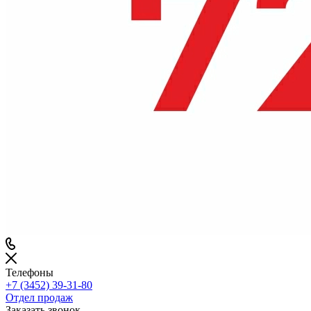
Телефоны
+7 (3452) 39-31-80
Отдел продаж
Заказать звонок