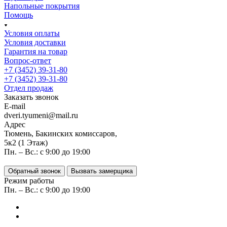
Напольные покрытия
Помощь
Условия оплаты
Условия доставки
Гарантия на товар
Вопрос-ответ
+7 (3452) 39-31-80
+7 (3452) 39-31-80
Отдел продаж
Заказать звонок
E-mail
dveri.tyumeni@mail.ru
Адрес
Тюмень, Бакинских комиссаров,
5к2 (1 Этаж)
Пн. – Вс.: с 9:00 до 19:00
Обратный звонок
Вызвать замерщика
Режим работы
Пн. – Вс.: с 9:00 до 19:00