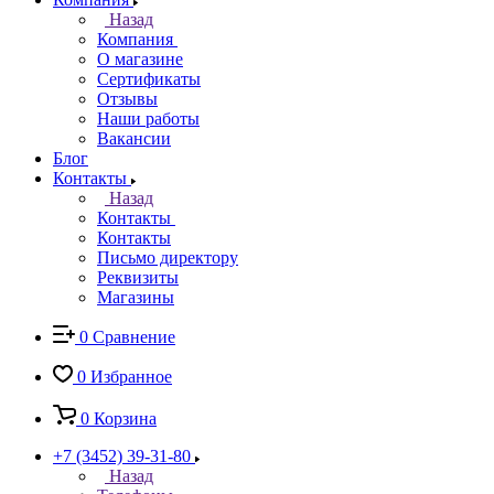
Назад
Компания
О магазине
Сертификаты
Отзывы
Наши работы
Вакансии
Блог
Контакты
Назад
Контакты
Контакты
Письмо директору
Реквизиты
Магазины
0
Сравнение
0
Избранное
0
Корзина
+7 (3452) 39-31-80
Назад