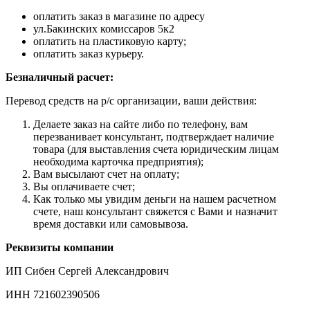
оплатить заказ в магазине по адресу
ул.Бакинских комиссаров 5к2
оплатить на пластиковую карту;
оплатить заказ курьеру.
Безналичный расчет:
Перевод средств на р/с организации, ваши действия:
Делаете заказ на сайте либо по телефону, вам
перезванивает консультант, подтверждает наличие
товара (для выставления счета юридическим лицам
необходима карточка предприятия);
Вам высылают счет на оплату;
Вы оплачиваете счет;
Как только мы увидим деньги на нашем расчетном
счете, наш консультант свяжется с Вами и назначит
время доставки или самовывоза.
Реквизиты компании
ИП Сибен Сергей Александрович
ИНН 721602390506