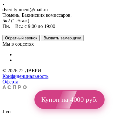
dveri.tyumeni@mail.ru
Тюмень, Бакинских комиссаров,
5к2 (1 Этаж)
Пн. – Вс.: с 9:00 до 19:00
Обратный звонок
Вызвать замерщика
Мы в соцсетях
© 2026 72 ДВЕРИ
Конфиденциальность
Оферта
Купон на 4000 руб.
Jivo