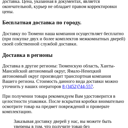
доставка. Цена, указанная в документах, является
окончательной, курьер не обладает правом корректировки
цены.
Бесплатная доставка по городу.
Доставку по Тюмени наша компания осуществляет бесплатно
(при покупке двух и более комплектов межкомнатных дверей)
своей собственной службой доставки.
Доставка в регионы
Доставка в другие регионы: Тюменскую область, Ханты-
Мансийский автономный округ, Ямало-Ненецкий
автономный округ производит транспортная компания
Вашего региона. Стоимость данного вида доставки можно
уточнить у наших операторов
8 (3452)744-557
.
При получении товара рекомендуем Вам удостоверится в
целостности упаковки. После вскрытия коробки внимательно
осмотрите товар на предмет повреждений и проверьте
комплектацию.
Заказывая доставку дверей у нас, вы можете быть
уверены в том, что получите товар без