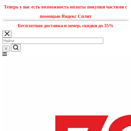
Теперь у нас есть возможность оплаты покупки частями с
помощью Яндекс Сплит
Бесплатная доставка и замер, скидки до 35%