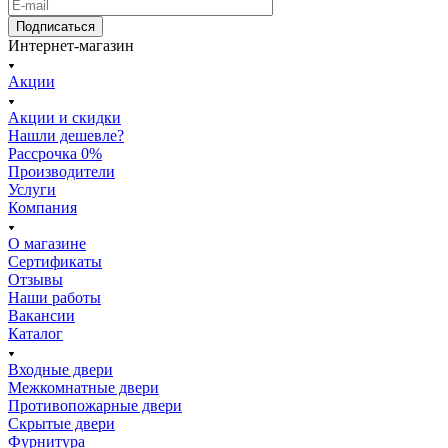
Подписаться
Интернет-магазин
Акции
Акции и скидки
Нашли дешевле?
Рассрочка 0%
Производители
Услуги
Компания
О магазине
Сертификаты
Отзывы
Наши работы
Вакансии
Каталог
Входные двери
Межкомнатные двери
Противопожарные двери
Скрытые двери
Фурнитура