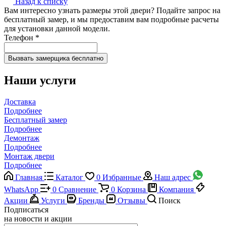
Назад к списку
Вам интересно узнать размеры этой двери? Подайте запрос на
бесплатный замер, и мы предоставим вам подробные расчеты
для установки данной модели.
Телефон
*
Наши услуги
Доставка
Подробнее
Бесплатный замер
Подробнее
Демонтаж
Подробнее
Монтаж двери
Подробнее
Главная
Каталог
0
Избранные
Наш адрес
WhatsApp
0
Сравнение
0
Корзина
Компания
Акции
Услуги
Бренды
Отзывы
Поиск
Подписаться
на новости и акции