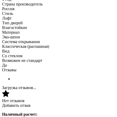
Страна производитель
Россия
Стиль
Лофт
Тип дверей
Влагостойкие
Материал
Эко-шпон
Система открывания
Классическая (распашная)
Вид
Со стеклом
Возможен не стандарт
Да
Отзывы
Загрузка отзывов...
Нет отзывов
Добавить отзыв
Наличный расчет: