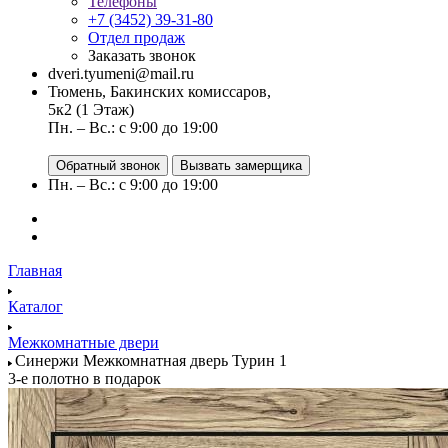
Телефоны
+7 (3452) 39-31-80
Отдел продаж
Заказать звонок
dveri.tyumeni@mail.ru
Тюмень, Бакинских комиссаров,
5к2 (1 Этаж)
Пн. – Вс.: с 9:00 до 19:00
Обратный звонок
Вызвать замерщика
Пн. – Вс.: с 9:00 до 19:00
Главная
Каталог
Межкомнатные двери
Синержи Межкомнатная дверь Турин 1
3-е полотно в подарок