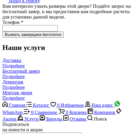
Назад к списку
Вам интересно узнать размеры этой двери? Подайте запрос на
бесплатный замер, и мы предоставим вам подробные расчеты
для установки данной модели.
Телефон
*
Наши услуги
Доставка
Подробнее
Бесплатный замер
Подробнее
Демонтаж
Подробнее
Монтаж двери
Подробнее
Главная
Каталог
0
Избранные
Наш адрес
WhatsApp
0
Сравнение
0
Корзина
Компания
Акции
Услуги
Бренды
Отзывы
Поиск
Подписаться
на новости и акции