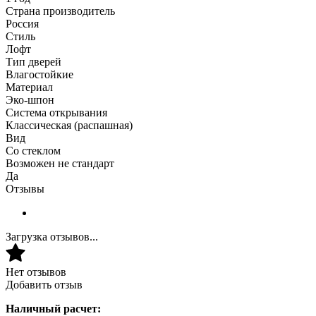
Страна производитель
Россия
Стиль
Лофт
Тип дверей
Влагостойкие
Материал
Эко-шпон
Система открывания
Классическая (распашная)
Вид
Со стеклом
Возможен не стандарт
Да
Отзывы
Загрузка отзывов...
Нет отзывов
Добавить отзыв
Наличный расчет: