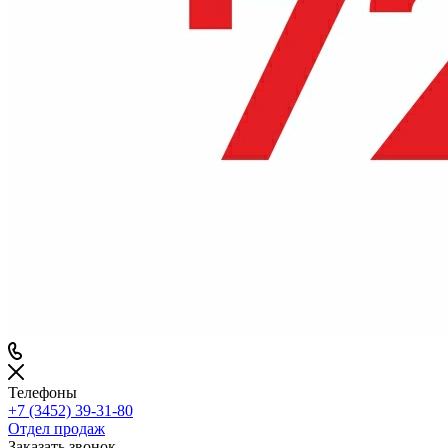
Телефоны
+7 (3452) 39-31-80
Отдел продаж
Заказать звонок