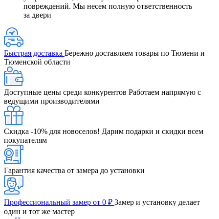
повреждений. Мы несем полную ответственность
за двери
Быстрая доставка
Бережно доставляем товары по Тюмени и
Тюменской области
Доступные цены среди конкурентов
Работаем напрямую с
ведущими производителями
Скидка -10% для новоселов!
Дарим подарки и скидки всем
покупателям
Гарантия качества от замера до установки
Профессиональный замер от 0 ₽
Замер и установку делает
один и тот же мастер