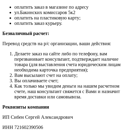
оплатить заказ в магазине по адресу
ул.Бакинских комиссаров 5к2
оплатить на пластиковую карту;
оплатить заказ курьеру.
Безналичный расчет:
Перевод средств на р/с организации, ваши действия:
Делаете заказ на сайте либо по телефону, вам
перезванивает консультант, подтверждает наличие
товара (для выставления счета юридическим лицам
необходима карточка предприятия);
Вам высылают счет на оплату;
Вы оплачиваете счет;
Как только мы увидим деньги на нашем расчетном
счете, наш консультант свяжется с Вами и назначит
время доставки или самовывоза.
Реквизиты компании
ИП Сибен Сергей Александрович
ИНН 721602390506