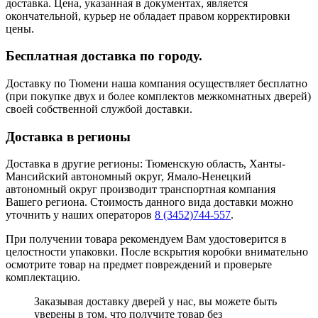
доставка. Цена, указанная в документах, является
окончательной, курьер не обладает правом корректировки
цены.
Бесплатная доставка по городу.
Доставку по Тюмени наша компания осуществляет бесплатно
(при покупке двух и более комплектов межкомнатных дверей)
своей собственной службой доставки.
Доставка в регионы
Доставка в другие регионы: Тюменскую область, Ханты-
Мансийский автономный округ, Ямало-Ненецкий
автономный округ производит транспортная компания
Вашего региона. Стоимость данного вида доставки можно
уточнить у наших операторов
8 (3452)744-557
.
При получении товара рекомендуем Вам удостоверится в
целостности упаковки. После вскрытия коробки внимательно
осмотрите товар на предмет повреждений и проверьте
комплектацию.
Заказывая доставку дверей у нас, вы можете быть
уверены в том, что получите товар без