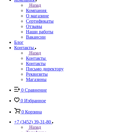
Назад
Компания
О магазине
Сертификаты
Отзывы
Наши работы
Вакансии
Блог
Контакты
Назад
Контакты
Контакты
Письмо директору
Реквизиты
Магазины
0
Сравнение
0
Избранное
0
Корзина
+7 (3452) 39-31-80
Назад