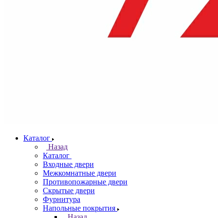
Каталог
Назад
Каталог
Входные двери
Межкомнатные двери
Противопожарные двери
Скрытые двери
Фурнитура
Напольные покрытия
Назад