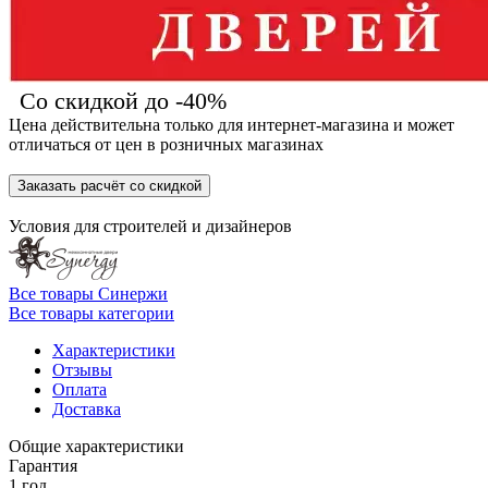
Со скидкой до -40%
Цена действительна только для интернет-магазина и может
отличаться от цен в розничных магазинах
Заказать расчёт со скидкой
Условия для
строителей
и
дизайнеров
Все товары Синержи
Все товары категории
Характеристики
Отзывы
Оплата
Доставка
Общие характеристики
Гарантия
1 год