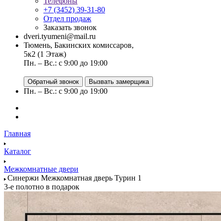
Телефоны
+7 (3452) 39-31-80
Отдел продаж
Заказать звонок
dveri.tyumeni@mail.ru
Тюмень, Бакинских комиссаров,
5к2 (1 Этаж)
Пн. – Вс.: с 9:00 до 19:00
Обратный звонок
Вызвать замерщика
Пн. – Вс.: с 9:00 до 19:00
Главная
Каталог
Межкомнатные двери
Синержи Межкомнатная дверь Турин 1
3-е полотно в подарок