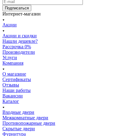
Подписаться
Интернет-магазин
Акции
Акции и скидки
Нашли дешевле?
Рассрочка 0%
Производители
Услуги
Компания
О магазине
Сертификаты
Отзывы
Наши работы
Вакансии
Каталог
Входные двери
Межкомнатные двери
Противопожарные двери
Скрытые двери
Фурнитура