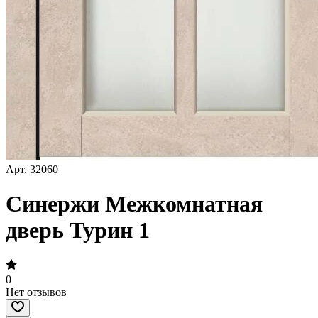
Арт.
32060
Синержи Межкомнатная
дверь Турин 1
0
Нет отзывов