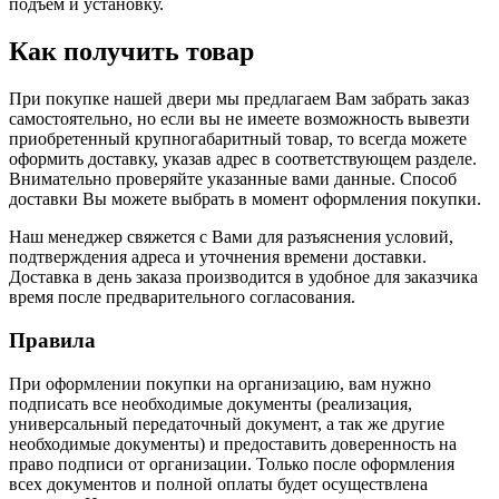
подъем и установку.
Как получить товар
При покупке нашей двери мы предлагаем Вам забрать заказ
самостоятельно, но если вы не имеете возможность вывезти
приобретенный крупногабаритный товар, то всегда можете
оформить доставку, указав адрес в соответствующем разделе.
Внимательно проверяйте указанные вами данные. Способ
доставки Вы можете выбрать в момент оформления покупки.
Наш менеджер свяжется с Вами для разъяснения условий,
подтверждения адреса и уточнения времени доставки.
Доставка в день заказа производится в удобное для заказчика
время после предварительного согласования.
Правила
При оформлении покупки на организацию, вам нужно
подписать все необходимые документы (реализация,
универсальный передаточный документ, а так же другие
необходимые документы) и предоставить доверенность на
право подписи от организации. Только после оформления
всех документов и полной оплаты будет осуществлена