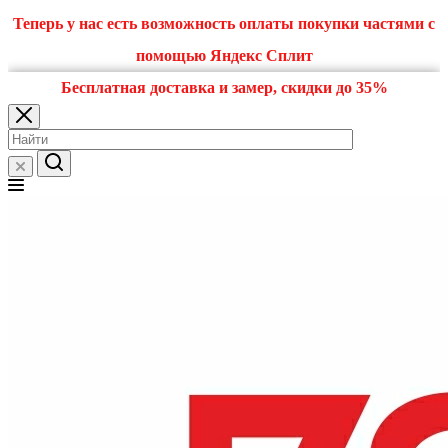
Теперь у нас есть возможность оплаты покупки частями с
помощью Яндекс Сплит
Бесплатная доставка и замер, скидки до 35%