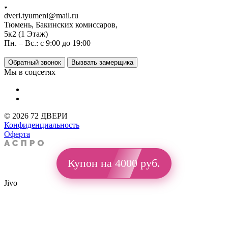
dveri.tyumeni@mail.ru
Тюмень, Бакинских комиссаров,
5к2 (1 Этаж)
Пн. – Вс.: с 9:00 до 19:00
Обратный звонок
Вызвать замерщика
Мы в соцсетях
© 2026 72 ДВЕРИ
Конфиденциальность
Оферта
Купон на 4000 руб.
Jivo