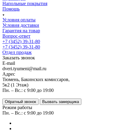
Напольные покрытия
Помощь
Условия оплаты
Условия доставки
Гарантия на товар
Вопрос-ответ
+7 (3452) 39-31-80
+7 (3452) 39-31-80
Отдел продаж
Заказать звонок
E-mail
dveri.tyumeni@mail.ru
Адрес
Тюмень, Бакинских комиссаров,
5к2 (1 Этаж)
Пн. – Вс.: с 9:00 до 19:00
Обратный звонок
Вызвать замерщика
Режим работы
Пн. – Вс.: с 9:00 до 19:00