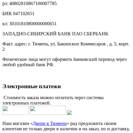
р/с 40802810867100007785
БИК 047102651
к/с 30101810800000000651
ЗАПАДНО-СИБИРСКИЙ БАНК ПАО СБЕРБАНК
Факт. адрес: г. Тюмень, ул. Бакинских Коммисаров , д. 5, корп.
2
Физические лица могут оформить банковский перевод через
любой удобный банк РФ.
Электронные платежи
Стоимость заказа можно оплатить через системы
электронных платежей.
Наш магазин «
Двери в Тюмени
» рад предложить своим
клиентам не только двери в наличии и на заказ, но и доставку,