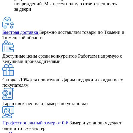
повреждений. Мы несем полную ответственность
за двери
Быстрая доставка
Бережно доставляем товары по Тюмени и
Тюменской области
Доступные цены среди конкурентов
Работаем напрямую с
ведущими производителями
Скидка -10% для новоселов!
Дарим подарки и скидки всем
покупателям
Гарантия качества от замера до установки
Профессиональный замер от 0 ₽
Замер и установку делает
один и тот же мастер