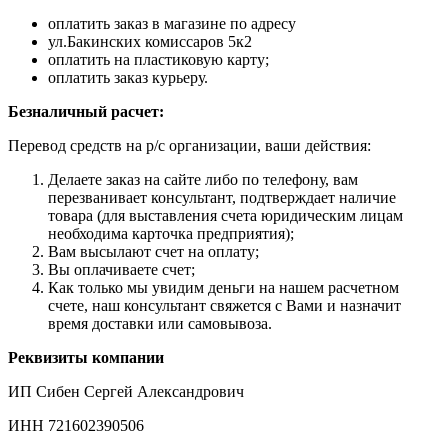
оплатить заказ в магазине по адресу
ул.Бакинских комиссаров 5к2
оплатить на пластиковую карту;
оплатить заказ курьеру.
Безналичный расчет:
Перевод средств на р/с организации, ваши действия:
Делаете заказ на сайте либо по телефону, вам
перезванивает консультант, подтверждает наличие
товара (для выставления счета юридическим лицам
необходима карточка предприятия);
Вам высылают счет на оплату;
Вы оплачиваете счет;
Как только мы увидим деньги на нашем расчетном
счете, наш консультант свяжется с Вами и назначит
время доставки или самовывоза.
Реквизиты компании
ИП Сибен Сергей Александрович
ИНН 721602390506