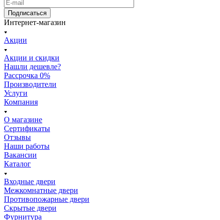
Подписаться
Интернет-магазин
Акции
Акции и скидки
Нашли дешевле?
Рассрочка 0%
Производители
Услуги
Компания
О магазине
Сертификаты
Отзывы
Наши работы
Вакансии
Каталог
Входные двери
Межкомнатные двери
Противопожарные двери
Скрытые двери
Фурнитура