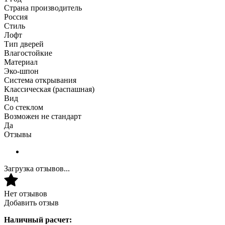
Страна производитель
Россия
Стиль
Лофт
Тип дверей
Влагостойкие
Материал
Эко-шпон
Система открывания
Классическая (распашная)
Вид
Со стеклом
Возможен не стандарт
Да
Отзывы
Загрузка отзывов...
Нет отзывов
Добавить отзыв
Наличный расчет: