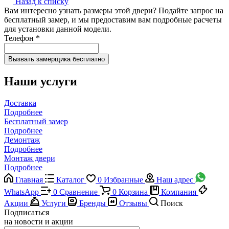
Назад к списку
Вам интересно узнать размеры этой двери? Подайте запрос на
бесплатный замер, и мы предоставим вам подробные расчеты
для установки данной модели.
Телефон
*
Наши услуги
Доставка
Подробнее
Бесплатный замер
Подробнее
Демонтаж
Подробнее
Монтаж двери
Подробнее
Главная
Каталог
0
Избранные
Наш адрес
WhatsApp
0
Сравнение
0
Корзина
Компания
Акции
Услуги
Бренды
Отзывы
Поиск
Подписаться
на новости и акции