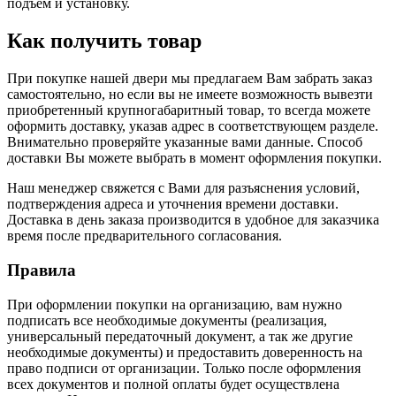
подъем и установку.
Как получить товар
При покупке нашей двери мы предлагаем Вам забрать заказ
самостоятельно, но если вы не имеете возможность вывезти
приобретенный крупногабаритный товар, то всегда можете
оформить доставку, указав адрес в соответствующем разделе.
Внимательно проверяйте указанные вами данные. Способ
доставки Вы можете выбрать в момент оформления покупки.
Наш менеджер свяжется с Вами для разъяснения условий,
подтверждения адреса и уточнения времени доставки.
Доставка в день заказа производится в удобное для заказчика
время после предварительного согласования.
Правила
При оформлении покупки на организацию, вам нужно
подписать все необходимые документы (реализация,
универсальный передаточный документ, а так же другие
необходимые документы) и предоставить доверенность на
право подписи от организации. Только после оформления
всех документов и полной оплаты будет осуществлена