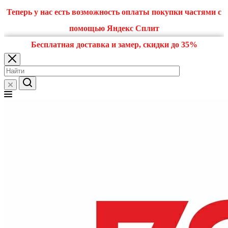
Теперь у нас есть возможность оплаты покупки частями с
помощью Яндекс Сплит
Бесплатная доставка и замер, скидки до 35%