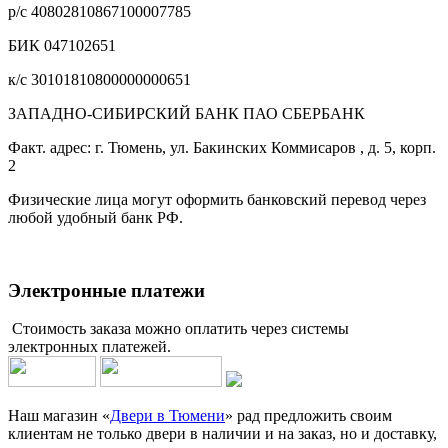
р/с 40802810867100007785
БИК 047102651
к/с 30101810800000000651
ЗАПАДНО-СИБИРСКИЙ БАНК ПАО СБЕРБАНК
Факт. адрес: г. Тюмень, ул. Бакинских Коммисаров , д. 5, корп.
2
Физические лица могут оформить банковский перевод через
любой удобный банк РФ.
Электронные платежи
Стоимость заказа можно оплатить через системы
электронных платежей.
Наш магазин «
Двери в Тюмени
» рад предложить своим
клиентам не только двери в наличии и на заказ, но и доставку,