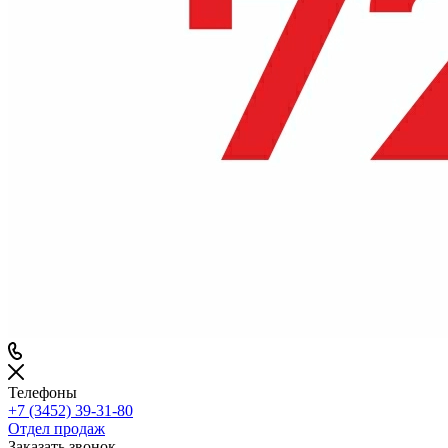
Телефоны
+7 (3452) 39-31-80
Отдел продаж
Заказать звонок