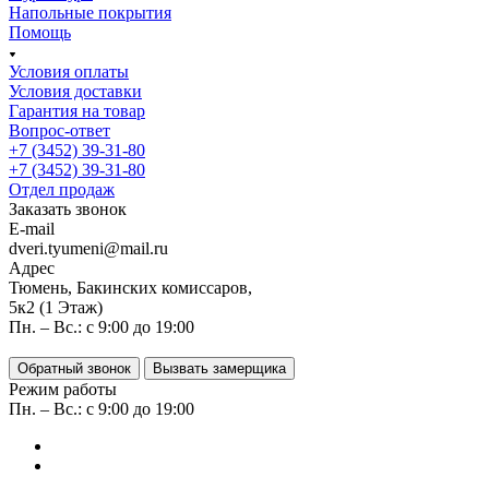
Напольные покрытия
Помощь
Условия оплаты
Условия доставки
Гарантия на товар
Вопрос-ответ
+7 (3452) 39-31-80
+7 (3452) 39-31-80
Отдел продаж
Заказать звонок
E-mail
dveri.tyumeni@mail.ru
Адрес
Тюмень, Бакинских комиссаров,
5к2 (1 Этаж)
Пн. – Вс.: с 9:00 до 19:00
Обратный звонок
Вызвать замерщика
Режим работы
Пн. – Вс.: с 9:00 до 19:00