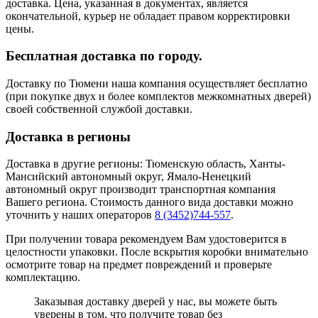
доставка. Цена, указанная в документах, является
окончательной, курьер не обладает правом корректировки
цены.
Бесплатная доставка по городу.
Доставку по Тюмени наша компания осуществляет бесплатно
(при покупке двух и более комплектов межкомнатных дверей)
своей собственной службой доставки.
Доставка в регионы
Доставка в другие регионы: Тюменскую область, Ханты-
Мансийский автономный округ, Ямало-Ненецкий
автономный округ производит транспортная компания
Вашего региона. Стоимость данного вида доставки можно
уточнить у наших операторов
8 (3452)744-557
.
При получении товара рекомендуем Вам удостоверится в
целостности упаковки. После вскрытия коробки внимательно
осмотрите товар на предмет повреждений и проверьте
комплектацию.
Заказывая доставку дверей у нас, вы можете быть
уверены в том, что получите товар без