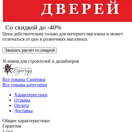
Со скидкой до -40%
Цена действительна только для интернет-магазина и может
отличаться от цен в розничных магазинах
Заказать расчёт со скидкой
Условия для
строителей
и
дизайнеров
Все товары Синержи
Все товары категории
Характеристики
Отзывы
Оплата
Доставка
Общие характеристики
Гарантия
1 год