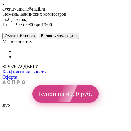
dveri.tyumeni@mail.ru
Тюмень, Бакинских комиссаров,
5к2 (1 Этаж)
Пн. – Вс.: с 9:00 до 19:00
Обратный звонок
Вызвать замерщика
Мы в соцсетях
© 2026 72 ДВЕРИ
Конфиденциальность
Оферта
Купон на 4000 руб.
Jivo