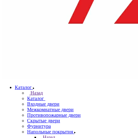
Каталог
Назад
Каталог
Входные двери
Межкомнатные двери
Противопожарные двери
Скрытые двери
Фурнитура
Напольные покрытия
Назад