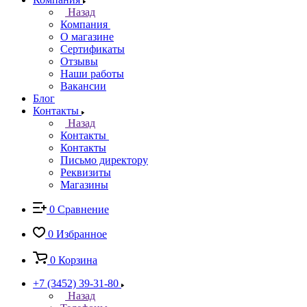
Назад
Компания
О магазине
Сертификаты
Отзывы
Наши работы
Вакансии
Блог
Контакты
Назад
Контакты
Контакты
Письмо директору
Реквизиты
Магазины
0
Сравнение
0
Избранное
0
Корзина
+7 (3452) 39-31-80
Назад