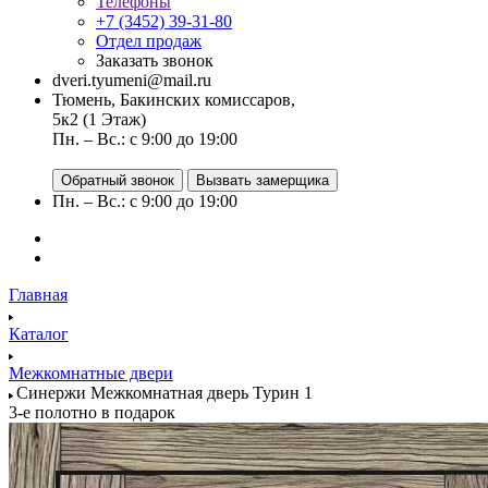
Телефоны
+7 (3452) 39-31-80
Отдел продаж
Заказать звонок
dveri.tyumeni@mail.ru
Тюмень, Бакинских комиссаров,
5к2 (1 Этаж)
Пн. – Вс.: с 9:00 до 19:00
Обратный звонок
Вызвать замерщика
Пн. – Вс.: с 9:00 до 19:00
Главная
Каталог
Межкомнатные двери
Синержи Межкомнатная дверь Турин 1
3-е полотно в подарок