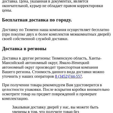
доставка. Цена, указанная в документах, является
окончательной, курьер не обладает правом корректировки
цены.
Бесплатная доставка по городу.
Доставку по Тюмени наша компания осуществляет бесплатно
(при покупке двух и более комплектов межкомнатных дверей)
своей собственной службой доставки.
Доставка в регионы
Доставка в другие регионы: Тюменскую область, Ханты-
Мансийский автономный округ, Ямало-Ненецкий
автономный округ производит транспортная компания
Вашего региона. Стоимость данного вида доставки можно
уточнить у наших операторов
8 (3452)744-557
.
При получении товара рекомендуем Вам удостоверится в
целостности упаковки. После вскрытия коробки внимательно
осмотрите товар на предмет повреждений и проверьте
комплектацию.
Заказывая доставку дверей у нас, вы можете быть
уверены в том, что получите товар без