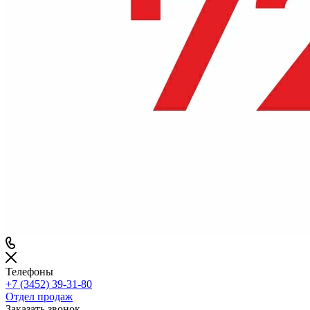
Телефоны
+7 (3452) 39-31-80
Отдел продаж
Заказать звонок