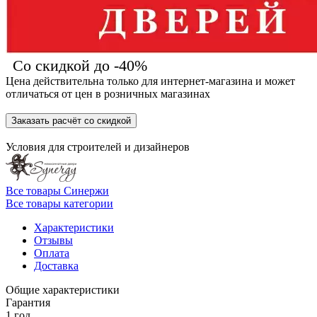
Со скидкой до -40%
Цена действительна только для интернет-магазина и может
отличаться от цен в розничных магазинах
Заказать расчёт со скидкой
Условия для
строителей
и
дизайнеров
Все товары Синержи
Все товары категории
Характеристики
Отзывы
Оплата
Доставка
Общие характеристики
Гарантия
1 год