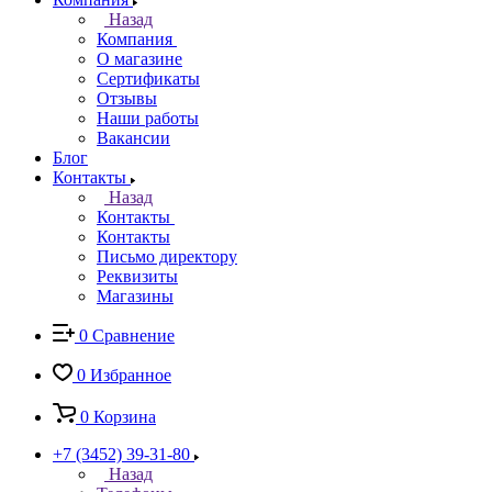
Назад
Компания
О магазине
Сертификаты
Отзывы
Наши работы
Вакансии
Блог
Контакты
Назад
Контакты
Контакты
Письмо директору
Реквизиты
Магазины
0
Сравнение
0
Избранное
0
Корзина
+7 (3452) 39-31-80
Назад