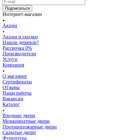
Подписаться
Интернет-магазин
Акции
Акции и скидки
Нашли дешевле?
Рассрочка 0%
Производители
Услуги
Компания
О магазине
Сертификаты
Отзывы
Наши работы
Вакансии
Каталог
Входные двери
Межкомнатные двери
Противопожарные двери
Скрытые двери
Фурнитура