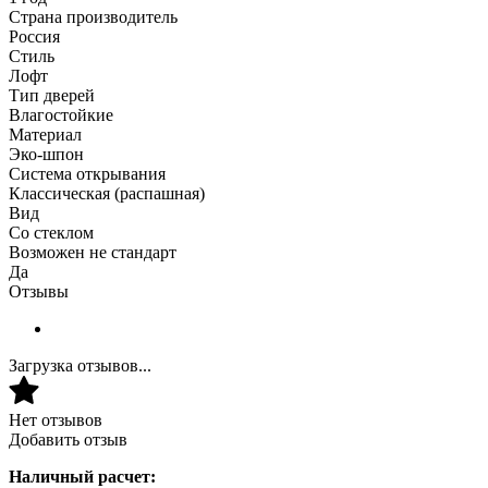
Страна производитель
Россия
Стиль
Лофт
Тип дверей
Влагостойкие
Материал
Эко-шпон
Система открывания
Классическая (распашная)
Вид
Со стеклом
Возможен не стандарт
Да
Отзывы
Загрузка отзывов...
Нет отзывов
Добавить отзыв
Наличный расчет: