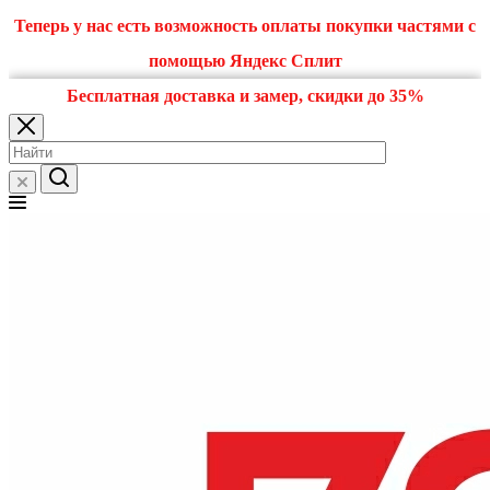
Теперь у нас есть возможность оплаты покупки частями с
помощью Яндекс Сплит
Бесплатная доставка и замер, скидки до 35%