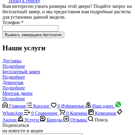
Назад к списку
Вам интересно узнать размеры этой двери? Подайте запрос на
бесплатный замер, и мы предоставим вам подробные расчеты
для установки данной модели.
Телефон
*
Наши услуги
Доставка
Подробнее
Бесплатный замер
Подробнее
Демонтаж
Подробнее
Монтаж двери
Подробнее
Главная
Каталог
0
Избранные
Наш адрес
WhatsApp
0
Сравнение
0
Корзина
Компания
Акции
Услуги
Бренды
Отзывы
Поиск
Подписаться
на новости и акции