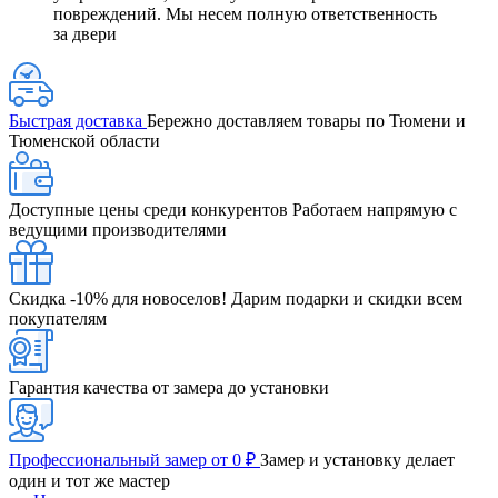
повреждений. Мы несем полную ответственность
за двери
Быстрая доставка
Бережно доставляем товары по Тюмени и
Тюменской области
Доступные цены среди конкурентов
Работаем напрямую с
ведущими производителями
Скидка -10% для новоселов!
Дарим подарки и скидки всем
покупателям
Гарантия качества от замера до установки
Профессиональный замер от 0 ₽
Замер и установку делает
один и тот же мастер