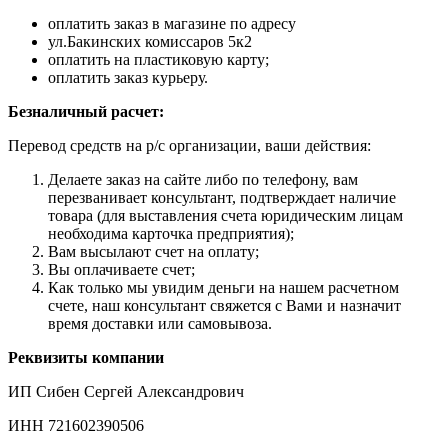
оплатить заказ в магазине по адресу
ул.Бакинских комиссаров 5к2
оплатить на пластиковую карту;
оплатить заказ курьеру.
Безналичный расчет:
Перевод средств на р/с организации, ваши действия:
Делаете заказ на сайте либо по телефону, вам
перезванивает консультант, подтверждает наличие
товара (для выставления счета юридическим лицам
необходима карточка предприятия);
Вам высылают счет на оплату;
Вы оплачиваете счет;
Как только мы увидим деньги на нашем расчетном
счете, наш консультант свяжется с Вами и назначит
время доставки или самовывоза.
Реквизиты компании
ИП Сибен Сергей Александрович
ИНН 721602390506