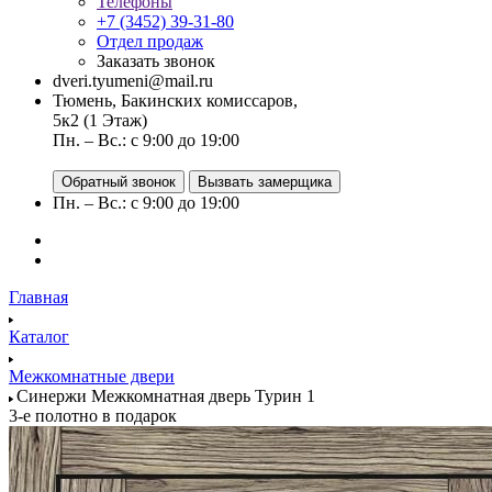
Телефоны
+7 (3452) 39-31-80
Отдел продаж
Заказать звонок
dveri.tyumeni@mail.ru
Тюмень, Бакинских комиссаров,
5к2 (1 Этаж)
Пн. – Вс.: с 9:00 до 19:00
Обратный звонок
Вызвать замерщика
Пн. – Вс.: с 9:00 до 19:00
Главная
Каталог
Межкомнатные двери
Синержи Межкомнатная дверь Турин 1
3-е полотно в подарок