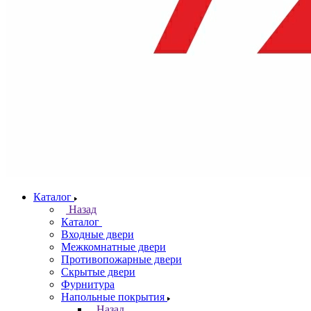
Каталог
Назад
Каталог
Входные двери
Межкомнатные двери
Противопожарные двери
Скрытые двери
Фурнитура
Напольные покрытия
Назад