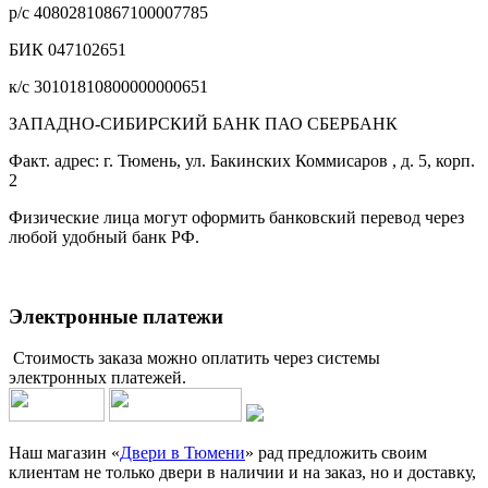
р/с 40802810867100007785
БИК 047102651
к/с 30101810800000000651
ЗАПАДНО-СИБИРСКИЙ БАНК ПАО СБЕРБАНК
Факт. адрес: г. Тюмень, ул. Бакинских Коммисаров , д. 5, корп.
2
Физические лица могут оформить банковский перевод через
любой удобный банк РФ.
Электронные платежи
Стоимость заказа можно оплатить через системы
электронных платежей.
Наш магазин «
Двери в Тюмени
» рад предложить своим
клиентам не только двери в наличии и на заказ, но и доставку,