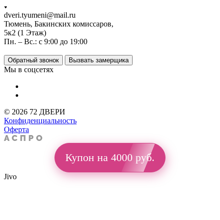
dveri.tyumeni@mail.ru
Тюмень, Бакинских комиссаров,
5к2 (1 Этаж)
Пн. – Вс.: с 9:00 до 19:00
Обратный звонок
Вызвать замерщика
Мы в соцсетях
© 2026 72 ДВЕРИ
Конфиденциальность
Оферта
Купон на 4000 руб.
Jivo