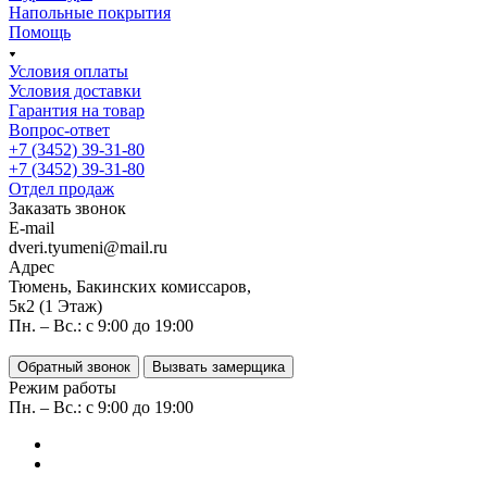
Напольные покрытия
Помощь
Условия оплаты
Условия доставки
Гарантия на товар
Вопрос-ответ
+7 (3452) 39-31-80
+7 (3452) 39-31-80
Отдел продаж
Заказать звонок
E-mail
dveri.tyumeni@mail.ru
Адрес
Тюмень, Бакинских комиссаров,
5к2 (1 Этаж)
Пн. – Вс.: с 9:00 до 19:00
Обратный звонок
Вызвать замерщика
Режим работы
Пн. – Вс.: с 9:00 до 19:00