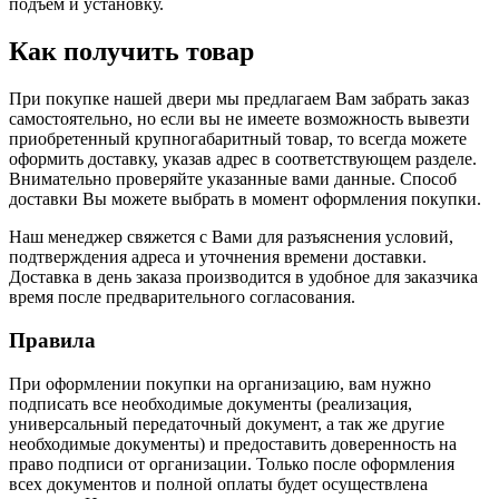
подъем и установку.
Как получить товар
При покупке нашей двери мы предлагаем Вам забрать заказ
самостоятельно, но если вы не имеете возможность вывезти
приобретенный крупногабаритный товар, то всегда можете
оформить доставку, указав адрес в соответствующем разделе.
Внимательно проверяйте указанные вами данные. Способ
доставки Вы можете выбрать в момент оформления покупки.
Наш менеджер свяжется с Вами для разъяснения условий,
подтверждения адреса и уточнения времени доставки.
Доставка в день заказа производится в удобное для заказчика
время после предварительного согласования.
Правила
При оформлении покупки на организацию, вам нужно
подписать все необходимые документы (реализация,
универсальный передаточный документ, а так же другие
необходимые документы) и предоставить доверенность на
право подписи от организации. Только после оформления
всех документов и полной оплаты будет осуществлена