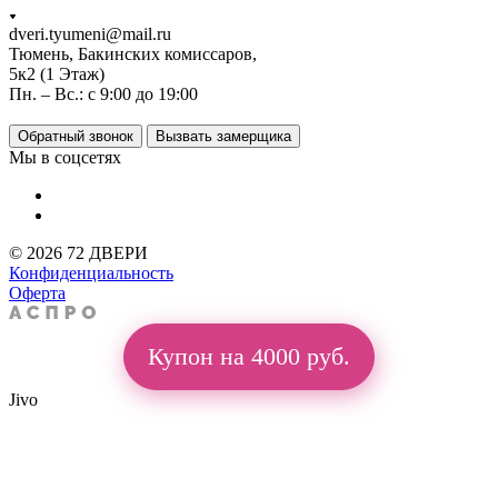
dveri.tyumeni@mail.ru
Тюмень, Бакинских комиссаров,
5к2 (1 Этаж)
Пн. – Вс.: с 9:00 до 19:00
Обратный звонок
Вызвать замерщика
Мы в соцсетях
© 2026 72 ДВЕРИ
Конфиденциальность
Оферта
Купон на 4000 руб.
Jivo