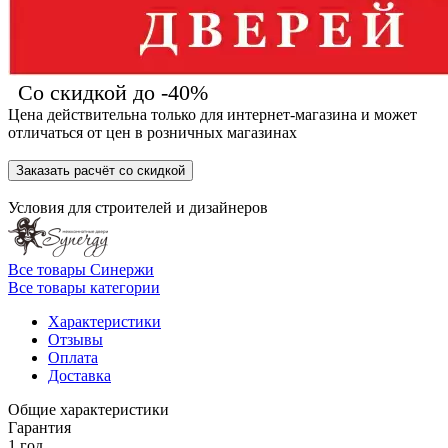
Со скидкой до -40%
Цена действительна только для интернет-магазина и может
отличаться от цен в розничных магазинах
Заказать расчёт со скидкой
Условия для
строителей
и
дизайнеров
Все товары Синержи
Все товары категории
Характеристики
Отзывы
Оплата
Доставка
Общие характеристики
Гарантия
1 год