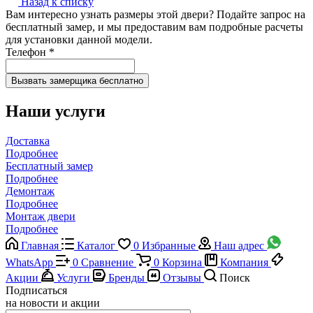
Назад к списку
Вам интересно узнать размеры этой двери? Подайте запрос на
бесплатный замер, и мы предоставим вам подробные расчеты
для установки данной модели.
Телефон
*
Наши услуги
Доставка
Подробнее
Бесплатный замер
Подробнее
Демонтаж
Подробнее
Монтаж двери
Подробнее
Главная
Каталог
0
Избранные
Наш адрес
WhatsApp
0
Сравнение
0
Корзина
Компания
Акции
Услуги
Бренды
Отзывы
Поиск
Подписаться
на новости и акции