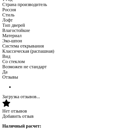
Страна производитель
Россия
Стиль
Лофт
Тип дверей
Влагостойкие
Материал
Эко-шпон
Система открывания
Классическая (распашная)
Вид
Со стеклом
Возможен не стандарт
Да
Отзывы
Загрузка отзывов...
Нет отзывов
Добавить отзыв
Наличный расчет: