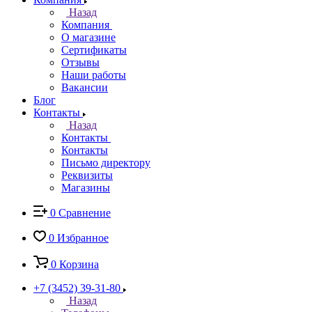
Назад
Компания
О магазине
Сертификаты
Отзывы
Наши работы
Вакансии
Блог
Контакты
Назад
Контакты
Контакты
Письмо директору
Реквизиты
Магазины
0
Сравнение
0
Избранное
0
Корзина
+7 (3452) 39-31-80
Назад