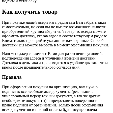
подъем и установку.
Как получить товар
При покупке нашей двери мы предлагаем Вам забрать заказ
самостоятельно, но если вы не имеете возможность вывезти
приобретенный крупногабаритный товар, то всегда можете
оформить доставку, указав адрес в соответствующем разделе.
Внимательно проверяйте указанные вами данные. Способ
доставки Вы можете выбрать в момент оформления покупки.
Наш менеджер свяжется с Вами для разъяснения условий,
подтверждения адреса и уточнения времени доставки.
Доставка в день заказа производится в удобное для заказчика
время после предварительного согласования.
Правила
При оформлении покупки на организацию, вам нужно
подписать все необходимые документы (реализация,
универсальный передаточный документ, а так же другие
необходимые документы) и предоставить доверенность на
право подписи от организации. Только после оформления
всех документов и полной оплаты будет осуществлена