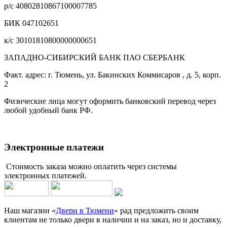
р/с 40802810867100007785
БИК 047102651
к/с 30101810800000000651
ЗАПАДНО-СИБИРСКИЙ БАНК ПАО СБЕРБАНК
Факт. адрес: г. Тюмень, ул. Бакинских Коммисаров , д. 5, корп.
2
Физические лица могут оформить банковский перевод через
любой удобный банк РФ.
Электронные платежи
Стоимость заказа можно оплатить через системы
электронных платежей.
Наш магазин «
Двери в Тюмени
» рад предложить своим
клиентам не только двери в наличии и на заказ, но и доставку,