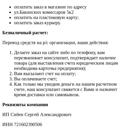
оплатить заказ в магазине по адресу
ул.Бакинских комиссаров 5к2
оплатить на пластиковую карту;
оплатить заказ курьеру.
Безналичный расчет:
Перевод средств на р/с организации, ваши действия:
Делаете заказ на сайте либо по телефону, вам
перезванивает консультант, подтверждает наличие
товара (для выставления счета юридическим лицам
необходима карточка предприятия);
Вам высылают счет на оплату;
Вы оплачиваете счет;
Как только мы увидим деньги на нашем расчетном
счете, наш консультант свяжется с Вами и назначит
время доставки или самовывоза.
Реквизиты компании
ИП Сибен Сергей Александрович
ИНН 721602390506