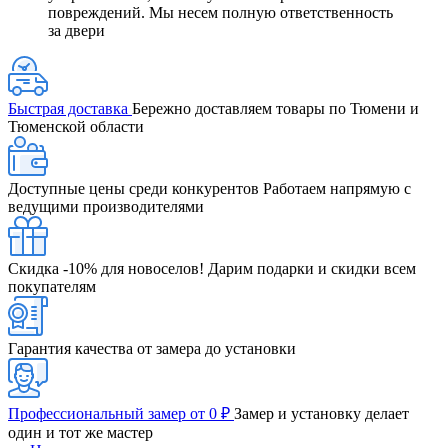
повреждений. Мы несем полную ответственность
за двери
Быстрая доставка
Бережно доставляем товары по Тюмени и
Тюменской области
Доступные цены среди конкурентов
Работаем напрямую с
ведущими производителями
Скидка -10% для новоселов!
Дарим подарки и скидки всем
покупателям
Гарантия качества от замера до установки
Профессиональный замер от 0 ₽
Замер и установку делает
один и тот же мастер