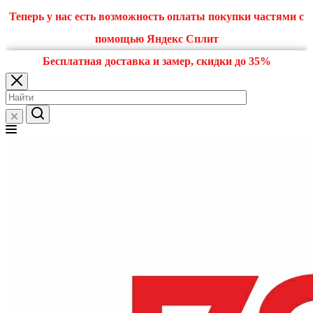
Теперь у нас есть возможность оплаты покупки частями с
помощью Яндекс Сплит
Бесплатная доставка и замер, скидки до 35%