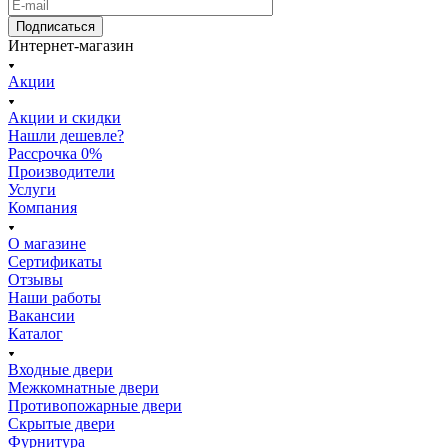
Подписаться
Интернет-магазин
Акции
Акции и скидки
Нашли дешевле?
Рассрочка 0%
Производители
Услуги
Компания
О магазине
Сертификаты
Отзывы
Наши работы
Вакансии
Каталог
Входные двери
Межкомнатные двери
Противопожарные двери
Скрытые двери
Фурнитура