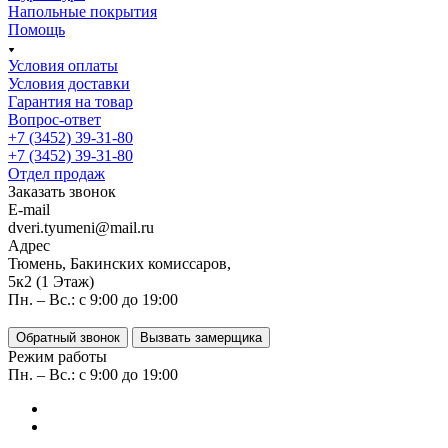
Напольные покрытия
Помощь
Условия оплаты
Условия доставки
Гарантия на товар
Вопрос-ответ
+7 (3452) 39-31-80
+7 (3452) 39-31-80
Отдел продаж
Заказать звонок
E-mail
dveri.tyumeni@mail.ru
Адрес
Тюмень, Бакинских комиссаров,
5к2 (1 Этаж)
Пн. – Вс.: с 9:00 до 19:00
Обратный звонок
Вызвать замерщика
Режим работы
Пн. – Вс.: с 9:00 до 19:00