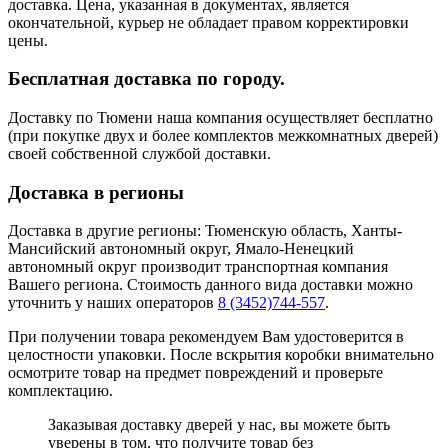
доставка. Цена, указанная в документах, является
окончательной, курьер не обладает правом корректировки
цены.
Бесплатная доставка по городу.
Доставку по Тюмени наша компания осуществляет бесплатно
(при покупке двух и более комплектов межкомнатных дверей)
своей собственной службой доставки.
Доставка в регионы
Доставка в другие регионы: Тюменскую область, Ханты-
Мансийский автономный округ, Ямало-Ненецкий
автономный округ производит транспортная компания
Вашего региона. Стоимость данного вида доставки можно
уточнить у наших операторов
8 (3452)744-557
.
При получении товара рекомендуем Вам удостоверится в
целостности упаковки. После вскрытия коробки внимательно
осмотрите товар на предмет повреждений и проверьте
комплектацию.
Заказывая доставку дверей у нас, вы можете быть
уверены в том, что получите товар без