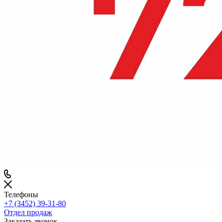
Телефоны
+7 (3452) 39-31-80
Отдел продаж
Заказать звонок