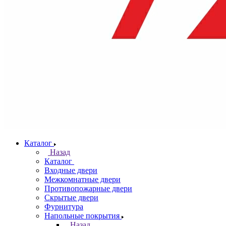
Каталог
Назад
Каталог
Входные двери
Межкомнатные двери
Противопожарные двери
Скрытые двери
Фурнитура
Напольные покрытия
Назад