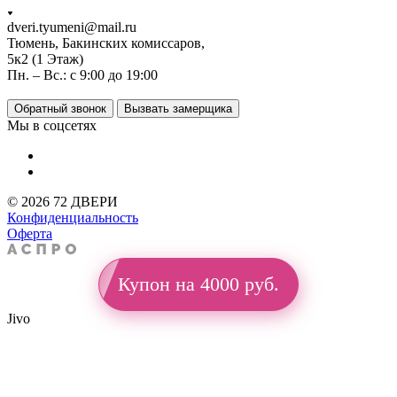
dveri.tyumeni@mail.ru
Тюмень, Бакинских комиссаров,
5к2 (1 Этаж)
Пн. – Вс.: с 9:00 до 19:00
Обратный звонок
Вызвать замерщика
Мы в соцсетях
© 2026 72 ДВЕРИ
Конфиденциальность
Оферта
Купон на 4000 руб.
Jivo