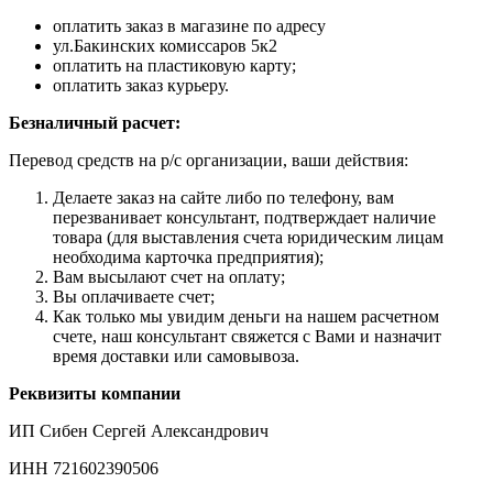
оплатить заказ в магазине по адресу
ул.Бакинских комиссаров 5к2
оплатить на пластиковую карту;
оплатить заказ курьеру.
Безналичный расчет:
Перевод средств на р/с организации, ваши действия:
Делаете заказ на сайте либо по телефону, вам
перезванивает консультант, подтверждает наличие
товара (для выставления счета юридическим лицам
необходима карточка предприятия);
Вам высылают счет на оплату;
Вы оплачиваете счет;
Как только мы увидим деньги на нашем расчетном
счете, наш консультант свяжется с Вами и назначит
время доставки или самовывоза.
Реквизиты компании
ИП Сибен Сергей Александрович
ИНН 721602390506