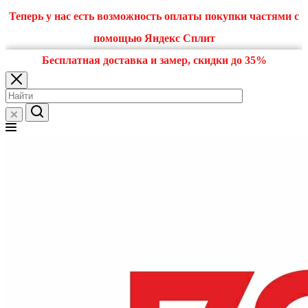
Теперь у нас есть возможность оплаты покупки частями с
помощью Яндекс Сплит
Бесплатная доставка и замер, скидки до 35%