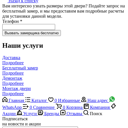
Назад к списку
Вам интересно узнать размеры этой двери? Подайте запрос на
бесплатный замер, и мы предоставим вам подробные расчеты
для установки данной модели.
Телефон
*
Наши услуги
Доставка
Подробнее
Бесплатный замер
Подробнее
Демонтаж
Подробнее
Монтаж двери
Подробнее
Главная
Каталог
0
Избранные
Наш адрес
WhatsApp
0
Сравнение
0
Корзина
Компания
Акции
Услуги
Бренды
Отзывы
Поиск
Подписаться
на новости и акции