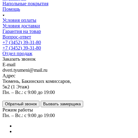
Напольные покрытия
Помощь
Условия оплаты
Условия доставки
Гарантия на товар
Вопрос-ответ
+7 (3452) 39-31-80
+7 (3452) 39-31-80
Отдел продаж
Заказать звонок
E-mail
dveri.tyumeni@mail.ru
Адрес
Тюмень, Бакинских комиссаров,
5к2 (1 Этаж)
Пн. – Вс.: с 9:00 до 19:00
Обратный звонок
Вызвать замерщика
Режим работы
Пн. – Вс.: с 9:00 до 19:00