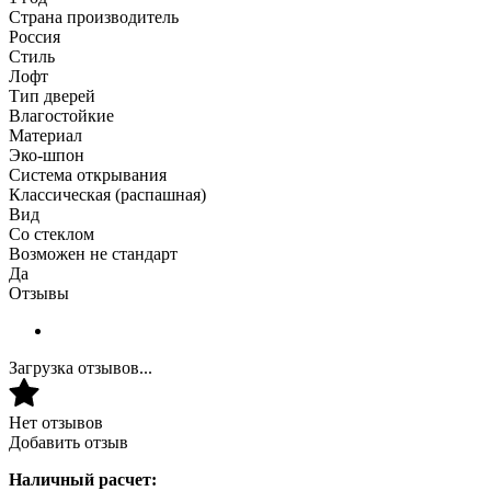
Страна производитель
Россия
Стиль
Лофт
Тип дверей
Влагостойкие
Материал
Эко-шпон
Система открывания
Классическая (распашная)
Вид
Со стеклом
Возможен не стандарт
Да
Отзывы
Загрузка отзывов...
Нет отзывов
Добавить отзыв
Наличный расчет: