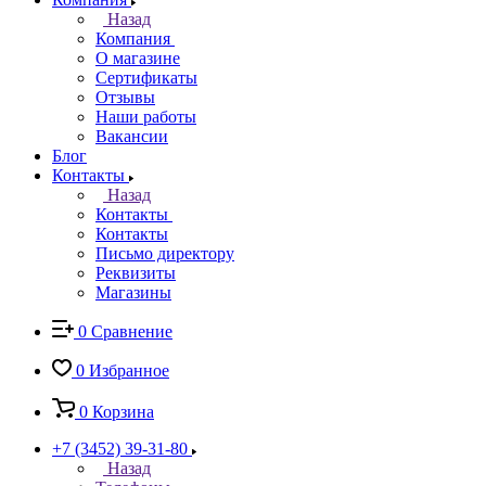
Назад
Компания
О магазине
Сертификаты
Отзывы
Наши работы
Вакансии
Блог
Контакты
Назад
Контакты
Контакты
Письмо директору
Реквизиты
Магазины
0
Сравнение
0
Избранное
0
Корзина
+7 (3452) 39-31-80
Назад