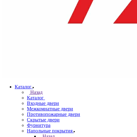
Каталог
Назад
Каталог
Входные двери
Межкомнатные двери
Противопожарные двери
Скрытые двери
Фурнитура
Напольные покрытия
Назад