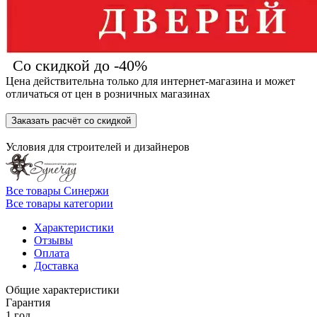
Со скидкой до -40%
Цена действительна только для интернет-магазина и может
отличаться от цен в розничных магазинах
Заказать расчёт со скидкой
Условия для
строителей
и
дизайнеров
Все товары Синержи
Все товары категории
Характеристики
Отзывы
Оплата
Доставка
Общие характеристики
Гарантия
1 год