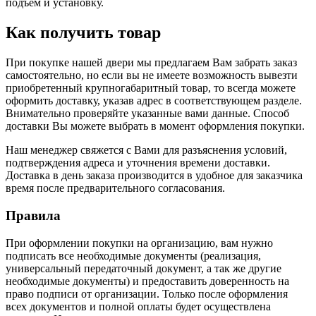
подъем и установку.
Как получить товар
При покупке нашей двери мы предлагаем Вам забрать заказ
самостоятельно, но если вы не имеете возможность вывезти
приобретенный крупногабаритный товар, то всегда можете
оформить доставку, указав адрес в соответствующем разделе.
Внимательно проверяйте указанные вами данные. Способ
доставки Вы можете выбрать в момент оформления покупки.
Наш менеджер свяжется с Вами для разъяснения условий,
подтверждения адреса и уточнения времени доставки.
Доставка в день заказа производится в удобное для заказчика
время после предварительного согласования.
Правила
При оформлении покупки на организацию, вам нужно
подписать все необходимые документы (реализация,
универсальный передаточный документ, а так же другие
необходимые документы) и предоставить доверенность на
право подписи от организации. Только после оформления
всех документов и полной оплаты будет осуществлена