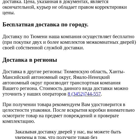
доставка. Цена, указанная в документах, является
окончательной, курьер не обладает правом корректировки
цены.
Бесплатная доставка по городу.
Доставку по Тюмени наша компания осуществляет бесплатно
(при покупке двух и более комплектов межкомнатных дверей)
своей собственной службой доставки.
Доставка в регионы
Доставка в другие регионы: Тюменскую область, Ханты-
Мансийский автономный округ, Ямало-Ненецкий
автономный округ производит транспортная компания
Вашего региона. Стоимость данного вида доставки можно
уточнить у наших операторов
8 (3452)744-557
.
При получении товара рекомендуем Вам удостоверится в
целостности упаковки. После вскрытия коробки внимательно
осмотрите товар на предмет повреждений и проверьте
комплектацию.
Заказывая доставку дверей у нас, вы можете быть
уверены в том, что получите товар без