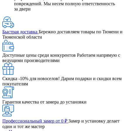
повреждений. Мы несем полную ответственность
за двери
Быстрая доставка
Бережно доставляем товары по Тюмени и
Тюменской области
Доступные цены среди конкурентов
Работаем напрямую с
ведущими производителями
Скидка -10% для новоселов!
Дарим подарки и скидки всем
покупателям
Гарантия качества от замера до установки
Профессиональный замер от 0 ₽
Замер и установку делает
один и тот же мастер