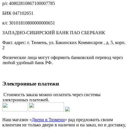
р/с 40802810867100007785
БИК 047102651
к/с 30101810800000000651
ЗАПАДНО-СИБИРСКИЙ БАНК ПАО СБЕРБАНК
Факт. адрес: г. Тюмень, ул. Бакинских Коммисаров , д. 5, корп.
2
Физические лица могут оформить банковский перевод через
любой удобный банк РФ.
Электронные платежи
Стоимость заказа можно оплатить через системы
электронных платежей.
Наш магазин «
Двери в Тюмени
» рад предложить своим
клиентам не только двери в наличии и на заказ, но и доставку,