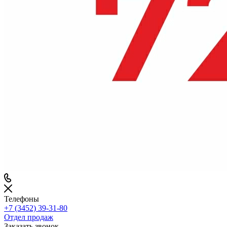
Телефоны
+7 (3452) 39-31-80
Отдел продаж
Заказать звонок