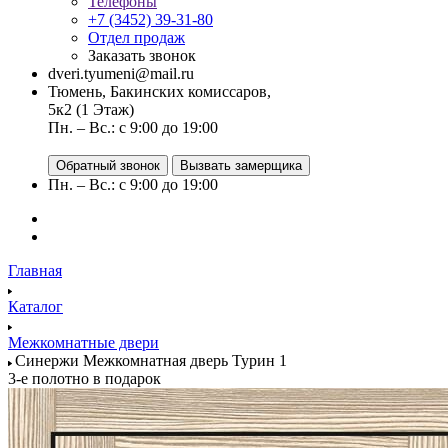
Телефоны
+7 (3452) 39-31-80
Отдел продаж
Заказать звонок
dveri.tyumeni@mail.ru
Тюмень, Бакинских комиссаров,
5к2 (1 Этаж)
Пн. – Вс.: с 9:00 до 19:00
Обратный звонок
Вызвать замерщика
Пн. – Вс.: с 9:00 до 19:00
Главная
Каталог
Межкомнатные двери
Синержи Межкомнатная дверь Турин 1
3-е полотно в подарок