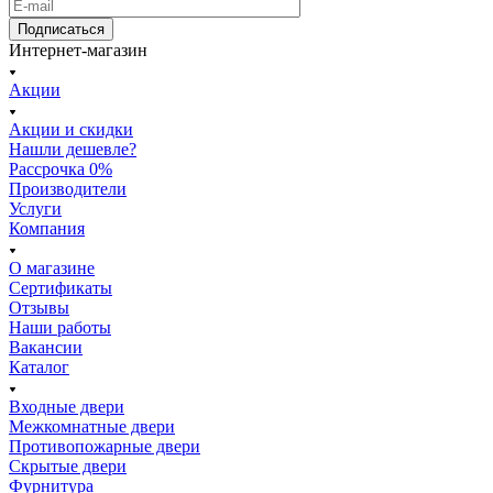
Подписаться
Интернет-магазин
Акции
Акции и скидки
Нашли дешевле?
Рассрочка 0%
Производители
Услуги
Компания
О магазине
Сертификаты
Отзывы
Наши работы
Вакансии
Каталог
Входные двери
Межкомнатные двери
Противопожарные двери
Скрытые двери
Фурнитура