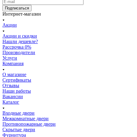
Подписаться
Интернет-магазин
Акции
Акции и скидки
Нашли дешевле?
Рассрочка 0%
Производители
Услуги
Компания
О магазине
Сертификаты
Отзывы
Наши работы
Вакансии
Каталог
Входные двери
Межкомнатные двери
Противопожарные двери
Скрытые двери
Фурнитура