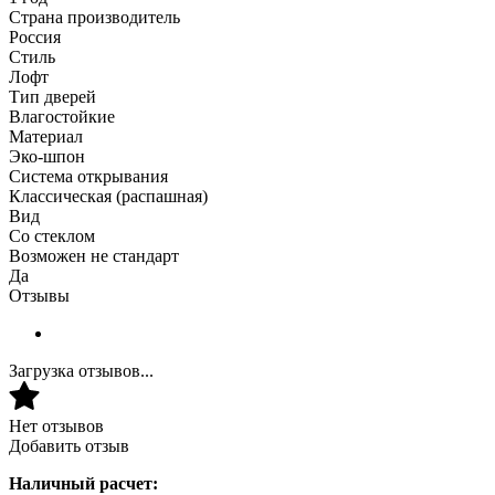
Страна производитель
Россия
Стиль
Лофт
Тип дверей
Влагостойкие
Материал
Эко-шпон
Система открывания
Классическая (распашная)
Вид
Со стеклом
Возможен не стандарт
Да
Отзывы
Загрузка отзывов...
Нет отзывов
Добавить отзыв
Наличный расчет: