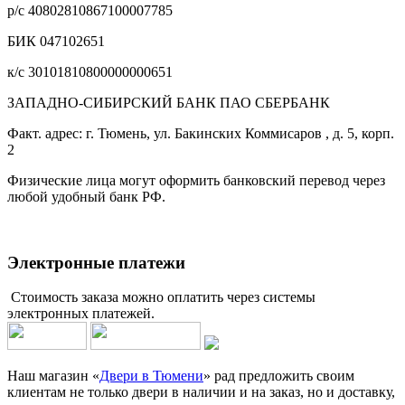
р/с 40802810867100007785
БИК 047102651
к/с 30101810800000000651
ЗАПАДНО-СИБИРСКИЙ БАНК ПАО СБЕРБАНК
Факт. адрес: г. Тюмень, ул. Бакинских Коммисаров , д. 5, корп.
2
Физические лица могут оформить банковский перевод через
любой удобный банк РФ.
Электронные платежи
Стоимость заказа можно оплатить через системы
электронных платежей.
Наш магазин «
Двери в Тюмени
» рад предложить своим
клиентам не только двери в наличии и на заказ, но и доставку,