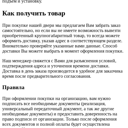
подъем и установку.
Как получить товар
При покупке нашей двери мы предлагаем Вам забрать заказ
самостоятельно, но если вы не имеете возможность вывезти
приобретенный крупногабаритный товар, то всегда можете
оформить доставку, указав адрес в соответствующем разделе.
Внимательно проверяйте указанные вами данные. Способ
доставки Вы можете выбрать в момент оформления покупки.
Наш менеджер свяжется с Вами для разъяснения условий,
подтверждения адреса и уточнения времени доставки.
Доставка в день заказа производится в удобное для заказчика
время после предварительного согласования.
Правила
При оформлении покупки на организацию, вам нужно
подписать все необходимые документы (реализация,
универсальный передаточный документ, а так же другие
необходимые документы) и предоставить доверенность на
право подписи от организации. Только после оформления
всех документов и полной оплаты будет осуществлена