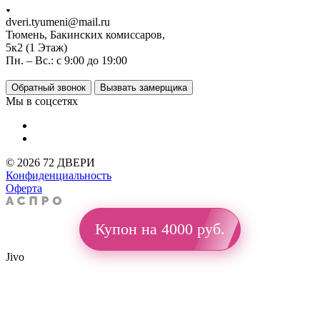
dveri.tyumeni@mail.ru
Тюмень, Бакинских комиссаров,
5к2 (1 Этаж)
Пн. – Вс.: с 9:00 до 19:00
Обратный звонок
Вызвать замерщика
Мы в соцсетях
© 2026 72 ДВЕРИ
Конфиденциальность
Оферта
Купон на 4000 руб.
Jivo