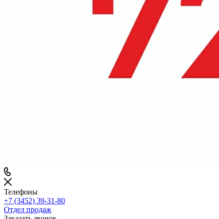
Телефоны
+7 (3452) 39-31-80
Отдел продаж
Заказать звонок