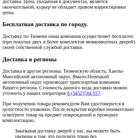
доставка. Цена, указанная в документах, является
окончательной, курьер не обладает правом корректировки
цены.
Бесплатная доставка по городу.
Доставку по Тюмени наша компания осуществляет бесплатно
(при покупке двух и более комплектов межкомнатных дверей)
своей собственной службой доставки.
Доставка в регионы
Доставка в другие регионы: Тюменскую область, Ханты-
Мансийский автономный округ, Ямало-Ненецкий
автономный округ производит транспортная компания
Вашего региона. Стоимость данного вида доставки можно
уточнить у наших операторов
8 (3452)744-557
.
При получении товара рекомендуем Вам удостоверится в
целостности упаковки. После вскрытия коробки внимательно
осмотрите товар на предмет повреждений и проверьте
комплектацию.
Заказывая доставку дверей у нас, вы можете быть
уверены в том, что получите товар без