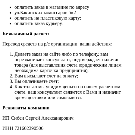
оплатить заказ в магазине по адресу
ул.Бакинских комиссаров 5к2
оплатить на пластиковую карту;
оплатить заказ курьеру.
Безналичный расчет:
Перевод средств на р/с организации, ваши действия:
Делаете заказ на сайте либо по телефону, вам
перезванивает консультант, подтверждает наличие
товара (для выставления счета юридическим лицам
необходима карточка предприятия);
Вам высылают счет на оплату;
Вы оплачиваете счет;
Как только мы увидим деньги на нашем расчетном
счете, наш консультант свяжется с Вами и назначит
время доставки или самовывоза.
Реквизиты компании
ИП Сибен Сергей Александрович
ИНН 721602390506