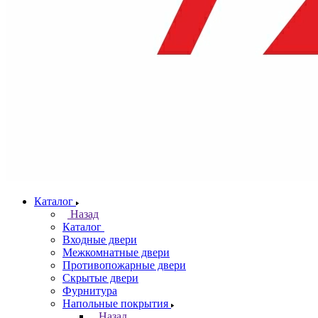
Каталог
Назад
Каталог
Входные двери
Межкомнатные двери
Противопожарные двери
Скрытые двери
Фурнитура
Напольные покрытия
Назад