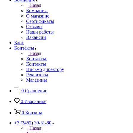
Назад
Компания
О магазине
Сертификаты
Отзывы
Наши работы
Вакансии
Блог
Контакты
Назад
Контакты
Контакты
Письмо директору
Реквизиты
Магазины
0
Сравнение
0
Избранное
0
Корзина
+7 (3452) 39-31-80
Назад