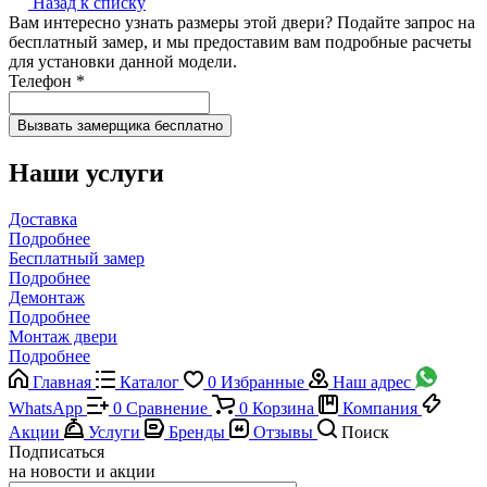
Назад к списку
Вам интересно узнать размеры этой двери? Подайте запрос на
бесплатный замер, и мы предоставим вам подробные расчеты
для установки данной модели.
Телефон
*
Наши услуги
Доставка
Подробнее
Бесплатный замер
Подробнее
Демонтаж
Подробнее
Монтаж двери
Подробнее
Главная
Каталог
0
Избранные
Наш адрес
WhatsApp
0
Сравнение
0
Корзина
Компания
Акции
Услуги
Бренды
Отзывы
Поиск
Подписаться
на новости и акции