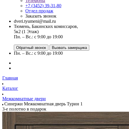
Телефоны
+7 (3452) 39-31-80
Отдел продаж
Заказать звонок
dveri.tyumeni@mail.ru
Тюмень, Бакинских комиссаров,
5к2 (1 Этаж)
Пн. – Вс.: с 9:00 до 19:00
Обратный звонок
Вызвать замерщика
Пн. – Вс.: с 9:00 до 19:00
Главная
Каталог
Межкомнатные двери
Синержи Межкомнатная дверь Турин 1
3-е полотно в подарок