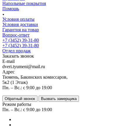
Напольные покрытия
Помощь
Условия оплаты
Условия доставки
Гарантия на товар
Вопрос-ответ
+7 (3452) 39-31-80
+7 (3452) 39-31-80
Отдел продаж
Заказать звонок
E-mail
dveri.tyumeni@mail.ru
Адрес
Тюмень, Бакинских комиссаров,
5к2 (1 Этаж)
Пн. – Вс.: с 9:00 до 19:00
Обратный звонок
Вызвать замерщика
Режим работы
Пн. – Вс.: с 9:00 до 19:00