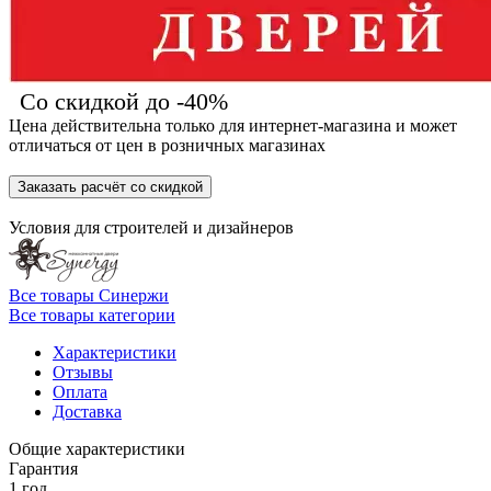
Со скидкой до -40%
Цена действительна только для интернет-магазина и может
отличаться от цен в розничных магазинах
Заказать расчёт со скидкой
Условия для
строителей
и
дизайнеров
Все товары Синержи
Все товары категории
Характеристики
Отзывы
Оплата
Доставка
Общие характеристики
Гарантия
1 год