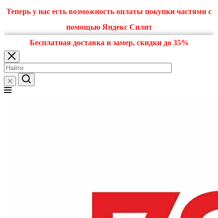
Теперь у нас есть возможность оплаты покупки частями с
помощью Яндекс Сплит
Бесплатная доставка и замер, скидки до 35%