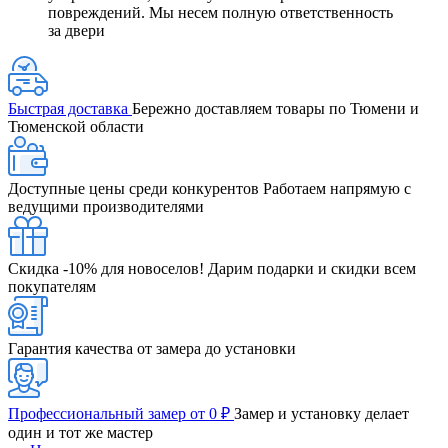
повреждений. Мы несем полную ответственность
за двери
Быстрая доставка
Бережно доставляем товары по Тюмени и
Тюменской области
Доступные цены среди конкурентов
Работаем напрямую с
ведущими производителями
Скидка -10% для новоселов!
Дарим подарки и скидки всем
покупателям
Гарантия качества от замера до установки
Профессиональный замер от 0 ₽
Замер и установку делает
один и тот же мастер