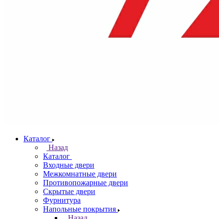
Каталог
Назад
Каталог
Входные двери
Межкомнатные двери
Противопожарные двери
Скрытые двери
Фурнитура
Напольные покрытия
Назад