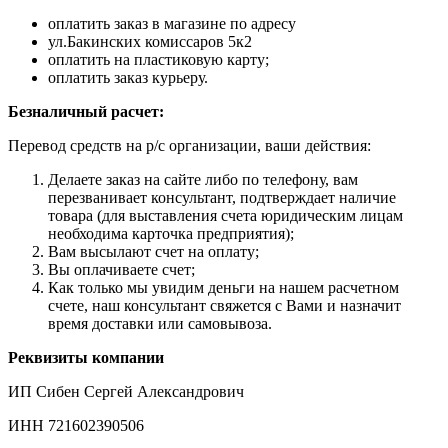
оплатить заказ в магазине по адресу
ул.Бакинских комиссаров 5к2
оплатить на пластиковую карту;
оплатить заказ курьеру.
Безналичный расчет:
Перевод средств на р/с организации, ваши действия:
Делаете заказ на сайте либо по телефону, вам
перезванивает консультант, подтверждает наличие
товара (для выставления счета юридическим лицам
необходима карточка предприятия);
Вам высылают счет на оплату;
Вы оплачиваете счет;
Как только мы увидим деньги на нашем расчетном
счете, наш консультант свяжется с Вами и назначит
время доставки или самовывоза.
Реквизиты компании
ИП Сибен Сергей Александрович
ИНН 721602390506