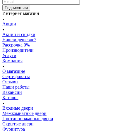
Подписаться
Интернет-магазин
Акции
Акции и скидки
Нашли дешевле?
Рассрочка 0%
Производители
Услуги
Компания
О магазине
Сертификаты
Отзывы
Наши работы
Вакансии
Каталог
Входные двери
Межкомнатные двери
Противопожарные двери
Скрытые двери
Фурнитура