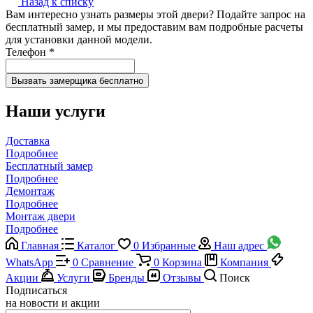
Назад к списку
Вам интересно узнать размеры этой двери? Подайте запрос на
бесплатный замер, и мы предоставим вам подробные расчеты
для установки данной модели.
Телефон
*
Наши услуги
Доставка
Подробнее
Бесплатный замер
Подробнее
Демонтаж
Подробнее
Монтаж двери
Подробнее
Главная
Каталог
0
Избранные
Наш адрес
WhatsApp
0
Сравнение
0
Корзина
Компания
Акции
Услуги
Бренды
Отзывы
Поиск
Подписаться
на новости и акции