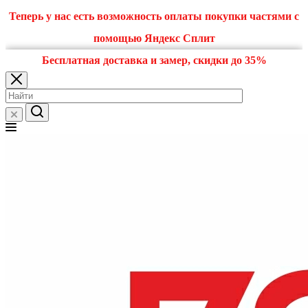
Теперь у нас есть возможность оплаты покупки частями с
помощью Яндекс Сплит
Бесплатная доставка и замер, скидки до 35%