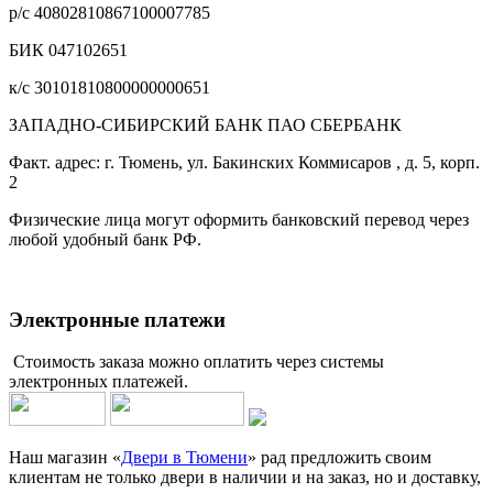
р/с 40802810867100007785
БИК 047102651
к/с 30101810800000000651
ЗАПАДНО-СИБИРСКИЙ БАНК ПАО СБЕРБАНК
Факт. адрес: г. Тюмень, ул. Бакинских Коммисаров , д. 5, корп.
2
Физические лица могут оформить банковский перевод через
любой удобный банк РФ.
Электронные платежи
Стоимость заказа можно оплатить через системы
электронных платежей.
Наш магазин «
Двери в Тюмени
» рад предложить своим
клиентам не только двери в наличии и на заказ, но и доставку,