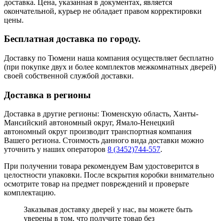
доставка. Цена, указанная в документах, является
окончательной, курьер не обладает правом корректировки
цены.
Бесплатная доставка по городу.
Доставку по Тюмени наша компания осуществляет бесплатно
(при покупке двух и более комплектов межкомнатных дверей)
своей собственной службой доставки.
Доставка в регионы
Доставка в другие регионы: Тюменскую область, Ханты-
Мансийский автономный округ, Ямало-Ненецкий
автономный округ производит транспортная компания
Вашего региона. Стоимость данного вида доставки можно
уточнить у наших операторов
8 (3452)744-557
.
При получении товара рекомендуем Вам удостоверится в
целостности упаковки. После вскрытия коробки внимательно
осмотрите товар на предмет повреждений и проверьте
комплектацию.
Заказывая доставку дверей у нас, вы можете быть
уверены в том, что получите товар без