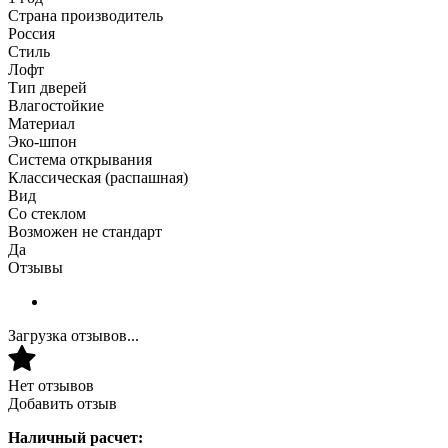
Страна производитель
Россия
Стиль
Лофт
Тип дверей
Влагостойкие
Материал
Эко-шпон
Система открывания
Классическая (распашная)
Вид
Со стеклом
Возможен не стандарт
Да
Отзывы
Загрузка отзывов...
Нет отзывов
Добавить отзыв
Наличный расчет: