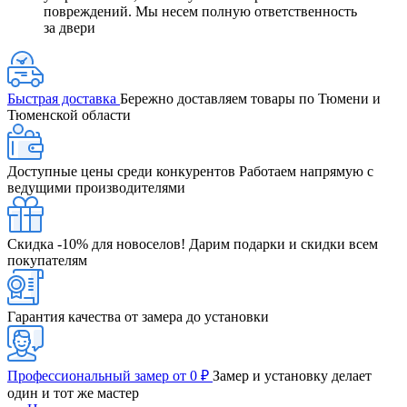
повреждений. Мы несем полную ответственность
за двери
Быстрая доставка
Бережно доставляем товары по Тюмени и
Тюменской области
Доступные цены среди конкурентов
Работаем напрямую с
ведущими производителями
Скидка -10% для новоселов!
Дарим подарки и скидки всем
покупателям
Гарантия качества от замера до установки
Профессиональный замер от 0 ₽
Замер и установку делает
один и тот же мастер