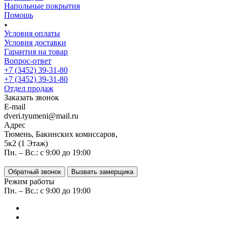
Напольные покрытия
Помощь
Условия оплаты
Условия доставки
Гарантия на товар
Вопрос-ответ
+7 (3452) 39-31-80
+7 (3452) 39-31-80
Отдел продаж
Заказать звонок
E-mail
dveri.tyumeni@mail.ru
Адрес
Тюмень, Бакинских комиссаров,
5к2 (1 Этаж)
Пн. – Вс.: с 9:00 до 19:00
Обратный звонок
Вызвать замерщика
Режим работы
Пн. – Вс.: с 9:00 до 19:00