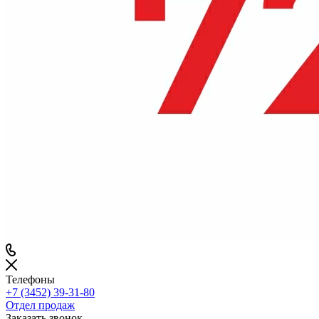
Телефоны
+7 (3452) 39-31-80
Отдел продаж
Заказать звонок