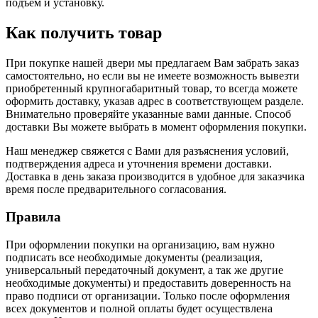
подъем и установку.
Как получить товар
При покупке нашей двери мы предлагаем Вам забрать заказ
самостоятельно, но если вы не имеете возможность вывезти
приобретенный крупногабаритный товар, то всегда можете
оформить доставку, указав адрес в соответствующем разделе.
Внимательно проверяйте указанные вами данные. Способ
доставки Вы можете выбрать в момент оформления покупки.
Наш менеджер свяжется с Вами для разъяснения условий,
подтверждения адреса и уточнения времени доставки.
Доставка в день заказа производится в удобное для заказчика
время после предварительного согласования.
Правила
При оформлении покупки на организацию, вам нужно
подписать все необходимые документы (реализация,
универсальный передаточный документ, а так же другие
необходимые документы) и предоставить доверенность на
право подписи от организации. Только после оформления
всех документов и полной оплаты будет осуществлена