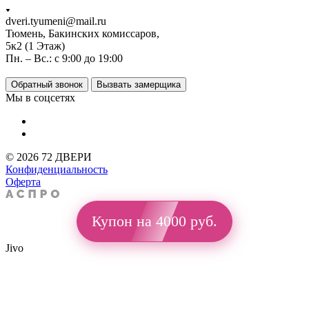
dveri.tyumeni@mail.ru
Тюмень, Бакинских комиссаров,
5к2 (1 Этаж)
Пн. – Вс.: с 9:00 до 19:00
Обратный звонок
Вызвать замерщика
Мы в соцсетях
© 2026 72 ДВЕРИ
Конфиденциальность
Оферта
Купон на 4000 руб.
Jivo