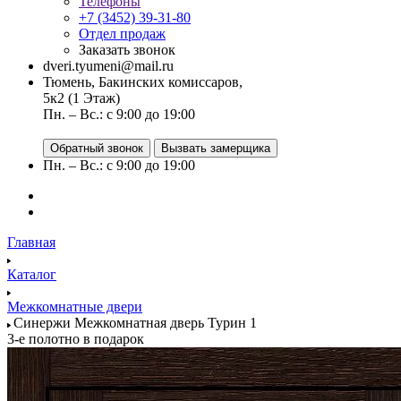
Телефоны
+7 (3452) 39-31-80
Отдел продаж
Заказать звонок
dveri.tyumeni@mail.ru
Тюмень, Бакинских комиссаров,
5к2 (1 Этаж)
Пн. – Вс.: с 9:00 до 19:00
Обратный звонок
Вызвать замерщика
Пн. – Вс.: с 9:00 до 19:00
Главная
Каталог
Межкомнатные двери
Синержи Межкомнатная дверь Турин 1
3-е полотно в подарок