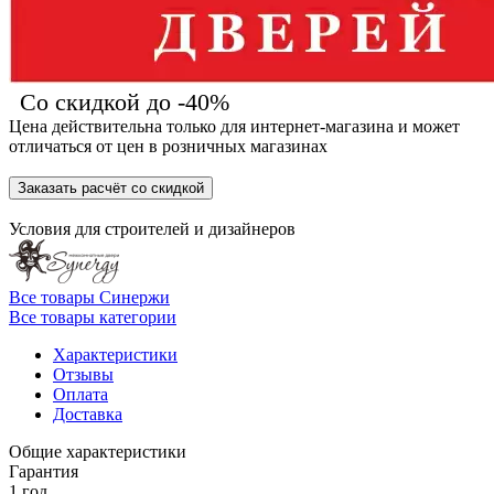
Со скидкой до -40%
Цена действительна только для интернет-магазина и может
отличаться от цен в розничных магазинах
Заказать расчёт со скидкой
Условия для
строителей
и
дизайнеров
Все товары Синержи
Все товары категории
Характеристики
Отзывы
Оплата
Доставка
Общие характеристики
Гарантия
1 год