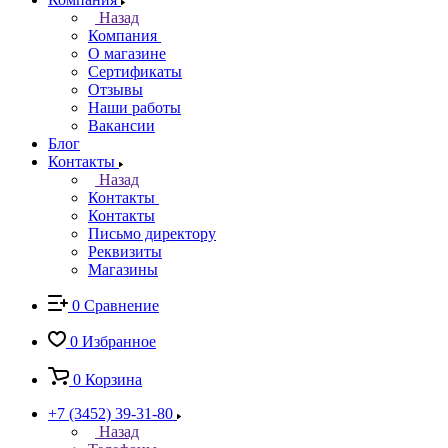
Назад
Компания
О магазине
Сертификаты
Отзывы
Наши работы
Вакансии
Блог
Контакты
Назад
Контакты
Контакты
Письмо директору
Реквизиты
Магазины
0
Сравнение
0
Избранное
0
Корзина
+7 (3452) 39-31-80
Назад