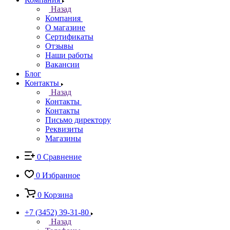
Назад
Компания
О магазине
Сертификаты
Отзывы
Наши работы
Вакансии
Блог
Контакты
Назад
Контакты
Контакты
Письмо директору
Реквизиты
Магазины
0
Сравнение
0
Избранное
0
Корзина
+7 (3452) 39-31-80
Назад