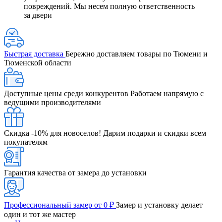
повреждений. Мы несем полную ответственность
за двери
Быстрая доставка
Бережно доставляем товары по Тюмени и
Тюменской области
Доступные цены среди конкурентов
Работаем напрямую с
ведущими производителями
Скидка -10% для новоселов!
Дарим подарки и скидки всем
покупателям
Гарантия качества от замера до установки
Профессиональный замер от 0 ₽
Замер и установку делает
один и тот же мастер