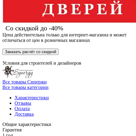
Со скидкой до -40%
Цена действительна только для интернет-магазина и может
отличаться от цен в розничных магазинах
Заказать расчёт со скидкой
Условия для
строителей
и
дизайнеров
Все товары Синержи
Все товары категории
Характеристики
Отзывы
Оплата
Доставка
Общие характеристики
Гарантия
1 год