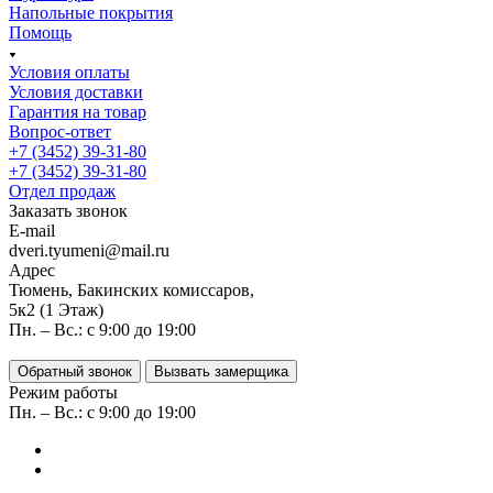
Напольные покрытия
Помощь
Условия оплаты
Условия доставки
Гарантия на товар
Вопрос-ответ
+7 (3452) 39-31-80
+7 (3452) 39-31-80
Отдел продаж
Заказать звонок
E-mail
dveri.tyumeni@mail.ru
Адрес
Тюмень, Бакинских комиссаров,
5к2 (1 Этаж)
Пн. – Вс.: с 9:00 до 19:00
Обратный звонок
Вызвать замерщика
Режим работы
Пн. – Вс.: с 9:00 до 19:00