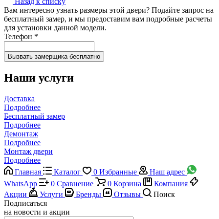
Назад к списку
Вам интересно узнать размеры этой двери? Подайте запрос на
бесплатный замер, и мы предоставим вам подробные расчеты
для установки данной модели.
Телефон
*
Наши услуги
Доставка
Подробнее
Бесплатный замер
Подробнее
Демонтаж
Подробнее
Монтаж двери
Подробнее
Главная
Каталог
0
Избранные
Наш адрес
WhatsApp
0
Сравнение
0
Корзина
Компания
Акции
Услуги
Бренды
Отзывы
Поиск
Подписаться
на новости и акции