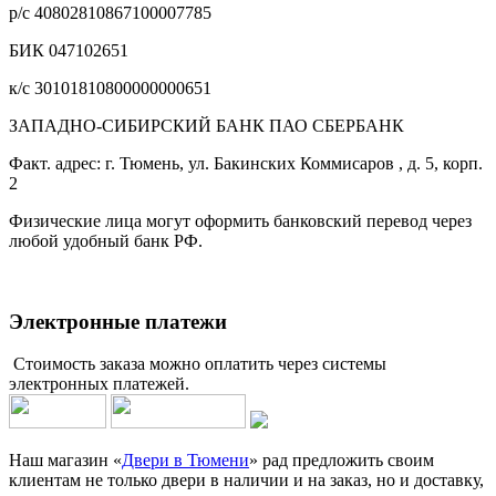
р/с 40802810867100007785
БИК 047102651
к/с 30101810800000000651
ЗАПАДНО-СИБИРСКИЙ БАНК ПАО СБЕРБАНК
Факт. адрес: г. Тюмень, ул. Бакинских Коммисаров , д. 5, корп.
2
Физические лица могут оформить банковский перевод через
любой удобный банк РФ.
Электронные платежи
Стоимость заказа можно оплатить через системы
электронных платежей.
Наш магазин «
Двери в Тюмени
» рад предложить своим
клиентам не только двери в наличии и на заказ, но и доставку,