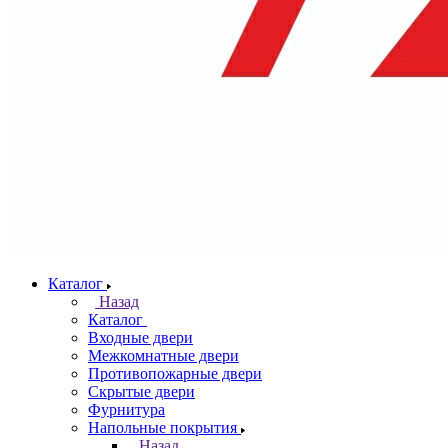
Каталог
Назад
Каталог
Входные двери
Межкомнатные двери
Противопожарные двери
Скрытые двери
Фурнитура
Напольные покрытия
Назад