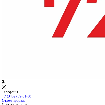
Телефоны
+7 (3452) 39-31-80
Отдел продаж
Заказать звонок