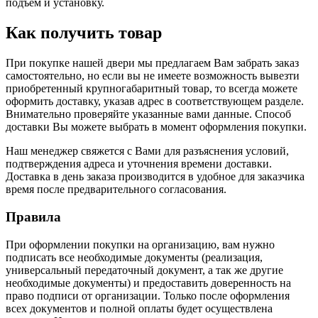
подъем и установку.
Как получить товар
При покупке нашей двери мы предлагаем Вам забрать заказ
самостоятельно, но если вы не имеете возможность вывезти
приобретенный крупногабаритный товар, то всегда можете
оформить доставку, указав адрес в соответствующем разделе.
Внимательно проверяйте указанные вами данные. Способ
доставки Вы можете выбрать в момент оформления покупки.
Наш менеджер свяжется с Вами для разъяснения условий,
подтверждения адреса и уточнения времени доставки.
Доставка в день заказа производится в удобное для заказчика
время после предварительного согласования.
Правила
При оформлении покупки на организацию, вам нужно
подписать все необходимые документы (реализация,
универсальный передаточный документ, а так же другие
необходимые документы) и предоставить доверенность на
право подписи от организации. Только после оформления
всех документов и полной оплаты будет осуществлена