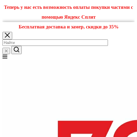
Теперь у нас есть возможность оплаты покупки частями с
помощью Яндекс Сплит
Бесплатная доставка и замер, скидки до 35%