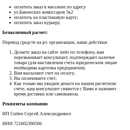
оплатить заказ в магазине по адресу
ул.Бакинских комиссаров 5к2
оплатить на пластиковую карту;
оплатить заказ курьеру.
Безналичный расчет:
Перевод средств на р/с организации, ваши действия:
Делаете заказ на сайте либо по телефону, вам
перезванивает консультант, подтверждает наличие
товара (для выставления счета юридическим лицам
необходима карточка предприятия);
Вам высылают счет на оплату;
Вы оплачиваете счет;
Как только мы увидим деньги на нашем расчетном
счете, наш консультант свяжется с Вами и назначит
время доставки или самовывоза.
Реквизиты компании
ИП Сибен Сергей Александрович
ИНН 721602390506