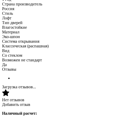
Страна производитель
Россия
Стиль
Лофт
Тип дверей
Влагостойкие
Материал
Эко-шпон
Система открывания
Классическая (распашная)
Вид
Со стеклом
Возможен не стандарт
Да
Отзывы
Загрузка отзывов...
Нет отзывов
Добавить отзыв
Наличный расчет: