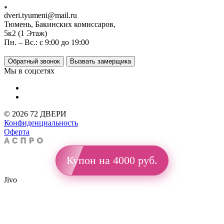
dveri.tyumeni@mail.ru
Тюмень, Бакинских комиссаров,
5к2 (1 Этаж)
Пн. – Вс.: с 9:00 до 19:00
Обратный звонок
Вызвать замерщика
Мы в соцсетях
© 2026 72 ДВЕРИ
Конфиденциальность
Оферта
Купон на 4000 руб.
Jivo