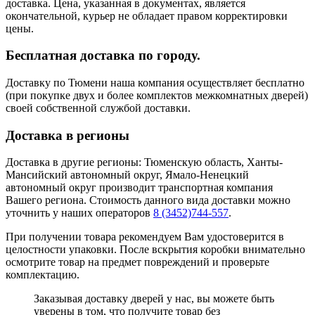
доставка. Цена, указанная в документах, является
окончательной, курьер не обладает правом корректировки
цены.
Бесплатная доставка по городу.
Доставку по Тюмени наша компания осуществляет бесплатно
(при покупке двух и более комплектов межкомнатных дверей)
своей собственной службой доставки.
Доставка в регионы
Доставка в другие регионы: Тюменскую область, Ханты-
Мансийский автономный округ, Ямало-Ненецкий
автономный округ производит транспортная компания
Вашего региона. Стоимость данного вида доставки можно
уточнить у наших операторов
8 (3452)744-557
.
При получении товара рекомендуем Вам удостоверится в
целостности упаковки. После вскрытия коробки внимательно
осмотрите товар на предмет повреждений и проверьте
комплектацию.
Заказывая доставку дверей у нас, вы можете быть
уверены в том, что получите товар без