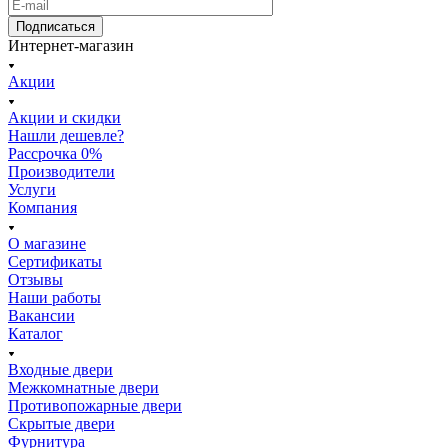
Подписаться
Интернет-магазин
Акции
Акции и скидки
Нашли дешевле?
Рассрочка 0%
Производители
Услуги
Компания
О магазине
Сертификаты
Отзывы
Наши работы
Вакансии
Каталог
Входные двери
Межкомнатные двери
Противопожарные двери
Скрытые двери
Фурнитура