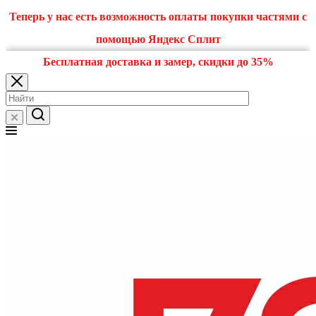
Теперь у нас есть возможность оплаты покупки частями с
помощью Яндекс Сплит
Бесплатная доставка и замер, скидки до 35%