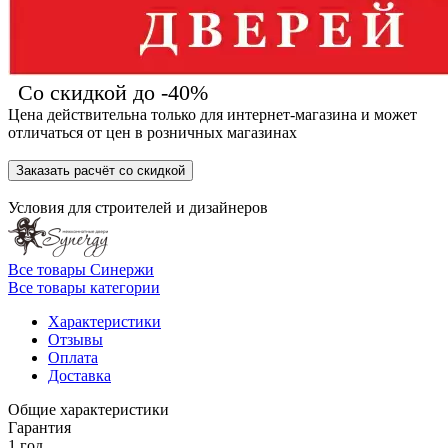
Со скидкой до -40%
Цена действительна только для интернет-магазина и может
отличаться от цен в розничных магазинах
Заказать расчёт со скидкой
Условия для
строителей
и
дизайнеров
Все товары Синержи
Все товары категории
Характеристики
Отзывы
Оплата
Доставка
Общие характеристики
Гарантия
1 год