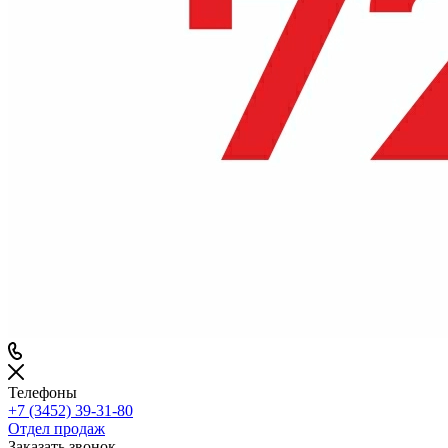
Телефоны
+7 (3452) 39-31-80
Отдел продаж
Заказать звонок