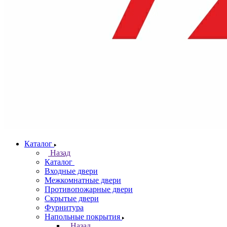
Каталог
Назад
Каталог
Входные двери
Межкомнатные двери
Противопожарные двери
Скрытые двери
Фурнитура
Напольные покрытия
Назад