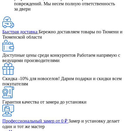
повреждений. Мы несем полную ответственность
за двери
Быстрая доставка
Бережно доставляем товары по Тюмени и
Тюменской области
Доступные цены среди конкурентов
Работаем напрямую с
ведущими производителями
Скидка -10% для новоселов!
Дарим подарки и скидки всем
покупателям
Гарантия качества от замера до установки
Профессиональный замер от 0 ₽
Замер и установку делает
один и тот же мастер