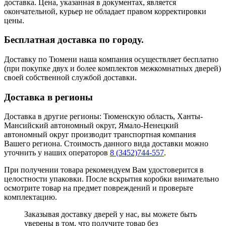
доставка. Цена, указанная в документах, является
окончательной, курьер не обладает правом корректировки
цены.
Бесплатная доставка по городу.
Доставку по Тюмени наша компания осуществляет бесплатно
(при покупке двух и более комплектов межкомнатных дверей)
своей собственной службой доставки.
Доставка в регионы
Доставка в другие регионы: Тюменскую область, Ханты-
Мансийский автономный округ, Ямало-Ненецкий
автономный округ производит транспортная компания
Вашего региона. Стоимость данного вида доставки можно
уточнить у наших операторов
8 (3452)744-557
.
При получении товара рекомендуем Вам удостоверится в
целостности упаковки. После вскрытия коробки внимательно
осмотрите товар на предмет повреждений и проверьте
комплектацию.
Заказывая доставку дверей у нас, вы можете быть
уверены в том, что получите товар без