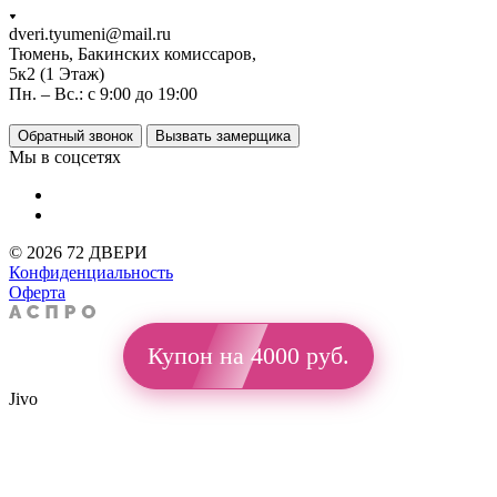
dveri.tyumeni@mail.ru
Тюмень, Бакинских комиссаров,
5к2 (1 Этаж)
Пн. – Вс.: с 9:00 до 19:00
Обратный звонок
Вызвать замерщика
Мы в соцсетях
© 2026 72 ДВЕРИ
Конфиденциальность
Оферта
Купон на 4000 руб.
Jivo