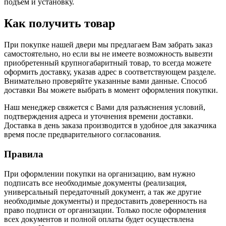
подъем и установку.
Как получить товар
При покупке нашей двери мы предлагаем Вам забрать заказ
самостоятельно, но если вы не имеете возможность вывезти
приобретенный крупногабаритный товар, то всегда можете
оформить доставку, указав адрес в соответствующем разделе.
Внимательно проверяйте указанные вами данные. Способ
доставки Вы можете выбрать в момент оформления покупки.
Наш менеджер свяжется с Вами для разъяснения условий,
подтверждения адреса и уточнения времени доставки.
Доставка в день заказа производится в удобное для заказчика
время после предварительного согласования.
Правила
При оформлении покупки на организацию, вам нужно
подписать все необходимые документы (реализация,
универсальный передаточный документ, а так же другие
необходимые документы) и предоставить доверенность на
право подписи от организации. Только после оформления
всех документов и полной оплаты будет осуществлена