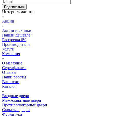
Подписаться
Интернет-магазин
Акции
Акции и скидки
Нашли дешевле?
Рассрочка 0%
Производители
Услуги
Компания
О магазине
Сертификаты
Отзывы
Наши работы
Вакансии
Каталог
Входные двери
Межкомнатные двери
Противопожарные двери
Скрытые двери
Фурнитура