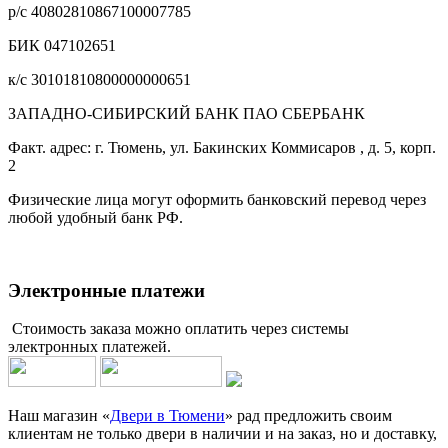
р/с 40802810867100007785
БИК 047102651
к/с 30101810800000000651
ЗАПАДНО-СИБИРСКИЙ БАНК ПАО СБЕРБАНК
Факт. адрес: г. Тюмень, ул. Бакинских Коммисаров , д. 5, корп.
2
Физические лица могут оформить банковский перевод через
любой удобный банк РФ.
Электронные платежи
Стоимость заказа можно оплатить через системы
электронных платежей.
Наш магазин «
Двери в Тюмени
» рад предложить своим
клиентам не только двери в наличии и на заказ, но и доставку,