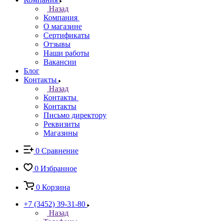
Назад
Компания
О магазине
Сертификаты
Отзывы
Наши работы
Вакансии
Блог
Контакты
Назад
Контакты
Контакты
Письмо директору
Реквизиты
Магазины
0
Сравнение
0
Избранное
0
Корзина
+7 (3452) 39-31-80
Назад