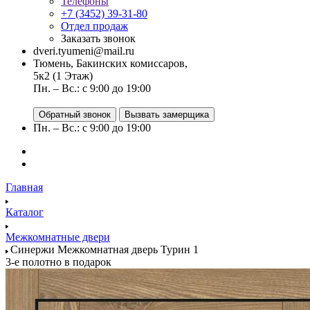
Телефоны
+7 (3452) 39-31-80
Отдел продаж
Заказать звонок
dveri.tyumeni@mail.ru
Тюмень, Бакинских комиссаров,
5к2 (1 Этаж)
Пн. – Вс.: с 9:00 до 19:00
Обратный звонок
Вызвать замерщика
Пн. – Вс.: с 9:00 до 19:00
Главная
Каталог
Межкомнатные двери
Синержи Межкомнатная дверь Турин 1
3-е полотно в подарок