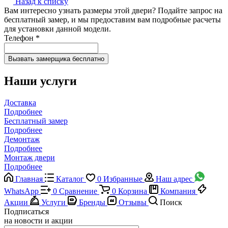
Назад к списку
Вам интересно узнать размеры этой двери? Подайте запрос на
бесплатный замер, и мы предоставим вам подробные расчеты
для установки данной модели.
Телефон
*
Наши услуги
Доставка
Подробнее
Бесплатный замер
Подробнее
Демонтаж
Подробнее
Монтаж двери
Подробнее
Главная
Каталог
0
Избранные
Наш адрес
WhatsApp
0
Сравнение
0
Корзина
Компания
Акции
Услуги
Бренды
Отзывы
Поиск
Подписаться
на новости и акции