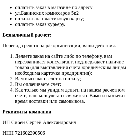
оплатить заказ в магазине по адресу
ул.Бакинских комиссаров 5к2
оплатить на пластиковую карту;
оплатить заказ курьеру.
Безналичный расчет:
Перевод средств на р/с организации, ваши действия:
Делаете заказ на сайте либо по телефону, вам
перезванивает консультант, подтверждает наличие
товара (для выставления счета юридическим лицам
необходима карточка предприятия);
Вам высылают счет на оплату;
Вы оплачиваете счет;
Как только мы увидим деньги на нашем расчетном
счете, наш консультант свяжется с Вами и назначит
время доставки или самовывоза.
Реквизиты компании
ИП Сибен Сергей Александрович
ИНН 721602390506