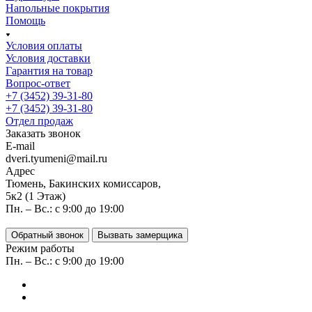
Напольные покрытия
Помощь
Условия оплаты
Условия доставки
Гарантия на товар
Вопрос-ответ
+7 (3452) 39-31-80
+7 (3452) 39-31-80
Отдел продаж
Заказать звонок
E-mail
dveri.tyumeni@mail.ru
Адрес
Тюмень, Бакинских комиссаров,
5к2 (1 Этаж)
Пн. – Вс.: с 9:00 до 19:00
Обратный звонок
Вызвать замерщика
Режим работы
Пн. – Вс.: с 9:00 до 19:00