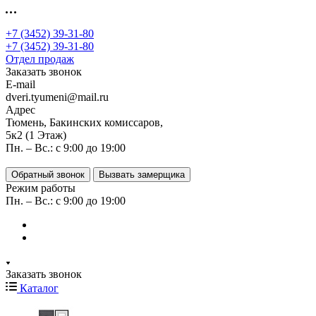
+7 (3452) 39-31-80
+7 (3452) 39-31-80
Отдел продаж
Заказать звонок
E-mail
dveri.tyumeni@mail.ru
Адрес
Тюмень, Бакинских комиссаров,
5к2 (1 Этаж)
Пн. – Вс.: с 9:00 до 19:00
Обратный звонок
Вызвать замерщика
Режим работы
Пн. – Вс.: с 9:00 до 19:00
Заказать звонок
Каталог