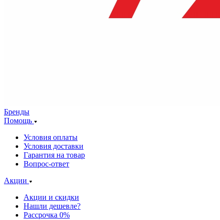
Бренды
Помощь
Условия оплаты
Условия доставки
Гарантия на товар
Вопрос-ответ
Акции
Акции и скидки
Нашли дешевле?
Рассрочка 0%