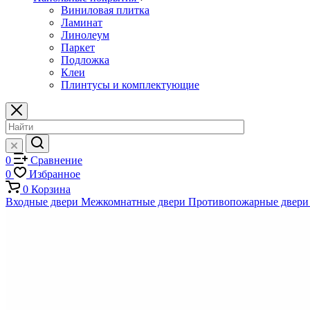
Виниловая плитка
Ламинат
Линолеум
Паркет
Подложка
Клеи
Плинтусы и комплектующие
0
Сравнение
0
Избранное
0
Корзина
Входные двери
Межкомнатные двери
Противопожарные двери