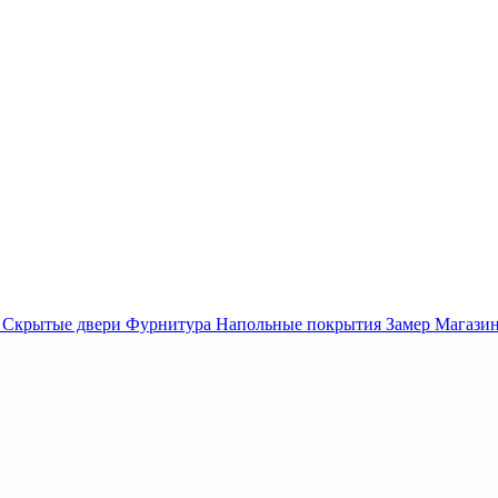
Скрытые двери
Фурнитура
Напольные покрытия
Замер
Магази