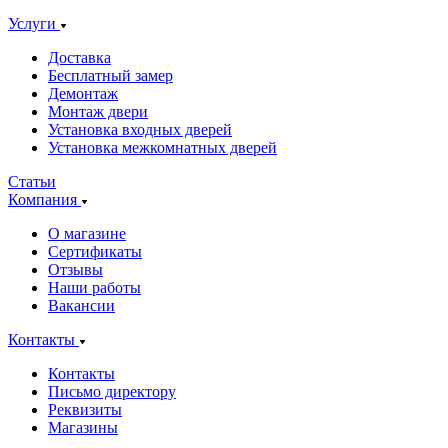
Услуги
Доставка
Бесплатный замер
Демонтаж
Монтаж двери
Установка входных дверей
Установка межкомнатных дверей
Статьи
Компания
О магазине
Сертификаты
Отзывы
Наши работы
Вакансии
Контакты
Контакты
Письмо директору
Реквизиты
Магазины