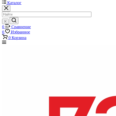
Каталог
0
Сравнение
0
Избранное
0
Корзина