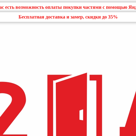
нас есть возможность оплаты покупки частями с помощью Ян
Бесплатная доставка и замер, скидки до 35%