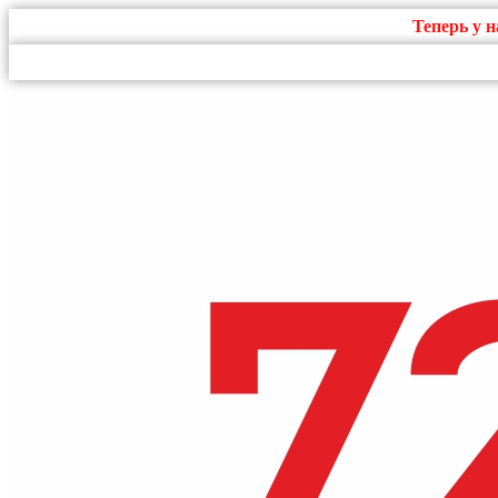
Теперь у 