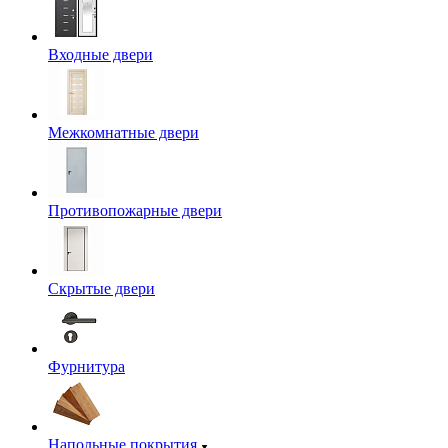
Входные двери
Межкомнатные двери
Противопожарные двери
Скрытые двери
Фурнитура
Напольные покрытия