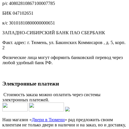
р/с 40802810867100007785
БИК 047102651
к/с 30101810800000000651
ЗАПАДНО-СИБИРСКИЙ БАНК ПАО СБЕРБАНК
Факт. адрес: г. Тюмень, ул. Бакинских Коммисаров , д. 5, корп.
2
Физические лица могут оформить банковский перевод через
любой удобный банк РФ.
Электронные платежи
Стоимость заказа можно оплатить через системы
электронных платежей.
Наш магазин «
Двери в Тюмени
» рад предложить своим
клиентам не только двери в наличии и на заказ, но и доставку,