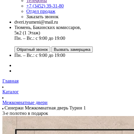
Телефоны
+7 (3452) 39-31-80
Отдел продаж
Заказать звонок
dveri.tyumeni@mail.ru
Тюмень, Бакинских комиссаров,
5к2 (1 Этаж)
Пн. – Вс.: с 9:00 до 19:00
Обратный звонок
Вызвать замерщика
Пн. – Вс.: с 9:00 до 19:00
Главная
Каталог
Межкомнатные двери
Синержи Межкомнатная дверь Турин 1
3-е полотно в подарок