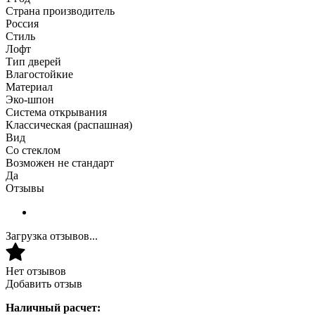
Страна производитель
Россия
Стиль
Лофт
Тип дверей
Влагостойкие
Материал
Эко-шпон
Система открывания
Классическая (распашная)
Вид
Со стеклом
Возможен не стандарт
Да
Отзывы
Загрузка отзывов...
Нет отзывов
Добавить отзыв
Наличный расчет: