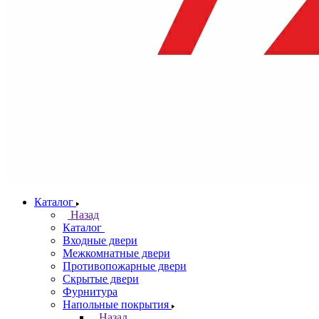
Каталог
Назад
Каталог
Входные двери
Межкомнатные двери
Противопожарные двери
Скрытые двери
Фурнитура
Напольные покрытия
Назад