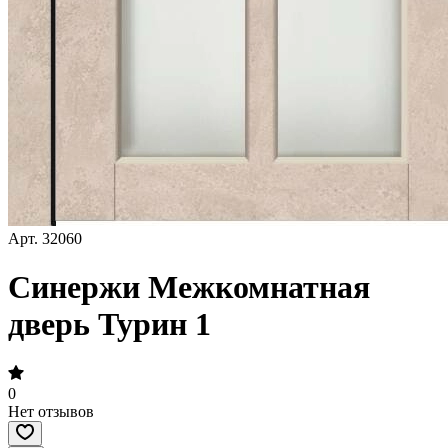
Арт.
32060
Синержи Межкомнатная
дверь Турин 1
0
Нет отзывов