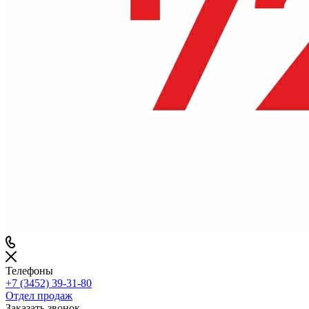
Телефоны
+7 (3452) 39-31-80
Отдел продаж
Заказать звонок