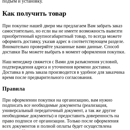
подъем и установку.
Как получить товар
При покупке нашей двери мы предлагаем Вам забрать заказ
самостоятельно, но если вы не имеете возможность вывезти
приобретенный крупногабаритный товар, то всегда можете
оформить доставку, указав адрес в соответствующем разделе.
Внимательно проверяйте указанные вами данные. Способ
доставки Вы можете выбрать в момент оформления покупки.
Наш менеджер свяжется с Вами для разъяснения условий,
подтверждения адреса и уточнения времени доставки.
Доставка в день заказа производится в удобное для заказчика
время после предварительного согласования.
Правила
При оформлении покупки на организацию, вам нужно
подписать все необходимые документы (реализация,
универсальный передаточный документ, а так же другие
необходимые документы) и предоставить доверенность на
право подписи от организации. Только после оформления
всех документов и полной оплаты будет осуществлена