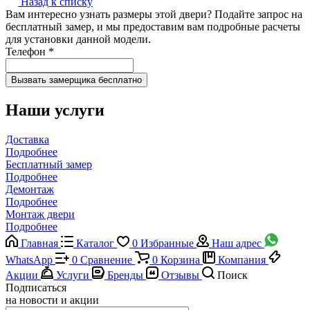
Назад к списку
Вам интересно узнать размеры этой двери? Подайте запрос на
бесплатный замер, и мы предоставим вам подробные расчеты
для установки данной модели.
Телефон
*
Наши услуги
Доставка
Подробнее
Бесплатный замер
Подробнее
Демонтаж
Подробнее
Монтаж двери
Подробнее
Главная
Каталог
0
Избранные
Наш адрес
WhatsApp
0
Сравнение
0
Корзина
Компания
Акции
Услуги
Бренды
Отзывы
Поиск
Подписаться
на новости и акции