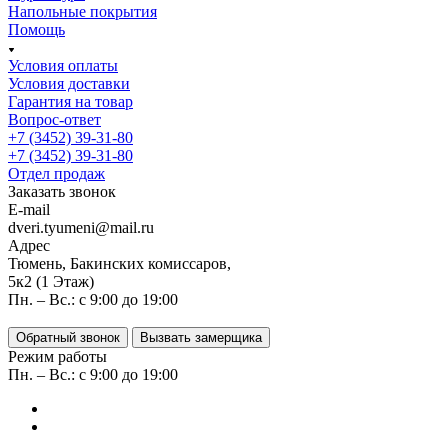
Напольные покрытия
Помощь
Условия оплаты
Условия доставки
Гарантия на товар
Вопрос-ответ
+7 (3452) 39-31-80
+7 (3452) 39-31-80
Отдел продаж
Заказать звонок
E-mail
dveri.tyumeni@mail.ru
Адрес
Тюмень, Бакинских комиссаров,
5к2 (1 Этаж)
Пн. – Вс.: с 9:00 до 19:00
Обратный звонок
Вызвать замерщика
Режим работы
Пн. – Вс.: с 9:00 до 19:00