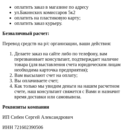
оплатить заказ в магазине по адресу
ул.Бакинских комиссаров 5к2
оплатить на пластиковую карту;
оплатить заказ курьеру.
Безналичный расчет:
Перевод средств на р/с организации, ваши действия:
Делаете заказ на сайте либо по телефону, вам
перезванивает консультант, подтверждает наличие
товара (для выставления счета юридическим лицам
необходима карточка предприятия);
Вам высылают счет на оплату;
Вы оплачиваете счет;
Как только мы увидим деньги на нашем расчетном
счете, наш консультант свяжется с Вами и назначит
время доставки или самовывоза.
Реквизиты компании
ИП Сибен Сергей Александрович
ИНН 721602390506