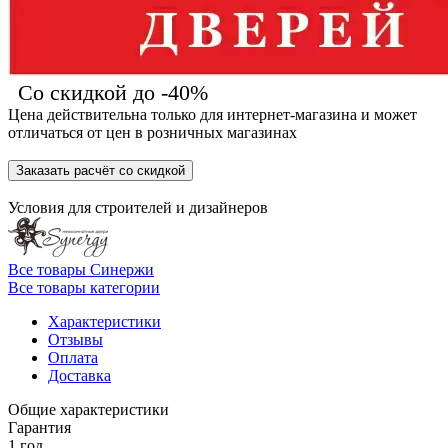
Со скидкой до -40%
Цена действительна только для интернет-магазина и может
отличаться от цен в розничных магазинах
Заказать расчёт со скидкой
Условия для
строителей
и
дизайнеров
Все товары Синержи
Все товары категории
Характеристики
Отзывы
Оплата
Доставка
Общие характеристики
Гарантия
1 год