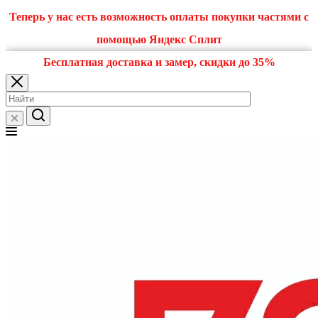
Теперь у нас есть возможность оплаты покупки частями с
помощью Яндекс Сплит
Бесплатная доставка и замер, скидки до 35%