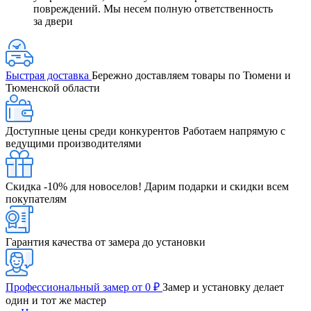
повреждений. Мы несем полную ответственность
за двери
Быстрая доставка
Бережно доставляем товары по Тюмени и
Тюменской области
Доступные цены среди конкурентов
Работаем напрямую с
ведущими производителями
Скидка -10% для новоселов!
Дарим подарки и скидки всем
покупателям
Гарантия качества от замера до установки
Профессиональный замер от 0 ₽
Замер и установку делает
один и тот же мастер