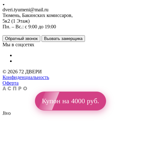
dveri.tyumeni@mail.ru
Тюмень, Бакинских комиссаров,
5к2 (1 Этаж)
Пн. – Вс.: с 9:00 до 19:00
Обратный звонок
Вызвать замерщика
Мы в соцсетях
© 2026 72 ДВЕРИ
Конфиденциальность
Оферта
Купон на 4000 руб.
Jivo