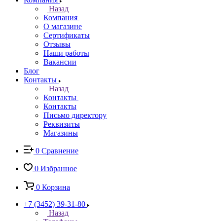
Назад
Компания
О магазине
Сертификаты
Отзывы
Наши работы
Вакансии
Блог
Контакты
Назад
Контакты
Контакты
Письмо директору
Реквизиты
Магазины
0
Сравнение
0
Избранное
0
Корзина
+7 (3452) 39-31-80
Назад