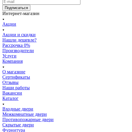
Подписаться
Интернет-магазин
Акции
Акции и скидки
Нашли дешевле?
Рассрочка 0%
Производители
Услуги
Компания
О магазине
Сертификаты
Отзывы
Наши работы
Вакансии
Каталог
Входные двери
Межкомнатные двери
Противопожарные двери
Скрытые двери
Фурнитура